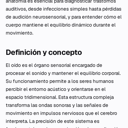
anatomía es esencial para diagnosticar trastornos
auditivos, desde infecciones simples hasta pérdidas
de audición neurosensorial, y para entender cómo el
cuerpo mantiene el equilibrio dinámico durante el
movimiento.
Definición y concepto
El oído es el órgano sensorial encargado de
procesar el sonido y mantener el equilibrio corporal.
Su funcionamiento permite a los seres humanos
percibir el entorno acústico y orientarse en el
espacio tridimensional. Esta estructura compleja
transforma las ondas sonoras y las señales de
movimiento en impulsos nerviosos que el cerebro
interpreta. La precisión de este sistema es