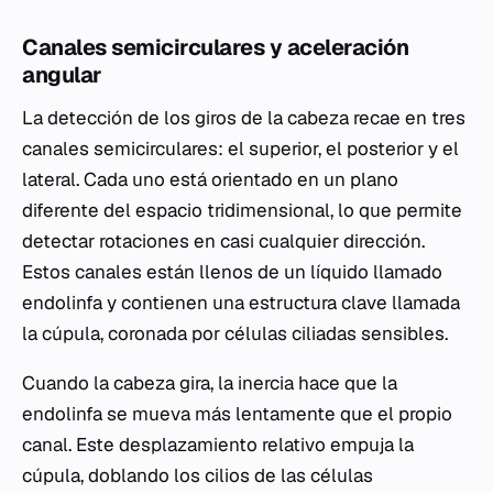
Canales semicirculares y aceleración
angular
La detección de los giros de la cabeza recae en tres
canales semicirculares: el superior, el posterior y el
lateral. Cada uno está orientado en un plano
diferente del espacio tridimensional, lo que permite
detectar rotaciones en casi cualquier dirección.
Estos canales están llenos de un líquido llamado
endolinfa y contienen una estructura clave llamada
la cúpula, coronada por células ciliadas sensibles.
Cuando la cabeza gira, la inercia hace que la
endolinfa se mueva más lentamente que el propio
canal. Este desplazamiento relativo empuja la
cúpula, doblando los cilios de las células