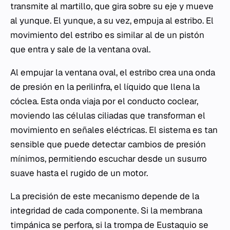
transmite al martillo, que gira sobre su eje y mueve
al yunque. El yunque, a su vez, empuja al estribo. El
movimiento del estribo es similar al de un pistón
que entra y sale de la ventana oval.
Al empujar la ventana oval, el estribo crea una onda
de presión en la perilinfra, el líquido que llena la
cóclea. Esta onda viaja por el conducto coclear,
moviendo las células ciliadas que transforman el
movimiento en señales eléctricas. El sistema es tan
sensible que puede detectar cambios de presión
mínimos, permitiendo escuchar desde un susurro
suave hasta el rugido de un motor.
La precisión de este mecanismo depende de la
integridad de cada componente. Si la membrana
timpánica se perfora, si la trompa de Eustaquio se