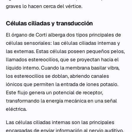
graves lo hacen cerca del vértice.
Células ciliadas y transducción
El órgano de Corti alberga dos tipos principales de
células sensoriales: las células ciliadas internas y
las externas. Estas células poseen pequeños pelos,
llamados estereocilios, que se proyectan hacia el
líquido interno. Cuando la membrana basilar vibra,
los estereocilios se doblan, abriendo canales
iónicos que permiten la entrada de iones potasio.
Este flujo genera un potencial de receptor,
transformando la energía mecánica en una señal
eléctrica.
Las células ciliadas internas son las principales
encargadas de enviar información al nervio auditivo.