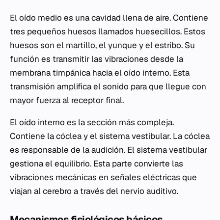
El oído medio es una cavidad llena de aire. Contiene
tres pequeños huesos llamados huesecillos. Estos
huesos son el martillo, el yunque y el estribo. Su
función es transmitir las vibraciones desde la
membrana timpánica hacia el oído interno. Esta
transmisión amplifica el sonido para que llegue con
mayor fuerza al receptor final.
El oído interno es la sección más compleja.
Contiene la cóclea y el sistema vestibular. La cóclea
es responsable de la audición. El sistema vestibular
gestiona el equilibrio. Esta parte convierte las
vibraciones mecánicas en señales eléctricas que
viajan al cerebro a través del nervio auditivo.
Mecanismos fisiológicos básicos