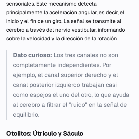
sensoriales. Este mecanismo detecta
principalmente la aceleración angular, es decir, el
inicio y el fin de un giro. La señal se transmite al
cerebro a través del nervio vestibular, informando
sobre la velocidad y la dirección de la rotación.
Dato curioso:
Los tres canales no son
completamente independientes. Por
ejemplo, el canal superior derecho y el
canal posterior izquierdo trabajan casi
como espejos el uno del otro, lo que ayuda
al cerebro a filtrar el "ruido" en la señal de
equilibrio.
Otolitos: Útriculo y Sáculo