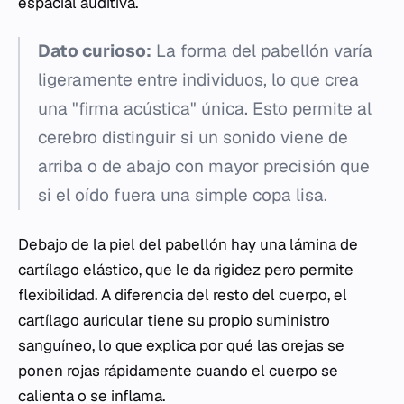
espacial auditiva.
Dato curioso:
La forma del pabellón varía
ligeramente entre individuos, lo que crea
una "firma acústica" única. Esto permite al
cerebro distinguir si un sonido viene de
arriba o de abajo con mayor precisión que
si el oído fuera una simple copa lisa.
Debajo de la piel del pabellón hay una lámina de
cartílago elástico, que le da rigidez pero permite
flexibilidad. A diferencia del resto del cuerpo, el
cartílago auricular tiene su propio suministro
sanguíneo, lo que explica por qué las orejas se
ponen rojas rápidamente cuando el cuerpo se
calienta o se inflama.