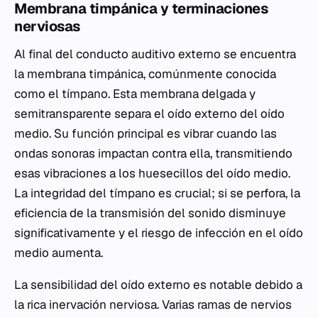
Membrana timpánica y terminaciones
nerviosas
Al final del conducto auditivo externo se encuentra
la membrana timpánica, comúnmente conocida
como el tímpano. Esta membrana delgada y
semitransparente separa el oído externo del oído
medio. Su función principal es vibrar cuando las
ondas sonoras impactan contra ella, transmitiendo
esas vibraciones a los huesecillos del oído medio.
La integridad del tímpano es crucial; si se perfora, la
eficiencia de la transmisión del sonido disminuye
significativamente y el riesgo de infección en el oído
medio aumenta.
La sensibilidad del oído externo es notable debido a
la rica inervación nerviosa. Varias ramas de nervios