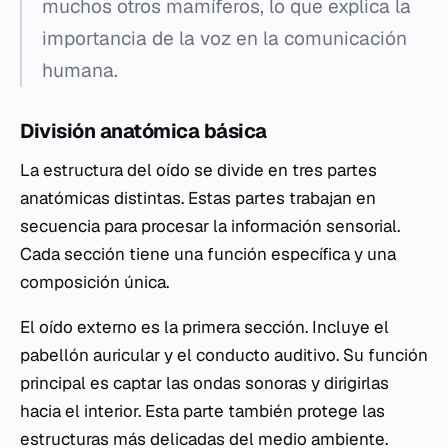
muchos otros mamíferos, lo que explica la
importancia de la voz en la comunicación
humana.
División anatómica básica
La estructura del oído se divide en tres partes
anatómicas distintas. Estas partes trabajan en
secuencia para procesar la información sensorial.
Cada sección tiene una función específica y una
composición única.
El oído externo es la primera sección. Incluye el
pabellón auricular y el conducto auditivo. Su función
principal es captar las ondas sonoras y dirigirlas
hacia el interior. Esta parte también protege las
estructuras más delicadas del medio ambiente.