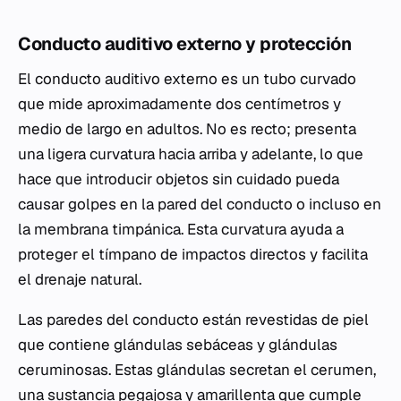
Conducto auditivo externo y protección
El conducto auditivo externo es un tubo curvado
que mide aproximadamente dos centímetros y
medio de largo en adultos. No es recto; presenta
una ligera curvatura hacia arriba y adelante, lo que
hace que introducir objetos sin cuidado pueda
causar golpes en la pared del conducto o incluso en
la membrana timpánica. Esta curvatura ayuda a
proteger el tímpano de impactos directos y facilita
el drenaje natural.
Las paredes del conducto están revestidas de piel
que contiene glándulas sebáceas y glándulas
ceruminosas. Estas glándulas secretan el cerumen,
una sustancia pegajosa y amarillenta que cumple