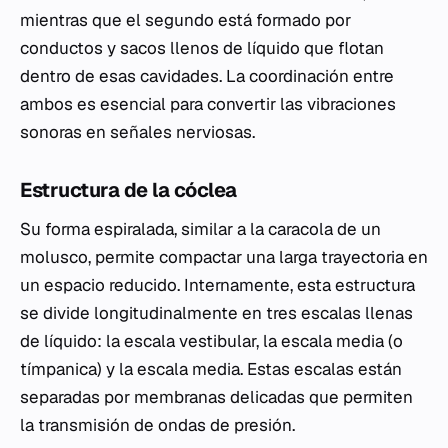
mientras que el segundo está formado por
conductos y sacos llenos de líquido que flotan
dentro de esas cavidades. La coordinación entre
ambos es esencial para convertir las vibraciones
sonoras en señales nerviosas.
Estructura de la cóclea
Su forma espiralada, similar a la caracola de un
molusco, permite compactar una larga trayectoria en
un espacio reducido. Internamente, esta estructura
se divide longitudinalmente en tres escalas llenas
de líquido: la escala vestibular, la escala media (o
tímpanica) y la escala media. Estas escalas están
separadas por membranas delicadas que permiten
la transmisión de ondas de presión.