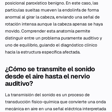
posicional paroxístico benigno. En este caso, las
partículas sueltas mueven la endolinfa de forma
anormal al girar la cabeza, enviando una señal de
rotación intensa aunque la cabeza apenas se haya
movido. Comprender esta anatomía permite
distinguir entre un problema puramente auditivo y
uno de equilibrio, guiando el diagnóstico clínico
hacia la estructura específica afectada.
¿Cómo se transmite el sonido
desde el aire hasta el nervio
auditivo?
La transmisión del sonido es un proceso de
transducción físico-química que convierte una onda
mecánica en aire en una señal eléctrica interpretada