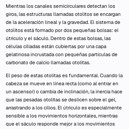
Mientras los canales semicirculares detectan los
giros, las estructuras llamadas otolitos se encargan
de la aceleración lineal y la gravedad. El sistema de
otolitos está formado por dos pequeñas bolsas: el
útriculo y el sáculo. Dentro de estas bolsas, las
células ciliadas están cubiertas por una capa
gelatinosa incrustada con pequeñas partículas de
carbonato de calcio llamadas otolitas.
El peso de estas otolitas es fundamental. Cuando la
cabeza se mueve en línea recta (como al entrar en
un ascensor) o cambia de inclinación, la inercia hace
que las pesadas otolitas se deslicen sobre el gel,
arrastrando a los cilios. El útriculo es especialmente
sensible a los movimientos horizontales, mientras
que el sáculo responde mejor a los movimientos