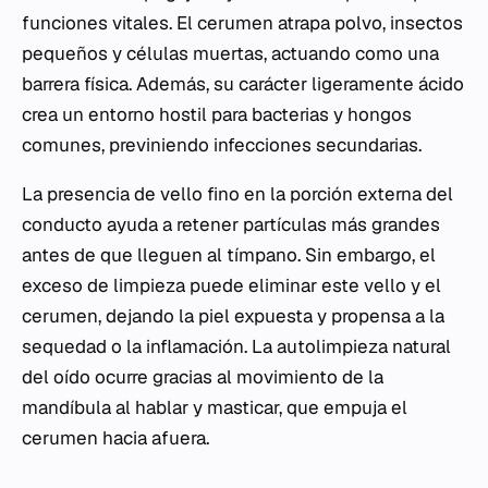
funciones vitales. El cerumen atrapa polvo, insectos
pequeños y células muertas, actuando como una
barrera física. Además, su carácter ligeramente ácido
crea un entorno hostil para bacterias y hongos
comunes, previniendo infecciones secundarias.
La presencia de vello fino en la porción externa del
conducto ayuda a retener partículas más grandes
antes de que lleguen al tímpano. Sin embargo, el
exceso de limpieza puede eliminar este vello y el
cerumen, dejando la piel expuesta y propensa a la
sequedad o la inflamación. La autolimpieza natural
del oído ocurre gracias al movimiento de la
mandíbula al hablar y masticar, que empuja el
cerumen hacia afuera.