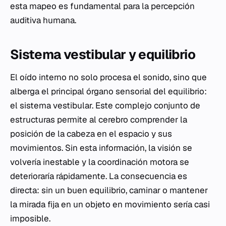
esta mapeo es fundamental para la percepción
auditiva humana.
Sistema vestibular y equilibrio
El oído interno no solo procesa el sonido, sino que
alberga el principal órgano sensorial del equilibrio:
el sistema vestibular. Este complejo conjunto de
estructuras permite al cerebro comprender la
posición de la cabeza en el espacio y sus
movimientos. Sin esta información, la visión se
volvería inestable y la coordinación motora se
deterioraría rápidamente. La consecuencia es
directa: sin un buen equilibrio, caminar o mantener
la mirada fija en un objeto en movimiento sería casi
imposible.