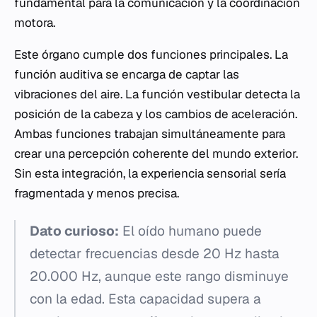
fundamental para la comunicación y la coordinación
motora.
Este órgano cumple dos funciones principales. La
función auditiva se encarga de captar las
vibraciones del aire. La función vestibular detecta la
posición de la cabeza y los cambios de aceleración.
Ambas funciones trabajan simultáneamente para
crear una percepción coherente del mundo exterior.
Sin esta integración, la experiencia sensorial sería
fragmentada y menos precisa.
Dato curioso:
El oído humano puede
detectar frecuencias desde 20 Hz hasta
20.000 Hz, aunque este rango disminuye
con la edad. Esta capacidad supera a