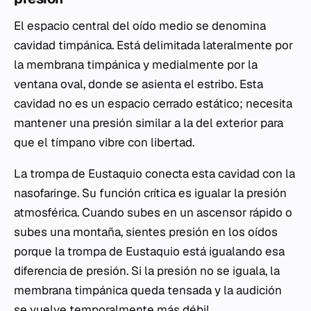
El espacio central del oído medio se denomina
cavidad timpánica. Está delimitada lateralmente por
la membrana timpánica y medialmente por la
ventana oval, donde se asienta el estribo. Esta
cavidad no es un espacio cerrado estático; necesita
mantener una presión similar a la del exterior para
que el tímpano vibre con libertad.
La trompa de Eustaquio conecta esta cavidad con la
nasofaringe. Su función crítica es igualar la presión
atmosférica. Cuando subes en un ascensor rápido o
subes una montaña, sientes presión en los oídos
porque la trompa de Eustaquio está igualando esa
diferencia de presión. Si la presión no se iguala, la
membrana timpánica queda tensada y la audición
se vuelve temporalmente más débil.