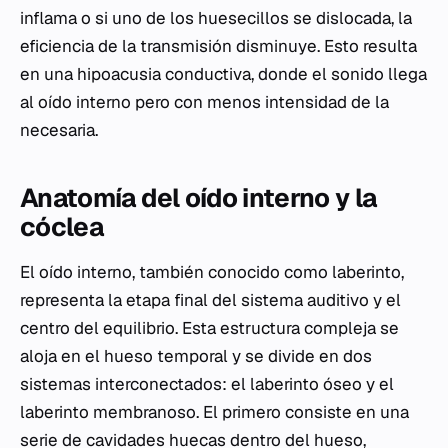
inflama o si uno de los huesecillos se dislocada, la
eficiencia de la transmisión disminuye. Esto resulta
en una hipoacusia conductiva, donde el sonido llega
al oído interno pero con menos intensidad de la
necesaria.
Anatomía del oído interno y la
cóclea
El oído interno, también conocido como laberinto,
representa la etapa final del sistema auditivo y el
centro del equilibrio. Esta estructura compleja se
aloja en el hueso temporal y se divide en dos
sistemas interconectados: el laberinto óseo y el
laberinto membranoso. El primero consiste en una
serie de cavidades huecas dentro del hueso,