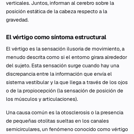
verticales. Juntos, informan al cerebro sobre la
posición estática de la cabeza respecto a la
gravedad.
El vértigo como síntoma estructural
El vértigo es la sensación ilusoria de movimiento, a
menudo descrita como si el entorno girara alrededor
del sujeto. Esta sensación surge cuando hay una
discrepancia entre la información que envía el
sistema vestibular y la que llega a través de los ojos
o de la propiocepción (la sensación de posición de
los músculos y articulaciones).
Una causa común es la otosclerosis o la presencia
de pequeñas otolitas sueltas en los canales
semicirculares, un fenómeno conocido como vértigo