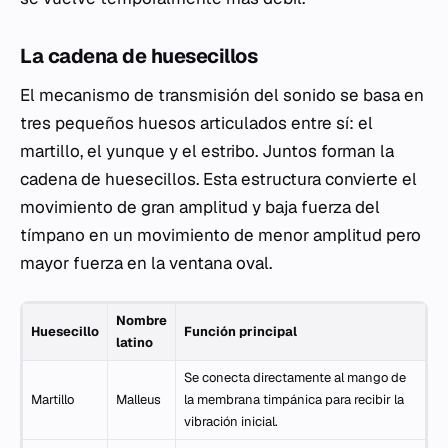
La cadena de huesecillos
El mecanismo de transmisión del sonido se basa en
tres pequeños huesos articulados entre sí: el
martillo, el yunque y el estribo. Juntos forman la
cadena de huesecillos. Esta estructura convierte el
movimiento de gran amplitud y baja fuerza del
tímpano en un movimiento de menor amplitud pero
mayor fuerza en la ventana oval.
Nombre
Huesecillo
Función principal
latino
Se conecta directamente al mango de
Martillo
Malleus
la membrana timpánica para recibir la
vibración inicial.