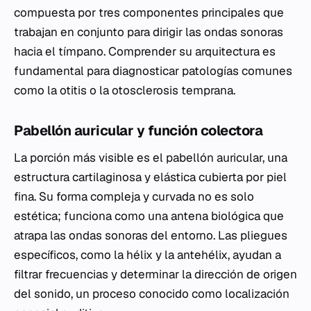
compuesta por tres componentes principales que
trabajan en conjunto para dirigir las ondas sonoras
hacia el tímpano. Comprender su arquitectura es
fundamental para diagnosticar patologías comunes
como la otitis o la otosclerosis temprana.
Pabellón auricular y función colectora
La porción más visible es el pabellón auricular, una
estructura cartilaginosa y elástica cubierta por piel
fina. Su forma compleja y curvada no es solo
estética; funciona como una antena biológica que
atrapa las ondas sonoras del entorno. Las pliegues
específicos, como la hélix y la antehélix, ayudan a
filtrar frecuencias y determinar la dirección de origen
del sonido, un proceso conocido como localización