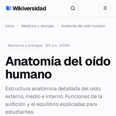
Wikiversidad
☰
Inicio
›
Medicina y biología
›
Anatomía del oído humano
Medicina y biología
25 jun. 2026
Anatomía del oído
humano
Estructura anatómica detallada del oído:
externo, medio e interno. Funciones de la
audición y el equilibrio explicadas para
estudiantes.