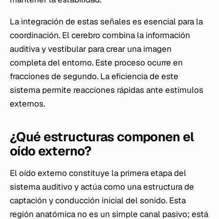
La integración de estas señales es esencial para la
coordinación. El cerebro combina la información
auditiva y vestibular para crear una imagen
completa del entorno. Este proceso ocurre en
fracciones de segundo. La eficiencia de este
sistema permite reacciones rápidas ante estímulos
externos.
¿Qué estructuras componen el
oído externo?
El oído externo constituye la primera etapa del
sistema auditivo y actúa como una estructura de
captación y conducción inicial del sonido. Esta
región anatómica no es un simple canal pasivo; está