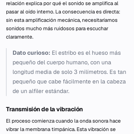
relación explica por qué el sonido se amplifica al
pasar al oído interno. La consecuencia es directa:
sin esta amplificación mecánica, necesitaríamos
sonidos mucho más ruidosos para escuchar
claramente.
Dato curioso:
El estribo es el hueso más
pequeño del cuerpo humano, con una
longitud media de solo 3 milímetros. Es tan
pequeño que cabe fácilmente en la cabeza
de un alfiler estándar.
Transmisión de la vibración
El proceso comienza cuando la onda sonora hace
vibrar la membrana timpánica. Esta vibración se