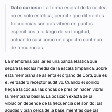
Dato curioso:
La forma espiral de la cóclea
no es solo estética; permite que diferentes
frecuencias sonoras vibren en puntos
específicos a lo largo de su longitud,
actuando casi como un espectro continuo
de frecuencias.
La membrana basilar es una banda elástica que
separa la escala media de la escala tímpanica. Sobre
esta membrana se asienta el órgano de Corti, que es
el verdadero receptor auditivo. Cuando el sonido
llega a la cóclea, las ondas de presión hacen vibrar
la membrana basilar. La posición exacta de la
vibración depende de la frecuencia del sonido: las
agudas vibran cerca de la base, mientras que las