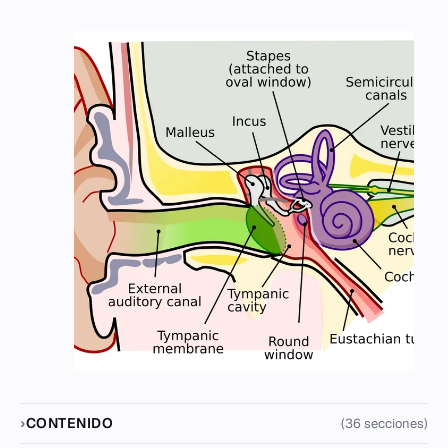
CONTENIDO
(36 secciones)