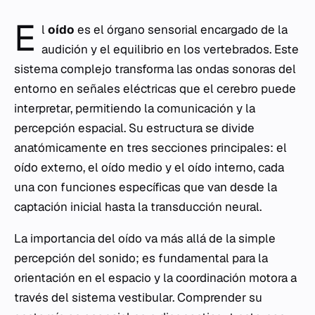
E
l
oído
es el órgano sensorial encargado de la
audición y el equilibrio en los vertebrados. Este
sistema complejo transforma las ondas sonoras del
entorno en señales eléctricas que el cerebro puede
interpretar, permitiendo la comunicación y la
percepción espacial. Su estructura se divide
anatómicamente en tres secciones principales: el
oído externo, el oído medio y el oído interno, cada
una con funciones específicas que van desde la
captación inicial hasta la transducción neural.
La importancia del oído va más allá de la simple
percepción del sonido; es fundamental para la
orientación en el espacio y la coordinación motora a
través del sistema vestibular. Comprender su