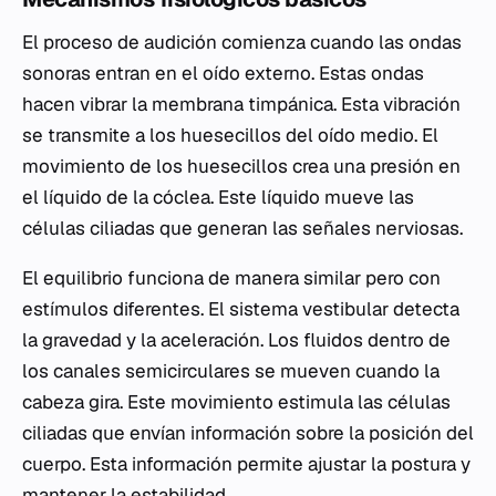
El proceso de audición comienza cuando las ondas
sonoras entran en el oído externo. Estas ondas
hacen vibrar la membrana timpánica. Esta vibración
se transmite a los huesecillos del oído medio. El
movimiento de los huesecillos crea una presión en
el líquido de la cóclea. Este líquido mueve las
células ciliadas que generan las señales nerviosas.
El equilibrio funciona de manera similar pero con
estímulos diferentes. El sistema vestibular detecta
la gravedad y la aceleración. Los fluidos dentro de
los canales semicirculares se mueven cuando la
cabeza gira. Este movimiento estimula las células
ciliadas que envían información sobre la posición del
cuerpo. Esta información permite ajustar la postura y
mantener la estabilidad.