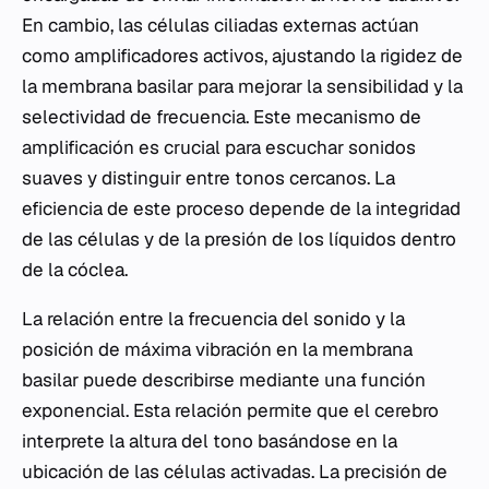
En cambio, las células ciliadas externas actúan
como amplificadores activos, ajustando la rigidez de
la membrana basilar para mejorar la sensibilidad y la
selectividad de frecuencia. Este mecanismo de
amplificación es crucial para escuchar sonidos
suaves y distinguir entre tonos cercanos. La
eficiencia de este proceso depende de la integridad
de las células y de la presión de los líquidos dentro
de la cóclea.
La relación entre la frecuencia del sonido y la
posición de máxima vibración en la membrana
basilar puede describirse mediante una función
exponencial. Esta relación permite que el cerebro
interprete la altura del tono basándose en la
ubicación de las células activadas. La precisión de