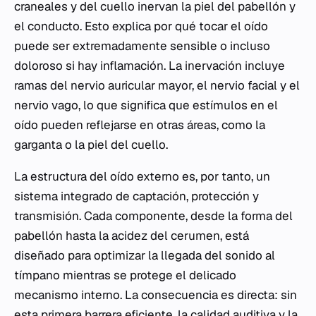
craneales y del cuello inervan la piel del pabellón y
el conducto. Esto explica por qué tocar el oído
puede ser extremadamente sensible o incluso
doloroso si hay inflamación. La inervación incluye
ramas del nervio auricular mayor, el nervio facial y el
nervio vago, lo que significa que estímulos en el
oído pueden reflejarse en otras áreas, como la
garganta o la piel del cuello.
La estructura del oído externo es, por tanto, un
sistema integrado de captación, protección y
transmisión. Cada componente, desde la forma del
pabellón hasta la acidez del cerumen, está
diseñado para optimizar la llegada del sonido al
tímpano mientras se protege el delicado
mecanismo interno. La consecuencia es directa: sin
esta primera barrera eficiente, la calidad auditiva y la