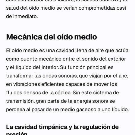
salud del oído medio se verían comprometidas casi
de inmediato.
Mecánica del oído medio
El oído medio es una cavidad llena de aire que actúa
como puente mecánico entre el sonido del exterior
y el líquido del interior. Su función principal es
transformar las ondas sonoras, que viajan por el aire,
en vibraciones eficientes capaces de mover los
fluidos densos de la cóclea. Sin este sistema de
transmisión, gran parte de la energía sonora se
perdería al pasar de un medio gaseoso a uno líquido.
La cavidad timpánica y la regulación de
presión