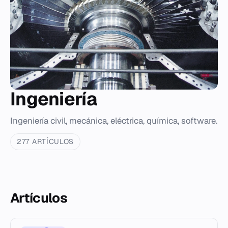
Ingeniería
Ingeniería civil, mecánica, eléctrica, química, software.
277 ARTÍCULOS
Artículos