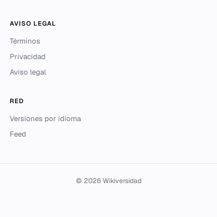
AVISO LEGAL
Términos
Privacidad
Aviso legal
RED
Versiones por idioma
Feed
© 2026 Wikiversidad