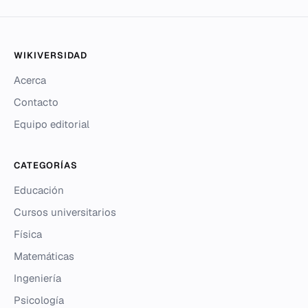
WIKIVERSIDAD
Acerca
Contacto
Equipo editorial
CATEGORÍAS
Educación
Cursos universitarios
Física
Matemáticas
Ingeniería
Psicología