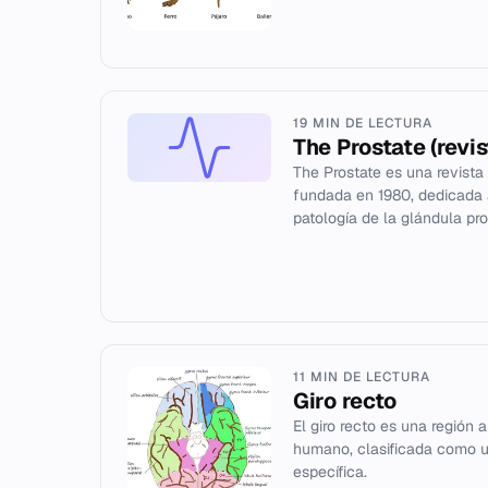
19 MIN DE LECTURA
The Prostate (revis
The Prostate es una revista
fundada en 1980, dedicada a
patología de la glándula pros
11 MIN DE LECTURA
Giro recto
El giro recto es una región 
humano, clasificada como 
específica.