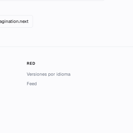
agination.next
RED
Versiones por idioma
Feed