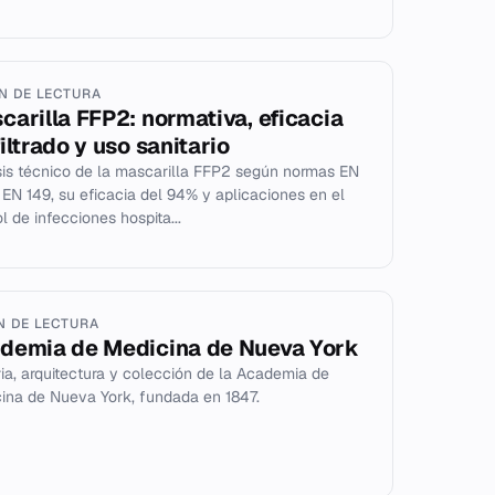
IN DE LECTURA
carilla FFP2: normativa, eficacia
iltrado y uso sanitario
sis técnico de la mascarilla FFP2 según normas EN
 EN 149, su eficacia del 94% y aplicaciones en el
l de infecciones hospita...
IN DE LECTURA
demia de Medicina de Nueva York
ria, arquitectura y colección de la Academia de
ina de Nueva York, fundada en 1847.