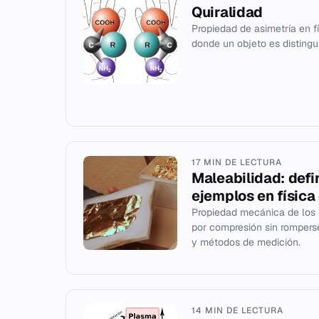
Quiralidad
Propiedad de asimetría en fí
donde un objeto es distingu
17 MIN DE LECTURA
Maleabilidad: defi
ejemplos en física
Propiedad mecánica de los 
por compresión sin romperse
y métodos de medición.
14 MIN DE LECTURA