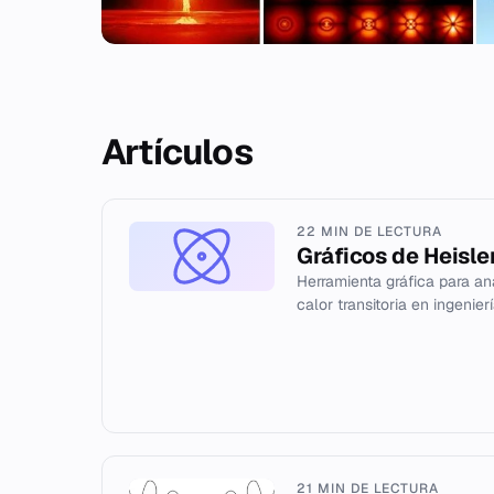
Artículos
22 MIN DE LECTURA
Gráficos de Heisle
Herramienta gráfica para aná
calor transitoria en ingenier
21 MIN DE LECTURA