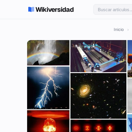
Wikiversidad
Inicio
›