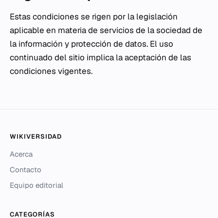
Estas condiciones se rigen por la legislación
aplicable en materia de servicios de la sociedad de
la información y protección de datos. El uso
continuado del sitio implica la aceptación de las
condiciones vigentes.
WIKIVERSIDAD
Acerca
Contacto
Equipo editorial
CATEGORÍAS