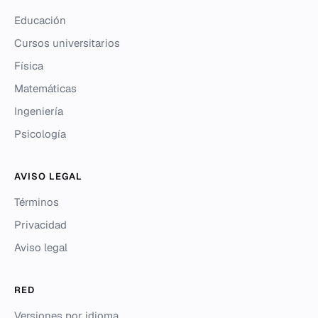
Educación
Cursos universitarios
Física
Matemáticas
Ingeniería
Psicología
AVISO LEGAL
Términos
Privacidad
Aviso legal
RED
Versiones por idioma