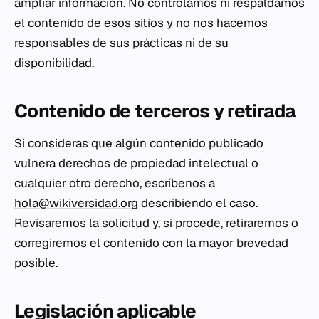
ampliar información. No controlamos ni respaldamos
el contenido de esos sitios y no nos hacemos
responsables de sus prácticas ni de su
disponibilidad.
Contenido de terceros y retirada
Si consideras que algún contenido publicado
vulnera derechos de propiedad intelectual o
cualquier otro derecho, escríbenos a
hola@wikiversidad.org
describiendo el caso.
Revisaremos la solicitud y, si procede, retiraremos o
corregiremos el contenido con la mayor brevedad
posible.
Legislación aplicable