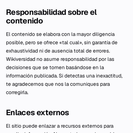
Responsabilidad sobre el
contenido
El contenido se elabora con la mayor diligencia
posible, pero se ofrece «tal cual», sin garantía de
exhaustividad ni de ausencia total de errores.
Wikiversidad no asume responsabilidad por las
decisiones que se tomen basándose en la
información publicada. Si detectas una inexactitud,
te agradecemos que nos la comuniques para
corregirla.
Enlaces externos
El sitio puede enlazar a recursos externos para