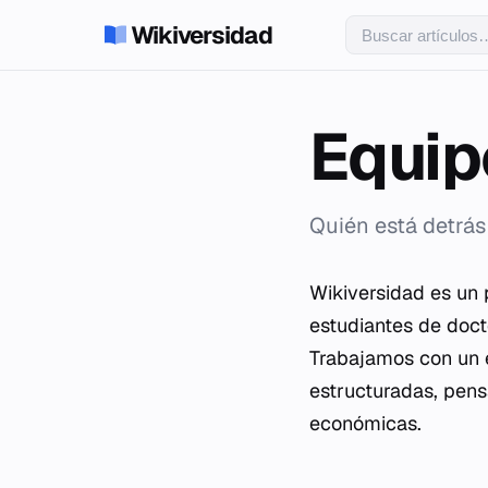
Wikiversidad
Equip
Quién está detrás
Wikiversidad es un 
estudiantes de doct
Trabajamos con un e
estructuradas, pens
económicas.