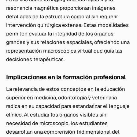
resonancia magnética proporcionan imágenes
detalladas de la estructura corporal sin requerir
intervención quirúrgica extensa. Estas modalidades
permiten evaluar la integridad de los órganos
grandes y sus relaciones espaciales, ofreciendo una
representación macroscópica virtual que guía las
decisiones terapéuticas.
Implicaciones en la formación profesional
La relevancia de estos conceptos en la educación
superior en medicina, odontología y veterinaria
radica en su capacidad para estandarizar el lenguaje
clínico. Al estudiar los órganos visibles sin
necesidad de microscopio, los estudiantes
desarrollan una comprensión tridimensional del