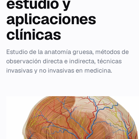
estudio y
aplicaciones
clínicas
Estudio de la anatomía gruesa, métodos de
observación directa e indirecta, técnicas
invasivas y no invasivas en medicina.