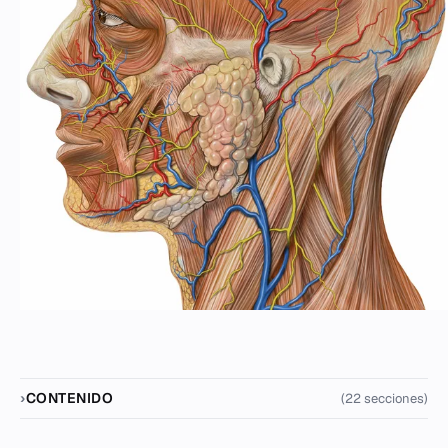
CONTENIDO
(22 secciones)