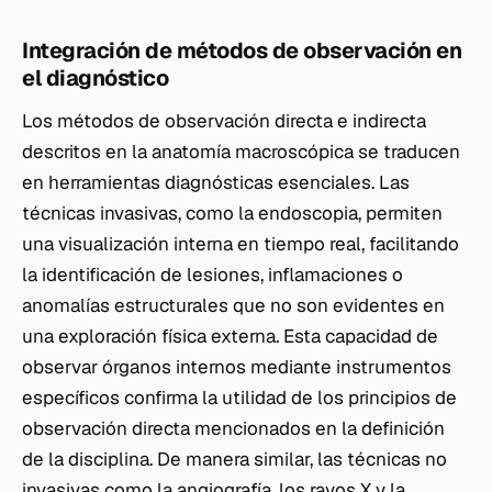
Integración de métodos de observación en
el diagnóstico
Los métodos de observación directa e indirecta
descritos en la anatomía macroscópica se traducen
en herramientas diagnósticas esenciales. Las
técnicas invasivas, como la endoscopia, permiten
una visualización interna en tiempo real, facilitando
la identificación de lesiones, inflamaciones o
anomalías estructurales que no son evidentes en
una exploración física externa. Esta capacidad de
observar órganos internos mediante instrumentos
específicos confirma la utilidad de los principios de
observación directa mencionados en la definición
de la disciplina. De manera similar, las técnicas no
invasivas como la angiografía, los rayos X y la