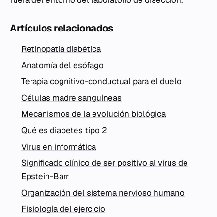
fuera del entorno del laboratorio de disección.
Artículos relacionados
Retinopatía diabética
Anatomía del esófago
Terapia cognitivo-conductual para el duelo
Células madre sanguíneas
Mecanismos de la evolución biológica
Qué es diabetes tipo 2
Virus en informática
Significado clínico de ser positivo al virus de
Epstein-Barr
Organización del sistema nervioso humano
Fisiología del ejercicio