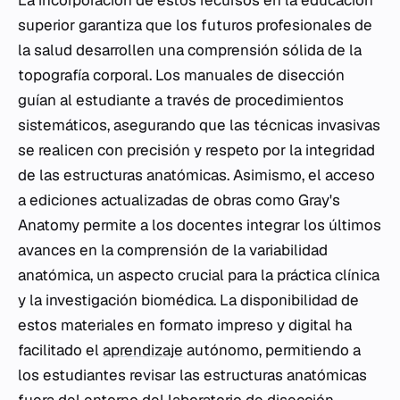
La incorporación de estos recursos en la educación
superior garantiza que los futuros profesionales de
la salud desarrollen una comprensión sólida de la
topografía corporal. Los manuales de disección
guían al estudiante a través de procedimientos
sistemáticos, asegurando que las técnicas invasivas
se realicen con precisión y respeto por la integridad
de las estructuras anatómicas. Asimismo, el acceso
a ediciones actualizadas de obras como Gray's
Anatomy permite a los docentes integrar los últimos
avances en la comprensión de la variabilidad
anatómica, un aspecto crucial para la práctica clínica
y la investigación biomédica. La disponibilidad de
estos materiales en formato impreso y digital ha
facilitado el
aprendizaje
autónomo, permitiendo a
los estudiantes revisar las estructuras anatómicas