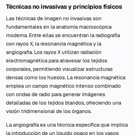
Técnicas no invasivas y principios físicos
Las técnicas de imagen no invasivas son
fundamentales en la anatomía macroscópica
moderna. Entre ellas se encuentran la radiografía
con rayos X, la resonancia magnética y la
angiografía. Los rayos X utilizan radiación
electromagnética para atravesar los tejidos
corporales, permitiendo visualizar estructuras
densas como los huesos. La resonancia magnética
emplea un campo magnético intenso combinado
con ondas de radio para generar imágenes
detalladas de los tejidos blandos, ofreciendo una
visión tridimensional de los órganos.
La angiografía es una técnica específica que implica
la introducción de un líquido opaco en los vasos