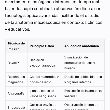
directamente los órganos internos en tiempo real.
La endoscopia combina la observación directa con
tecnología óptica avanzada, facilitando el estudio
de la anatomía macroscópica en contextos clínicos
y educativos.
Técnica de
Principio físico
Aplicación anatómica
imagen
Visualización de
Radiación
Rayos X
estructuras densas y
electromagnética
huesos
Resonancia
Campo magnético y
Detalle de tejidos blandos
magnética
ondas de radio
y órganos internos
Líquido opaco en
Evaluación de la anatomía
Angiografía
vasos sanguíneos
vascular
Óptica a través de
Observación directa de
Endoscopia