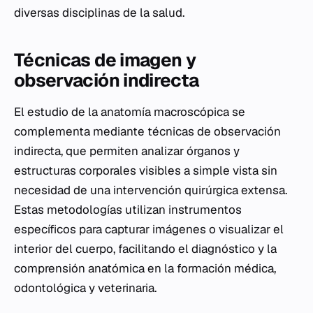
diversas disciplinas de la salud.
Técnicas de imagen y
observación indirecta
El estudio de la anatomía macroscópica se
complementa mediante técnicas de observación
indirecta, que permiten analizar órganos y
estructuras corporales visibles a simple vista sin
necesidad de una intervención quirúrgica extensa.
Estas metodologías utilizan instrumentos
específicos para capturar imágenes o visualizar el
interior del cuerpo, facilitando el diagnóstico y la
comprensión anatómica en la formación médica,
odontológica y veterinaria.