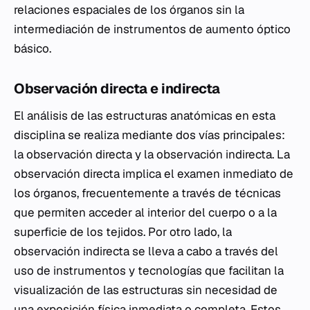
relaciones espaciales de los órganos sin la
intermediación de instrumentos de aumento óptico
básico.
Observación directa e indirecta
El análisis de las estructuras anatómicas en esta
disciplina se realiza mediante dos vías principales:
la observación directa y la observación indirecta. La
observación directa implica el examen inmediato de
los órganos, frecuentemente a través de técnicas
que permiten acceder al interior del cuerpo o a la
superficie de los tejidos. Por otro lado, la
observación indirecta se lleva a cabo a través del
uso de instrumentos y tecnologías que facilitan la
visualización de las estructuras sin necesidad de
una exposición física inmediata o completa. Estos