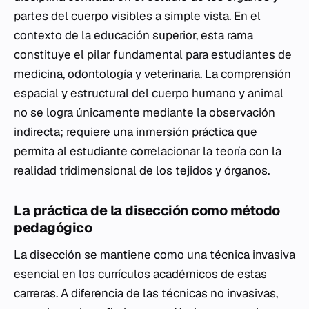
partes del cuerpo visibles a simple vista. En el
contexto de la educación superior, esta rama
constituye el pilar fundamental para estudiantes de
medicina, odontología y veterinaria. La comprensión
espacial y estructural del cuerpo humano y animal
no se logra únicamente mediante la observación
indirecta; requiere una inmersión práctica que
permita al estudiante correlacionar la teoría con la
realidad tridimensional de los tejidos y órganos.
La práctica de la disección como método
pedagógico
La disección se mantiene como una técnica invasiva
esencial en los currículos académicos de estas
carreras. A diferencia de las técnicas no invasivas,