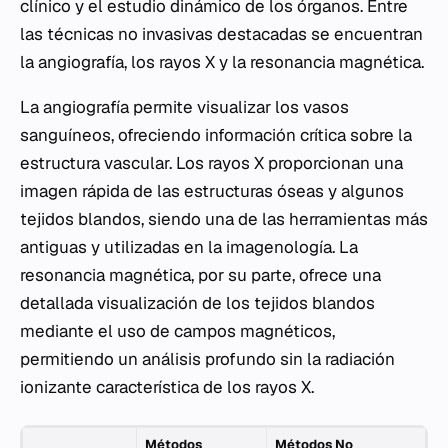
clínico y el estudio dinámico de los órganos. Entre
las técnicas no invasivas destacadas se encuentran
la angiografía, los rayos X y la resonancia magnética.
La angiografía permite visualizar los vasos
sanguíneos, ofreciendo información crítica sobre la
estructura vascular. Los rayos X proporcionan una
imagen rápida de las estructuras óseas y algunos
tejidos blandos, siendo una de las herramientas más
antiguas y utilizadas en la imagenología. La
resonancia magnética, por su parte, ofrece una
detallada visualización de los tejidos blandos
mediante el uso de campos magnéticos,
permitiendo un análisis profundo sin la radiación
ionizante característica de los rayos X.
Métodos
Métodos No