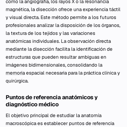
como la angiografía, los rayos X o la resonancia
magnética, la disección ofrece una experiencia táctil
y visual directa. Este método permite a los futuros
profesionales analizar la disposición de los órganos,
la textura de los tejidos y las variaciones
anatómicas individuales. La observación directa
mediante la disección facilita la identificación de
estructuras que pueden resultar ambiguas en
imágenes bidimensionales, consolidando la
memoria
espacial necesaria para la práctica clínica y
quirúrgica.
Puntos de referencia anatómicos y
diagnóstico médico
El objetivo principal de estudiar la anatomía
macroscópica es establecer puntos de referencia