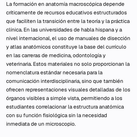
La formación en anatomía macroscópica depende
críticamente de recursos educativos estructurados
que faciliten la transición entre la teoría y la práctica
clínica. En las universidades de habla hispana y a
nivel internacional, el uso de manuales de disección
y atlas anatómicos constituye la base del currículo
en las carreras de medicina, odontología y
veterinaria. Estos materiales no solo proporcionan la
nomenclatura estándar necesaria para la
comunicación interdisciplinaria, sino que también
ofrecen representaciones visuales detalladas de los
órganos visibles a simple vista, permitiendo a los
estudiantes correlacionar la estructura anatómica
con su función fisiológica sin la necesidad
inmediata de un microscopio.