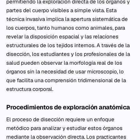
permitiendo la exploración directa de los órganos y
partes del cuerpo visibles a simple vista. Esta
técnica invasiva implica la apertura sistemática de
los cuerpos, tanto humanos como animales, para
revelar la disposición espacial y las relaciones
estructurales de los tejidos internos. A través de la
disección, los estudiantes y los profesionales de la
salud pueden observar la morfología real de los
órganos sin la necesidad de usar microscopio, lo
que facilita una comprensión tridimensional de la
estructura corporal.
Procedimientos de exploración anatómica
El proceso de disección requiere un enfoque
metódico para analizar y estudiar estos órganos
mediante la observación directa. Los practicantes