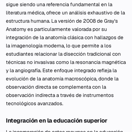
sigue siendo una referencia fundamental en la
literatura médica, ofrece un análisis exhaustivo de la
estructura humana. La versión de 2008 de Gray's
Anatomy es particularmente valorada por su
integración de la anatomía clásica con hallazgos de
la imagenología moderna, lo que permite a los
estudiantes relacionar la disección tradicional con
técnicas no invasivas como la resonancia magnética
y la angiografía. Este enfoque integrado refleja la
evolución de la anatomía macroscópica, donde la
observación directa se complementa con la
observación indirecta a través de instrumentos
tecnológicos avanzados.
Integración en la educación superior