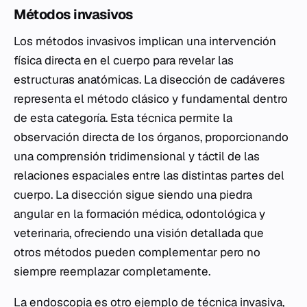
Métodos invasivos
Los métodos invasivos implican una intervención
física directa en el cuerpo para revelar las
estructuras anatómicas. La disección de cadáveres
representa el método clásico y fundamental dentro
de esta categoría. Esta técnica permite la
observación directa de los órganos, proporcionando
una comprensión tridimensional y táctil de las
relaciones espaciales entre las distintas partes del
cuerpo. La disección sigue siendo una piedra
angular en la formación médica, odontológica y
veterinaria, ofreciendo una visión detallada que
otros métodos pueden complementar pero no
siempre reemplazar completamente.
La endoscopia es otro ejemplo de técnica invasiva,