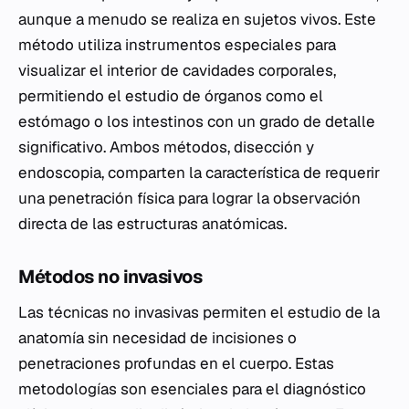
aunque a menudo se realiza en sujetos vivos. Este
método utiliza instrumentos especiales para
visualizar el interior de cavidades corporales,
permitiendo el estudio de órganos como el
estómago o los intestinos con un grado de detalle
significativo. Ambos métodos, disección y
endoscopia, comparten la característica de requerir
una penetración física para lograr la observación
directa de las estructuras anatómicas.
Métodos no invasivos
Las técnicas no invasivas permiten el estudio de la
anatomía sin necesidad de incisiones o
penetraciones profundas en el cuerpo. Estas
metodologías son esenciales para el diagnóstico