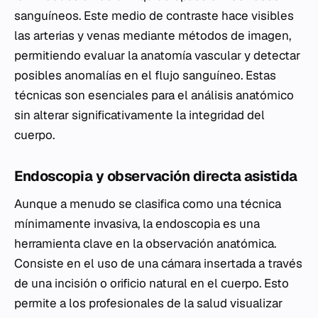
sanguíneos. Este medio de contraste hace visibles
las arterias y venas mediante métodos de imagen,
permitiendo evaluar la anatomía vascular y detectar
posibles anomalías en el flujo sanguíneo. Estas
técnicas son esenciales para el análisis anatómico
sin alterar significativamente la integridad del
cuerpo.
Endoscopia y observación directa asistida
Aunque a menudo se clasifica como una técnica
mínimamente invasiva, la endoscopia es una
herramienta clave en la observación anatómica.
Consiste en el uso de una cámara insertada a través
de una incisión o orificio natural en el cuerpo. Esto
permite a los profesionales de la salud visualizar