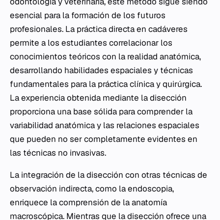
odontología y veterinaria, este método sigue siendo
esencial para la formación de los futuros
profesionales. La práctica directa en cadáveres
permite a los estudiantes correlacionar los
conocimientos teóricos con la realidad anatómica,
desarrollando habilidades espaciales y técnicas
fundamentales para la práctica clínica y quirúrgica.
La experiencia obtenida mediante la disección
proporciona una base sólida para comprender la
variabilidad anatómica y las relaciones espaciales
que pueden no ser completamente evidentes en
las técnicas no invasivas.
La integración de la disección con otras técnicas de
observación indirecta, como la endoscopia,
enriquece la comprensión de la anatomía
macroscópica. Mientras que la disección ofrece una