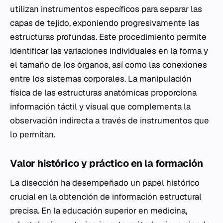
utilizan instrumentos específicos para separar las
capas de tejido, exponiendo progresivamente las
estructuras profundas. Este procedimiento permite
identificar las variaciones individuales en la forma y
el tamaño de los órganos, así como las conexiones
entre los sistemas corporales. La manipulación
física de las estructuras anatómicas proporciona
información táctil y visual que complementa la
observación indirecta a través de instrumentos que
lo permitan.
Valor histórico y práctico en la formación
La disección ha desempeñado un papel histórico
crucial en la obtención de información estructural
precisa. En la educación superior en medicina,