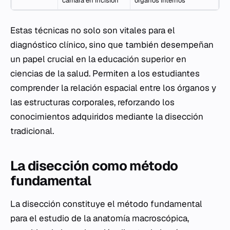
cámara en incisión
órganos internos
Estas técnicas no solo son vitales para el
diagnóstico clínico, sino que también desempeñan
un papel crucial en la educación superior en
ciencias de la salud. Permiten a los estudiantes
comprender la relación espacial entre los órganos y
las estructuras corporales, reforzando los
conocimientos adquiridos mediante la disección
tradicional.
La disección como método
fundamental
La disección constituye el método fundamental
para el estudio de la anatomía macroscópica,