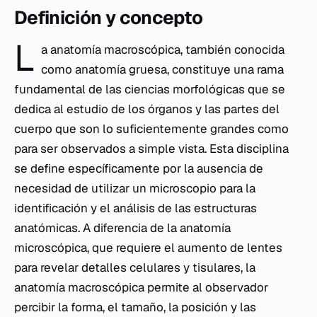
Definición y concepto
L
a anatomía macroscópica, también conocida
como anatomía gruesa, constituye una rama
fundamental de las ciencias morfológicas que se
dedica al estudio de los órganos y las partes del
cuerpo que son lo suficientemente grandes como
para ser observados a simple vista. Esta disciplina
se define específicamente por la ausencia de
necesidad de utilizar un microscopio para la
identificación y el análisis de las estructuras
anatómicas. A diferencia de la anatomía
microscópica, que requiere el aumento de lentes
para revelar detalles celulares y tisulares, la
anatomía macroscópica permite al observador
percibir la forma, el tamaño, la posición y las