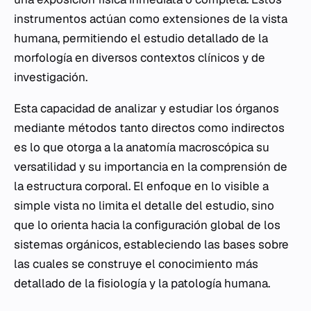
instrumentos actúan como extensiones de la vista
humana, permitiendo el estudio detallado de la
morfología en diversos contextos clínicos y de
investigación.
Esta capacidad de analizar y estudiar los órganos
mediante métodos tanto directos como indirectos
es lo que otorga a la anatomía macroscópica su
versatilidad y su importancia en la comprensión de
la estructura corporal. El enfoque en lo visible a
simple vista no limita el detalle del estudio, sino
que lo orienta hacia la configuración global de los
sistemas orgánicos, estableciendo las bases sobre
las cuales se construye el conocimiento más
detallado de la fisiología y la patología humana.