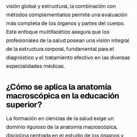
visión global y estructural, la combinación con
métodos complementarios permite una evaluación
más completa de los órganos y partes del cuerpo.
Este enfoque multifacético asegura que los
profesionales de la salud posean una visión integral
de la estructura corporal, fundamental para el
diagnóstico y el tratamiento efectivo en las diversas
especialidades médicas.
¿Cómo se aplica la anatomía
macroscópica en la educación
superior?
La formación en ciencias de la salud exige un
dominio riguroso de la anatomía macroscópica,
disciplina centrada en el estudio de los órganos y