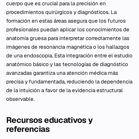
cuerpo que es crucial para la precisión en
procedimientos quirúrgicos y diagnósticos. La
formación en estas áreas asegura que los futuros
profesionales puedan aplicar los conocimientos de
anatomía gruesa para interpretar correctamente las
imágenes de resonancia magnética o los hallazgos
de una endoscopia. Esta integración entre el estudio
anatómico básico y las tecnologías de diagnóstico
avanzadas garantiza una atención médica más
precisa y fundamentada, reduciendo la dependencia
de la intuición a favor de la evidencia estructural
observable.
Recursos educativos y
referencias