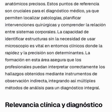
anatómicos precisos. Estos puntos de referencia
son cruciales para el diagnóstico médico, ya que
permiten localizar patologías, planificar
intervenciones quirúrgicas y comprender la relación
entre sistemas corporales. La capacidad de
identificar estructuras sin la necesidad de usar
microscopio es vital en entornos clínicos donde la
rapidez y la precisión son determinantes. La
formación en esta área asegura que los
profesionales puedan interpretar correctamente los
hallazgos obtenidos mediante instrumentos de
observación indirecta, integrando así múltiples
métodos de análisis para un diagnóstico integral.
Relevancia clínica y diagnóstico