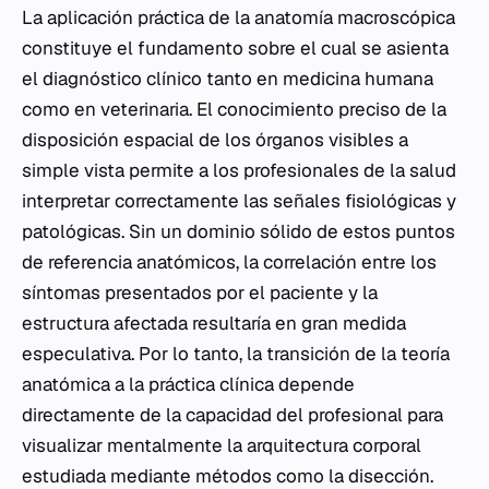
La aplicación práctica de la anatomía macroscópica
constituye el fundamento sobre el cual se asienta
el diagnóstico clínico tanto en medicina humana
como en veterinaria. El conocimiento preciso de la
disposición espacial de los órganos visibles a
simple vista permite a los profesionales de la salud
interpretar correctamente las señales fisiológicas y
patológicas. Sin un dominio sólido de estos puntos
de referencia anatómicos, la correlación entre los
síntomas presentados por el paciente y la
estructura afectada resultaría en gran medida
especulativa. Por lo tanto, la transición de la teoría
anatómica a la práctica clínica depende
directamente de la capacidad del profesional para
visualizar mentalmente la arquitectura corporal
estudiada mediante métodos como la disección.