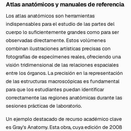
Atlas anatómicos y manuales de referencia
Los atlas anatómicos son herramientas
indispensables para el estudio de las partes del
cuerpo lo suficientemente grandes como para ser
observadas directamente. Estos volúmenes
combinan ilustraciones artísticas precisas con
fotografías de especímenes reales, ofreciendo una
visión tridimensional de las relaciones espaciales
entre los órganos. La precisión en la representación
de las estructuras macroscópicas es fundamental
para que los estudiantes puedan identificar
correctamente las regiones anatómicas durante las
sesiones prácticas de laboratorio.
Un ejemplo destacado de recurso académico clave
es Gray's Anatomy. Esta obra, cuya edición de 2008