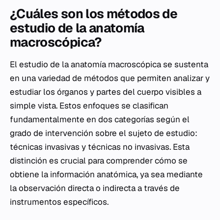
¿Cuáles son los métodos de
estudio de la anatomía
macroscópica?
El estudio de la anatomía macroscópica se sustenta
en una variedad de métodos que permiten analizar y
estudiar los órganos y partes del cuerpo visibles a
simple vista. Estos enfoques se clasifican
fundamentalmente en dos categorías según el
grado de intervención sobre el sujeto de estudio:
técnicas invasivas y técnicas no invasivas. Esta
distinción es crucial para comprender cómo se
obtiene la información anatómica, ya sea mediante
la observación directa o indirecta a través de
instrumentos específicos.