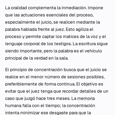
La oralidad complementa la inmediación. Impone
que las actuaciones esenciales del proceso,
especialmente el juicio, se realicen mediante la
palabra hablada frente al juez. Esto agiliza el
proceso y permite captar los matices de la voz y el
lenguaje corporal de los testigos. La escritura sigue
siendo importante, pero la palabra es el vehículo
principal de la verdad en la sala.
El principio de concentración busca que el juicio se
realice en el menor número de sesiones posibles,
preferiblemente de forma continua. El objetivo es
evitar que el juez tenga que recordar detalles de un
caso que juzgó hace tres meses. La
memoria
humana falla con el tiempo; la concentración
intenta minimizar ese desgaste para que la