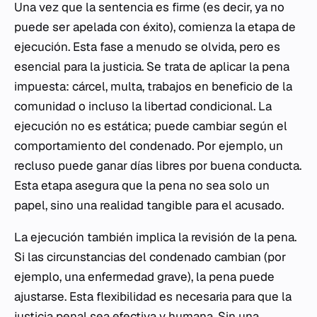
Una vez que la sentencia es firme (es decir, ya no
puede ser apelada con éxito), comienza la etapa de
ejecución. Esta fase a menudo se olvida, pero es
esencial para la justicia. Se trata de aplicar la pena
impuesta: cárcel, multa, trabajos en beneficio de la
comunidad o incluso la libertad condicional. La
ejecución no es estática; puede cambiar según el
comportamiento del condenado. Por ejemplo, un
recluso puede ganar días libres por buena conducta.
Esta etapa asegura que la pena no sea solo un
papel, sino una realidad tangible para el acusado.
La ejecución también implica la revisión de la pena.
Si las circunstancias del condenado cambian (por
ejemplo, una enfermedad grave), la pena puede
ajustarse. Esta flexibilidad es necesaria para que la
justicia penal sea efectiva y humana. Sin una