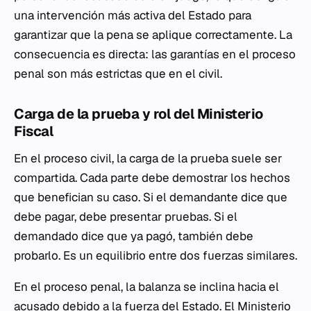
una intervención más activa del Estado para
garantizar que la pena se aplique correctamente. La
consecuencia es directa: las garantías en el proceso
penal son más estrictas que en el civil.
Carga de la prueba y rol del Ministerio
Fiscal
En el proceso civil, la carga de la prueba suele ser
compartida. Cada parte debe demostrar los hechos
que benefician su caso. Si el demandante dice que
debe pagar, debe presentar pruebas. Si el
demandado dice que ya pagó, también debe
probarlo. Es un equilibrio entre dos fuerzas similares.
En el proceso penal, la balanza se inclina hacia el
acusado debido a la fuerza del Estado. El Ministerio