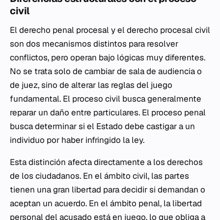
civil
El derecho penal procesal y el derecho procesal civil
son dos mecanismos distintos para resolver
conflictos, pero operan bajo lógicas muy diferentes.
No se trata solo de cambiar de sala de audiencia o
de juez, sino de alterar las reglas del juego
fundamental. El proceso civil busca generalmente
reparar un daño entre particulares. El proceso penal
busca determinar si el Estado debe castigar a un
individuo por haber infringido la ley.
Esta distinción afecta directamente a los derechos
de los ciudadanos. En el ámbito civil, las partes
tienen una gran libertad para decidir si demandan o
aceptan un acuerdo. En el ámbito penal, la libertad
personal del acusado está en juego, lo que obliga a