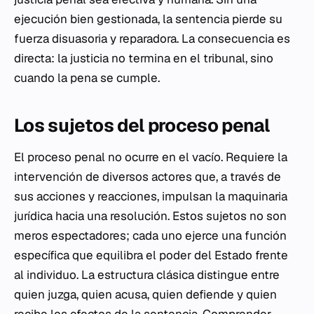
ejecución bien gestionada, la sentencia pierde su
fuerza disuasoria y reparadora. La consecuencia es
directa: la justicia no termina en el tribunal, sino
cuando la pena se cumple.
Los sujetos del proceso penal
El proceso penal no ocurre en el vacío. Requiere la
intervención de diversos actores que, a través de
sus acciones y reacciones, impulsan la maquinaria
jurídica hacia una resolución. Estos sujetos no son
meros espectadores; cada uno ejerce una función
específica que equilibra el poder del Estado frente
al individuo. La estructura clásica distingue entre
quien juzga, quien acusa, quien defiende y quien