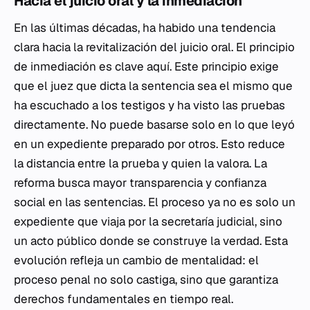
Hacia el juicio oral y la inmediación
En las últimas décadas, ha habido una tendencia
clara hacia la revitalización del juicio oral. El principio
de inmediación es clave aquí. Este principio exige
que el juez que dicta la sentencia sea el mismo que
ha escuchado a los testigos y ha visto las pruebas
directamente. No puede basarse solo en lo que leyó
en un expediente preparado por otros. Esto reduce
la distancia entre la prueba y quien la valora. La
reforma busca mayor transparencia y confianza
social en las sentencias. El proceso ya no es solo un
expediente que viaja por la secretaría judicial, sino
un acto público donde se construye la verdad. Esta
evolución refleja un cambio de mentalidad: el
proceso penal no solo castiga, sino que garantiza
derechos fundamentales en tiempo real.