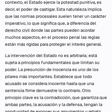
contexto, el Estado ejerce la potestad punitiva, es
decir, el poder de castigar. Esta naturaleza implica
que las normas procesales suelen tener un carácter
imperativo, lo que significa que, a diferencia del
derecho civil
donde las partes pueden acordar
muchos aspectos, en el proceso penal las reglas
están más rígidas para proteger el interés general.
La intervención del Estado no es arbitraria; está
sujeta a principios fundamentales que limitan su
poder. La presunción de inocencia es uno de los
pilares más importantes. Establece que todo
acusado se considera inocente hasta que una
sentencia firme demuestre lo contrario. Otro
principio clave es la contradicción, que garantiza que
ambas partes, la acusación y la defensa, tengan la
oportunidad de exponer sus argumentos y rebatir