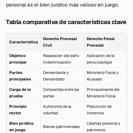
personal es el bien jurídico más valioso en juego.
Tabla comparativa de características clave
Derecho Procesal
Derecho Penal
Característica
Civil
Procesal
Objetivo
Reparación del daño
Aplicación de la
principal
(indemnización)
pena (castigo)
Partes
Demandante y
Ministerio Fiscal y
principales
Demandado
Acusado
Carga de la
Compartida entre las
Principalmente del
prueba
partes
Ministerio Fiscal
Principio
Autonomía de la
Presunción de
rector
voluntad
inocencia
Bien jurídico
Libertad personal y
Bienes patrimoniales
en juego
patrimonio