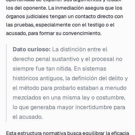
los del oponente. La inmediación asegura que los
órganos judiciales tengan un contacto directo con
las pruebas, especialmente con el testigo o el
acusado, para formar su convencimiento.
Dato curioso:
La distinción entre el
derecho penal sustantivo y el procesal no
siempre fue tan nítida. En sistemas
históricos antiguos, la definición del delito y
el método para probarlo estaban a menudo
mezclados en una misma ley o costumbre,
lo que generaba mayor incertidumbre para
el acusado.
Esta estructura normativa busca equilibrar la eficacia