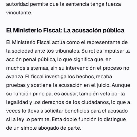
autoridad permite que la sentencia tenga fuerza
vinculante.
El Ministerio Fiscal: La acusación pública
El Ministerio Fiscal actúa como el representante de
la sociedad ante los tribunales. Su rol es impulsar la
acción penal pública, lo que significa que, en
muchos sistemas, sin su intervención el proceso no
avanza. El fiscal investiga los hechos, recaba
pruebas y sostiene la acusación en el juicio. Aunque
su función principal es acusar, también vela por la
legalidad y los derechos de los ciudadanos, lo que a
veces lo lleva a solicitar beneficios para el acusado
si la ley lo permite. Esta doble función lo distingue
de un simple abogado de parte.