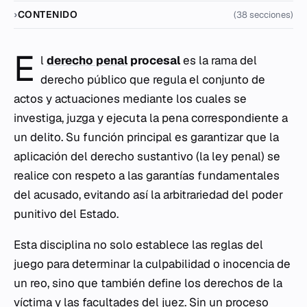
CONTENIDO
(38 secciones)
E
l
derecho penal
procesal
es la rama del
derecho público que regula el conjunto de
actos y actuaciones mediante los cuales se
investiga, juzga y ejecuta la pena correspondiente a
un delito. Su función principal es garantizar que la
aplicación del derecho sustantivo (la ley penal) se
realice con respeto a las garantías fundamentales
del acusado, evitando así la arbitrariedad del poder
punitivo del Estado.
Esta disciplina no solo establece las reglas del
juego para determinar la culpabilidad o inocencia de
un reo, sino que también define los derechos de la
víctima y las facultades del juez. Sin un proceso