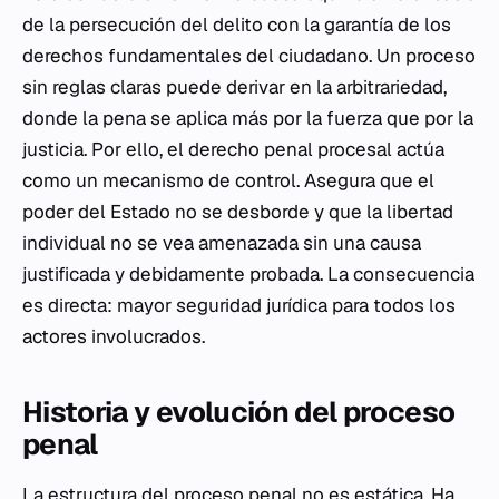
de la persecución del delito con la garantía de los
derechos fundamentales del ciudadano. Un proceso
sin reglas claras puede derivar en la arbitrariedad,
donde la pena se aplica más por la fuerza que por la
justicia. Por ello, el derecho penal procesal actúa
como un mecanismo de control. Asegura que el
poder del Estado no se desborde y que la libertad
individual no se vea amenazada sin una causa
justificada y debidamente probada. La consecuencia
es directa: mayor seguridad jurídica para todos los
actores involucrados.
Historia y evolución del proceso
penal
La estructura del proceso penal no es estática. Ha