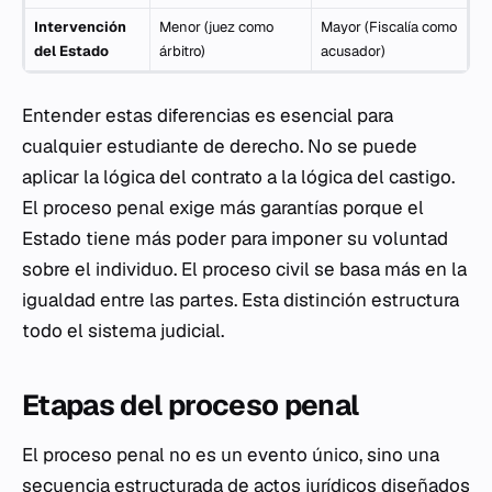
Intervención
Menor (juez como
Mayor (Fiscalía como
del Estado
árbitro)
acusador)
Entender estas diferencias es esencial para
cualquier estudiante de derecho. No se puede
aplicar la lógica del contrato a la lógica del castigo.
El proceso penal exige más garantías porque el
Estado tiene más poder para imponer su voluntad
sobre el individuo. El proceso civil se basa más en la
igualdad entre las partes. Esta distinción estructura
todo el sistema judicial.
Etapas del proceso penal
El proceso penal no es un evento único, sino una
secuencia estructurada de actos jurídicos diseñados