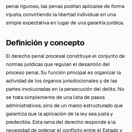
penal riguroso, las penas podrían aplicarse de forma
injusta, convirtiendo la libertad individual en una
simple expectativa en lugar de una garantía jurídica.
Definición y concepto
El derecho penal procesal constituye el conjunto de
normas jurídicas que regulan el desarrollo del
proceso penal. Su función principal es organizar la
actividad de los órganos jurisdiccionales y de las
partes involucradas en la persecución del delito. No
se trata simplemente de una lista de pasos
administrativos, sino de un marco estructurado que
garantiza que la aplicación de la ley sea justa y
predecible. Esta rama del derecho responde a la
necesidad de ordenar el conflicto entre el Estado y