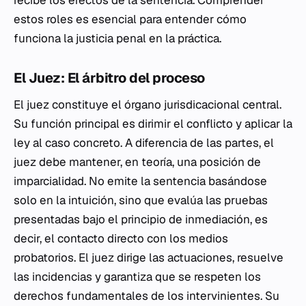
recibe los efectos de la sentencia. Comprender
estos roles es esencial para entender cómo
funciona la justicia penal en la práctica.
El Juez: El árbitro del proceso
El juez constituye el órgano jurisdicacional central.
Su función principal es dirimir el conflicto y aplicar la
ley al caso concreto. A diferencia de las partes, el
juez debe mantener, en teoría, una posición de
imparcialidad. No emite la sentencia basándose
solo en la intuición, sino que evalúa las pruebas
presentadas bajo el principio de inmediación, es
decir, el contacto directo con los medios
probatorios. El juez dirige las actuaciones, resuelve
las incidencias y garantiza que se respeten los
derechos fundamentales de los intervinientes. Su