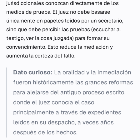
jurisdiccionales conozcan directamente de los
medios de prueba. El juez no debe basarse
únicamente en papeles leídos por un secretario,
sino que debe percibir las pruebas (escuchar al
testigo, ver la cosa juzgada) para formar su
convencimiento. Esto reduce la mediación y
aumenta la certeza del fallo.
Dato curioso:
La oralidad y la inmediación
fueron históricamente las grandes reformas
para alejarse del antiguo proceso escrito,
donde el juez conocía el caso
principalmente a través de expedientes
leídos en su despacho, a veces años
después de los hechos.