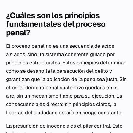
¿Cuáles son los principios
fundamentales del proceso
penal?
El proceso penal no es una secuencia de actos
aislados, sino un sistema coherente guiado por
principios estructurales. Estos principios determinan
cómo se desarrolla la persecución del delito y
garantizan que la aplicación de la pena sea justa. Sin
ellos, el derecho penal sustantivo quedaría en el
aire, sin un mecanismo fiable para su ejecución. La
consecuencia es directa: sin principios claros, la
libertad del ciudadano estaría en riesgo constante.
La presunción de inocencia es el pilar central. Esto