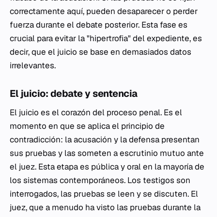
correctamente aquí, pueden desaparecer o perder
fuerza durante el debate posterior. Esta fase es
crucial para evitar la "hipertrofia" del expediente, es
decir, que el juicio se base en demasiados datos
irrelevantes.
El juicio: debate y sentencia
El juicio es el corazón del proceso penal. Es el
momento en que se aplica el principio de
contradicción: la acusación y la defensa presentan
sus pruebas y las someten a escrutinio mutuo ante
el juez. Esta etapa es pública y oral en la mayoría de
los sistemas contemporáneos. Los testigos son
interrogados, las pruebas se leen y se discuten. El
juez, que a menudo ha visto las pruebas durante la