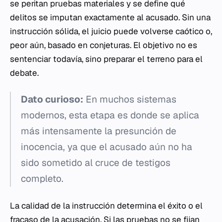
se peritan pruebas materiales y se define qué
delitos se imputan exactamente al acusado. Sin una
instrucción sólida, el juicio puede volverse caótico o,
peor aún, basado en conjeturas. El objetivo no es
sentenciar todavía, sino preparar el terreno para el
debate.
Dato curioso:
En muchos sistemas
modernos, esta etapa es donde se aplica
más intensamente la presunción de
inocencia, ya que el acusado aún no ha
sido sometido al cruce de testigos
completo.
La calidad de la instrucción determina el éxito o el
fracaso de la acusación. Si las pruebas no se fijan