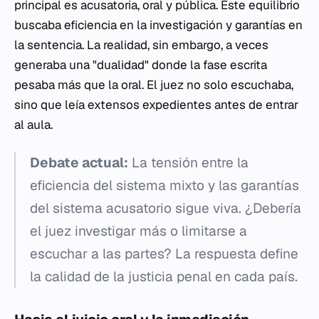
principal es acusatoria, oral y pública. Este equilibrio
buscaba eficiencia en la investigación y garantías en
la sentencia. La realidad, sin embargo, a veces
generaba una "dualidad" donde la fase escrita
pesaba más que la oral. El juez no solo escuchaba,
sino que leía extensos expedientes antes de entrar
al aula.
Debate actual:
La tensión entre la
eficiencia del sistema mixto y las garantías
del sistema acusatorio sigue viva. ¿Debería
el juez investigar más o limitarse a
escuchar a las partes? La respuesta define
la calidad de la justicia penal en cada país.