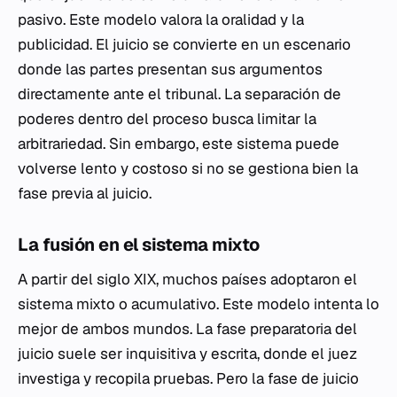
pasivo. Este modelo valora la oralidad y la
publicidad. El juicio se convierte en un escenario
donde las partes presentan sus argumentos
directamente ante el tribunal. La separación de
poderes dentro del proceso busca limitar la
arbitrariedad. Sin embargo, este sistema puede
volverse lento y costoso si no se gestiona bien la
fase previa al juicio.
La fusión en el sistema mixto
A partir del siglo XIX, muchos países adoptaron el
sistema mixto o acumulativo. Este modelo intenta lo
mejor de ambos mundos. La fase preparatoria del
juicio suele ser inquisitiva y escrita, donde el juez
investiga y recopila pruebas. Pero la fase de juicio