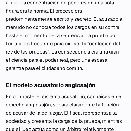
al reo. La concentración de poderes en una sola
figura era la norma. El proceso era
predominantemente escrito y secreto. El acusado a
menudo no conocía todos los cargos en su contra
hasta el momento de la sentencia. La prueba por
tortura era frecuente para extraer la "confesión del
rey de las pruebas". La consecuencia era una gran
eficiencia para el poder real, pero una escasa
garantía para el ciudadano común.
El modelo acusatorio anglosajón
En contraste, el sistema acusatorio, con raíces en el
derecho anglosajón, separa claramente la función
de acusar de la de juzgar. El fiscal representa a la
sociedad y presenta la carga de la prueba, mientras
que el juez actúa como un árbitro relativamente