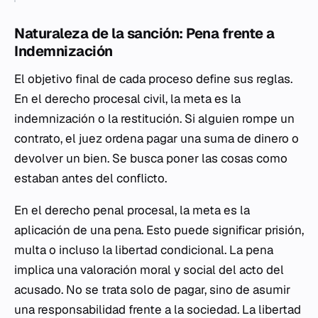
Naturaleza de la sanción: Pena frente a
Indemnización
El objetivo final de cada proceso define sus reglas.
En el derecho procesal civil, la meta es la
indemnización o la restitución. Si alguien rompe un
contrato, el juez ordena pagar una suma de dinero o
devolver un bien. Se busca poner las cosas como
estaban antes del conflicto.
En el derecho penal procesal, la meta es la
aplicación de una pena. Esto puede significar prisión,
multa o incluso la libertad condicional. La pena
implica una valoración moral y social del acto del
acusado. No se trata solo de pagar, sino de asumir
una responsabilidad frente a la sociedad. La libertad