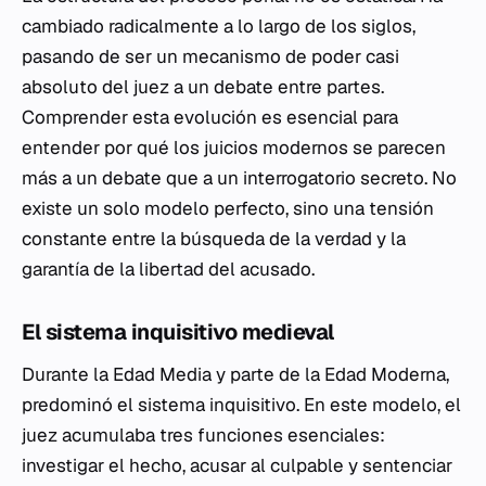
cambiado radicalmente a lo largo de los siglos,
pasando de ser un mecanismo de poder casi
absoluto del juez a un debate entre partes.
Comprender esta evolución es esencial para
entender por qué los juicios modernos se parecen
más a un debate que a un interrogatorio secreto. No
existe un solo modelo perfecto, sino una tensión
constante entre la búsqueda de la verdad y la
garantía de la libertad del acusado.
El sistema inquisitivo medieval
Durante la Edad Media y parte de la Edad Moderna,
predominó el sistema inquisitivo. En este modelo, el
juez acumulaba tres funciones esenciales:
investigar el hecho, acusar al culpable y sentenciar