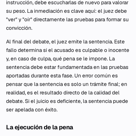
instrucción, debe escucharlas de nuevo para valorar
su peso. La inmediación es clave aquí: el juez debe
"ver" y "oír" directamente las pruebas para formar su
convicción.
Al final del debate, el juez emite la sentencia. Este
fallo determina si el acusado es culpable o inocente
y, en caso de culpa, qué pena se le impone. La
sentencia debe estar fundamentada en las pruebas
aportadas durante esta fase. Un error común es
pensar que la sentencia es solo un trámite final; en
realidad, es el resultado directo de la calidad del
debate. Si el juicio es deficiente, la sentencia puede
ser apelada con éxito.
La ejecución de la pena