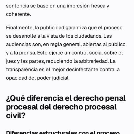
sentencia se base en una impresión fresca y
coherente.
Finalmente, la publicidad garantiza que el proceso
se desarrolle a la vista de los ciudadanos. Las
audiencias son, en regla general, abiertas al público
y a la prensa. Esto ejerce un control social sobre el
juez y las partes, reduciendo la arbitrariedad. La
transparencia es el mejor desinfectante contra la
opacidad del poder judicial.
¿Qué diferencia el derecho penal
procesal del derecho procesal
civil?
Diferencias estructurales con el proceso