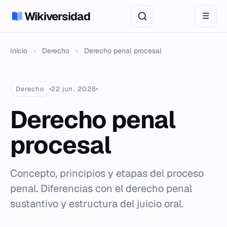
Wikiversidad
☰
Inicio
›
Derecho
›
Derecho penal procesal
Derecho
22 jun. 2026
Derecho penal
procesal
Concepto, principios y etapas del proceso
penal. Diferencias con el derecho penal
sustantivo y estructura del juicio oral.