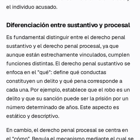
el individuo acusado.
Diferenciación entre sustantivo y procesal
Es fundamental distinguir entre el derecho penal
sustantivo y el derecho penal procesal, ya que
aunque están estrechamente vinculados, cumplen
funciones distintas. El derecho penal sustantivo se
enfoca en el "qué": define qué conductas
constituyen un delito y qué pena corresponde a
cada una. Por ejemplo, establece que el robo es un
delito y que su sanción puede ser la prisión por un
número determinado de años. Este aspecto es
estático y descriptivo.
En cambio, el derecho penal procesal se centra en
el "cómo". Regula el mecanismo mediante el cual se