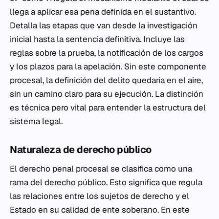
llega a aplicar esa pena definida en el sustantivo.
Detalla las etapas que van desde la investigación
inicial hasta la sentencia definitiva. Incluye las
reglas sobre la prueba, la notificación de los cargos
y los plazos para la apelación. Sin este componente
procesal, la definición del delito quedaría en el aire,
sin un camino claro para su ejecución. La distinción
es técnica pero vital para entender la estructura del
sistema legal.
Naturaleza de derecho público
El derecho penal procesal se clasifica como una
rama del derecho público. Esto significa que regula
las relaciones entre los sujetos de derecho y el
Estado en su calidad de ente soberano. En este