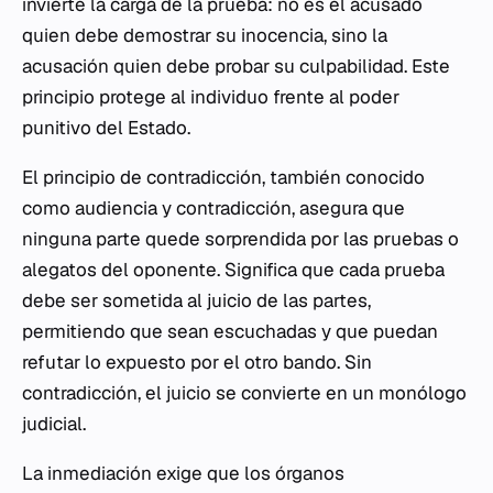
invierte la carga de la prueba: no es el acusado
quien debe demostrar su inocencia, sino la
acusación quien debe probar su culpabilidad. Este
principio protege al individuo frente al poder
punitivo del Estado.
El principio de contradicción, también conocido
como
audiencia y contradicción
, asegura que
ninguna parte quede sorprendida por las pruebas o
alegatos del oponente. Significa que cada prueba
debe ser sometida al juicio de las partes,
permitiendo que sean escuchadas y que puedan
refutar lo expuesto por el otro bando. Sin
contradicción, el juicio se convierte en un monólogo
judicial.
La inmediación exige que los órganos