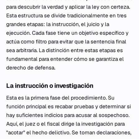
para descubrir la verdad y aplicar la ley con certeza.
Esta estructura se divide tradicionalmente en tres
grandes etapas: la instrucción, el juicio y la
ejecución. Cada fase tiene un objetivo específico y
actúa como filtro para evitar que la sentencia final
sea arbitraria. La distinción entre estas etapas es
fundamental para entender cómo se garantiza el
derecho de defensa.
La instrucción o investigación
Esta es la primera fase del procedimiento. Su
función principal es recabar pruebas y determinar si
hay suficientes indicios para acusar al sospechoso.
Aquí, el juez o el fiscal dirige la investigación para
"acotar" el hecho delictivo. Se toman declaraciones,