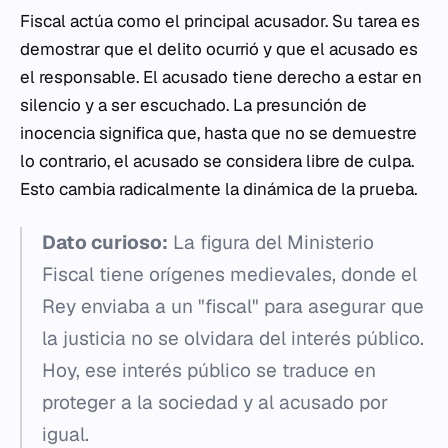
Fiscal actúa como el principal acusador. Su tarea es
demostrar que el delito ocurrió y que el acusado es
el responsable. El acusado tiene derecho a estar en
silencio y a ser escuchado. La presunción de
inocencia significa que, hasta que no se demuestre
lo contrario, el acusado se considera libre de culpa.
Esto cambia radicalmente la dinámica de la prueba.
Dato curioso:
La figura del Ministerio
Fiscal tiene orígenes medievales, donde el
Rey enviaba a un "fiscal" para asegurar que
la justicia no se olvidara del interés público.
Hoy, ese interés público se traduce en
proteger a la sociedad y al acusado por
igual.