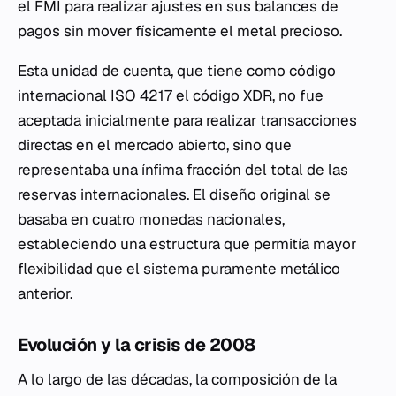
el FMI para realizar ajustes en sus balances de
pagos sin mover físicamente el metal precioso.
Esta unidad de cuenta, que tiene como código
internacional ISO 4217 el código XDR, no fue
aceptada inicialmente para realizar transacciones
directas en el mercado abierto, sino que
representaba una ínfima fracción del total de las
reservas internacionales. El diseño original se
basaba en cuatro monedas nacionales,
estableciendo una estructura que permitía mayor
flexibilidad que el sistema puramente metálico
anterior.
Evolución y la crisis de 2008
A lo largo de las décadas, la composición de la