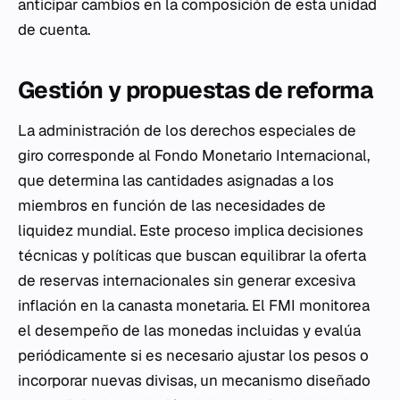
anticipar cambios en la composición de esta unidad
de cuenta.
Gestión y propuestas de reforma
La administración de los derechos especiales de
giro corresponde al Fondo Monetario Internacional,
que determina las cantidades asignadas a los
miembros en función de las necesidades de
liquidez mundial. Este proceso implica decisiones
técnicas y políticas que buscan equilibrar la oferta
de reservas internacionales sin generar excesiva
inflación en la canasta monetaria. El FMI monitorea
el desempeño de las monedas incluidas y evalúa
periódicamente si es necesario ajustar los pesos o
incorporar nuevas divisas, un mecanismo diseñado