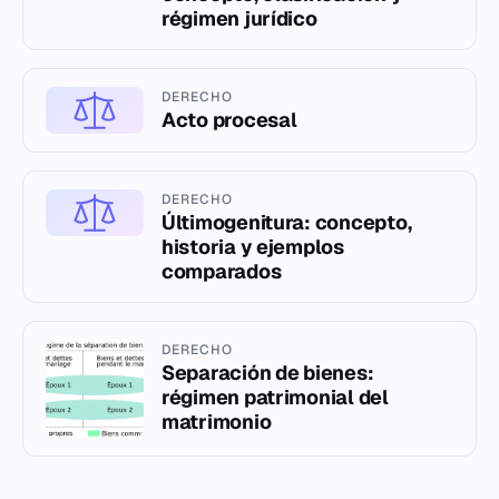
régimen jurídico
DERECHO
Acto procesal
DERECHO
Últimogenitura: concepto,
historia y ejemplos
comparados
DERECHO
Separación de bienes:
régimen patrimonial del
matrimonio