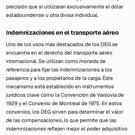
precisión que si utilizaran exclusivamente el dólar
estadounidense u otra divisa individual.
Indemnizaciones en el transporte aéreo
Uno de los usos más destacados de los DEG se
encuentra en el derecho del transporte aéreo
internacional. Se utilizan como moneda de
referencia para fijar las indemnizaciones a los
pasajeros y a los propietarios de la carga. Este
mecanismo está establecido en instrumentos
jurídicos clave como la Convención de Varsovia de
1929 y el Convenio de Montreal de 1975. En estos
convenios, los DEG sirven para determinar el valor
de las compensaciones, lo que permite que las
indemnizaciones reflejen mejor el poder adquisitivo