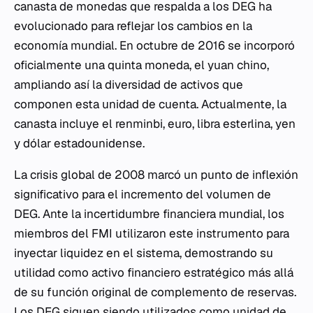
canasta de monedas que respalda a los DEG ha
evolucionado para reflejar los cambios en la
economía mundial. En octubre de 2016 se incorporó
oficialmente una quinta moneda, el yuan chino,
ampliando así la diversidad de activos que
componen esta unidad de cuenta. Actualmente, la
canasta incluye el renminbi, euro, libra esterlina, yen
y dólar estadounidense.
La crisis global de 2008 marcó un punto de inflexión
significativo para el incremento del volumen de
DEG. Ante la incertidumbre financiera mundial, los
miembros del FMI utilizaron este instrumento para
inyectar liquidez en el sistema, demostrando su
utilidad como activo financiero estratégico más allá
de su función original de complemento de reservas.
Los DEG siguen siendo utilizados como unidad de