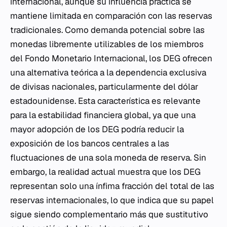
internacional, aunque su influencia práctica se
mantiene limitada en comparación con las reservas
tradicionales. Como demanda potencial sobre las
monedas libremente utilizables de los miembros
del Fondo Monetario Internacional, los DEG ofrecen
una alternativa teórica a la dependencia exclusiva
de divisas nacionales, particularmente del dólar
estadounidense. Esta característica es relevante
para la estabilidad financiera global, ya que una
mayor adopción de los DEG podría reducir la
exposición de los bancos centrales a las
fluctuaciones de una sola moneda de reserva. Sin
embargo, la realidad actual muestra que los DEG
representan solo una ínfima fracción del total de las
reservas internacionales, lo que indica que su papel
sigue siendo complementario más que sustitutivo