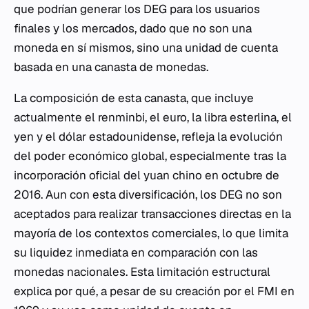
que podrían generar los DEG para los usuarios
finales y los mercados, dado que no son una
moneda en sí mismos, sino una unidad de cuenta
basada en una canasta de monedas.
La composición de esta canasta, que incluye
actualmente el renminbi, el euro, la libra esterlina, el
yen y el dólar estadounidense, refleja la evolución
del poder económico global, especialmente tras la
incorporación oficial del yuan chino en octubre de
2016. Aun con esta diversificación, los DEG no son
aceptados para realizar transacciones directas en la
mayoría de los contextos comerciales, lo que limita
su liquidez inmediata en comparación con las
monedas nacionales. Esta limitación estructural
explica por qué, a pesar de su creación por el FMI en