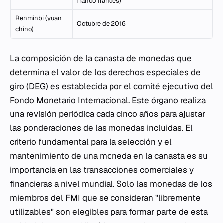
franco francés)
Renminbi (yuan
Octubre de 2016
chino)
La composición de la canasta de monedas que
determina el valor de los derechos especiales de
giro (DEG) es establecida por el comité ejecutivo del
Fondo Monetario Internacional. Este órgano realiza
una revisión periódica cada cinco años para ajustar
las ponderaciones de las monedas incluidas. El
criterio fundamental para la selección y el
mantenimiento de una moneda en la canasta es su
importancia en las transacciones comerciales y
financieras a nivel mundial. Solo las monedas de los
miembros del FMI que se consideran "libremente
utilizables" son elegibles para formar parte de esta