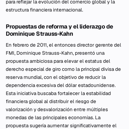
para reflejar la evolución del comercio global y la
estructura financiera internacional.
Propuestas de reforma y el liderazgo de
Dominique Strauss-Kahn
En febrero de 2011, el entonces director gerente del
FMI, Dominique Strauss-Kahn, presentó una
propuesta ambiciosa para elevar el estatus del
derecho especial de giro como la principal divisa de
reserva mundial, con el objetivo de reducir la
dependencia excesiva del dólar estadounidense.
Esta iniciativa buscaba fortalecer la estabilidad
financiera global al distribuir el riesgo de
valorización y desvalorización entre múltiples
monedas de las principales economías. La
propuesta sugería aumentar significativamente el