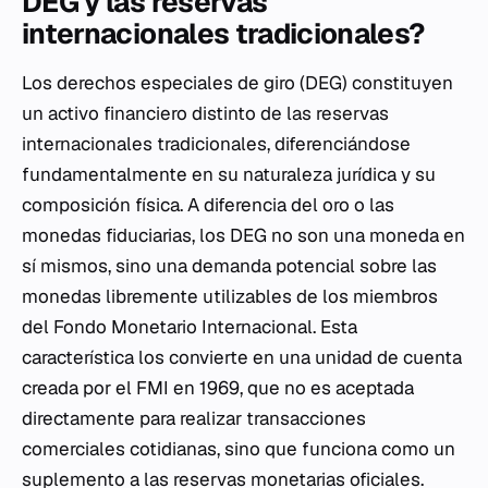
DEG y las reservas
internacionales tradicionales?
Los derechos especiales de giro (DEG) constituyen
un activo financiero distinto de las reservas
internacionales tradicionales, diferenciándose
fundamentalmente en su naturaleza jurídica y su
composición física. A diferencia del oro o las
monedas fiduciarias, los DEG no son una moneda en
sí mismos, sino una demanda potencial sobre las
monedas libremente utilizables de los miembros
del Fondo Monetario Internacional. Esta
característica los convierte en una unidad de cuenta
creada por el FMI en 1969, que no es aceptada
directamente para realizar transacciones
comerciales cotidianas, sino que funciona como un
suplemento a las reservas monetarias oficiales.