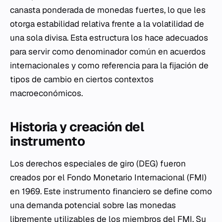
canasta ponderada de monedas fuertes, lo que les
otorga estabilidad relativa frente a la volatilidad de
una sola divisa. Esta estructura los hace adecuados
para servir como denominador común en acuerdos
internacionales y como referencia para la fijación de
tipos de cambio en ciertos contextos
macroeconómicos.
Historia y creación del
instrumento
Los derechos especiales de giro (DEG) fueron
creados por el Fondo Monetario Internacional (FMI)
en 1969. Este instrumento financiero se define como
una demanda potencial sobre las monedas
libremente utilizables de los miembros del FMI. Su