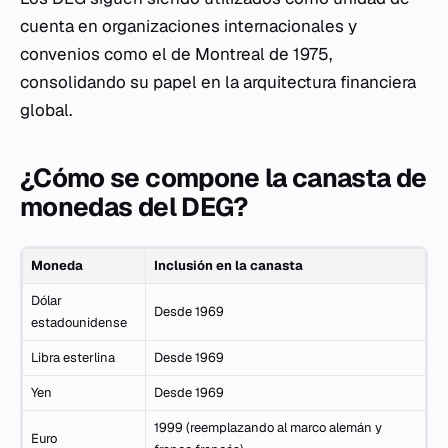
cuenta en organizaciones internacionales y
convenios como el de Montreal de 1975,
consolidando su papel en la arquitectura financiera
global.
¿Cómo se compone la canasta de
monedas del DEG?
Moneda
Inclusión en la canasta
Dólar
Desde 1969
estadounidense
Libra esterlina
Desde 1969
Yen
Desde 1969
1999 (reemplazando al marco alemán y
Euro