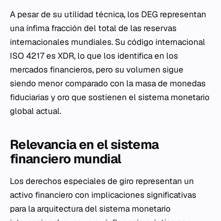
A pesar de su utilidad técnica, los DEG representan
una ínfima fracción del total de las reservas
internacionales mundiales. Su código internacional
ISO 4217 es XDR, lo que los identifica en los
mercados financieros, pero su volumen sigue
siendo menor comparado con la masa de monedas
fiduciarias y oro que sostienen el sistema monetario
global actual.
Relevancia en el sistema
financiero mundial
Los derechos especiales de giro representan un
activo financiero con implicaciones significativas
para la arquitectura del sistema monetario