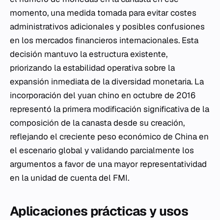
momento, una medida tomada para evitar costes
administrativos adicionales y posibles confusiones
en los mercados financieros internacionales. Esta
decisión mantuvo la estructura existente,
priorizando la estabilidad operativa sobre la
expansión inmediata de la diversidad monetaria. La
incorporación del yuan chino en octubre de 2016
representó la primera modificación significativa de la
composición de la canasta desde su creación,
reflejando el creciente peso económico de China en
el escenario global y validando parcialmente los
argumentos a favor de una mayor representatividad
en la unidad de cuenta del FMI.
Aplicaciones prácticas y usos