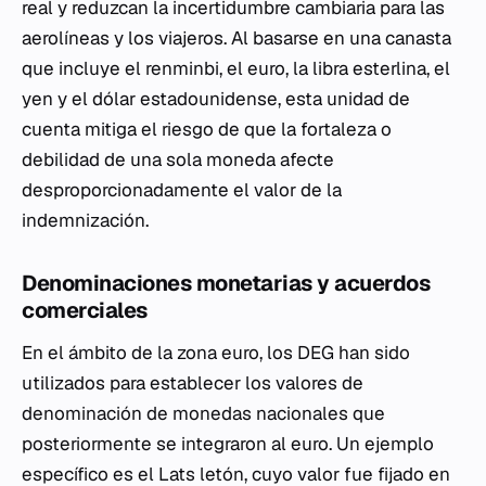
real y reduzcan la incertidumbre cambiaria para las
aerolíneas y los viajeros. Al basarse en una canasta
que incluye el renminbi, el euro, la libra esterlina, el
yen y el dólar estadounidense, esta unidad de
cuenta mitiga el riesgo de que la fortaleza o
debilidad de una sola moneda afecte
desproporcionadamente el valor de la
indemnización.
Denominaciones monetarias y acuerdos
comerciales
En el ámbito de la zona euro, los DEG han sido
utilizados para establecer los valores de
denominación de monedas nacionales que
posteriormente se integraron al euro. Un ejemplo
específico es el Lats letón, cuyo valor fue fijado en