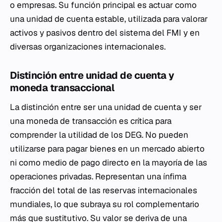
o empresas. Su función principal es actuar como
una unidad de cuenta estable, utilizada para valorar
activos y pasivos dentro del sistema del FMI y en
diversas organizaciones internacionales.
Distinción entre unidad de cuenta y
moneda transaccional
La distinción entre ser una unidad de cuenta y ser
una moneda de transacción es crítica para
comprender la utilidad de los DEG. No pueden
utilizarse para pagar bienes en un mercado abierto
ni como medio de pago directo en la mayoría de las
operaciones privadas. Representan una ínfima
fracción del total de las reservas internacionales
mundiales, lo que subraya su rol complementario
más que sustitutivo. Su valor se deriva de una