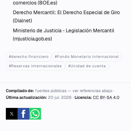
comercios (BOE.es)
Derecho Mercantil: El Derecho Especial de Giro
(Dialnet)
Ministerio de Justicia - Legislación Mercantil
(mjusticia.gob.es)
#derecho financiero
#Fondo Monetario Internacional
#Reservas internacionales
#Unidad de cuenta
Compilado de:
fuentes públicas — ver referencias abajo ·
Última actualización:
20 jul. 2026
·
Licencia:
CC BY-SA 4.0