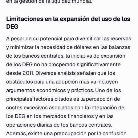
en la gestión de la liquidez mundial.
Limitaciones en la expansión del uso de los
DEG
A pesar de su potencial para diversificar las reservas
y minimizar la necesidad de dólares en las balanzas
de los bancos centrales, la iniciativa de expansión
de los DEG no ha prosperado significativamente
desde 2011. Diversos análisis señalan que los
obstáculos para una adopción masiva incluyen
argumentos económicos y prácticos. Uno de los
principales factores citados es la percepción de
costes excesivos asociados con la integración de
los DEG en los mercados financieros y en las
operaciones diarias de los bancos centrales.
Además, existe una preocupación por la confusión