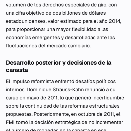
volumen de los derechos especiales de giro, con
una cifra objetivo de dos billones de dólares
estadounidenses, valor estimado para el año 2014,
para proporcionar una mayor flexibilidad a las
economías emergentes y desarrolladas ante las
fluctuaciones del mercado cambiario.
Desarrollo posterior y decisiones de la
canasta
El impulso reformista enfrentó desafíos políticos
internos. Dominique Strauss-Kahn renunció a su
cargo en mayo de 2011, lo que generó incertidumbre
sobre la continuidad de las reformas estructurales
propuestas. Posteriormente, en octubre de 2011, el
FMI tomó la decisión estratégica de no incrementar
el número de monedas en la canasta en ese