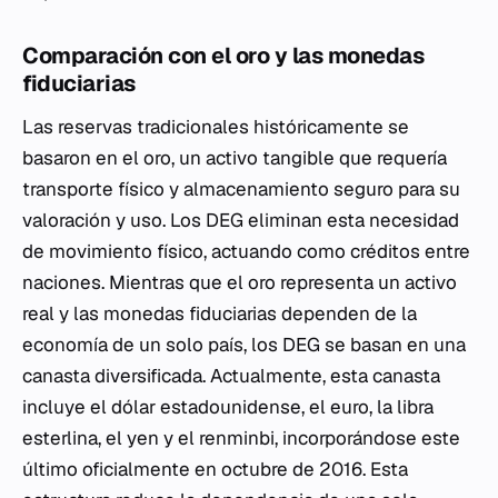
Comparación con el oro y las monedas
fiduciarias
Las reservas tradicionales históricamente se
basaron en el oro, un activo tangible que requería
transporte físico y almacenamiento seguro para su
valoración y uso. Los DEG eliminan esta necesidad
de movimiento físico, actuando como créditos entre
naciones. Mientras que el oro representa un activo
real y las monedas fiduciarias dependen de la
economía de un solo país, los DEG se basan en una
canasta diversificada. Actualmente, esta canasta
incluye el dólar estadounidense, el euro, la libra
esterlina, el yen y el renminbi, incorporándose este
último oficialmente en octubre de 2016. Esta