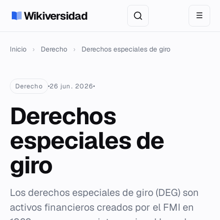
Wikiversidad
☰
Inicio
›
Derecho
›
Derechos especiales de giro
Derecho
26 jun. 2026
Derechos
especiales de
giro
Los derechos especiales de giro (DEG) son
activos financieros creados por el FMI en