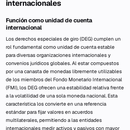
internacionales
Función como unidad de cuenta
internacional
Los derechos especiales de giro (DEG) cumplen un
rol fundamental como unidad de cuenta estable
para diversas organizaciones internacionales y
convenios jurídicos globales. Al estar compuestos
por una canasta de monedas libremente utilizables
de los miembros del Fondo Monetario Internacional
(FMI), los DEG ofrecen una estabilidad relativa frente
a la volatilidad de una sola moneda nacional. Esta
característica los convierte en una referencia
estándar para fijar valores en acuerdos
multilaterales, permitiendo a las entidades
internacionales medir activos y pasivos con mayor