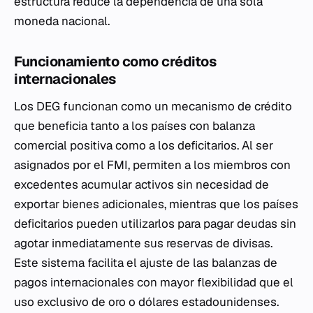
estructura reduce la dependencia de una sola
moneda nacional.
Funcionamiento como créditos
internacionales
Los DEG funcionan como un mecanismo de crédito
que beneficia tanto a los países con balanza
comercial positiva como a los deficitarios. Al ser
asignados por el FMI, permiten a los miembros con
excedentes acumular activos sin necesidad de
exportar bienes adicionales, mientras que los países
deficitarios pueden utilizarlos para pagar deudas sin
agotar inmediatamente sus reservas de divisas.
Este sistema facilita el ajuste de las balanzas de
pagos internacionales con mayor flexibilidad que el
uso exclusivo de oro o dólares estadounidenses.