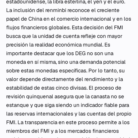
estadounidense, la libra esterlina, el yen y el euro.
La inclusión del renminbi reconoce el creciente
papel de China en el comercio internacional y en los
flujos financieros globales. Esta decisión del FMI
busca que la unidad de cuenta refleje con mayor
precisión la realidad económica mundial. Es
importante destacar que los DEG no son una
moneda en sí misma, sino una demanda potencial
sobre estas monedas específicas. Por lo tanto, su
valor depende directamente del rendimiento y la
estabilidad de estas cinco divisas. El proceso de
revisión quinquenal asegura que la canasta no se
estanque y que siga siendo un indicador fiable para
las reservas internacionales y las cuentas del propio
FMI. La transparencia en este proceso permite a los
miembros del FMI y a los mercados financieros