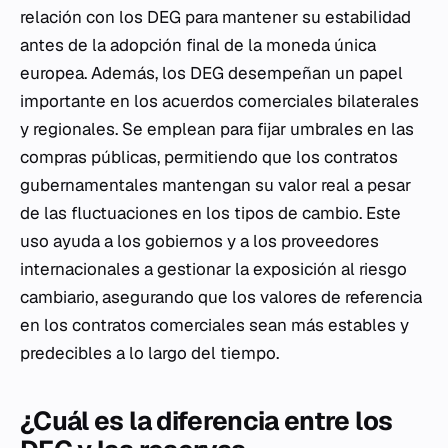
relación con los DEG para mantener su estabilidad
antes de la adopción final de la moneda única
europea. Además, los DEG desempeñan un papel
importante en los acuerdos comerciales bilaterales
y regionales. Se emplean para fijar umbrales en las
compras públicas, permitiendo que los contratos
gubernamentales mantengan su valor real a pesar
de las fluctuaciones en los tipos de cambio. Este
uso ayuda a los gobiernos y a los proveedores
internacionales a gestionar la exposición al riesgo
cambiario, asegurando que los valores de referencia
en los contratos comerciales sean más estables y
predecibles a lo largo del tiempo.
¿Cuál es la diferencia entre los