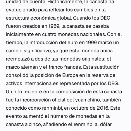
unidad de cuenta. Históricamente, la canasta ha
evolucionado para reflejar los cambios en la
estructura económica global. Cuando los DEG
fueron creados en 1969, la canasta se basaba
inicialmente en cuatro monedas nacionales. Con el
tiempo, la introducción del euro en 1999 marcó un
cambio significativo, ya que esta moneda única
reemplazó a dos de las monedas originales: el
marco alemán y el franco francés. Esta sustitución
consolidó la posición de Europa en la reserva de
activos internacionales representada por los DEG.
Un hito reciente en la composición de esta canasta
fue la incorporación oficial del yuan chino, también
conocido como renminbi, en octubre de 2016. Este
evento aumentó el número de monedas en la
canasta a cinco, añadiendo el renminbi al dólar