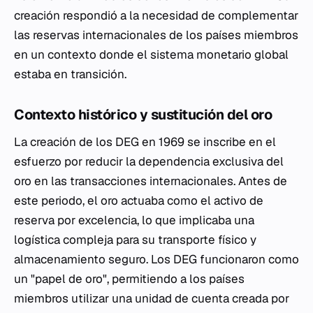
creación respondió a la necesidad de complementar
las reservas internacionales de los países miembros
en un contexto donde el sistema monetario global
estaba en transición.
Contexto histórico y sustitución del oro
La creación de los DEG en 1969 se inscribe en el
esfuerzo por reducir la dependencia exclusiva del
oro en las transacciones internacionales. Antes de
este periodo, el oro actuaba como el activo de
reserva por excelencia, lo que implicaba una
logística compleja para su transporte físico y
almacenamiento seguro. Los DEG funcionaron como
un "papel de oro", permitiendo a los países
miembros utilizar una unidad de cuenta creada por