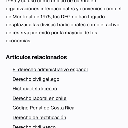
1969 y su uso como unidad de cuenta en
organizaciones internacionales y convenios como el
de Montreal de 1975, los DEG no han logrado
desplazar a las divisas tradicionales como el activo
de reserva preferido por la mayoría de los
economías.
Artículos relacionados
El derecho administrativo español
Derecho civil gallego
Historia del derecho
Derecho laboral en chile
Código Penal de Costa Rica
Derecho de rectificación
Derecho civil vasco