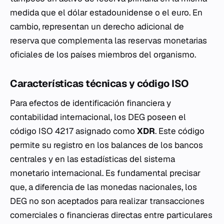
medida que el dólar estadounidense o el euro. En
cambio, representan un derecho adicional de
reserva que complementa las reservas monetarias
oficiales de los países miembros del organismo.
Características técnicas y código ISO
Para efectos de identificación financiera y
contabilidad internacional, los DEG poseen el
código ISO 4217 asignado como
XDR
. Este código
permite su registro en los balances de los bancos
centrales y en las estadísticas del sistema
monetario internacional. Es fundamental precisar
que, a diferencia de las monedas nacionales, los
DEG no son aceptados para realizar transacciones
comerciales o financieras directas entre particulares