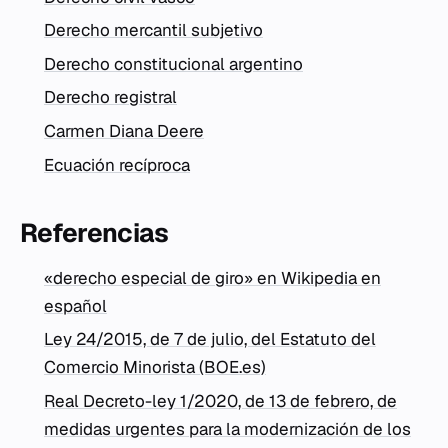
Derecho mercantil subjetivo
Derecho constitucional argentino
Derecho registral
Carmen Diana Deere
Ecuación recíproca
Referencias
«derecho especial de giro» en Wikipedia en
español
Ley 24/2015, de 7 de julio, del Estatuto del
Comercio Minorista (BOE.es)
Real Decreto-ley 1/2020, de 13 de febrero, de
medidas urgentes para la modernización de los