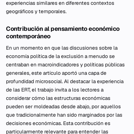
experiencias similares en diferentes contextos
geográficos y temporales.
Contribución al pensamiento económico
contemporáneo
En un momento en que las discusiones sobre la
economía política de la exclusión a menudo se
centraban en macroindicadores y políticas públicas
generales, este artículo aportó una capa de
profundidad microsocial. Al destacar la experiencia
de las ERT, el trabajo invita a los lectores a
considerar cómo las estructuras económicas
pueden ser moldeadas desde abajo, por aquellos
que tradicionalmente han sido marginados por las
decisiones económicas. Esta contribución es
particularmente relevante para entender las