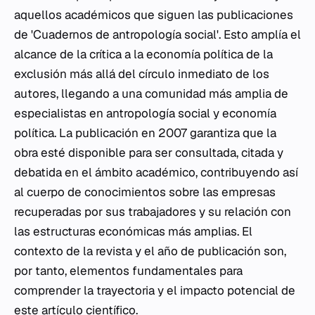
aquellos académicos que siguen las publicaciones
de 'Cuadernos de antropología social'. Esto amplía el
alcance de la crítica a la economía política de la
exclusión más allá del círculo inmediato de los
autores, llegando a una comunidad más amplia de
especialistas en antropología social y economía
política. La publicación en 2007 garantiza que la
obra esté disponible para ser consultada, citada y
debatida en el ámbito académico, contribuyendo así
al cuerpo de conocimientos sobre las empresas
recuperadas por sus trabajadores y su relación con
las estructuras económicas más amplias. El
contexto de la revista y el año de publicación son,
por tanto, elementos fundamentales para
comprender la trayectoria y el impacto potencial de
este artículo científico.