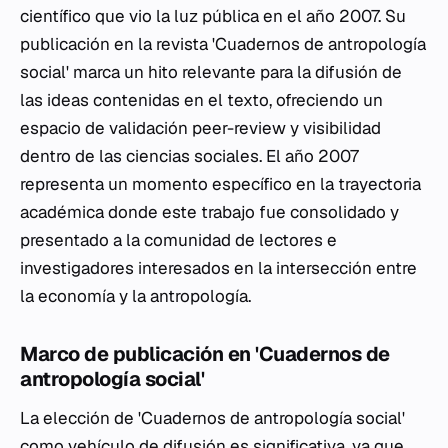
científico que vio la luz pública en el año 2007. Su
publicación en la revista 'Cuadernos de antropología
social' marca un hito relevante para la difusión de
las ideas contenidas en el texto, ofreciendo un
espacio de validación peer-review y visibilidad
dentro de las ciencias sociales. El año 2007
representa un momento específico en la trayectoria
académica donde este trabajo fue consolidado y
presentado a la comunidad de lectores e
investigadores interesados en la intersección entre
la economía y la antropología.
Marco de publicación en 'Cuadernos de
antropología social'
La elección de 'Cuadernos de antropología social'
como vehículo de difusión es significativa, ya que