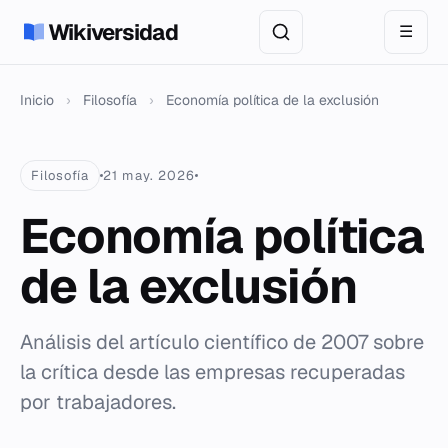
Wikiversidad
☰
Inicio
›
Filosofía
›
Economía política de la exclusión
Filosofía
21 may. 2026
Economía política
de la exclusión
Análisis del artículo científico de 2007 sobre
la crítica desde las empresas recuperadas
por trabajadores.