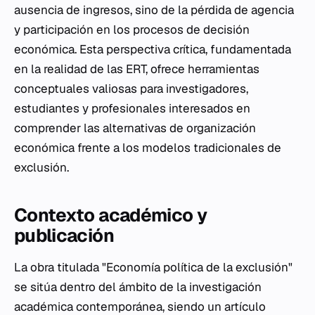
ausencia de ingresos, sino de la pérdida de agencia
y participación en los procesos de decisión
económica. Esta perspectiva crítica, fundamentada
en la realidad de las ERT, ofrece herramientas
conceptuales valiosas para investigadores,
estudiantes y profesionales interesados en
comprender las alternativas de organización
económica frente a los modelos tradicionales de
exclusión.
Contexto académico y
publicación
La obra titulada "Economía política de la exclusión"
se sitúa dentro del ámbito de la investigación
académica contemporánea, siendo un artículo