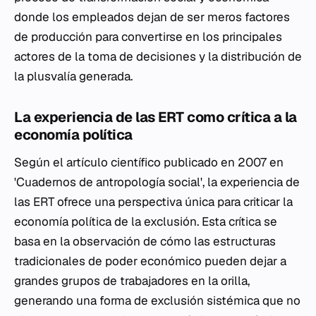
donde los empleados dejan de ser meros factores
de producción para convertirse en los principales
actores de la toma de decisiones y la distribución de
la plusvalía generada.
La experiencia de las ERT como crítica a la
economía política
Según el artículo científico publicado en 2007 en
'Cuadernos de antropología social', la experiencia de
las ERT ofrece una perspectiva única para criticar la
economía política de la exclusión. Esta crítica se
basa en la observación de cómo las estructuras
tradicionales de poder económico pueden dejar a
grandes grupos de trabajadores en la orilla,
generando una forma de exclusión sistémica que no