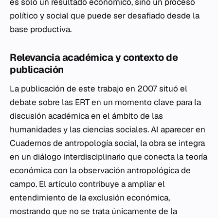
es solo un resultado económico, sino un proceso
político y social que puede ser desafiado desde la
base productiva.
Relevancia académica y contexto de
publicación
La publicación de este trabajo en 2007 situó el
debate sobre las ERT en un momento clave para la
discusión académica en el ámbito de las
humanidades y las ciencias sociales. Al aparecer en
Cuadernos de antropología social
, la obra se integra
en un diálogo interdisciplinario que conecta la teoría
económica con la observación antropológica de
campo. El artículo contribuye a ampliar el
entendimiento de la exclusión económica,
mostrando que no se trata únicamente de la