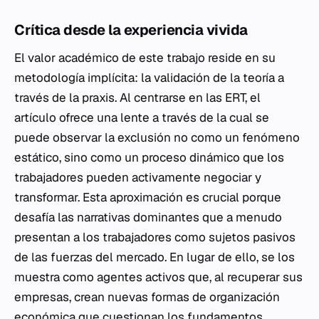
Crítica desde la experiencia vivida
El valor académico de este trabajo reside en su
metodología implícita: la validación de la teoría a
través de la praxis. Al centrarse en las ERT, el
artículo ofrece una lente a través de la cual se
puede observar la exclusión no como un fenómeno
estático, sino como un proceso dinámico que los
trabajadores pueden activamente negociar y
transformar. Esta aproximación es crucial porque
desafía las narrativas dominantes que a menudo
presentan a los trabajadores como sujetos pasivos
de las fuerzas del mercado. En lugar de ello, se los
muestra como agentes activos que, al recuperar sus
empresas, crean nuevas formas de organización
económica que cuestionan los fundamentos