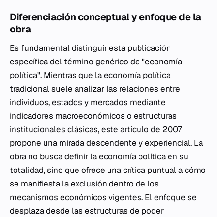
Diferenciación conceptual y enfoque de la
obra
Es fundamental distinguir esta publicación
específica del término genérico de "economía
política". Mientras que la economía política
tradicional suele analizar las relaciones entre
individuos, estados y mercados mediante
indicadores macroeconómicos o estructuras
institucionales clásicas, este artículo de 2007
propone una mirada descendente y experiencial. La
obra no busca definir la economía política en su
totalidad, sino que ofrece una crítica puntual a cómo
se manifiesta la exclusión dentro de los
mecanismos económicos vigentes. El enfoque se
desplaza desde las estructuras de poder