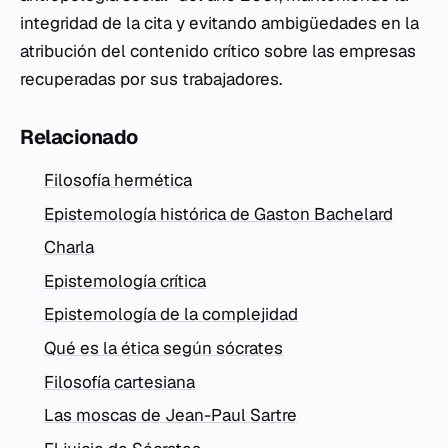
integridad de la cita y evitando ambigüedades en la
atribución del contenido crítico sobre las empresas
recuperadas por sus trabajadores.
Relacionado
Filosofía hermética
Epistemología histórica de Gaston Bachelard
Charla
Epistemología crítica
Epistemología de la complejidad
Qué es la ética según sócrates
Filosofía cartesiana
Las moscas de Jean-Paul Sartre