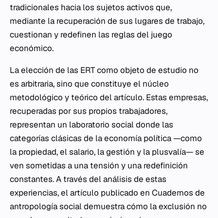
tradicionales hacia los sujetos activos que,
mediante la recuperación de sus lugares de trabajo,
cuestionan y redefinen las reglas del juego
económico.
La elección de las ERT como objeto de estudio no
es arbitraria, sino que constituye el núcleo
metodológico y teórico del artículo. Estas empresas,
recuperadas por sus propios trabajadores,
representan un laboratorio social donde las
categorías clásicas de la economía política —como
la propiedad, el salario, la gestión y la plusvalía— se
ven sometidas a una tensión y una redefinición
constantes. A través del análisis de estas
experiencias, el artículo publicado en
Cuadernos de
antropología social
demuestra cómo la exclusión no