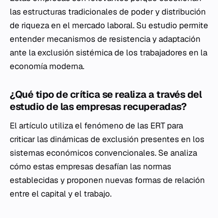
las estructuras tradicionales de poder y distribución
de riqueza en el mercado laboral. Su estudio permite
entender mecanismos de resistencia y adaptación
ante la exclusión sistémica de los trabajadores en la
economía moderna.
¿Qué tipo de crítica se realiza a través del
estudio de las empresas recuperadas?
El artículo utiliza el fenómeno de las ERT para
criticar las dinámicas de exclusión presentes en los
sistemas económicos convencionales. Se analiza
cómo estas empresas desafían las normas
establecidas y proponen nuevas formas de relación
entre el capital y el trabajo.