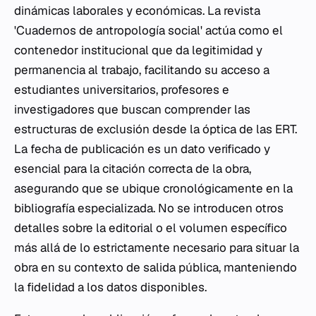
dinámicas laborales y económicas. La revista
'Cuadernos de antropología social' actúa como el
contenedor institucional que da legitimidad y
permanencia al trabajo, facilitando su acceso a
estudiantes universitarios, profesores e
investigadores que buscan comprender las
estructuras de exclusión desde la óptica de las ERT.
La fecha de publicación es un dato verificado y
esencial para la citación correcta de la obra,
asegurando que se ubique cronológicamente en la
bibliografía especializada. No se introducen otros
detalles sobre la editorial o el volumen específico
más allá de lo estrictamente necesario para situar la
obra en su contexto de salida pública, manteniendo
la fidelidad a los datos disponibles.