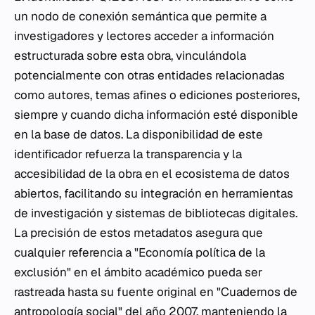
un nodo de conexión semántica que permite a
investigadores y lectores acceder a información
estructurada sobre esta obra, vinculándola
potencialmente con otras entidades relacionadas
como autores, temas afines o ediciones posteriores,
siempre y cuando dicha información esté disponible
en la base de datos. La disponibilidad de este
identificador refuerza la transparencia y la
accesibilidad de la obra en el ecosistema de datos
abiertos, facilitando su integración en herramientas
de investigación y sistemas de bibliotecas digitales.
La precisión de estos metadatos asegura que
cualquier referencia a "Economía política de la
exclusión" en el ámbito académico pueda ser
rastreada hasta su fuente original en "Cuadernos de
antropología social" del año 2007, manteniendo la