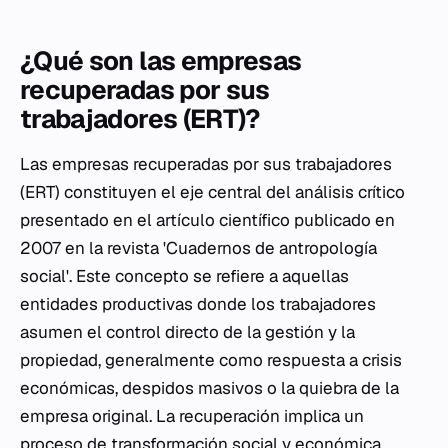
¿Qué son las empresas
recuperadas por sus
trabajadores (ERT)?
Las empresas recuperadas por sus trabajadores
(ERT) constituyen el eje central del análisis crítico
presentado en el artículo científico publicado en
2007 en la revista 'Cuadernos de antropología
social'. Este concepto se refiere a aquellas
entidades productivas donde los trabajadores
asumen el control directo de la gestión y la
propiedad, generalmente como respuesta a crisis
económicas, despidos masivos o la quiebra de la
empresa original. La recuperación implica un
proceso de transformación social y económica