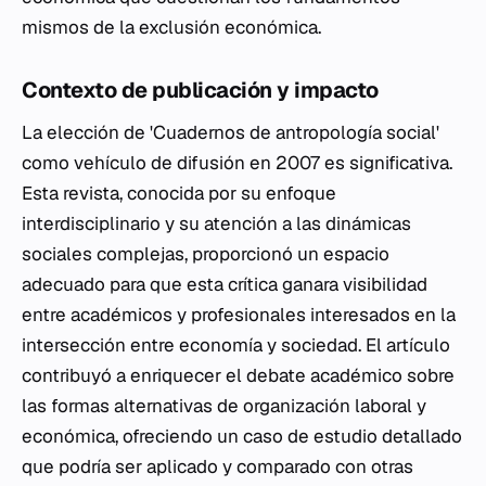
mismos de la exclusión económica.
Contexto de publicación y impacto
La elección de 'Cuadernos de antropología social'
como vehículo de difusión en 2007 es significativa.
Esta revista, conocida por su enfoque
interdisciplinario y su atención a las dinámicas
sociales complejas, proporcionó un espacio
adecuado para que esta crítica ganara visibilidad
entre académicos y profesionales interesados en la
intersección entre economía y sociedad. El artículo
contribuyó a enriquecer el debate académico sobre
las formas alternativas de organización laboral y
económica, ofreciendo un caso de estudio detallado
que podría ser aplicado y comparado con otras