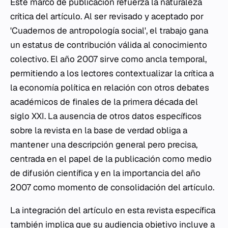
Este marco de publicación refuerza la naturaleza
crítica del artículo. Al ser revisado y aceptado por
'Cuadernos de antropología social', el trabajo gana
un estatus de contribución válida al conocimiento
colectivo. El año 2007 sirve como ancla temporal,
permitiendo a los lectores contextualizar la crítica a
la economía política en relación con otros debates
académicos de finales de la primera década del
siglo XXI. La ausencia de otros datos específicos
sobre la revista en la base de verdad obliga a
mantener una descripción general pero precisa,
centrada en el papel de la publicación como medio
de difusión científica y en la importancia del año
2007 como momento de consolidación del artículo.
La integración del artículo en esta revista específica
también implica que su audiencia objetivo incluye a