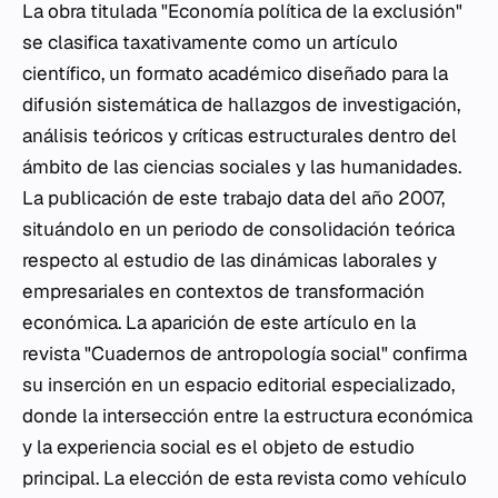
La obra titulada "Economía política de la exclusión"
se clasifica taxativamente como un artículo
científico, un formato académico diseñado para la
difusión sistemática de hallazgos de investigación,
análisis teóricos y críticas estructurales dentro del
ámbito de las ciencias sociales y las humanidades.
La publicación de este trabajo data del año 2007,
situándolo en un periodo de consolidación teórica
respecto al estudio de las dinámicas laborales y
empresariales en contextos de transformación
económica. La aparición de este artículo en la
revista "Cuadernos de antropología social" confirma
su inserción en un espacio editorial especializado,
donde la intersección entre la estructura económica
y la experiencia social es el objeto de estudio
principal. La elección de esta revista como vehículo