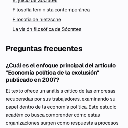
El juicio de Sócrates
Filosofía feminista contemporánea
Filosofía de nietzsche
La visión filosófica de Sócrates
Preguntas frecuentes
¿Cuál es el enfoque principal del artículo
"Economía política de la exclusión"
publicado en 2007?
El texto ofrece un análisis crítico de las empresas
recuperadas por sus trabajadores, examinando su
papel dentro de la economía política. Este estudio
académico busca comprender cómo estas
organizaciones surgen como respuesta a procesos