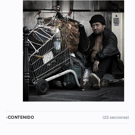
CONTENIDO
(22 secciones)