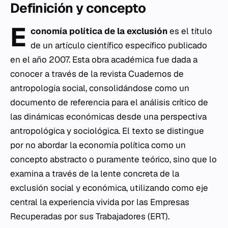
Definición y concepto
E
conomía política de la exclusión
es el título
de un
artículo científico
específico publicado
en el año 2007. Esta obra académica fue dada a
conocer a través de la revista
Cuadernos de
antropología social
, consolidándose como un
documento de referencia para el análisis crítico de
las dinámicas económicas desde una perspectiva
antropológica y sociológica. El texto se distingue
por no abordar la economía política como un
concepto abstracto o puramente teórico, sino que lo
examina a través de la lente concreta de la
exclusión social y económica, utilizando como eje
central la experiencia vivida por las Empresas
Recuperadas por sus Trabajadores (ERT).