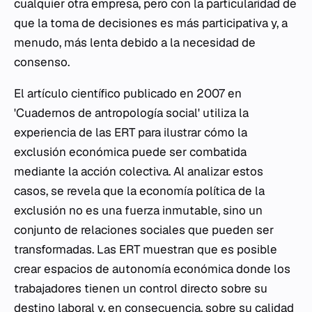
cualquier otra empresa, pero con la particularidad de
que la toma de decisiones es más participativa y, a
menudo, más lenta debido a la necesidad de
consenso.
El artículo científico publicado en 2007 en
'Cuadernos de antropología social' utiliza la
experiencia de las ERT para ilustrar cómo la
exclusión económica puede ser combatida
mediante la acción colectiva. Al analizar estos
casos, se revela que la economía política de la
exclusión no es una fuerza inmutable, sino un
conjunto de relaciones sociales que pueden ser
transformadas. Las ERT muestran que es posible
crear espacios de autonomía económica donde los
trabajadores tienen un control directo sobre su
destino laboral y, en consecuencia, sobre su calidad