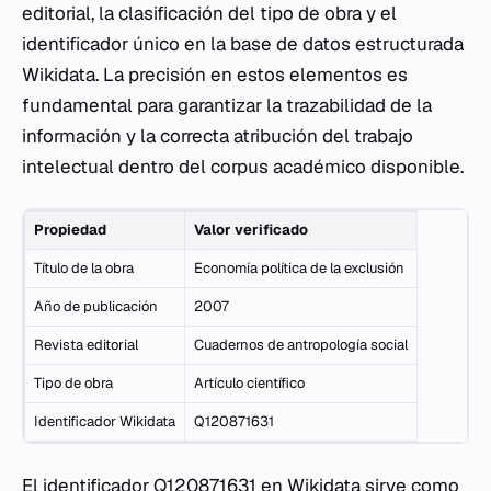
editorial, la clasificación del tipo de obra y el
identificador único en la base de datos estructurada
Wikidata. La precisión en estos elementos es
fundamental para garantizar la trazabilidad de la
información y la correcta atribución del trabajo
intelectual dentro del corpus académico disponible.
Propiedad
Valor verificado
Título de la obra
Economía política de la exclusión
Año de publicación
2007
Revista editorial
Cuadernos de antropología social
Tipo de obra
Artículo científico
Identificador Wikidata
Q120871631
El identificador Q120871631 en Wikidata sirve como