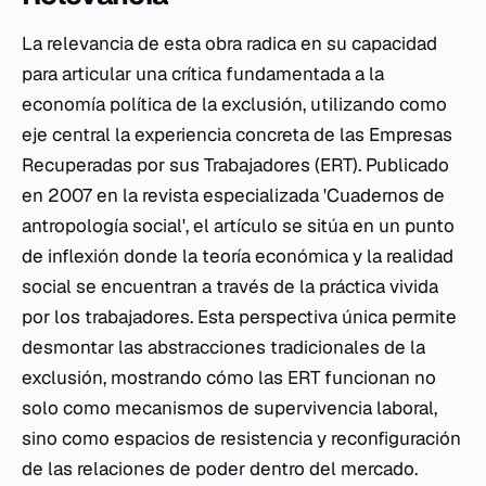
La relevancia de esta obra radica en su capacidad
para articular una crítica fundamentada a la
economía política de la exclusión, utilizando como
eje central la experiencia concreta de las Empresas
Recuperadas por sus Trabajadores (ERT). Publicado
en 2007 en la revista especializada 'Cuadernos de
antropología social', el artículo se sitúa en un punto
de inflexión donde la teoría económica y la realidad
social se encuentran a través de la práctica vivida
por los trabajadores. Esta perspectiva única permite
desmontar las abstracciones tradicionales de la
exclusión, mostrando cómo las ERT funcionan no
solo como mecanismos de supervivencia laboral,
sino como espacios de resistencia y reconfiguración
de las relaciones de poder dentro del mercado.