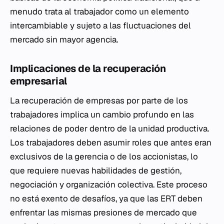
menudo trata al trabajador como un elemento
intercambiable y sujeto a las fluctuaciones del
mercado sin mayor agencia.
Implicaciones de la recuperación
empresarial
La recuperación de empresas por parte de los
trabajadores implica un cambio profundo en las
relaciones de poder dentro de la unidad productiva.
Los trabajadores deben asumir roles que antes eran
exclusivos de la gerencia o de los accionistas, lo
que requiere nuevas habilidades de gestión,
negociación y organización colectiva. Este proceso
no está exento de desafíos, ya que las ERT deben
enfrentar las mismas presiones de mercado que