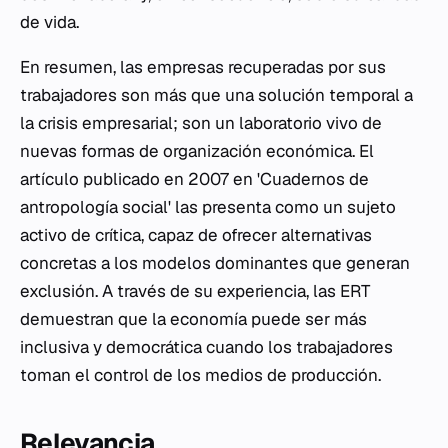
de vida.
En resumen, las empresas recuperadas por sus
trabajadores son más que una solución temporal a
la crisis empresarial; son un laboratorio vivo de
nuevas formas de organización económica. El
artículo publicado en 2007 en 'Cuadernos de
antropología social' las presenta como un sujeto
activo de crítica, capaz de ofrecer alternativas
concretas a los modelos dominantes que generan
exclusión. A través de su experiencia, las ERT
demuestran que la economía puede ser más
inclusiva y democrática cuando los trabajadores
toman el control de los medios de producción.
Relevancia