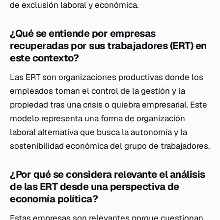
de exclusión laboral y económica.
¿Qué se entiende por empresas
recuperadas por sus trabajadores (ERT) en
este contexto?
Las ERT son organizaciones productivas donde los
empleados toman el control de la gestión y la
propiedad tras una crisis o quiebra empresarial. Este
modelo representa una forma de organización
laboral alternativa que busca la autonomía y la
sostenibilidad económica del grupo de trabajadores.
¿Por qué se considera relevante el análisis
de las ERT desde una perspectiva de
economía política?
Estas empresas son relevantes porque cuestionan