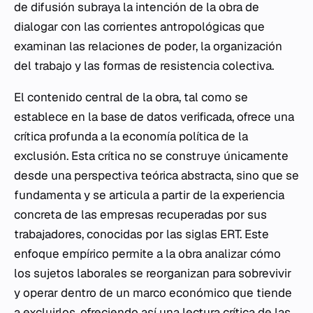
de difusión subraya la intención de la obra de
dialogar con las corrientes antropológicas que
examinan las relaciones de poder, la organización
del trabajo y las formas de resistencia colectiva.
El contenido central de la obra, tal como se
establece en la base de datos verificada, ofrece una
crítica profunda a la economía política de la
exclusión. Esta crítica no se construye únicamente
desde una perspectiva teórica abstracta, sino que se
fundamenta y se articula a partir de la experiencia
concreta de las empresas recuperadas por sus
trabajadores, conocidas por las siglas ERT. Este
enfoque empírico permite a la obra analizar cómo
los sujetos laborales se reorganizan para sobrevivir
y operar dentro de un marco económico que tiende
a excluirlos, ofreciendo así una lectura crítica de las