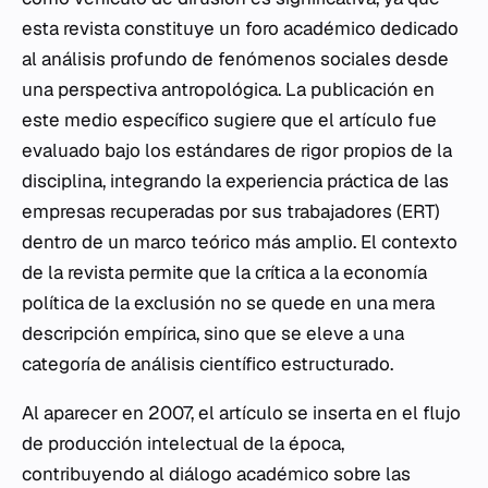
esta revista constituye un foro académico dedicado
al análisis profundo de fenómenos sociales desde
una perspectiva antropológica. La publicación en
este medio específico sugiere que el artículo fue
evaluado bajo los estándares de rigor propios de la
disciplina, integrando la experiencia práctica de las
empresas recuperadas por sus trabajadores (ERT)
dentro de un marco teórico más amplio. El contexto
de la revista permite que la crítica a la economía
política de la exclusión no se quede en una mera
descripción empírica, sino que se eleve a una
categoría de análisis científico estructurado.
Al aparecer en 2007, el artículo se inserta en el flujo
de producción intelectual de la época,
contribuyendo al diálogo académico sobre las