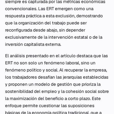
siempre es capturada por las métricas económicas
convencionales. Las ERT emergen como una
respuesta práctica a esta exclusión, demostrando
que la organización del trabajo puede ser
reconfigurada desde abajo, sin depender
exclusivamente de la intervención estatal o de la
inversión capitalista externa.
El análisis presentado en el artículo destaca que las
ERT no son solo un fenómeno laboral, sino un
fenómeno político y social. Al recuperar la empresa,
los trabajadores desafían las jerarquías establecidas
y proponen un modelo de gestión que prioriza la
sostenibilidad del empleo y la cohesión social sobre
la maximización del beneficio a corto plazo. Este
enfoque permite cuestionar las suposiciones
básicas de la economía política tradicional, que a