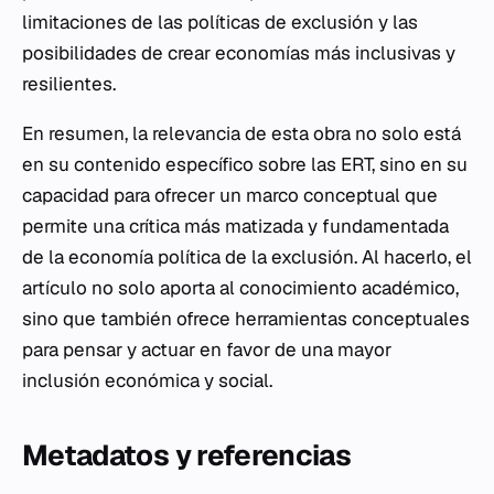
limitaciones de las políticas de exclusión y las
posibilidades de crear economías más inclusivas y
resilientes.
En resumen, la relevancia de esta obra no solo está
en su contenido específico sobre las ERT, sino en su
capacidad para ofrecer un marco conceptual que
permite una crítica más matizada y fundamentada
de la economía política de la exclusión. Al hacerlo, el
artículo no solo aporta al conocimiento académico,
sino que también ofrece herramientas conceptuales
para pensar y actuar en favor de una mayor
inclusión económica y social.
Metadatos y referencias