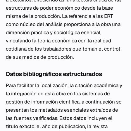
estructuras de poder económico desde la base
misma de la producción. La referencia a las ERT
como núcleo del análisis proporciona a la obra una
dimensión práctica y sociológica esencial,
vinculando la teoría económica con la realidad
cotidiana de los trabajadores que toman el control
de sus medios de producción.
Datos bibliográficos estructurados
Para facilitar la localización, la citación académica y
la integración de esta obra en los sistemas de
gestión de información científica, a continuación se
presentan los metadatos esenciales extraídos de
las fuentes verificadas. Estos datos incluyen el
título exacto, el año de publicación, la revista