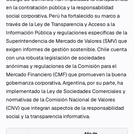
en la contratación pública y la responsabilidad
social corporativa. Perú ha fortalecido su marco a
través de la Ley de Transparencia y Acceso a la
Información Pública y regulaciones específicas de la
Superintendencia de Mercado de Valores (SMV) que
exigen informes de gestión sostenible. Chile cuenta
con una robusta legislación de sociedades
anónimas y regulaciones de la Comisión para el
Mercado Financiero (CMF) que promueven la buena
gobernanza corporativa. Argentina, por su parte, ha
implementado la Ley de Sociedades Comerciales y
normativas de la Comisión Nacional de Valores
(CNV) que integran aspectos de la responsabilidad
social y la transparencia informativa.
Año de