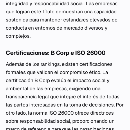
integridad y responsabilidad social. Las empresas
que logran este título demuestran una capacidad
sostenida para mantener estándares elevados de
conducta en entornos de mercado diversos y
complejos.
Certificaciones: B Corp e ISO 26000
Además de los rankings, existen certificaciones
formales que validan el compromiso ético. La
certificación B Corp evalúa el impacto social y
ambiental de las empresas, exigiendo una
transparencia legal que integre el interés de todas
las partes interesadas en la toma de decisiones. Por
otro lado, la norma ISO 26000 ofrece directrices
sobre responsabilidad social, proporcionando un
marco de referencia para que las organizaciones