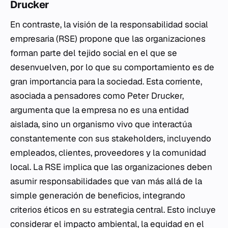
Drucker
En contraste, la visión de la responsabilidad social
empresaria (RSE) propone que las organizaciones
forman parte del tejido social en el que se
desenvuelven, por lo que su comportamiento es de
gran importancia para la sociedad. Esta corriente,
asociada a pensadores como Peter Drucker,
argumenta que la empresa no es una entidad
aislada, sino un organismo vivo que interactúa
constantemente con sus stakeholders, incluyendo
empleados, clientes, proveedores y la comunidad
local. La RSE implica que las organizaciones deben
asumir responsabilidades que van más allá de la
simple generación de beneficios, integrando
criterios éticos en su estrategia central. Esto incluye
considerar el impacto ambiental, la equidad en el