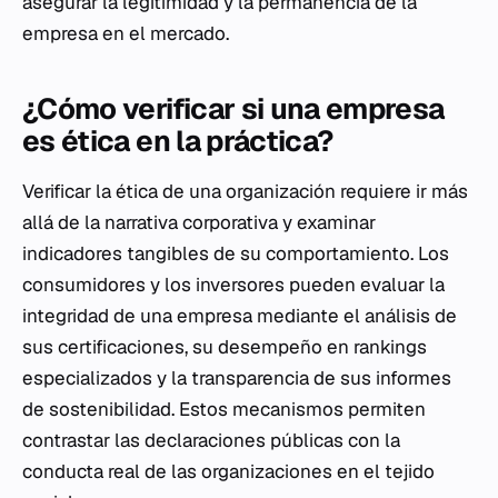
asegurar la legitimidad y la permanencia de la
empresa en el mercado.
¿Cómo verificar si una empresa
es ética en la práctica?
Verificar la ética de una organización requiere ir más
allá de la narrativa corporativa y examinar
indicadores tangibles de su comportamiento. Los
consumidores y los inversores pueden evaluar la
integridad de una empresa mediante el análisis de
sus certificaciones, su desempeño en rankings
especializados y la transparencia de sus informes
de sostenibilidad. Estos mecanismos permiten
contrastar las declaraciones públicas con la
conducta real de las organizaciones en el tejido