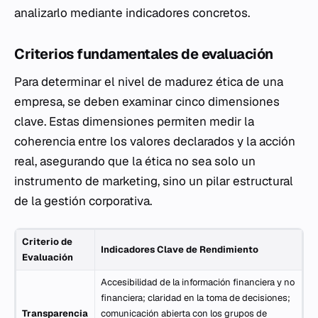
analizarlo mediante indicadores concretos.
Criterios fundamentales de evaluación
Para determinar el nivel de madurez ética de una
empresa, se deben examinar cinco dimensiones
clave. Estas dimensiones permiten medir la
coherencia entre los valores declarados y la acción
real, asegurando que la ética no sea solo un
instrumento de marketing, sino un pilar estructural
de la gestión corporativa.
Criterio de
Indicadores Clave de Rendimiento
Evaluación
Accesibilidad de la información financiera y no
financiera; claridad en la toma de decisiones;
Transparencia
comunicación abierta con los grupos de