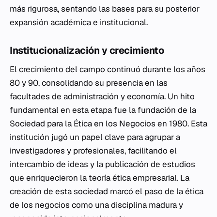
más rigurosa, sentando las bases para su posterior
expansión académica e institucional.
Institucionalización y crecimiento
El crecimiento del campo continuó durante los años
80 y 90, consolidando su presencia en las
facultades de administración y economía. Un hito
fundamental en esta etapa fue la fundación de la
Sociedad para la Ética en los Negocios en 1980. Esta
institución jugó un papel clave para agrupar a
investigadores y profesionales, facilitando el
intercambio de ideas y la publicación de estudios
que enriquecieron la teoría ética empresarial. La
creación de esta sociedad marcó el paso de la ética
de los negocios como una disciplina madura y