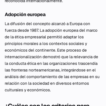
reconocida internacionalmente.
Adopción europea
La difusión del concepto alcanzó a Europa con
fuerza desde 1987. La adopción europea del marco
de la ética empresarial permitió adaptar los
principios morales a los contextos sociales y
económicos del continente. Este proceso de
internacionalización demostró que la relevancia de
la conducta ética en las organizaciones trascendía
las fronteras norteamericanas, integrándose en el
análisis del comportamiento de las empresas en su
relación con la sociedad en diversos entornos
culturales y económicos.