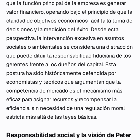
que la función principal de la empresa es generar
valor financiero, operando bajo el principio de que la
claridad de objetivos económicos facilita la toma de
decisiones y la medición del éxito. Desde esta
perspectiva, la intervención excesiva en asuntos
sociales o ambientales se considera una distracción
que puede diluir la responsabilidad fiduciaria de los
gerentes frente a los dueños del capital. Esta
postura ha sido históricamente defendida por
economistas y teóricos que argumentan que la
competencia de mercado es el mecanismo más
eficaz para asignar recursos y recompensar la
eficiencia, sin necesidad de una regulación moral
estricta más allá de las leyes básicas.
Responsabilidad social y la visión de Peter