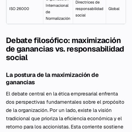
Directrices de
Internacional
ISO 26000
responsabilidad
Global
de
social
Normalización
Debate filosófico: maximización
de ganancias vs. responsabilidad
social
La postura de la maximización de
ganancias
El debate central en la ética empresarial enfrenta
dos perspectivas fundamentales sobre el propósito
de la organización. Por un lado, existe la visión
tradicional que prioriza la eficiencia económica y el
retorno para los accionistas. Esta corriente sostiene