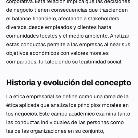
corporativa. Esta relación implica que las decisiones
de negocio tienen consecuencias que trascienden
el balance financiero, afectando a stakeholders
diversos, desde empleados y clientes hasta
comunidades locales y el medio ambiente. Analizar
estas conductas permite a las empresas alinear sus
objetivos económicos con valores morales
compartidos, fortaleciendo su legitimidad social.
Historia y evolución del concepto
La ética empresarial se define como una rama de la
ética aplicada que analiza los principios morales en
los negocios. Este campo académico examina tanto
las conductas individuales de las personas como
las de las organizaciones en su conjunto,