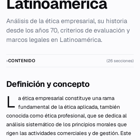
Latinoamérica
Análisis de la ética empresarial, su historia
desde los años 70, criterios de evaluación y
marcos legales en Latinoamérica.
CONTENIDO
(26 secciones)
Definición y concepto
L
a
ética
empresarial constituye una rama
fundamental de la ética aplicada, también
conocida como ética profesional, que se dedica al
análisis sistemático de los principios morales que
rigen las actividades comerciales y de gestión. Este