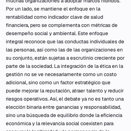
muchas organizaciones a adoptar marcos híbridos.
Por un lado, se mantiene el enfoque en la
rentabilidad como indicador clave de salud
financiera, pero se complementa con métricas de
desempeño social y ambiental. Este enfoque
integral reconoce que las conductas individuales de
las personas, así como las de las organizaciones en
su conjunto, están sujetas a escrutinio creciente por
parte de la sociedad. La integración de la ética en la
gestión no se ve necesariamente como un costo
adicional, sino como un factor estratégico que
puede mejorar la reputación, atraer talento y reducir
riesgos operativos. Así, el debate ya no es tanto una
elección binaria entre ganancias y responsabilidad,
sino una búsqueda de equilibrio donde la eficiencia
económica y la relevancia social coexisten para