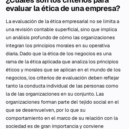
¿Cuáles son los criterios para
evaluar la ética de una empresa?
La evaluación de la ética empresarial no se limita a
una revisión contable superficial, sino que implica
un análisis profundo de cómo las organizaciones
integran los principios morales en su operativa
diaria. Dado que la ética de los negocios es una
rama de la ética aplicada que analiza los principios
éticos y morales que se aplican en el mundo de los
negocios, los criterios de evaluación deben reflejar
tanto la conducta individual de las personas como
la de las organizaciones en su conjunto. Las
organizaciones forman parte del tejido social en el
que se desenvuelven, por lo que su
comportamiento en el marco de su relación con la
sociedad es de gran importancia y conviene