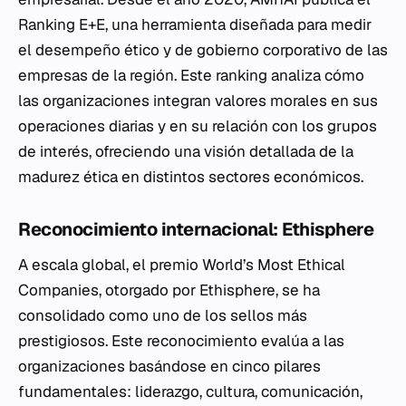
Ranking E+E, una herramienta diseñada para medir
el desempeño ético y de gobierno corporativo de las
empresas de la región. Este ranking analiza cómo
las organizaciones integran valores morales en sus
operaciones diarias y en su relación con los grupos
de interés, ofreciendo una visión detallada de la
madurez ética en distintos sectores económicos.
Reconocimiento internacional: Ethisphere
A escala global, el premio World’s Most Ethical
Companies, otorgado por Ethisphere, se ha
consolidado como uno de los sellos más
prestigiosos. Este reconocimiento evalúa a las
organizaciones basándose en cinco pilares
fundamentales: liderazgo, cultura, comunicación,