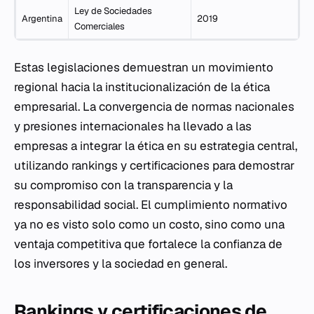
Ley de Sociedades
Argentina
2019
Comerciales
Estas legislaciones demuestran un movimiento
regional hacia la institucionalización de la ética
empresarial. La convergencia de normas nacionales
y presiones internacionales ha llevado a las
empresas a integrar la ética en su estrategia central,
utilizando rankings y certificaciones para demostrar
su compromiso con la transparencia y la
responsabilidad social. El cumplimiento normativo
ya no es visto solo como un costo, sino como una
ventaja competitiva que fortalece la confianza de
los inversores y la sociedad en general.
Rankings y certificaciones de