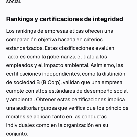
social.
Rankings y certificaciones de integridad
Los rankings de empresas éticas ofrecen una
comparación objetiva basada en criterios
estandarizados. Estas clasificaciones evalúan
factores como la gobernanza, el trato a los
empleados y el impacto ambiental. Asimismo, las
certificaciones independientes, como la distinción
de sociedad B (B Corp), validan que una empresa
cumple con altos estándares de desempeño social
y ambiental. Obtener estas certificaciones implica
una auditoría rigurosa que verifica que los principios
morales se aplican tanto en las conductas
individuales como en la organización en su
conjunto.