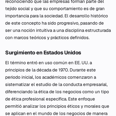
reconociendo que las empresas forman parte del
tejido social y que su comportamiento es de gran
importancia para la sociedad. El desarrollo histórico
de este concepto ha sido progresivo, pasando de
ser una noción intuitiva a una disciplina estructurada
con marcos teóricos y prácticos definidos.
Surgimiento en Estados Unidos
El término entró en uso común en EE. UU. a
principios de la década de 1970. Durante este
periodo inicial, los académicos comenzaron a
sistematizar el estudio de la conducta empresarial,
diferenciando la ética de los negocios como un tipo
de ética profesional específica. Este enfoque
permitió analizar los principios éticos y morales que
se aplican en el mundo de los negocios de manera