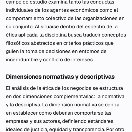
campo de estudio examina tanto las conductas
individuales de los agentes económicos como el
comportamiento colectivo de las organizaciones en
su conjunto. Al situarse dentro del espectro de la
ética aplicada, la disciplina busca traducir conceptos
filosóficos abstractos en criterios prácticos que
guíen la toma de decisiones en entornos de
incertidumbre y conflicto de intereses.
Dimensiones normativas y descriptivas
El análisis de la ética de los negocios se estructura
en dos dimensiones complementarias: la normativa
y la descriptiva. La dimensión normativa se centra
en establecer cómo deberían comportarse las
empresas y sus actores, definiendo estándares
ideales de justicia, equidad y transparencia. Por otro