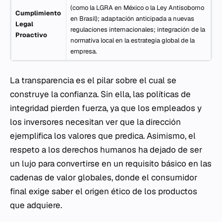
(como la LGRA en México o la Ley Antisoborno
Cumplimiento
en Brasil); adaptación anticipada a nuevas
Legal
regulaciones internacionales; integración de la
Proactivo
normativa local en la estrategia global de la
empresa.
La transparencia es el pilar sobre el cual se
construye la confianza. Sin ella, las políticas de
integridad pierden fuerza, ya que los empleados y
los inversores necesitan ver que la dirección
ejemplifica los valores que predica. Asimismo, el
respeto a los derechos humanos ha dejado de ser
un lujo para convertirse en un requisito básico en las
cadenas de valor globales, donde el consumidor
final exige saber el origen ético de los productos
que adquiere.