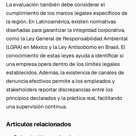
La evaluación también debe considerar el
cumplimiento de los marcos legales específicos de
la región. En Latinoamérica, existen normativas
diseñadas para garantizar la integridad corporativa,
como la Ley General de Responsabilidad Ambiental
(LGRA) en México y la Ley Antisoborno en Brasil. El
conocimiento de estas leyes ayuda a identificar si
una empresa opera dentro de los límites legales
establecidos. Además, la existencia de canales de
denuncia efectivos permite a los empleados y
stakeholders reportar discrepancias entre los
principios declarados y la práctica real, facilitando
una supervisión continua.
Artículos relacionados