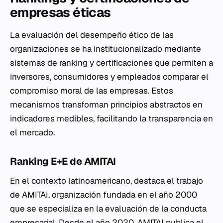
empresas éticas
La evaluación del desempeño ético de las
organizaciones se ha institucionalizado mediante
sistemas de ranking y certificaciones que permiten a
inversores, consumidores y empleados comparar el
compromiso moral de las empresas. Estos
mecanismos transforman principios abstractos en
indicadores medibles, facilitando la transparencia en
el mercado.
Ranking E+E de AMITAI
En el contexto latinoamericano, destaca el trabajo
de AMITAI, organización fundada en el año 2000
que se especializa en la evaluación de la conducta
empresarial. Desde el año 2020, AMITAI publica el