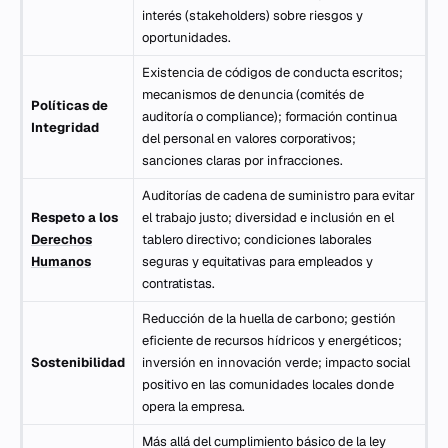
interés (stakeholders) sobre riesgos y
oportunidades.
Existencia de códigos de conducta escritos;
mecanismos de denuncia (comités de
Políticas de
auditoría o
compliance
); formación continua
Integridad
del personal en valores corporativos;
sanciones claras por infracciones.
Auditorías de cadena de suministro para evitar
Respeto a los
el trabajo justo; diversidad e inclusión en el
Derechos
tablero directivo; condiciones laborales
Humanos
seguras y equitativas para empleados y
contratistas.
Reducción de la huella de carbono; gestión
eficiente de recursos hídricos y energéticos;
Sostenibilidad
inversión en innovación verde; impacto social
positivo en las comunidades locales donde
opera la empresa.
Más allá del cumplimiento básico de la ley