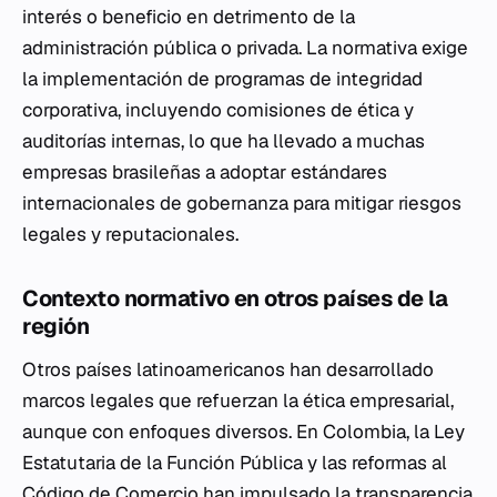
interés o beneficio en detrimento de la
administración pública o privada. La normativa exige
la implementación de programas de integridad
corporativa, incluyendo comisiones de ética y
auditorías internas, lo que ha llevado a muchas
empresas brasileñas a adoptar estándares
internacionales de gobernanza para mitigar riesgos
legales y reputacionales.
Contexto normativo en otros países de la
región
Otros países latinoamericanos han desarrollado
marcos legales que refuerzan la ética empresarial,
aunque con enfoques diversos. En Colombia, la Ley
Estatutaria de la Función Pública y las reformas al
Código de Comercio han impulsado la transparencia