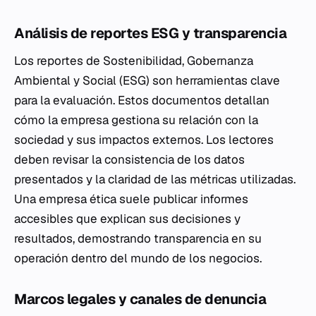
Análisis de reportes ESG y transparencia
Los reportes de Sostenibilidad, Gobernanza
Ambiental y Social (ESG) son herramientas clave
para la evaluación. Estos documentos detallan
cómo la empresa gestiona su relación con la
sociedad y sus impactos externos. Los lectores
deben revisar la consistencia de los datos
presentados y la claridad de las métricas utilizadas.
Una empresa ética suele publicar informes
accesibles que explican sus decisiones y
resultados, demostrando transparencia en su
operación dentro del mundo de los negocios.
Marcos legales y canales de denuncia