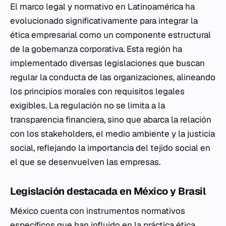
El marco legal y normativo en Latinoamérica ha
evolucionado significativamente para integrar la
ética empresarial como un componente estructural
de la gobernanza corporativa. Esta región ha
implementado diversas legislaciones que buscan
regular la conducta de las organizaciones, alineando
los principios morales con requisitos legales
exigibles. La regulación no se limita a la
transparencia financiera, sino que abarca la relación
con los stakeholders, el medio ambiente y la justicia
social, reflejando la importancia del tejido social en
el que se desenvuelven las empresas.
Legislación destacada en México y Brasil
México cuenta con instrumentos normativos
específicos que han influido en la práctica ética