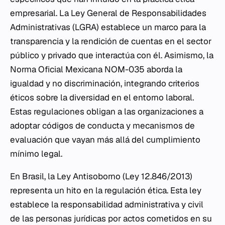
empresarial. La Ley General de Responsabilidades
Administrativas (LGRA) establece un marco para la
transparencia y la rendición de cuentas en el sector
público y privado que interactúa con él. Asimismo, la
Norma Oficial Mexicana NOM-035 aborda la
igualdad y no discriminación, integrando criterios
éticos sobre la diversidad en el entorno laboral.
Estas regulaciones obligan a las organizaciones a
adoptar códigos de conducta y mecanismos de
evaluación que vayan más allá del cumplimiento
mínimo legal.
En Brasil, la Ley Antisoborno (Ley 12.846/2013)
representa un hito en la regulación ética. Esta ley
establece la responsabilidad administrativa y civil
de las personas jurídicas por actos cometidos en su