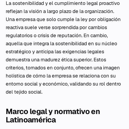
La sostenibilidad y el cumplimiento legal proactivo
reflejan la visión a largo plazo de la organización.
Una empresa que solo cumple la ley por obligación
reactiva suele verse sorprendida por cambios
regulatorios o crisis de reputación. En cambio,
aquella que integra la sostenibilidad en su núcleo
estratégico y anticipa las exigencias legales
demuestra una madurez ética superior. Estos
criterios, tomados en conjunto, ofrecen una imagen
holística de cómo la empresa se relaciona con su
entorno social y económico, validando su rol dentro
del tejido social.
Marco legal y normativo en
Latinoamérica