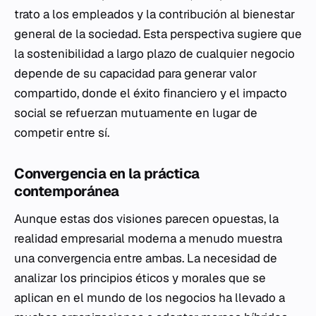
trato a los empleados y la contribución al bienestar
general de la sociedad. Esta perspectiva sugiere que
la sostenibilidad a largo plazo de cualquier negocio
depende de su capacidad para generar valor
compartido, donde el éxito financiero y el impacto
social se refuerzan mutuamente en lugar de
competir entre sí.
Convergencia en la práctica
contemporánea
Aunque estas dos visiones parecen opuestas, la
realidad empresarial moderna a menudo muestra
una convergencia entre ambas. La necesidad de
analizar los principios éticos y morales que se
aplican en el mundo de los negocios ha llevado a