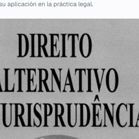
 aplicación en la práctica legal.