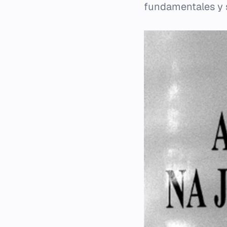
fundamentales y su