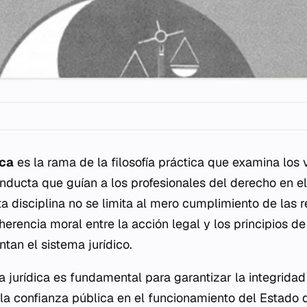
ica
es la rama de la filosofía práctica que examina los 
ducta que guían a los profesionales del derecho en el 
a disciplina no se limita al mero cumplimiento de las re
erencia moral entre la acción legal y los principios de 
ntan el sistema jurídico.
ca jurídica es fundamental para garantizar la integridad
la confianza pública en el funcionamiento del Estado 