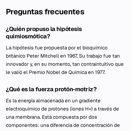
Preguntas frecuentes
¿Quién propuso la hipótesis
quimiosmótica?
La hipótesis fue propuesta por el bioquímico
británico Peter Mitchell en 1967. Su trabajo fue tan
innovador y, en su momento, tan contraintuitivo que
le valió el Premio Nobel de Química en 1977.
¿Qué es la fuerza protón-motriz?
Es la energía almacenada en un gradiente
electroquímico de protones (iones H+) a través de
una membrana. Está compuesta por dos
componentes: una diferencia de concentración de