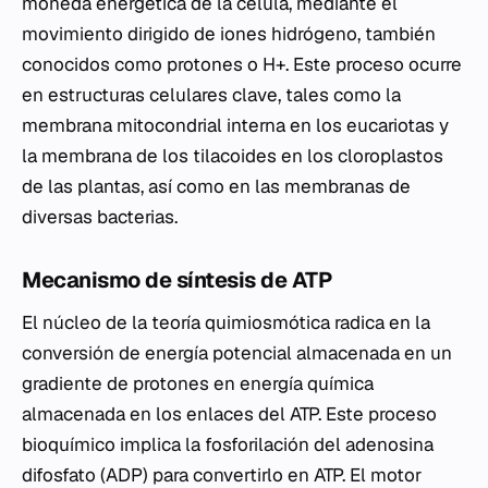
moneda energética de la célula, mediante el
movimiento dirigido de iones hidrógeno, también
conocidos como protones o H+. Este proceso ocurre
en estructuras celulares clave, tales como la
membrana mitocondrial interna en los eucariotas y
la membrana de los tilacoides en los cloroplastos
de las plantas, así como en las membranas de
diversas bacterias.
Mecanismo de síntesis de ATP
El núcleo de la teoría quimiosmótica radica en la
conversión de energía potencial almacenada en un
gradiente de protones en energía química
almacenada en los enlaces del ATP. Este proceso
bioquímico implica la fosforilación del adenosina
difosfato (ADP) para convertirlo en ATP. El motor