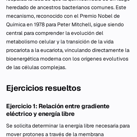
heredado de ancestros bacterianos comunes. Este
mecanismo, reconocido con el Premio Nobel de
Química en 1978 para Peter Mitchell, sigue siendo
central para comprender la evolución del
metabolismo celular y la transición de la vida
procariota a la eucariota, vinculando directamente la
bioenergética moderna con los orígenes evolutivos
de las células complejas.
Ejercicios resueltos
Ejercicio 1: Relación entre gradiente
eléctrico y energía libre
Se solicita determinar la energía libre necesaria para
mover protones a través de la membrana