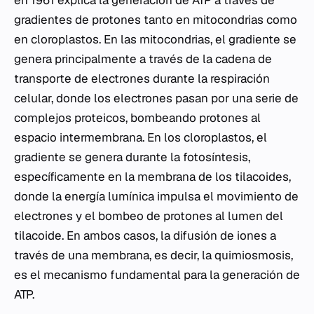
en 1961 explica la generación de ATP a través de
gradientes de protones tanto en mitocondrias como
en cloroplastos. En las mitocondrias, el gradiente se
genera principalmente a través de la cadena de
transporte de electrones durante la respiración
celular, donde los electrones pasan por una serie de
complejos proteicos, bombeando protones al
espacio intermembrana. En los cloroplastos, el
gradiente se genera durante la fotosíntesis,
específicamente en la membrana de los tilacoides,
donde la energía lumínica impulsa el movimiento de
electrones y el bombeo de protones al lumen del
tilacoide. En ambos casos, la difusión de iones a
través de una membrana, es decir, la quimiosmosis,
es el mecanismo fundamental para la generación de
ATP.