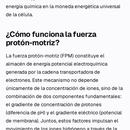
energía química en la moneda energética universal
de la célula.
¿Cómo funciona la fuerza
protón-motriz?
La fuerza protón-motriz (FPM) constituye el
almacén de energía potencial electroquímica
generada por la cadena transportadora de
electrones. Este mecanismo no depende
únicamente de la concentración de iones, sino de la
combinación de dos componentes fundamentales:
el gradiente de concentración de protones
(diferencia de pH) y el gradiente eléctrico (potencial
de membrana). Juntos, estos factores impulsan el
movimiento de los iones hidrógeno a través de la