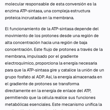
molecular responsable de esta conversión es la
enzima ATP-sintasa, una compleja estructura
proteica incrustada en la membrana.
El funcionamiento de la ATP-sintasa depende del
movimiento de los protones desde una región de
alta concentración hacia una región de baja
concentración. Este flujo de protones a través de la
membrana, impulsado por el gradiente
electroquímico, proporciona la energía necesaria
para que la ATP-sintasa gire y catalice la unión de un
grupo fosfato al ADP. Así, la energía almacenada en
el gradiente de protones se transforma
directamente en la energía de enlace del ATP,
permitiendo que la célula realice sus funciones
metabólicas esenciales. Este mecanismo unifica la