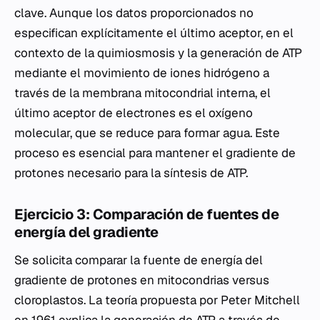
clave. Aunque los datos proporcionados no
especifican explícitamente el último aceptor, en el
contexto de la quimiosmosis y la generación de ATP
mediante el movimiento de iones hidrógeno a
través de la membrana mitocondrial interna, el
último aceptor de electrones es el oxígeno
molecular, que se reduce para formar agua. Este
proceso es esencial para mantener el gradiente de
protones necesario para la síntesis de ATP.
Ejercicio 3: Comparación de fuentes de
energía del gradiente
Se solicita comparar la fuente de energía del
gradiente de protones en mitocondrias versus
cloroplastos. La teoría propuesta por Peter Mitchell