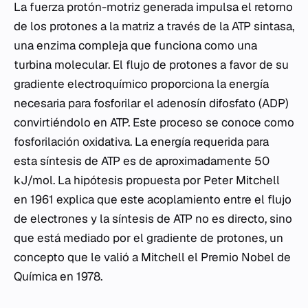
La fuerza protón-motriz generada impulsa el retorno
de los protones a la matriz a través de la ATP sintasa,
una enzima compleja que funciona como una
turbina molecular. El flujo de protones a favor de su
gradiente electroquímico proporciona la energía
necesaria para fosforilar el adenosín difosfato (ADP)
convirtiéndolo en ATP. Este proceso se conoce como
fosforilación oxidativa. La energía requerida para
esta síntesis de ATP es de aproximadamente 50
kJ/mol. La hipótesis propuesta por Peter Mitchell
en 1961 explica que este acoplamiento entre el flujo
de electrones y la síntesis de ATP no es directo, sino
que está mediado por el gradiente de protones, un
concepto que le valió a Mitchell el Premio Nobel de
Química en 1978.