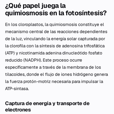
¿Qué papel juega la
quimiosmosis en la fotosíntesis?
En los cloroplastos, la quimiosmosis constituye el
mecanismo central de las reacciones dependientes
de la luz, vinculando la energía solar capturada por
la clorofila con la síntesis de adenosina trifosfática
(ATP) y nicotinamida adenina dinucleótido fosfato
reducido (NADPH). Este proceso ocurre
específicamente a través de la membrana de los
tilacoides, donde el flujo de iones hidrógeno genera
la fuerza protón-motriz necesaria para impulsar la
ATP-sintasa.
Captura de energía y transporte de
electrones