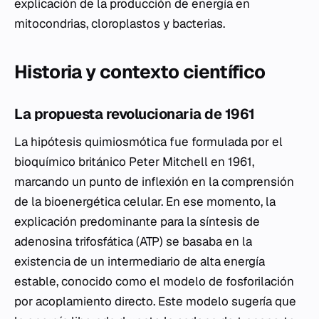
explicación de la producción de energía en
mitocondrias, cloroplastos y bacterias.
Historia y contexto científico
La propuesta revolucionaria de 1961
La hipótesis quimiosmótica fue formulada por el
bioquímico británico Peter Mitchell en 1961,
marcando un punto de inflexión en la comprensión
de la bioenergética celular. En ese momento, la
explicación predominante para la síntesis de
adenosina trifosfática (ATP) se basaba en la
existencia de un intermediario de alta energía
estable, conocido como el modelo de fosforilación
por acoplamiento directo. Este modelo sugería que