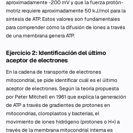
aproximadamente -200 mV y que la fuerza protón-
motriz requiere aproximadamente 50 kJ/mol para la
síntesis de ATP. Estos valores son fundamentales
para comprender cómo la difusión de iones a través
de una membrana genera ATP.
Ejercicio 2: Identificación del último
aceptor de electrones
En la cadena de transporte de electrones
mitocondrial, se pide identificar cuál es el último
aceptor de electrones. Según la teoría propuesta
por Peter Mitchell en 1961 que explica la generación
de ATP a través de gradientes de protones en
mitocondrias, cloroplastos y bacterias, el
movimiento de iones hidrógeno (protones o H+) a
través de la membrana mitocondrial interna es