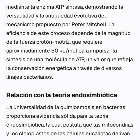
mediante la enzima ATP sintasa, demostrando la
versatilidad y la antigüedad evolutiva del
mecanismo propuesto por Peter Mitchell. La
eficiencia de este proceso depende de la magnitud
de la fuerza protón-motriz, que requiere
aproximadamente 50 kJ/mol para impulsar la
síntesis de una molécula de ATP, un valor que refleja
la conservación energética a través de diversos
linajes bacterianos.
Relación con la teoría endosimbiótica
La universalidad de la quimiosmosis en bacterias
proporciona evidencia sólida para la teoría
endosimbiótica, la cual postula que las mitocondrias
y los cloroplastos de las células eucariotas derivan