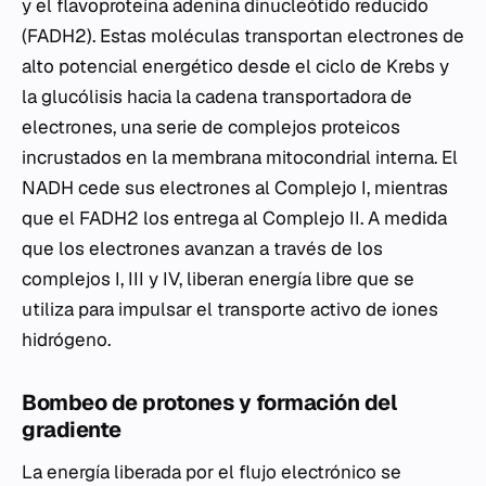
y el flavoproteína adenina dinucleótido reducido
(FADH2). Estas moléculas transportan electrones de
alto potencial energético desde el ciclo de Krebs y
la glucólisis hacia la cadena transportadora de
electrones, una serie de complejos proteicos
incrustados en la membrana mitocondrial interna. El
NADH cede sus electrones al Complejo I, mientras
que el FADH2 los entrega al Complejo II. A medida
que los electrones avanzan a través de los
complejos I, III y IV, liberan energía libre que se
utiliza para impulsar el transporte activo de iones
hidrógeno.
Bombeo de protones y formación del
gradiente
La energía liberada por el flujo electrónico se