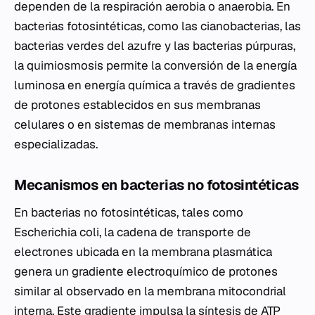
dependen de la respiración aerobia o anaerobia. En
bacterias fotosintéticas, como las cianobacterias, las
bacterias verdes del azufre y las bacterias púrpuras,
la quimiosmosis permite la conversión de la energía
luminosa en energía química a través de gradientes
de protones establecidos en sus membranas
celulares o en sistemas de membranas internas
especializadas.
Mecanismos en bacterias no fotosintéticas
En bacterias no fotosintéticas, tales como
Escherichia coli, la cadena de transporte de
electrones ubicada en la membrana plasmática
genera un gradiente electroquímico de protones
similar al observado en la membrana mitocondrial
interna. Este gradiente impulsa la síntesis de ATP