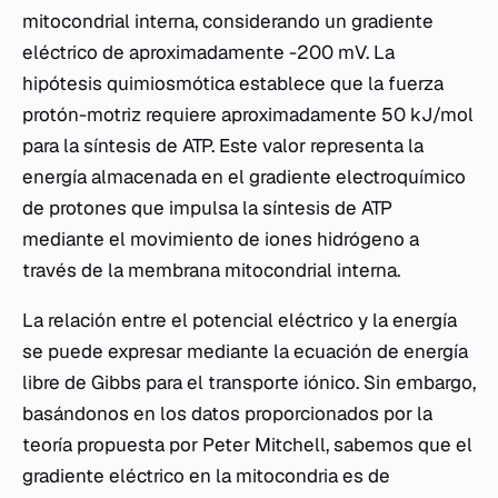
mitocondrial interna, considerando un gradiente
eléctrico de aproximadamente -200 mV. La
hipótesis quimiosmótica establece que la fuerza
protón-motriz requiere aproximadamente 50 kJ/mol
para la síntesis de ATP. Este valor representa la
energía almacenada en el gradiente electroquímico
de protones que impulsa la síntesis de ATP
mediante el movimiento de iones hidrógeno a
través de la membrana mitocondrial interna.
La relación entre el potencial eléctrico y la energía
se puede expresar mediante la ecuación de energía
libre de Gibbs para el transporte iónico. Sin embargo,
basándonos en los datos proporcionados por la
teoría propuesta por Peter Mitchell, sabemos que el
gradiente eléctrico en la mitocondria es de