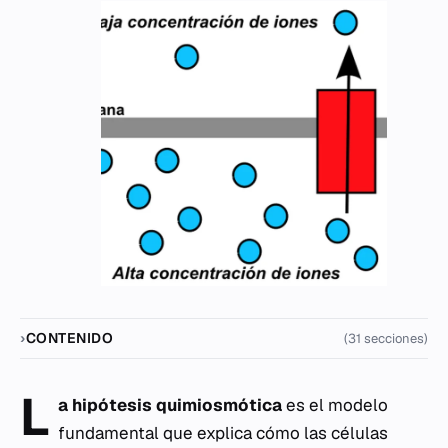
CONTENIDO
(31 secciones)
L
a hipótesis quimiosmótica
es el modelo
fundamental que explica cómo las células