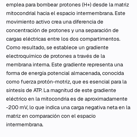
emplea para bombear protones (H+) desde la matriz
mitocondrial hacia el espacio intermembrana. Este
movimiento activo crea una diferencia de
concentración de protones y una separación de
cargas eléctricas entre los dos compartimentos.
Como resultado, se establece un gradiente
electroquímico de protones a través de la
membrana interna. Este gradiente representa una
forma de energía potencial almacenada, conocida
como fuerza protón-motriz, que es esencial para la
síntesis de ATP. La magnitud de este gradiente
eléctrico en la mitocondria es de aproximadamente
-200 mV, lo que indica una carga negativa neta en la
matriz en comparación con el espacio
intermembrana.