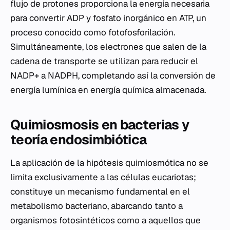
flujo de protones proporciona la energía necesaria
para convertir ADP y fosfato inorgánico en ATP, un
proceso conocido como fotofosforilación.
Simultáneamente, los electrones que salen de la
cadena de transporte se utilizan para reducir el
NADP+ a NADPH, completando así la conversión de
energía lumínica en energía química almacenada.
Quimiosmosis en bacterias y
teoría endosimbiótica
La aplicación de la hipótesis quimiosmótica no se
limita exclusivamente a las células eucariotas;
constituye un mecanismo fundamental en el
metabolismo bacteriano, abarcando tanto a
organismos fotosintéticos como a aquellos que