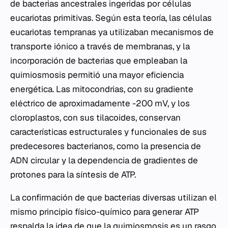
de bacterias ancestrales ingeridas por células
eucariotas primitivas. Según esta teoría, las células
eucariotas tempranas ya utilizaban mecanismos de
transporte iónico a través de membranas, y la
incorporación de bacterias que empleaban la
quimiosmosis permitió una mayor eficiencia
energética. Las mitocondrias, con su gradiente
eléctrico de aproximadamente -200 mV, y los
cloroplastos, con sus tilacoides, conservan
características estructurales y funcionales de sus
predecesores bacterianos, como la presencia de
ADN circular y la dependencia de gradientes de
protones para la síntesis de ATP.
La confirmación de que bacterias diversas utilizan el
mismo principio físico-químico para generar ATP
respalda la idea de que la quimiosmosis es un rasgo