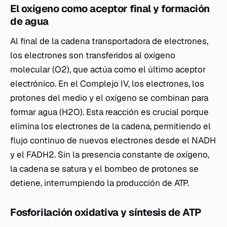
El oxígeno como aceptor final y formación
de agua
Al final de la cadena transportadora de electrones,
los electrones son transferidos al oxígeno
molecular (O2), que actúa como el último aceptor
electrónico. En el Complejo IV, los electrones, los
protones del medio y el oxígeno se combinan para
formar agua (H2O). Esta reacción es crucial porque
elimina los electrones de la cadena, permitiendo el
flujo continuo de nuevos electrones desde el NADH
y el FADH2. Sin la presencia constante de oxígeno,
la cadena se satura y el bombeo de protones se
detiene, interrumpiendo la producción de ATP.
Fosforilación oxidativa y síntesis de ATP