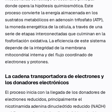
donde opera la hipótesis quimiosmótica. Este
proceso convierte la energía almacenada en los
sustratos metabólicos en adenosín trifosfato (ATP),
la moneda energética de la célula, a través de una
serie de etapas interconectadas que culminan en la
fosforilación oxidativa. La eficiencia de este sistema
depende de la integridad de la membrana
mitocondrial interna y del flujo coordinado de
electrones y protones.
La cadena transportadora de electrones y
los donadores electrónicos
El proceso inicia con la llegada de los donadores de
electrones reducidos, principalmente el
nicotinamida adenina dinucleótido reducido (NADH)