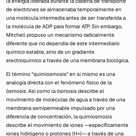
la energía liberada durante la cadena de transporte
de electrones se almacenaba temporalmente en
una molécula intermedia antes de ser transferida a
la molécula de ADP para formar ATP. Sin embargo,
Mitchell propuso un mecanismo radicalmente
diferente que no dependía de este intermediario
químico estable, sino de un gradiente
electroquímico a través de una membrana biológica.
El término "quimiosmosis" en sí mismo es una
analogía directa con el fenómeno físico de la
ósmosis. Así como la ósmosis describe el
movimiento de moléculas de agua a través de una
membrana semipermeable impulsado por una
diferencia de concentración, la quimiosmosis
describe el movimiento de iones —específicamente
iones hidrógeno o protones (H+)— a través de una