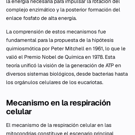
la energía necesaria para impulsar la rotación del
complejo enzimático y la posterior formación del
enlace fosfato de alta energía.
La comprensión de estos mecanismos fue
fundamental para la propuesta de la hipótesis
quimiosmótica por Peter Mitchell en 1961, lo que le
valió el Premio Nobel de Química en 1978. Esta
teoría unificó la visión de la generación de ATP en
diversos sistemas biológicos, desde bacterias hasta
los orgánulos celulares de los eucariotas.
Mecanismo en la respiración
celular
El mecanismo de la respiración celular en las
mitocondrias constituye el escenario principal