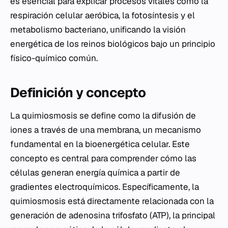
es esencial para explicar procesos vitales como la
respiración celular aeróbica, la fotosíntesis y el
metabolismo bacteriano, unificando la visión
energética de los reinos biológicos bajo un principio
físico-químico común.
Definición y concepto
La quimiosmosis se define como la difusión de
iones a través de una membrana, un mecanismo
fundamental en la bioenergética celular. Este
concepto es central para comprender cómo las
células generan energía química a partir de
gradientes electroquímicos. Específicamente, la
quimiosmosis está directamente relacionada con la
generación de adenosina trifosfato (ATP), la principal