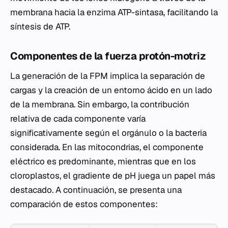
membrana hacia la enzima ATP-sintasa, facilitando la
síntesis de ATP.
Componentes de la fuerza protón-motriz
La generación de la FPM implica la separación de
cargas y la creación de un entorno ácido en un lado
de la membrana. Sin embargo, la contribución
relativa de cada componente varía
significativamente según el orgánulo o la bacteria
considerada. En las mitocondrias, el componente
eléctrico es predominante, mientras que en los
cloroplastos, el gradiente de pH juega un papel más
destacado. A continuación, se presenta una
comparación de estos componentes: