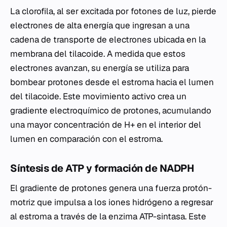
La clorofila, al ser excitada por fotones de luz, pierde
electrones de alta energía que ingresan a una
cadena de transporte de electrones ubicada en la
membrana del tilacoide. A medida que estos
electrones avanzan, su energía se utiliza para
bombear protones desde el estroma hacia el lumen
del tilacoide. Este movimiento activo crea un
gradiente electroquímico de protones, acumulando
una mayor concentración de H+ en el interior del
lumen en comparación con el estroma.
Síntesis de ATP y formación de NADPH
El gradiente de protones genera una fuerza protón-
motriz que impulsa a los iones hidrógeno a regresar
al estroma a través de la enzima ATP-sintasa. Este