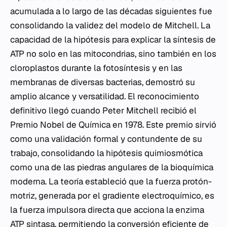
acumulada a lo largo de las décadas siguientes fue
consolidando la validez del modelo de Mitchell. La
capacidad de la hipótesis para explicar la síntesis de
ATP no solo en las mitocondrias, sino también en los
cloroplastos durante la fotosíntesis y en las
membranas de diversas bacterias, demostró su
amplio alcance y versatilidad. El reconocimiento
definitivo llegó cuando Peter Mitchell recibió el
Premio Nobel de Química en 1978. Este premio sirvió
como una validación formal y contundente de su
trabajo, consolidando la hipótesis quimiosmótica
como una de las piedras angulares de la bioquímica
moderna. La teoría estableció que la fuerza protón-
motriz, generada por el gradiente electroquímico, es
la fuerza impulsora directa que acciona la enzima
ATP sintasa, permitiendo la conversión eficiente de