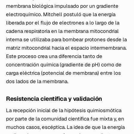
membrana biológica impulsado por un gradiente
electroquímico. Mitchell postuló que la energía
liberada por el flujo de electrones a lo largo de la
cadena respiratoria en la membrana mitocondrial
interna se utilizaba para bombear protones desde la
matriz mitocondrial hacia el espacio intermembrana.
Este proceso crea una diferencia tanto de
concentración química (gradiente de pH) como de
carga eléctrica (potencial de membrana) entre los
dos lados de la membrana.
Resistencia científica y validación
La recepción inicial de la hipótesis quimiosmótica
por parte de la comunidad científica fue mixta y, en
muchos casos, escéptica. La idea de que la energía