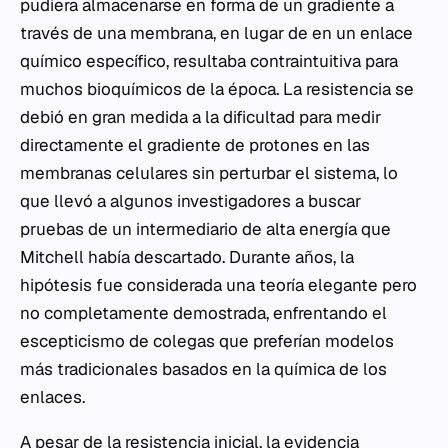
pudiera almacenarse en forma de un gradiente a
través de una membrana, en lugar de en un enlace
químico específico, resultaba contraintuitiva para
muchos bioquímicos de la época. La resistencia se
debió en gran medida a la dificultad para medir
directamente el gradiente de protones en las
membranas celulares sin perturbar el sistema, lo
que llevó a algunos investigadores a buscar
pruebas de un intermediario de alta energía que
Mitchell había descartado. Durante años, la
hipótesis fue considerada una teoría elegante pero
no completamente demostrada, enfrentando el
escepticismo de colegas que preferían modelos
más tradicionales basados en la química de los
enlaces.
A pesar de la resistencia inicial, la evidencia