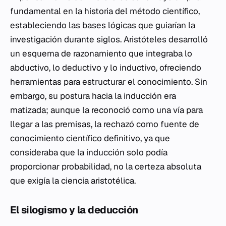
fundamental en la historia del método científico,
estableciendo las bases lógicas que guiarían la
investigación durante siglos. Aristóteles desarrolló
un esquema de razonamiento que integraba lo
abductivo, lo deductivo y lo inductivo, ofreciendo
herramientas para estructurar el conocimiento. Sin
embargo, su postura hacia la inducción era
matizada; aunque la reconoció como una vía para
llegar a las premisas, la rechazó como fuente de
conocimiento científico definitivo, ya que
consideraba que la inducción solo podía
proporcionar probabilidad, no la certeza absoluta
que exigía la ciencia aristotélica.
El silogismo y la deducción