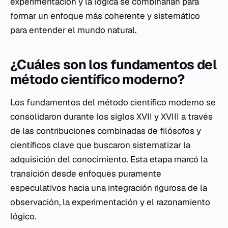
experimentación y la lógica se combinarían para
formar un enfoque más coherente y sistemático
para entender el mundo natural.
¿Cuáles son los fundamentos del
método científico moderno?
Los fundamentos del método científico moderno se
consolidaron durante los siglos XVII y XVIII a través
de las contribuciones combinadas de filósofos y
científicos clave que buscaron sistematizar la
adquisición del conocimiento. Esta etapa marcó la
transición desde enfoques puramente
especulativos hacia una integración rigurosa de la
observación, la experimentación y el razonamiento
lógico.