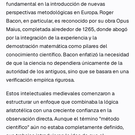
fundamental en la introducción de nuevas
perspectivas metodológicas en Europa. Roger
Bacon, en particular, es reconocido por su obra
Opus
Maius
, completada alrededor de 1265, donde abogó
por la integración de la experiencia y la
demostración matemática como pilares del
conocimiento científico. Bacon enfatizó la necesidad
de que la ciencia no dependiera únicamente de la
autoridad de los antiguos, sino que se basara en una
verificación empírica rigurosa.
Estos intelectuales medievales comenzaron a
estructurar un enfoque que combinaba la lógica
aristotélica con una creciente confianza en la
observación directa. Aunque el término "método
científico" aún no estaba completamente definido,