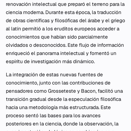
renovación intelectual que preparó el terreno para la
ciencia moderna. Durante esta época, la traducción
de obras científicas y filosóficas del árabe y el griego
al latín permitió a los eruditos europeos acceder a
conocimientos que habían sido parcialmente
olvidados o desconocidos. Este flujo de información
enriqueció el panorama intelectual y fomentó un
espíritu de investigación más dinámico.
La integración de estas nuevas fuentes de
conocimiento, junto con las contribuciones de
pensadores como Grosseteste y Bacon, facilitó una
transición gradual desde la especulación filosófica
hacia una metodología más estructurada. Este
proceso sentó las bases para los avances
posteriores en la ciencia, donde la observación, la