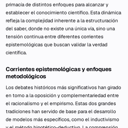
primacía de distintos enfoques para alcanzar y
establecer el conocimiento científico. Esta dinámica
refleja la complejidad inherente a la estructuración
del saber, donde no existe una única vía, sino una
tensión continua entre diferentes corrientes
epistemológicas que buscan validar la verdad
científica.
Corrientes epistemológicas y enfoques
metodológicos
Los debates históricos más significativos han girado
en torno a la oposición y complementariedad entre
el racionalismo y el empirismo. Estas dos grandes
tradiciones han servido de base para el desarrollo
de modelos más específicos, como el inductivismo
y el método hipotético-deductivo. La comprensión