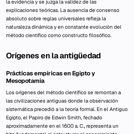
la evidencia y se juzga la validez de las
explicaciones teóricas. La ausencia de consenso
absoluto sobre reglas universales refleja la
naturaleza dinámica y en constante evolución del
método científico como constructo filosófico.
Orígenes en la antigüedad
Prácticas empíricas en Egipto y
Mesopotamia
Los orígenes del método científico se remontan a
las civilizaciones antiguas donde la observación
sistemática precedió a la teoría formal. En el Antiguo
Egipto, el Papiro de Edwin Smith, fechado
aproximadamente en el 1600 a. C., representa un