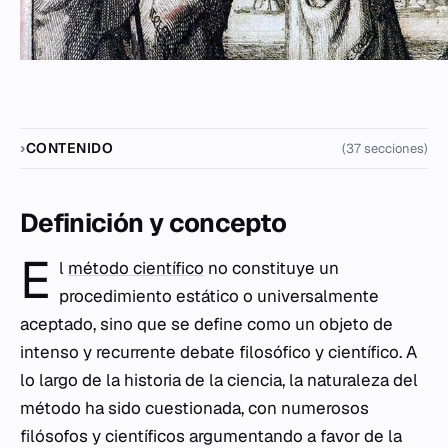
CONTENIDO
(37 secciones)
Definición y concepto
E
l
método científico
no constituye un
procedimiento estático o universalmente
aceptado, sino que se define como un objeto de
intenso y recurrente debate filosófico y científico. A
lo largo de la historia de la ciencia, la naturaleza del
método ha sido cuestionada, con numerosos
filósofos y científicos argumentando a favor de la