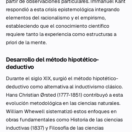
partir de observaciones particulares. Immanuel Kant
respondió a esta crisis epistemológica integrando
elementos del racionalismo y el empirismo,
estableciendo que el conocimiento científico
requiere tanto la experiencia como estructuras a
priori de la mente.
Desarrollo del método hipotético-
deductivo
Durante el siglo XIX, surgió el método hipotético-
deductivo como alternativa al inductivismo clásico.
Hans Christian Ørsted (1777-1851) contribuyó a esta
evolución metodológica en las ciencias naturales.
William Whewell sistematizó estos enfoques en
obras fundamentales como Historia de las ciencias
inductivas (1837) y Filosofía de las ciencias