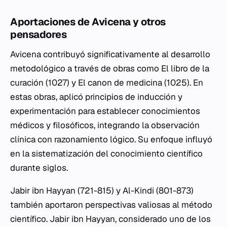
Aportaciones de Avicena y otros
pensadores
Avicena contribuyó significativamente al desarrollo
metodológico a través de obras como
El libro de la
curación
(1027) y
El canon de medicina
(1025). En
estas obras, aplicó principios de inducción y
experimentación para establecer conocimientos
médicos y filosóficos, integrando la observación
clínica con razonamiento lógico. Su enfoque influyó
en la sistematización del conocimiento científico
durante siglos.
Jabir ibn Hayyan (721-815) y Al-Kindi (801-873)
también aportaron perspectivas valiosas al método
científico. Jabir ibn Hayyan, considerado uno de los