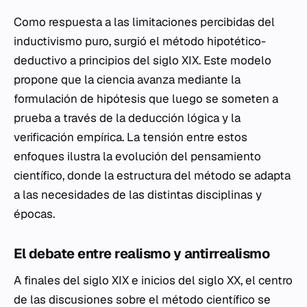
Como respuesta a las limitaciones percibidas del
inductivismo puro, surgió el método hipotético-
deductivo a principios del siglo XIX. Este modelo
propone que la ciencia avanza mediante la
formulación de hipótesis que luego se someten a
prueba a través de la deducción lógica y la
verificación empírica. La tensión entre estos
enfoques ilustra la evolución del pensamiento
científico, donde la estructura del método se adapta
a las necesidades de las distintas disciplinas y
épocas.
El debate entre realismo y antirrealismo
A finales del siglo XIX e inicios del siglo XX, el centro
de las discusiones sobre el método científico se