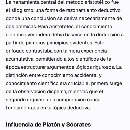
La herramienta central del método aristotélico fue
el silogismo, una forma de razonamiento deductivo
donde una conclusión se deriva necesariamente de
dos premisas. Para Aristóteles, el conocimiento
científico verdadero debía basarse en la deducción a
partir de primeros principios evidentes. Este
enfoque contrastaba con la mera experiencia
acumulativa, permitiendo a los científicos de la
época estructurar argumentos lógicos rigurosos. La
distinción entre conocimiento accidental y
conocimiento científico era crucial: el primero surge
de la observación dispersa, mientras que el
segundo requiere una comprensión causal
fundamentada en la lógica deductiva.
Influencia de Platón y Sócrates