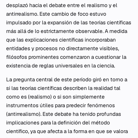
desplazó hacia el debate entre el realismo y el
antirrealismo. Este cambio de foco estuvo
impulsado por la expansión de las teorías científicas
más allá de lo estrictamente observable. A medida
que las explicaciones científicas incorporaban
entidades y procesos no directamente visibles,
filósofos prominentes comenzaron a cuestionar la
existencia de reglas universales en la ciencia.
La pregunta central de este período giró en torno a
si las teorías científicas describen la realidad tal
como es (realismo) o si son simplemente
instrumentos útiles para predecir fenómenos
(antirrealismo). Este debate ha tenido profundas
implicaciones para la definición del método
científico, ya que afecta a la forma en que se valora