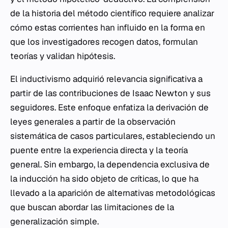
de la historia del método científico requiere analizar
cómo estas corrientes han influido en la forma en
que los investigadores recogen datos, formulan
teorías y validan hipótesis.
El inductivismo adquirió relevancia significativa a
partir de las contribuciones de Isaac Newton y sus
seguidores. Este enfoque enfatiza la derivación de
leyes generales a partir de la observación
sistemática de casos particulares, estableciendo un
puente entre la experiencia directa y la teoría
general. Sin embargo, la dependencia exclusiva de
la inducción ha sido objeto de críticas, lo que ha
llevado a la aparición de alternativas metodológicas
que buscan abordar las limitaciones de la
generalización simple.