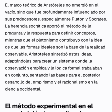
El marco teórico de Aristóteles no emergió en el
vacío, sino que fue profundamente influenciado por
sus predecesores, especialmente Platón y Sócrates.
La herencia socrática aportó el método de la
pregunta y la respuesta para definir conceptos,
mientras que el platonismo contribuyó con la idea
de que las formas ideales son la base de la realidad
observable. Aristóteles sintetizó estas ideas,
adaptándolas para crear un sistema donde la
observación empírica y la lógica formal trabajaban
en conjunto, sentando las bases para el posterior
desarrollo del empirismo y el racionalismo en la
ciencia occidental.
El método experimental en el