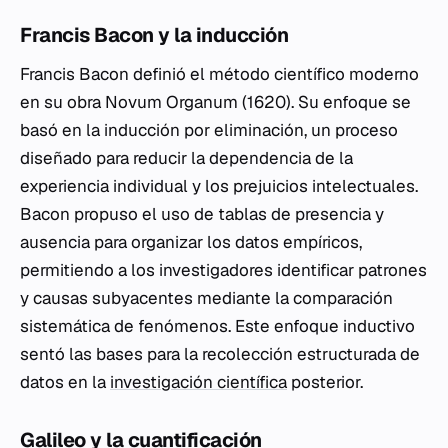
Francis Bacon y la inducción
Francis Bacon definió el método científico moderno
en su obra
Novum Organum
(1620). Su enfoque se
basó en la inducción por eliminación, un proceso
diseñado para reducir la dependencia de la
experiencia individual y los prejuicios intelectuales.
Bacon propuso el uso de tablas de presencia y
ausencia para organizar los datos empíricos,
permitiendo a los investigadores identificar patrones
y causas subyacentes mediante la comparación
sistemática de fenómenos. Este enfoque inductivo
sentó las bases para la recolección estructurada de
datos en la
investigación científica
posterior.
Galileo y la cuantificación