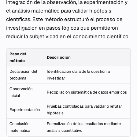
integración de la observación, la experimentación y
el análisis matemático para validar hipótesis
científicas. Este método estructuró el proceso de
investigación en pasos lógicos que permitieron
reducir la subjetividad en el conocimiento científico.
Paso del
Descripción
método
Declaración del
Identificación clara de la cuestión a
problema
investigar
Observación
Recopilación sistemática de datos empíricos
inicial
Pruebas controladas para validar o refutar
Experimentación
hipótesis
Conclusión
Formalización de los resultados mediante
matemática
análisis cuantitativo