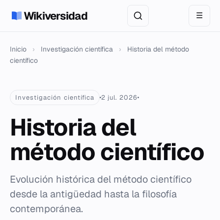
Wikiversidad
☰
Inicio
›
Investigación científica
›
Historia del método
científico
Investigación científica
2 jul. 2026
Historia del
método científico
Evolución histórica del método científico
desde la antigüedad hasta la filosofía
contemporánea.