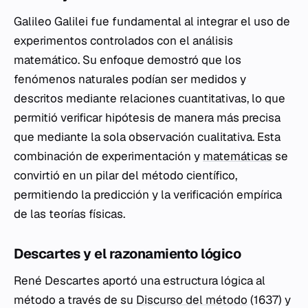
Galileo Galilei fue fundamental al integrar el uso de
experimentos controlados con el análisis
matemático. Su enfoque demostró que los
fenómenos naturales podían ser medidos y
descritos mediante relaciones cuantitativas, lo que
permitió verificar hipótesis de manera más precisa
que mediante la sola observación cualitativa. Esta
combinación de experimentación y
matemáticas
se
convirtió en un pilar del método científico,
permitiendo la predicción y la verificación empírica
de las teorías físicas.
Descartes y el razonamiento lógico
René Descartes aportó una estructura lógica al
método a través de su
Discurso del método
(1637) y