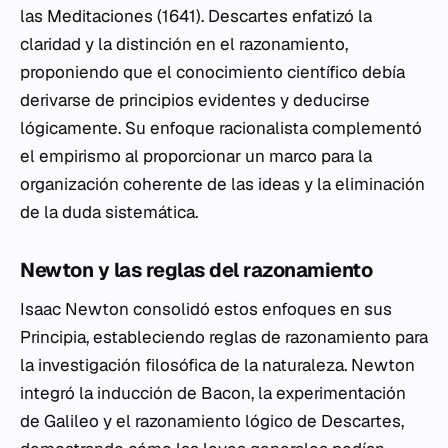
las
Meditaciones
(1641). Descartes enfatizó la
claridad y la distinción en el razonamiento,
proponiendo que el conocimiento científico debía
derivarse de principios evidentes y deducirse
lógicamente. Su enfoque racionalista complementó
el empirismo al proporcionar un marco para la
organización coherente de las ideas y la eliminación
de la duda sistemática.
Newton y las reglas del razonamiento
Isaac Newton consolidó estos enfoques en sus
Principia
, estableciendo reglas de razonamiento para
la investigación filosófica de la naturaleza. Newton
integró la inducción de Bacon, la experimentación
de Galileo y el razonamiento lógico de Descartes,