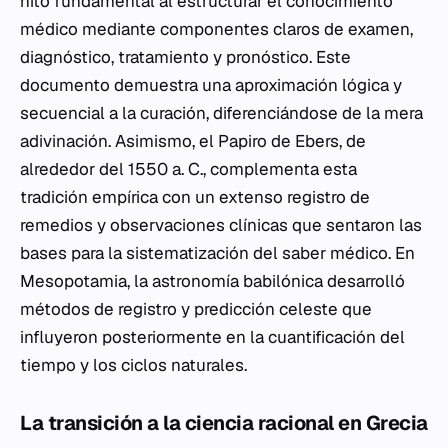
hito fundamental al estructurar el conocimiento
médico mediante componentes claros de examen,
diagnóstico, tratamiento y pronóstico. Este
documento demuestra una aproximación lógica y
secuencial a la curación, diferenciándose de la mera
adivinación. Asimismo, el Papiro de Ebers, de
alrededor del 1550 a. C., complementa esta
tradición empírica con un extenso registro de
remedios y observaciones clínicas que sentaron las
bases para la sistematización del saber médico. En
Mesopotamia, la astronomía babilónica desarrolló
métodos de registro y predicción celeste que
influyeron posteriormente en la cuantificación del
tiempo y los ciclos naturales.
La transición a la ciencia racional en Grecia