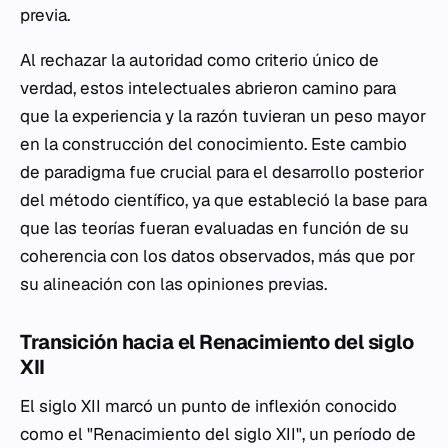
previa.
Al rechazar la autoridad como criterio único de
verdad, estos intelectuales abrieron camino para
que la experiencia y la razón tuvieran un peso mayor
en la construcción del conocimiento. Este cambio
de paradigma fue crucial para el desarrollo posterior
del método científico, ya que estableció la base para
que las teorías fueran evaluadas en función de su
coherencia con los datos observados, más que por
su alineación con las opiniones previas.
Transición hacia el Renacimiento del siglo
XII
El siglo XII marcó un punto de inflexión conocido
como el "Renacimiento del siglo XII", un período de