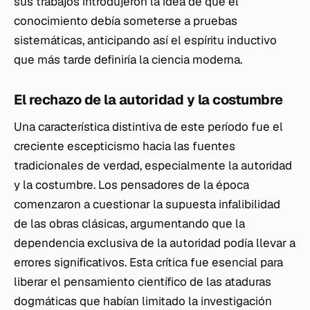
sus trabajos introdujeron la idea de que el
conocimiento debía someterse a pruebas
sistemáticas, anticipando así el espíritu inductivo
que más tarde definiría la ciencia moderna.
El rechazo de la autoridad y la costumbre
Una característica distintiva de este período fue el
creciente escepticismo hacia las fuentes
tradicionales de verdad, especialmente la autoridad
y la costumbre. Los pensadores de la época
comenzaron a cuestionar la supuesta infalibilidad
de las obras clásicas, argumentando que la
dependencia exclusiva de la autoridad podía llevar a
errores significativos. Esta crítica fue esencial para
liberar el pensamiento científico de las ataduras
dogmáticas que habían limitado la investigación