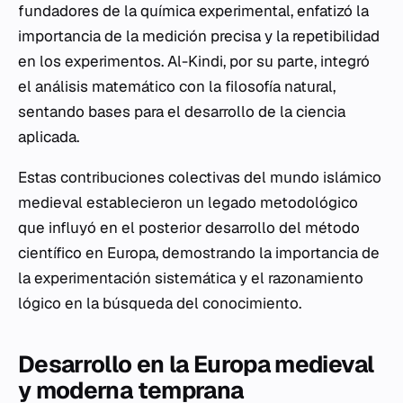
fundadores de la química experimental, enfatizó la
importancia de la medición precisa y la repetibilidad
en los experimentos. Al-Kindi, por su parte, integró
el análisis matemático con la filosofía natural,
sentando bases para el desarrollo de la ciencia
aplicada.
Estas contribuciones colectivas del mundo islámico
medieval establecieron un legado metodológico
que influyó en el posterior desarrollo del método
científico en Europa, demostrando la importancia de
la experimentación sistemática y el razonamiento
lógico en la búsqueda del conocimiento.
Desarrollo en la Europa medieval
y moderna temprana