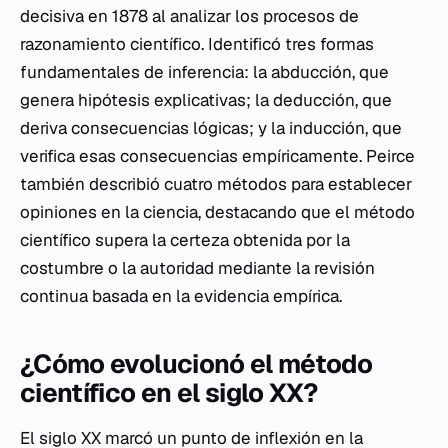
decisiva en 1878 al analizar los procesos de
razonamiento científico. Identificó tres formas
fundamentales de inferencia: la abducción, que
genera hipótesis explicativas; la deducción, que
deriva consecuencias lógicas; y la inducción, que
verifica esas consecuencias empíricamente. Peirce
también describió cuatro métodos para establecer
opiniones en la ciencia, destacando que el método
científico supera la certeza obtenida por la
costumbre o la autoridad mediante la revisión
continua basada en la evidencia empírica.
¿Cómo evolucionó el método
científico en el siglo XX?
El siglo XX marcó un punto de inflexión en la