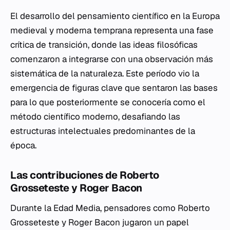
El desarrollo del pensamiento científico en la Europa
medieval y moderna temprana representa una fase
crítica de transición, donde las ideas filosóficas
comenzaron a integrarse con una observación más
sistemática de la naturaleza. Este período vio la
emergencia de figuras clave que sentaron las bases
para lo que posteriormente se conocería como el
método científico moderno, desafiando las
estructuras intelectuales predominantes de la
época.
Las contribuciones de Roberto
Grosseteste y Roger Bacon
Durante la Edad Media, pensadores como Roberto
Grosseteste y Roger Bacon jugaron un papel