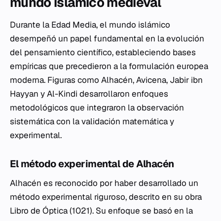
mundo islámico medieval
Durante la Edad Media, el mundo islámico
desempeñó un papel fundamental en la evolución
del pensamiento científico, estableciendo bases
empíricas que precedieron a la formulación europea
moderna. Figuras como Alhacén, Avicena, Jabir ibn
Hayyan y Al-Kindi desarrollaron enfoques
metodológicos que integraron la observación
sistemática con la validación matemática y
experimental.
El método experimental de Alhacén
Alhacén es reconocido por haber desarrollado un
método experimental riguroso, descrito en su obra
Libro de Óptica
(1021). Su enfoque se basó en la