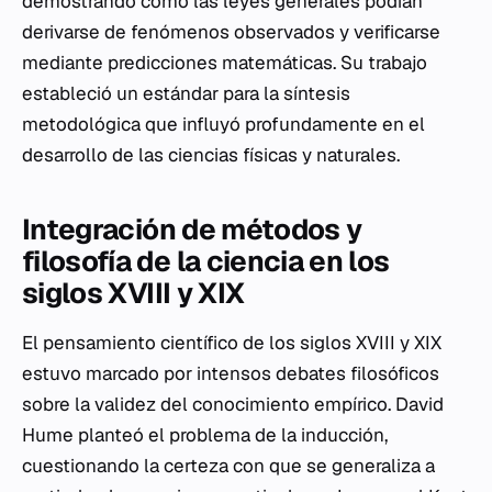
demostrando cómo las leyes generales podían
derivarse de fenómenos observados y verificarse
mediante predicciones matemáticas. Su trabajo
estableció un estándar para la síntesis
metodológica que influyó profundamente en el
desarrollo de las ciencias físicas y naturales.
Integración de métodos y
filosofía de la ciencia en los
siglos XVIII y XIX
El pensamiento científico de los siglos XVIII y XIX
estuvo marcado por intensos debates filosóficos
sobre la validez del conocimiento empírico. David
Hume planteó el problema de la inducción,
cuestionando la certeza con que se generaliza a