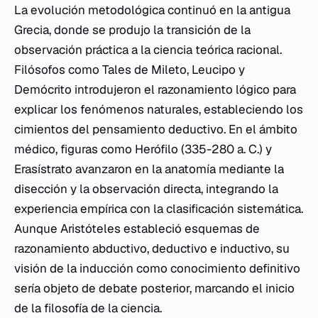
La evolución metodológica continuó en la antigua
Grecia, donde se produjo la transición de la
observación práctica a la ciencia teórica racional.
Filósofos como Tales de Mileto, Leucipo y
Demócrito introdujeron el razonamiento lógico para
explicar los fenómenos naturales, estableciendo los
cimientos del pensamiento deductivo. En el ámbito
médico, figuras como Herófilo (335-280 a. C.) y
Erasístrato avanzaron en la anatomía mediante la
disección y la observación directa, integrando la
experiencia empírica con la clasificación sistemática.
Aunque Aristóteles estableció esquemas de
razonamiento abductivo, deductivo e inductivo, su
visión de la inducción como conocimiento definitivo
sería objeto de debate posterior, marcando el inicio
de la filosofía de la ciencia.