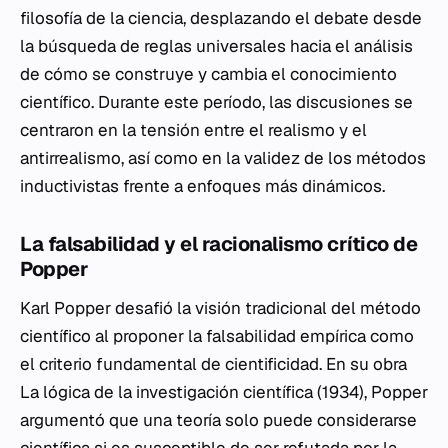
filosofía de la ciencia, desplazando el debate desde
la búsqueda de reglas universales hacia el análisis
de cómo se construye y cambia el conocimiento
científico. Durante este período, las discusiones se
centraron en la tensión entre el realismo y el
antirrealismo, así como en la validez de los métodos
inductivistas frente a enfoques más dinámicos.
La falsabilidad y el racionalismo crítico de
Popper
Karl Popper desafió la visión tradicional del método
científico al proponer la falsabilidad empírica como
el criterio fundamental de cientificidad. En su obra
La lógica de la investigación científica
(1934), Popper
argumentó que una teoría solo puede considerarse