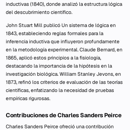
inductivas (1840), donde analizó la estructura lógica
del descubrimiento científico.
John Stuart Mill publicó Un sistema de lógica en
1843, estableciendo reglas formales para la
inferencia inductiva que influyeron profundamente
en la metodología experimental. Claude Bernard, en
1865, aplicó estos principios a la fisiología,
destacando la importancia de la hipótesis en la
investigación biológica. William Stanley Jevons, en
1873, refinó los criterios de evaluación de las teorías
científicas, enfatizando la necesidad de pruebas
empíricas rigurosas.
Contribuciones de Charles Sanders Peirce
Charles Sanders Peirce ofreció una contribución