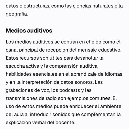
datos o estructuras, como las ciencias naturales o la
geografía.
Medios auditivos
Los medios auditivos se centran en el oído como el
canal principal de recepción del mensaje educativo.
Estos recursos son útiles para desarrollar la
escucha activa y la comprensión auditiva,
habilidades esenciales en el aprendizaje de idiomas
y en la interpretación de datos sonoros. Las
grabaciones de voz, los podcasts y las
transmisiones de radio son ejemplos comunes. El
uso de estos medios puede enriquecer el ambiente
del aula al introducir sonidos que complementan la
explicación verbal del docente.