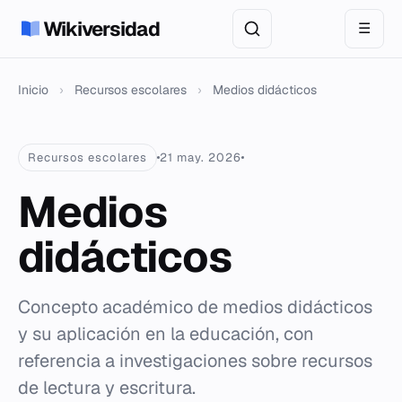
Wikiversidad
☰
Inicio
›
Recursos escolares
›
Medios didácticos
Recursos escolares
21 may. 2026
Medios
didácticos
Concepto académico de medios didácticos
y su aplicación en la educación, con
referencia a investigaciones sobre recursos
de lectura y escritura.