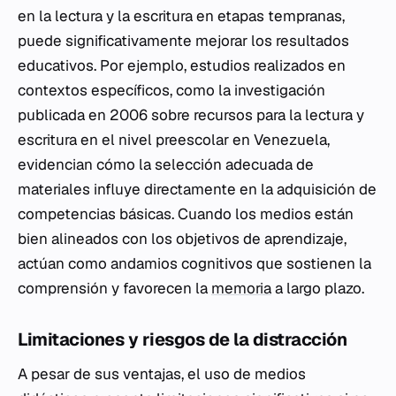
en la lectura y la escritura en etapas tempranas,
puede significativamente mejorar los resultados
educativos. Por ejemplo, estudios realizados en
contextos específicos, como la investigación
publicada en 2006 sobre recursos para la lectura y
escritura en el nivel preescolar en Venezuela,
evidencian cómo la selección adecuada de
materiales influye directamente en la adquisición de
competencias básicas. Cuando los medios están
bien alineados con los objetivos de aprendizaje,
actúan como andamios cognitivos que sostienen la
comprensión y favorecen la
memoria
a largo plazo.
Limitaciones y riesgos de la distracción
A pesar de sus ventajas, el uso de medios