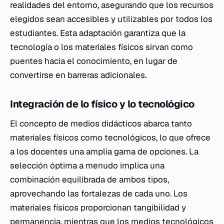
realidades del entorno, asegurando que los recursos
elegidos sean accesibles y utilizables por todos los
estudiantes. Esta adaptación garantiza que la
tecnología o los materiales físicos sirvan como
puentes hacia el conocimiento, en lugar de
convertirse en barreras adicionales.
Integración de lo físico y lo tecnológico
El concepto de medios didácticos abarca tanto
materiales físicos como tecnológicos, lo que ofrece
a los docentes una amplia gama de opciones. La
selección óptima a menudo implica una
combinación equilibrada de ambos tipos,
aprovechando las fortalezas de cada uno. Los
materiales físicos proporcionan tangibilidad y
permanencia, mientras que los medios tecnológicos