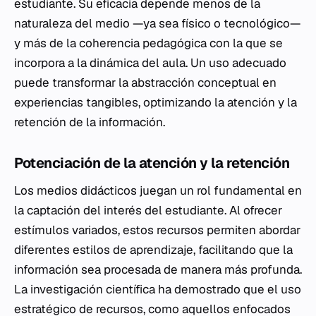
estudiante. Su eficacia depende menos de la
naturaleza del medio —ya sea físico o tecnológico—
y más de la coherencia pedagógica con la que se
incorpora a la dinámica del aula. Un uso adecuado
puede transformar la abstracción conceptual en
experiencias tangibles, optimizando la atención y la
retención de la información.
Potenciación de la atención y la retención
Los medios didácticos juegan un rol fundamental en
la captación del interés del estudiante. Al ofrecer
estímulos variados, estos recursos permiten abordar
diferentes estilos de aprendizaje, facilitando que la
información sea procesada de manera más profunda.
La investigación científica ha demostrado que el uso
estratégico de recursos, como aquellos enfocados