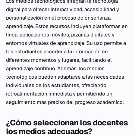
Los medios tecnológicos integran la tecnología
digital para ofrecer interactividad, accesibilidad y
personalización en el proceso de enseñanza-
aprendizaje. Estos recursos incluyen plataformas en
línea, aplicaciones móviles, pizarras digitales y
entornos virtuales de aprendizaje. Su uso permite a
los estudiantes acceder a la información en
diferentes momentos y lugares, facilitando el
aprendizaje continuo. Además, los medios
tecnológicos pueden adaptarse a las necesidades
individuales de los estudiantes, ofreciendo
retroalimentación inmediata y permitiendo un
seguimiento más preciso del progreso académico.
¿Cómo seleccionan los docentes
los medios adecuados?