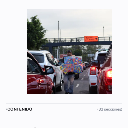
CONTENIDO
(33 secciones)