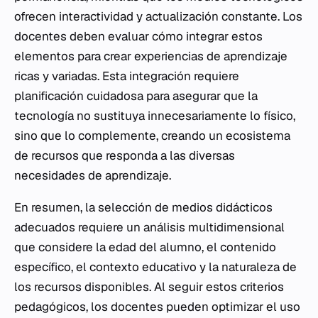
ofrecen interactividad y actualización constante. Los
docentes deben evaluar cómo integrar estos
elementos para crear experiencias de aprendizaje
ricas y variadas. Esta integración requiere
planificación cuidadosa para asegurar que la
tecnología no sustituya innecesariamente lo físico,
sino que lo complemente, creando un ecosistema
de recursos que responda a las diversas
necesidades de aprendizaje.
En resumen, la selección de medios didácticos
adecuados requiere un análisis multidimensional
que considere la edad del alumno, el contenido
específico, el contexto educativo y la naturaleza de
los recursos disponibles. Al seguir estos criterios
pedagógicos, los docentes pueden optimizar el uso