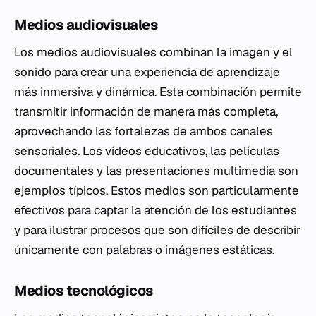
Medios audiovisuales
Los medios audiovisuales combinan la imagen y el
sonido para crear una experiencia de aprendizaje
más inmersiva y dinámica. Esta combinación permite
transmitir información de manera más completa,
aprovechando las fortalezas de ambos canales
sensoriales. Los vídeos educativos, las películas
documentales y las presentaciones multimedia son
ejemplos típicos. Estos medios son particularmente
efectivos para captar la atención de los estudiantes
y para ilustrar procesos que son difíciles de describir
únicamente con palabras o imágenes estáticas.
Medios tecnológicos