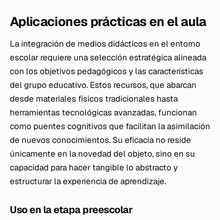
Aplicaciones prácticas en el aula
La integración de medios didácticos en el entorno
escolar requiere una selección estratégica alineada
con los objetivos pedagógicos y las características
del grupo educativo. Estos recursos, que abarcan
desde materiales físicos tradicionales hasta
herramientas tecnológicas avanzadas, funcionan
como puentes cognitivos que facilitan la asimilación
de nuevos conocimientos. Su eficacia no reside
únicamente en la novedad del objeto, sino en su
capacidad para hacer tangible lo abstracto y
estructurar la experiencia de aprendizaje.
Uso en la etapa preescolar