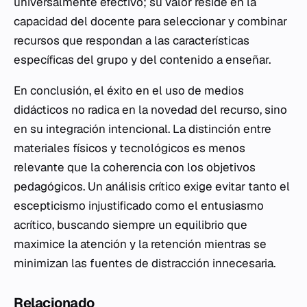
universalmente efectivo; su valor reside en la
capacidad del docente para seleccionar y combinar
recursos que respondan a las características
específicas del grupo y del contenido a enseñar.
En conclusión, el éxito en el uso de medios
didácticos no radica en la novedad del recurso, sino
en su integración intencional. La distinción entre
materiales físicos y tecnológicos es menos
relevante que la coherencia con los objetivos
pedagógicos. Un análisis crítico exige evitar tanto el
escepticismo injustificado como el entusiasmo
acrítico, buscando siempre un equilibrio que
maximice la atención y la retención mientras se
minimizan las fuentes de distracción innecesaria.
Relacionado