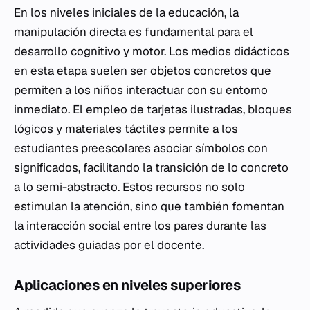
En los niveles iniciales de la educación, la
manipulación directa es fundamental para el
desarrollo cognitivo y motor. Los medios didácticos
en esta etapa suelen ser objetos concretos que
permiten a los niños interactuar con su entorno
inmediato. El empleo de tarjetas ilustradas, bloques
lógicos y materiales táctiles permite a los
estudiantes preescolares asociar símbolos con
significados, facilitando la transición de lo concreto
a lo semi-abstracto. Estos recursos no solo
estimulan la atención, sino que también fomentan
la interacción social entre los pares durante las
actividades guiadas por el docente.
Aplicaciones en niveles superiores