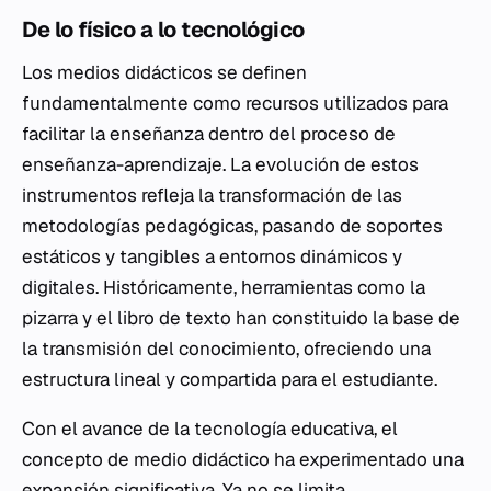
De lo físico a lo tecnológico
Los medios didácticos se definen
fundamentalmente como recursos utilizados para
facilitar la enseñanza dentro del proceso de
enseñanza-aprendizaje. La evolución de estos
instrumentos refleja la transformación de las
metodologías pedagógicas, pasando de soportes
estáticos y tangibles a entornos dinámicos y
digitales. Históricamente, herramientas como la
pizarra y el libro de texto han constituido la base de
la transmisión del conocimiento, ofreciendo una
estructura lineal y compartida para el estudiante.
Con el avance de la tecnología educativa, el
concepto de medio didáctico ha experimentado una
expansión significativa. Ya no se limita