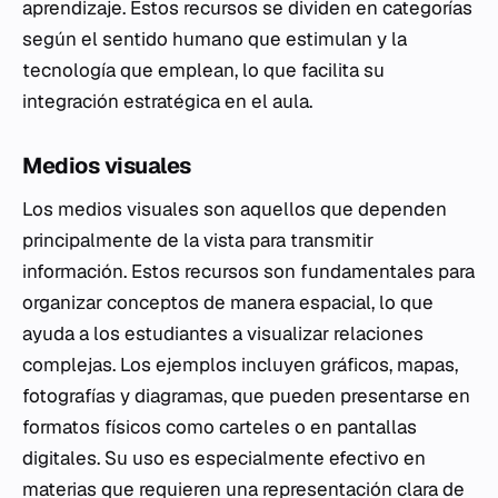
aprendizaje. Estos recursos se dividen en categorías
según el sentido humano que estimulan y la
tecnología que emplean, lo que facilita su
integración estratégica en el aula.
Medios visuales
Los medios visuales son aquellos que dependen
principalmente de la vista para transmitir
información. Estos recursos son fundamentales para
organizar conceptos de manera espacial, lo que
ayuda a los estudiantes a visualizar relaciones
complejas. Los ejemplos incluyen gráficos, mapas,
fotografías y diagramas, que pueden presentarse en
formatos físicos como carteles o en pantallas
digitales. Su uso es especialmente efectivo en
materias que requieren una representación clara de