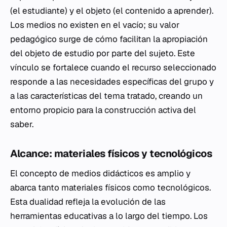
(el estudiante) y el objeto (el contenido a aprender).
Los medios no existen en el vacío; su valor
pedagógico surge de cómo facilitan la apropiación
del objeto de estudio por parte del sujeto. Este
vínculo se fortalece cuando el recurso seleccionado
responde a las necesidades específicas del grupo y
a las características del tema tratado, creando un
entorno propicio para la construcción activa del
saber.
Alcance: materiales físicos y tecnológicos
El concepto de medios didácticos es amplio y
abarca tanto materiales físicos como tecnológicos.
Esta dualidad refleja la evolución de las
herramientas educativas a lo largo del tiempo. Los