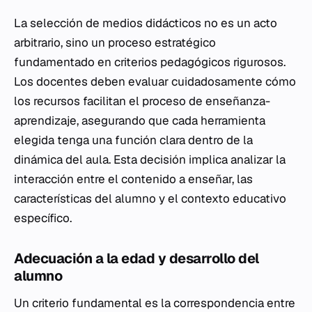
La selección de medios didácticos no es un acto
arbitrario, sino un proceso estratégico
fundamentado en criterios pedagógicos rigurosos.
Los docentes deben evaluar cuidadosamente cómo
los recursos facilitan el proceso de enseñanza-
aprendizaje, asegurando que cada herramienta
elegida tenga una función clara dentro de la
dinámica del aula. Esta decisión implica analizar la
interacción entre el contenido a enseñar, las
características del alumno y el contexto educativo
específico.
Adecuación a la edad y desarrollo del
alumno
Un criterio fundamental es la correspondencia entre