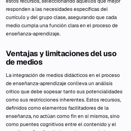
estos recursos, seleccionando aquellos que mejor
responden a las necesidades específicas del
currículo y del grupo clase, asegurando que cada
medio cumpla una función clara en el proceso de
enseñanza-aprendizaje.
Ventajas y limitaciones del uso
de medios
La integración de medios didácticos en el proceso
de enseñanza-aprendizaje conlleva un análisis
crítico que debe sopesar tanto sus potencialidades
como sus restricciones inherentes. Estos recursos,
definidos como elementos facilitadores de la
enseñanza, no actúan como fin en sí mismos, sino
como puentes cognitivos entre el contenido y el