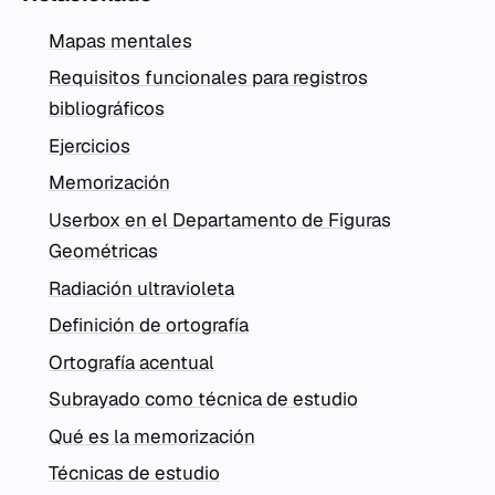
Mapas mentales
Requisitos funcionales para registros
bibliográficos
Ejercicios
Memorización
Userbox en el Departamento de Figuras
Geométricas
Radiación ultravioleta
Definición de ortografía
Ortografía acentual
Subrayado como técnica de estudio
Qué es la memorización
Técnicas de estudio