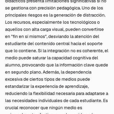
didácticos presenta limitaciones significativas si no
se gestiona con precisión pedagógica. Uno de los
principales riesgos es la generación de distracción.
Los recursos, especialmente los tecnológicos o
aquellos con alta carga visual, pueden convertirse
en "fin en sí mismos", desviando la atención del
estudiante del contenido central hacia el soporte
que lo contiene. Si la integración no es coherente, el
medio puede saturar la capacidad cognitiva del
alumno, provocando que la información clave quede
en segundo plano. Además, la dependencia
excesiva de ciertos tipos de medios puede
estandarizar la experiencia de aprendizaje,
reduciendo la flexibilidad necesaria para adaptarse a
las necesidades individuales de cada estudiante. Es
crucial reconocer que ningún medio es