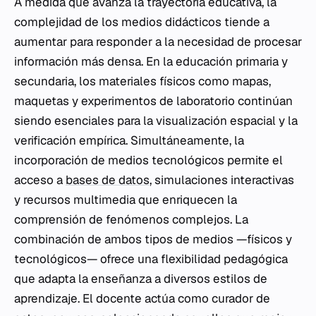
A medida que avanza la trayectoria educativa, la
complejidad de los medios didácticos tiende a
aumentar para responder a la necesidad de procesar
información más densa. En la educación primaria y
secundaria, los materiales físicos como mapas,
maquetas y experimentos de laboratorio continúan
siendo esenciales para la visualización espacial y la
verificación empírica. Simultáneamente, la
incorporación de medios tecnológicos permite el
acceso a
bases de datos
, simulaciones interactivas
y recursos multimedia que enriquecen la
comprensión de fenómenos complejos. La
combinación de ambos tipos de medios —físicos y
tecnológicos— ofrece una flexibilidad pedagógica
que adapta la enseñanza a diversos estilos de
aprendizaje. El docente actúa como curador de