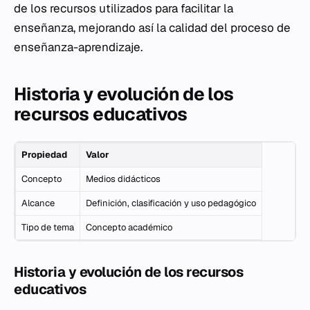
de los recursos utilizados para facilitar la
enseñanza, mejorando así la calidad del proceso de
enseñanza-aprendizaje.
Historia y evolución de los
recursos educativos
Propiedad
Valor
Concepto
Medios didácticos
Alcance
Definición, clasificación y uso pedagógico
Tipo de tema
Concepto académico
Historia y evolución de los recursos
educativos