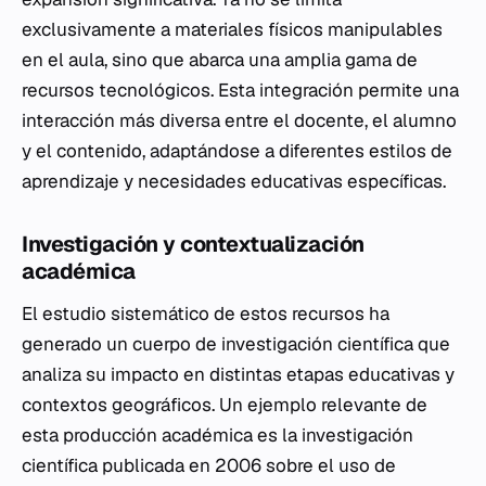
exclusivamente a materiales físicos manipulables
en el aula, sino que abarca una amplia gama de
recursos tecnológicos. Esta integración permite una
interacción más diversa entre el docente, el alumno
y el contenido, adaptándose a diferentes estilos de
aprendizaje y necesidades educativas específicas.
Investigación y contextualización
académica
El estudio sistemático de estos recursos ha
generado un cuerpo de investigación científica que
analiza su impacto en distintas etapas educativas y
contextos geográficos. Un ejemplo relevante de
esta producción académica es la investigación
científica publicada en 2006 sobre el uso de