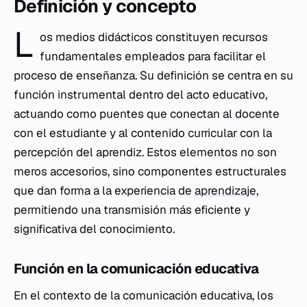
Definición y concepto
L
os medios didácticos constituyen recursos
fundamentales empleados para facilitar el
proceso de enseñanza. Su definición se centra en su
función instrumental dentro del acto educativo,
actuando como puentes que conectan al docente
con el estudiante y al contenido curricular con la
percepción del aprendiz. Estos elementos no son
meros accesorios, sino componentes estructurales
que dan forma a la experiencia de
aprendizaje
,
permitiendo una transmisión más eficiente y
significativa del conocimiento.
Función en la comunicación educativa
En el contexto de la comunicación educativa, los