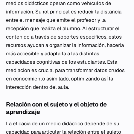
medios didácticos operan como vehículos de
información. Su rol principal es reducir la distancia
entre el mensaje que emite el profesor y la
recepción que realiza el alumno. Al estructurar el
contenido a través de soportes específicos, estos
recursos ayudan a organizar la información, hacerla
más accesible y adaptarla a las distintas
capacidades cognitivas de los estudiantes. Esta
mediación es crucial para transformar datos crudos
en conocimiento asimilado, optimizando así la
interacción dentro del aula.
Relación con el sujeto y el objeto de
aprendizaje
La eficacia de un medio didáctico depende de su
capacidad para articular la relación entre el sujeto