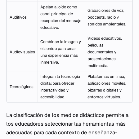
Apelan al oído como
Grabaciones de voz,
canal principal de
Auditivos
podcasts, radio y
recepción del mensaje
sonidos ambientales.
educativo.
Vídeos educativos,
Combinan la imagen y
películas
el sonido para crear
Audiovisuales
documentales y
una experiencia más
presentaciones
inmersiva.
multimedia.
Integran la tecnología
Plataformas en línea,
digital para ofrecer
aplicaciones móviles,
Tecnológicos
interactividad y
pizarras digitales y
accesibilidad.
entornos virtuales.
La clasificación de los medios didácticos permite a
los educadores seleccionar las herramientas más
adecuadas para cada contexto de enseñanza-