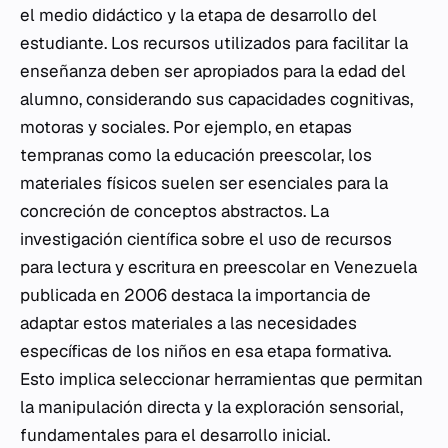
el medio didáctico y la etapa de desarrollo del
estudiante. Los recursos utilizados para facilitar la
enseñanza deben ser apropiados para la edad del
alumno, considerando sus capacidades cognitivas,
motoras y sociales. Por ejemplo, en etapas
tempranas como la educación preescolar, los
materiales físicos suelen ser esenciales para la
concreción de conceptos abstractos. La
investigación científica sobre el uso de recursos
para lectura y escritura en preescolar en Venezuela
publicada en 2006 destaca la importancia de
adaptar estos materiales a las necesidades
específicas de los niños en esa etapa formativa.
Esto implica seleccionar herramientas que permitan
la manipulación directa y la exploración sensorial,
fundamentales para el desarrollo inicial.