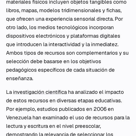
materiales físicos incluyen objetos tangibles como
libros, mapas, modelos tridimensionales y fichas,
que ofrecen una experiencia sensorial directa. Por
otro lado, los medios tecnológicos incorporan
dispositivos electrónicos y plataformas digitales
que introducen la interactividad y la inmediatez.
Ambos tipos de recursos son complementarios y su
selección debe basarse en los objetivos
pedagógicos específicos de cada situación de
enseñanza.
La
investigación científica
ha analizado el impacto
de estos recursos en diversas etapas educativas.
Por ejemplo, estudios publicados en 2006 en
Venezuela han examinado el uso de recursos para la
lectura y escritura en el nivel preescolar,
demostrando la relevancia de seleccionar los