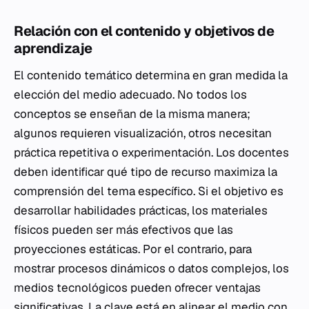
Relación con el contenido y objetivos de
aprendizaje
El contenido temático determina en gran medida la
elección del medio adecuado. No todos los
conceptos se enseñan de la misma manera;
algunos requieren visualización, otros necesitan
práctica repetitiva o experimentación. Los docentes
deben identificar qué tipo de recurso maximiza la
comprensión del tema específico. Si el objetivo es
desarrollar habilidades prácticas, los materiales
físicos pueden ser más efectivos que las
proyecciones estáticas. Por el contrario, para
mostrar procesos dinámicos o datos complejos, los
medios tecnológicos pueden ofrecer ventajas
significativas. La clave está en alinear el medio con