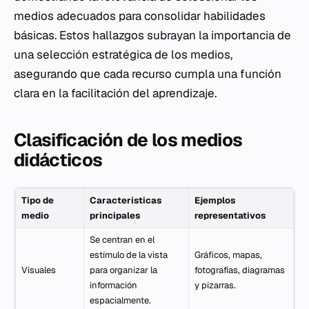
medios adecuados para consolidar habilidades
básicas. Estos hallazgos subrayan la importancia de
una selección estratégica de los medios,
asegurando que cada recurso cumpla una función
clara en la facilitación del aprendizaje.
Clasificación de los medios
didácticos
Tipo de
Características
Ejemplos
medio
principales
representativos
Se centran en el
estímulo de la vista
Gráficos, mapas,
Visuales
para organizar la
fotografías, diagramas
información
y pizarras.
espacialmente.