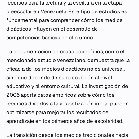
recursos para la lectura y la escritura en la etapa
preescolar en Venezuela. Este tipo de estudios es
fundamental para comprender cómo los medios
didácticos influyen en el desarrollo de
competencias básicas en el alumno.
La documentación de casos específicos, como el
mencionado estudio venezolano, demuestra que la
eficacia de los medios didácticos no es universal,
sino que depende de su adecuación al nivel
educativo y al entorno cultural. La investigación de
2006 aporta datos empíricos sobre cómo los
recursos dirigidos a la alfabetización inicial pueden
optimizarse para mejorar los resultados de
aprendizaje en los primeros años de escolaridad.
La transición desde los medios tradicionales hacia