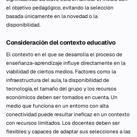
el objetivo pedagógico, evitando la selección
basada únicamente en la novedad o la
disponibilidad.
Consideración del contexto educativo
El contexto en el que se desarrolla el proceso de
enseñanza-aprendizaje influye directamente en la
viabilidad de ciertos medios. Factores como la
infraestructura del aula, la disponibilidad de
tecnología, el tamaño del grupo y los recursos
económicos deben ser tomados en cuenta. Un
medio que funciona en un entorno con alta
conectividad puede resultar ineficaz en un contexto
con recursos limitados. Los docentes deben ser
flexibles y capaces de adaptar sus selecciones a las