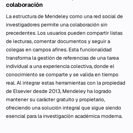
colaboración
La estructura de Mendeley como una red social de
investigadores permite una colaboración sin
precedentes. Los usuarios pueden compartir listas
de lecturas, comentar documentos y seguir a
colegas en campos afines. Esta funcionalidad
transforma la gestión de referencias de una tarea
individual a una experiencia colectiva, donde el
conocimiento se comparte y se valida en tiempo
real. Al integrar estas herramientas con la propiedad
de Elsevier desde 2013, Mendeley ha logrado
mantener su carácter gratuito y propietario,
ofreciendo una solución integral que sigue siendo
esencial para la investigación académica moderna.