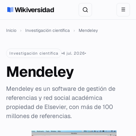
Wikiversidad
☰
Inicio
›
Investigación científica
›
Mendeley
Investigación científica
4 jul. 2026
Mendeley
Mendeley es un software de gestión de
referencias y red social académica
propiedad de Elsevier, con más de 100
millones de referencias.