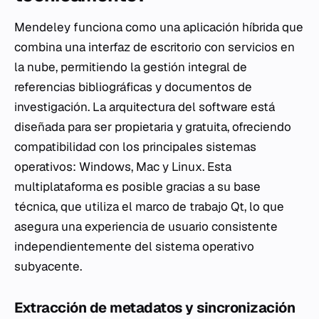
Mendeley funciona como una aplicación híbrida que
combina una interfaz de escritorio con servicios en
la nube, permitiendo la gestión integral de
referencias bibliográficas y documentos de
investigación. La arquitectura del software está
diseñada para ser propietaria y gratuita, ofreciendo
compatibilidad con los principales sistemas
operativos: Windows, Mac y Linux. Esta
multiplataforma es posible gracias a su base
técnica, que utiliza el marco de trabajo Qt, lo que
asegura una experiencia de usuario consistente
independientemente del sistema operativo
subyacente.
Extracción de metadatos y sincronización