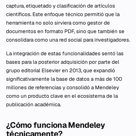
captura, etiquetado y clasificación de artículos
científicos. Este enfoque técnico permitió que la
herramienta no solo sirviera como gestor de
documentos en formato PDF, sino que también se
consolidara como una red social para investigadores.
La integración de estas funcionalidades sentó las
bases para la posterior adquisición por parte del
grupo editorial Elsevier en 2013, que expandió
significativamente la base de datos a más de 100
millones de referencias y consolidó a Mendeley
como un producto clave en el ecosistema de la
publicación académica.
¿Cómo funciona Mendeley
técnicamente?