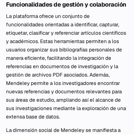
Funcionalidades de gestión y colaboración
La plataforma ofrece un conjunto de
funcionalidades orientadas a identificar, capturar,
etiquetar, clasificar y referenciar artículos científicos
y académicos. Estas herramientas permiten a los
usuarios organizar sus bibliografías personales de
manera eficiente, facilitando la integración de
referencias en documentos de investigación y la
gestión de archivos PDF asociados. Además,
Mendeley permite a los investigadores encontrar
nuevas referencias y documentos relevantes para
sus áreas de estudio, ampliando así el alcance de
sus investigaciones mediante la exploración de una
extensa
base de datos
.
La dimensión social de Mendeley se manifiesta a