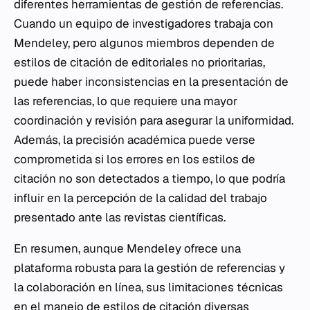
diferentes herramientas de gestión de referencias.
Cuando un equipo de investigadores trabaja con
Mendeley, pero algunos miembros dependen de
estilos de citación de editoriales no prioritarias,
puede haber inconsistencias en la presentación de
las referencias, lo que requiere una mayor
coordinación y revisión para asegurar la uniformidad.
Además, la precisión académica puede verse
comprometida si los errores en los estilos de
citación no son detectados a tiempo, lo que podría
influir en la percepción de la calidad del trabajo
presentado ante las revistas científicas.
En resumen, aunque Mendeley ofrece una
plataforma robusta para la gestión de referencias y
la colaboración en línea, sus limitaciones técnicas
en el manejo de estilos de citación diversas