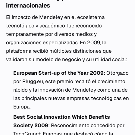
internacionales
El impacto de Mendeley en el ecosistema
tecnológico y académico fue reconocido
tempranamente por diversos medios y
organizaciones especializadas. En 2009, la
plataforma recibió múltiples distinciones que
validaron su modelo de negocio y su utilidad social:
European Start-up of the Year 2009
: Otorgado
por Plugg.eu, este premio resaltó el crecimiento
rápido y la innovación de Mendeley como una de
las principales nuevas empresas tecnológicas en
Europa.
Best Social Innovation Which Benefits
Society 2009
: Reconocimiento concedido por
TechCrunch Europas, que destacó cómo la