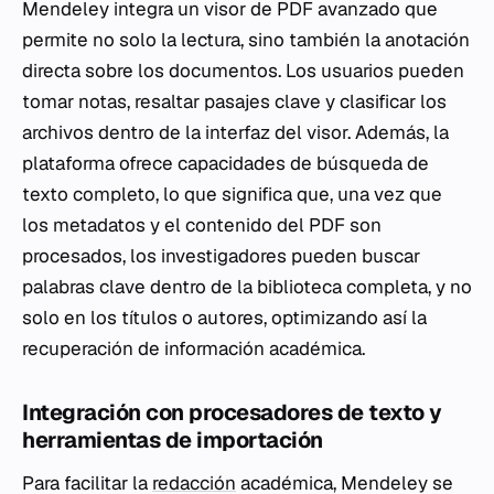
Mendeley integra un visor de PDF avanzado que
permite no solo la lectura, sino también la anotación
directa sobre los documentos. Los usuarios pueden
tomar notas, resaltar pasajes clave y clasificar los
archivos dentro de la interfaz del visor. Además, la
plataforma ofrece capacidades de búsqueda de
texto completo, lo que significa que, una vez que
los metadatos y el contenido del PDF son
procesados, los investigadores pueden buscar
palabras clave dentro de la biblioteca completa, y no
solo en los títulos o autores, optimizando así la
recuperación de información académica.
Integración con procesadores de texto y
herramientas de importación
Para facilitar la
redacción
académica, Mendeley se