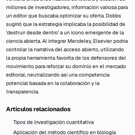
millones de investigadores, información valiosa para
un editor que buscaba optimizar su oferta. Dobbs
sugirió que la estrategia implicaba la posibilidad de
'destruir desde dentro' a un icono emergente de la
ciencia abierta. Al integrar Mendeley, Elsevier podría
controlar la narrativa del acceso abierto, utilizando
la propia herramienta favorita de los defensores del
movimiento para reforzar su dominio en el mercado
editorial, neutralizando así una competencia
potencial basada en la colaboración y la
transparencia.
Artículos relacionados
Tipos de investigación cuantitativa
Aplicación del método científico en biología