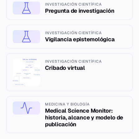
INVESTIGACIÓN CIENTÍFICA
Pregunta de investigación
INVESTIGACIÓN CIENTÍFICA
Vigilancia epistemológica
INVESTIGACIÓN CIENTÍFICA
Cribado virtual
MEDICINA Y BIOLOGÍA
Medical Science Monitor:
historia, alcance y modelo de
publicación