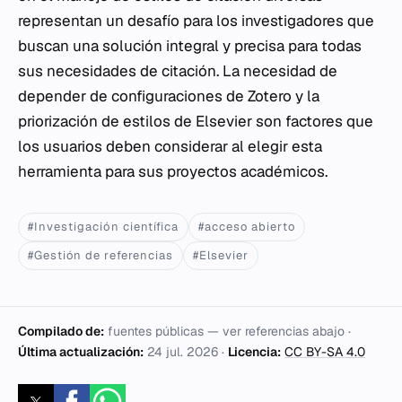
representan un desafío para los investigadores que
buscan una solución integral y precisa para todas
sus necesidades de citación. La necesidad de
depender de configuraciones de Zotero y la
priorización de estilos de Elsevier son factores que
los usuarios deben considerar al elegir esta
herramienta para sus proyectos académicos.
#Investigación científica
#acceso abierto
#Gestión de referencias
#Elsevier
Compilado de:
fuentes públicas — ver referencias abajo ·
Última actualización:
24 jul. 2026
·
Licencia:
CC BY-SA 4.0