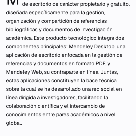
de escritorio de carácter propietario y gratuito,
diseñada específicamente para la gestión,
organización y compartición de referencias
bibliográficas y documentos de investigación
académica. Este producto tecnológico integra dos
componentes principales: Mendeley Desktop, una
aplicación de escritorio enfocada en la gestión de
referencias y documentos en formato PDF, y
Mendeley Web, su contraparte en línea. Juntas,
estas aplicaciones constituyen la base técnica
sobre la cual se ha desarrollado una red social en
línea dirigida a investigadores, facilitando la
colaboración científica y el intercambio de
conocimientos entre pares académicos a nivel
global.