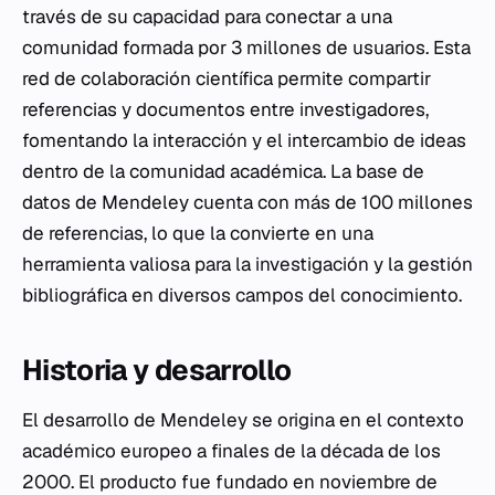
través de su capacidad para conectar a una
comunidad formada por 3 millones de usuarios. Esta
red de colaboración científica permite compartir
referencias y documentos entre investigadores,
fomentando la interacción y el intercambio de ideas
dentro de la comunidad académica. La base de
datos de Mendeley cuenta con más de 100 millones
de referencias, lo que la convierte en una
herramienta valiosa para la investigación y la gestión
bibliográfica en diversos campos del conocimiento.
Historia y desarrollo
El desarrollo de Mendeley se origina en el contexto
académico europeo a finales de la década de los
2000. El producto fue fundado en noviembre de