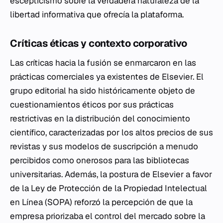
escepticismo sobre la verdadera naturaleza de la
libertad informativa que ofrecía la plataforma.
Críticas éticas y contexto corporativo
Las críticas hacia la fusión se enmarcaron en las
prácticas comerciales ya existentes de Elsevier. El
grupo editorial ha sido históricamente objeto de
cuestionamientos éticos por sus prácticas
restrictivas en la distribución del conocimiento
científico, caracterizadas por los altos precios de sus
revistas y sus modelos de suscripción a menudo
percibidos como onerosos para las bibliotecas
universitarias. Además, la postura de Elsevier a favor
de la Ley de Protección de la Propiedad Intelectual
en Línea (SOPA) reforzó la percepción de que la
empresa priorizaba el control del mercado sobre la