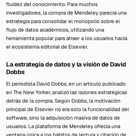
fluidez del conocimiento. Para muchos
investigadores, la compra de Mendeley parecía una
estrategia para consolidar el monopolio sobre el
flujo de datos académicos, utilizando una
herramienta popular para atraer a los usuarios hacia
el ecosistema editorial de Elsevier.
La estrategia de datos y la visión de David
Dobbs
El periodista David Dobbs, en un artículo publicado
en The New Yorker, analizó las razones estratégicas
detrás de la compra. Según Dobbs, la motivación
principal de Elsevier no era solo la funcionalidad del
software, sino la adquisición masiva de datos de
usuarios. La plataforma de Mendeley ofrecía una
ventana única a los hábitos de lectura y citación de