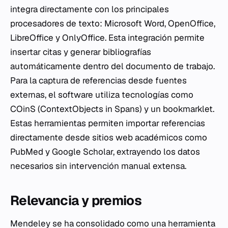
integra directamente con los principales
procesadores de texto: Microsoft Word, OpenOffice,
LibreOffice y OnlyOffice. Esta integración permite
insertar citas y generar bibliografías
automáticamente dentro del documento de trabajo.
Para la captura de referencias desde fuentes
externas, el software utiliza tecnologías como
COinS (ContextObjects in Spans) y un bookmarklet.
Estas herramientas permiten importar referencias
directamente desde sitios web académicos como
PubMed y Google Scholar, extrayendo los datos
necesarios sin intervención manual extensa.
Relevancia y premios
Mendeley se ha consolidado como una herramienta