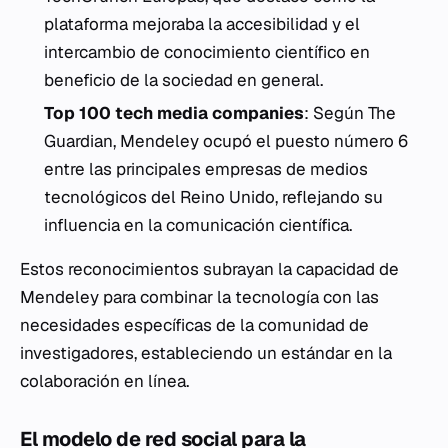
plataforma mejoraba la accesibilidad y el
intercambio de conocimiento científico en
beneficio de la sociedad en general.
Top 100 tech media companies
: Según The
Guardian, Mendeley ocupó el puesto número 6
entre las principales empresas de medios
tecnológicos del Reino Unido, reflejando su
influencia en la comunicación científica.
Estos reconocimientos subrayan la capacidad de
Mendeley para combinar la tecnología con las
necesidades específicas de la comunidad de
investigadores, estableciendo un estándar en la
colaboración en línea.
El modelo de red social para la