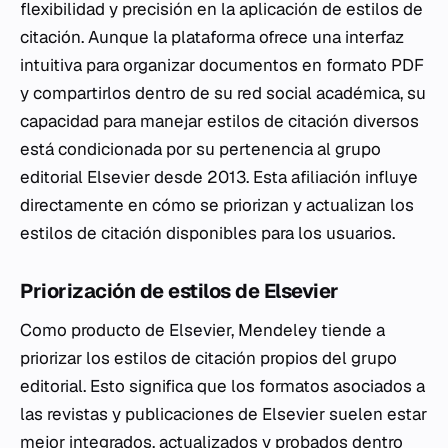
flexibilidad y precisión en la aplicación de estilos de
citación. Aunque la plataforma ofrece una interfaz
intuitiva para organizar documentos en formato PDF
y compartirlos dentro de su red social académica, su
capacidad para manejar estilos de citación diversos
está condicionada por su pertenencia al grupo
editorial Elsevier desde 2013. Esta afiliación influye
directamente en cómo se priorizan y actualizan los
estilos de citación disponibles para los usuarios.
Priorización de estilos de Elsevier
Como producto de Elsevier, Mendeley tiende a
priorizar los estilos de citación propios del grupo
editorial. Esto significa que los formatos asociados a
las revistas y publicaciones de Elsevier suelen estar
mejor integrados, actualizados y probados dentro