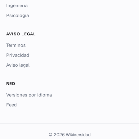
Ingeniería
Psicología
AVISO LEGAL
Términos
Privacidad
Aviso legal
RED
Versiones por idioma
Feed
© 2026 Wikiversidad