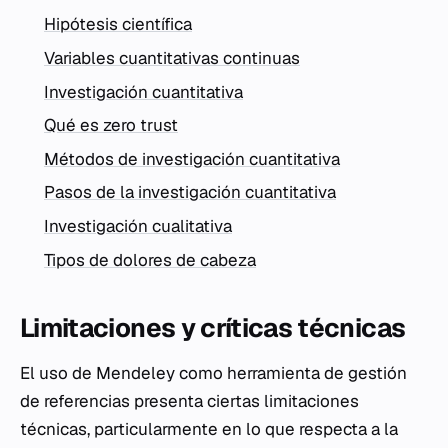
Hipótesis científica
Variables cuantitativas continuas
Investigación cuantitativa
Qué es zero trust
Métodos de investigación cuantitativa
Pasos de la investigación cuantitativa
Investigación cualitativa
Tipos de dolores de cabeza
Limitaciones y críticas técnicas
El uso de Mendeley como herramienta de gestión
de referencias presenta ciertas limitaciones
técnicas, particularmente en lo que respecta a la