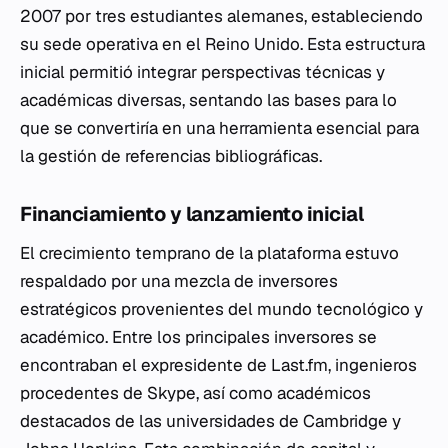
2007 por tres estudiantes alemanes, estableciendo
su sede operativa en el Reino Unido. Esta estructura
inicial permitió integrar perspectivas técnicas y
académicas diversas, sentando las bases para lo
que se convertiría en una herramienta esencial para
la gestión de referencias bibliográficas.
Financiamiento y lanzamiento inicial
El crecimiento temprano de la plataforma estuvo
respaldado por una mezcla de inversores
estratégicos provenientes del mundo tecnológico y
académico. Entre los principales inversores se
encontraban el expresidente de Last.fm, ingenieros
procedentes de Skype, así como académicos
destacados de las universidades de Cambridge y