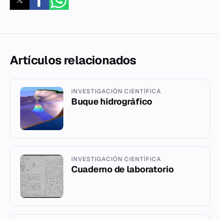
Artículos relacionados
INVESTIGACIÓN CIENTÍFICA
Buque hidrográfico
INVESTIGACIÓN CIENTÍFICA
Cuaderno de laboratorio