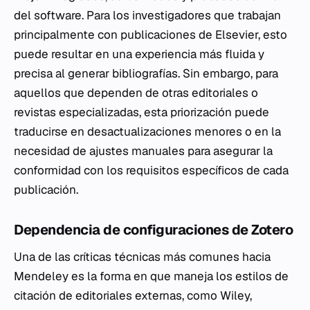
del software. Para los investigadores que trabajan
principalmente con publicaciones de Elsevier, esto
puede resultar en una experiencia más fluida y
precisa al generar bibliografías. Sin embargo, para
aquellos que dependen de otras editoriales o
revistas especializadas, esta priorización puede
traducirse en desactualizaciones menores o en la
necesidad de ajustes manuales para asegurar la
conformidad con los requisitos específicos de cada
publicación.
Dependencia de configuraciones de Zotero
Una de las críticas técnicas más comunes hacia
Mendeley es la forma en que maneja los estilos de
citación de editoriales externas, como Wiley,