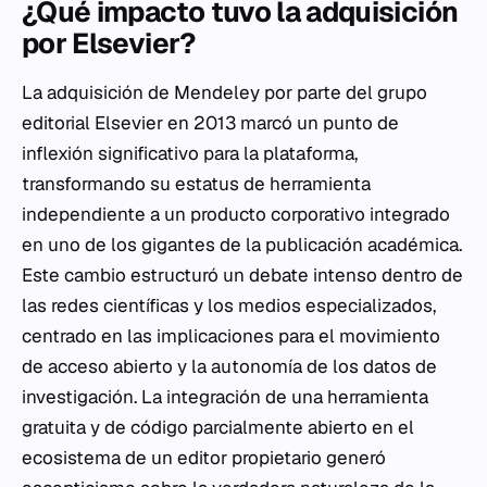
¿Qué impacto tuvo la adquisición
por Elsevier?
La adquisición de Mendeley por parte del grupo
editorial Elsevier en 2013 marcó un punto de
inflexión significativo para la plataforma,
transformando su estatus de herramienta
independiente a un producto corporativo integrado
en uno de los gigantes de la publicación académica.
Este cambio estructuró un debate intenso dentro de
las redes científicas y los medios especializados,
centrado en las implicaciones para el movimiento
de acceso abierto y la autonomía de los datos de
investigación. La integración de una herramienta
gratuita y de código parcialmente abierto en el
ecosistema de un editor propietario generó