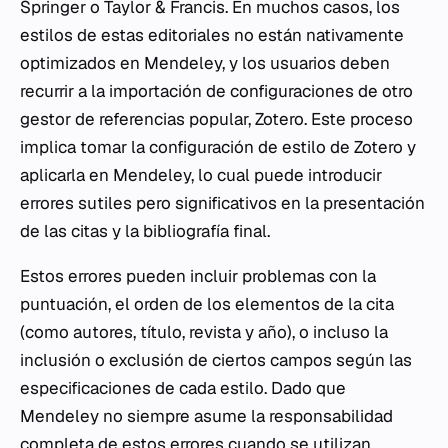
Springer o Taylor & Francis. En muchos casos, los
estilos de estas editoriales no están nativamente
optimizados en Mendeley, y los usuarios deben
recurrir a la importación de configuraciones de otro
gestor de referencias popular, Zotero. Este proceso
implica tomar la configuración de estilo de Zotero y
aplicarla en Mendeley, lo cual puede introducir
errores sutiles pero significativos en la presentación
de las citas y la bibliografía final.
Estos errores pueden incluir problemas con la
puntuación, el orden de los elementos de la cita
(como autores, título, revista y año), o incluso la
inclusión o exclusión de ciertos campos según las
especificaciones de cada estilo. Dado que
Mendeley no siempre asume la responsabilidad
completa de estos errores cuando se utilizan