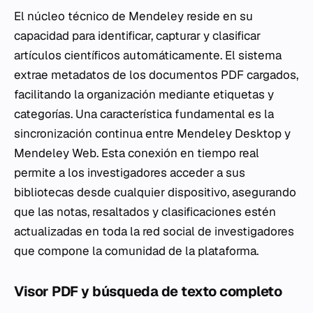
El núcleo técnico de Mendeley reside en su
capacidad para identificar, capturar y clasificar
artículos científicos automáticamente. El sistema
extrae metadatos de los documentos PDF cargados,
facilitando la organización mediante etiquetas y
categorías. Una característica fundamental es la
sincronización continua entre Mendeley Desktop y
Mendeley Web. Esta conexión en tiempo real
permite a los investigadores acceder a sus
bibliotecas desde cualquier dispositivo, asegurando
que las notas, resaltados y clasificaciones estén
actualizadas en toda la red social de investigadores
que compone la comunidad de la plataforma.
Visor PDF y búsqueda de texto completo