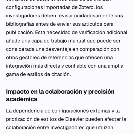
configuraciones importadas de Zotero, los
investigadores deben revisar cuidadosamente sus
bibliografías antes de enviar sus artículos para
publicación. Esta necesidad de verificación adicional
añade una capa de trabajo manual que puede ser
considerada una desventaja en comparación con
otros gestores de referencias que ofrecen una
integración más directa y confiable con una amplia
gama de estilos de citación.
Impacto en la colaboración y precisión
académica
La dependencia de configuraciones externas y la
priorización de estilos de Elsevier pueden afectar la
colaboración entre investigadores que utilizan