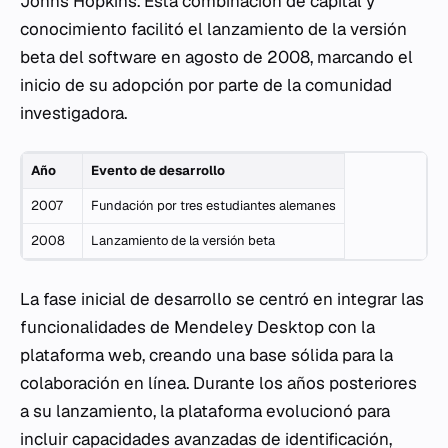
Johns Hopkins. Esta combinación de capital y
conocimiento facilitó el lanzamiento de la versión
beta del software en agosto de 2008, marcando el
inicio de su adopción por parte de la comunidad
investigadora.
Año
Evento de desarrollo
2007
Fundación por tres estudiantes alemanes
2008
Lanzamiento de la versión beta
La fase inicial de desarrollo se centró en integrar las
funcionalidades de Mendeley Desktop con la
plataforma web, creando una base sólida para la
colaboración en línea. Durante los años posteriores
a su lanzamiento, la plataforma evolucionó para
incluir capacidades avanzadas de identificación,