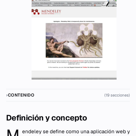
CONTENIDO
(19 secciones)
Definición y concepto
M
endeley se define como una aplicación web y