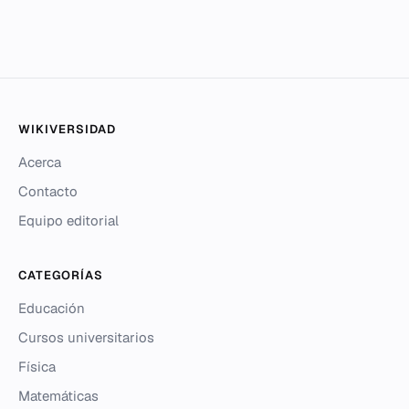
WIKIVERSIDAD
Acerca
Contacto
Equipo editorial
CATEGORÍAS
Educación
Cursos universitarios
Física
Matemáticas