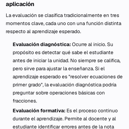
aplicación
La evaluación se clasifica tradicionalmente en tres
momentos clave, cada uno con una función distinta
respecto al aprendizaje esperado.
Evaluación diagnóstica:
Ocurre al inicio. Su
propósito es detectar qué sabe el estudiante
antes de iniciar la unidad. No siempre se califica,
pero sirve para ajustar la enseñanza. Si el
aprendizaje esperado es "resolver ecuaciones de
primer grado", la evaluación diagnóstica podría
preguntar sobre operaciones básicas con
fracciones.
Evaluación formativa:
Es el proceso continuo
durante el aprendizaje. Permite al docente y al
estudiante identificar errores antes de la nota