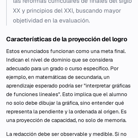
las reformas curriculares de finales del siglo
XX y principios del XXI, buscando mayor
objetividad en la evaluación.
Características de la proyección del logro
Estos enunciados funcionan como una meta final.
Indican el nivel de dominio que se considera
adecuado para un grado o curso específico. Por
ejemplo, en matemáticas de secundaria, un
aprendizaje esperado podría ser "interpretar gráficas
de funciones lineales". Esto implica que el alumno
no solo debe dibujar la gráfica, sino entender qué
representa la pendiente y la ordenada al origen. Es
una proyección de capacidad, no solo de memoria.
La redacción debe ser observable y medible. Si no