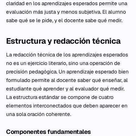
claridad en los aprendizajes esperados permite una
evaluación más justa y menos subjetiva. El alumno
sabe qué se le pide, y el docente sabe qué medir.
Estructura y redacción técnica
La redacción técnica de los aprendizajes esperados
no es un ejercicio literario, sino una operación de
precisión pedagógica. Un aprendizaje esperado bien
formulado permite al docente saber qué enseñar, al
estudiante qué aprender y al evaluador qué medir.
La estructura estándar se compone de cuatro
elementos interconectados que deben aparecer en
una sola oración coherente.
Componentes fundamentales