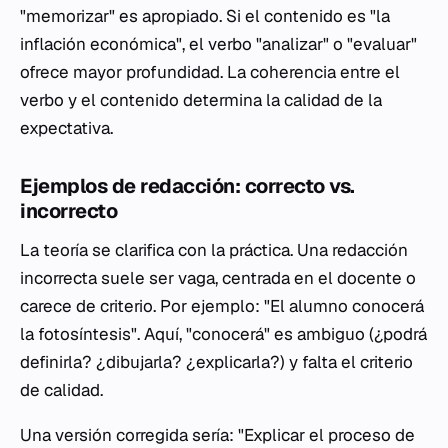
"memorizar" es apropiado. Si el contenido es "la
inflación económica", el verbo "analizar" o "evaluar"
ofrece mayor profundidad. La coherencia entre el
verbo y el contenido determina la calidad de la
expectativa.
Ejemplos de redacción: correcto vs.
incorrecto
La teoría se clarifica con la práctica. Una redacción
incorrecta suele ser vaga, centrada en el docente o
carece de criterio. Por ejemplo: "El alumno conocerá
la fotosíntesis". Aquí, "conocerá" es ambiguo (¿podrá
definirla? ¿dibujarla? ¿explicarla?) y falta el criterio
de calidad.
Una versión corregida sería: "Explicar el proceso de