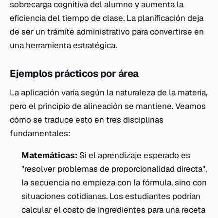
sobrecarga cognitiva del alumno y aumenta la
eficiencia del tiempo de clase. La planificación deja
de ser un trámite administrativo para convertirse en
una herramienta estratégica.
Ejemplos prácticos por área
La aplicación varía según la naturaleza de la materia,
pero el principio de alineación se mantiene. Veamos
cómo se traduce esto en tres disciplinas
fundamentales:
Matemáticas:
Si el aprendizaje esperado es
"resolver problemas de proporcionalidad directa",
la secuencia no empieza con la fórmula, sino con
situaciones cotidianas. Los estudiantes podrían
calcular el costo de ingredientes para una receta