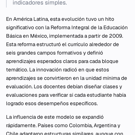
indicadores simples.
En América Latina, esta evolución tuvo un hito
significativo con la Reforma Integral de la Educación
Básica en México, implementada a partir de 2009.
Esta reforma estructuró el currículo alrededor de
seis grandes campos formativos y definió
aprendizajes esperados claros para cada bloque
temático. La innovación radicó en que estos
aprendizajes se convirtieron en la unidad mínima de
evaluación. Los docentes debían diseñar clases y
evaluaciones para verificar si cada estudiante había
logrado esos desempeños específicos.
La influencia de este modelo se expandió
rápidamente. Países como Colombia, Argentina y
Chile adaptaron estructuras similares, aunque con