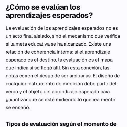
¿Cómo se evalúan los
aprendizajes esperados?
La evaluación de los aprendizajes esperados no es
un acto final aislado, sino el mecanismo que verifica
si la meta educativa se ha alcanzado. Existe una
relación de coherencia interna: si el aprendizaje
esperado es el destino, la evaluación es el mapa
que indica si se llegó allí. Sin esta conexión, las
notas corren el riesgo de ser arbitrarias. El diseño de
cualquier instrumento de medición debe partir del
verbo y el objeto del aprendizaje esperado para
garantizar que se esté midiendo lo que realmente
se enseñó.
Tipos de evaluación según el momento de