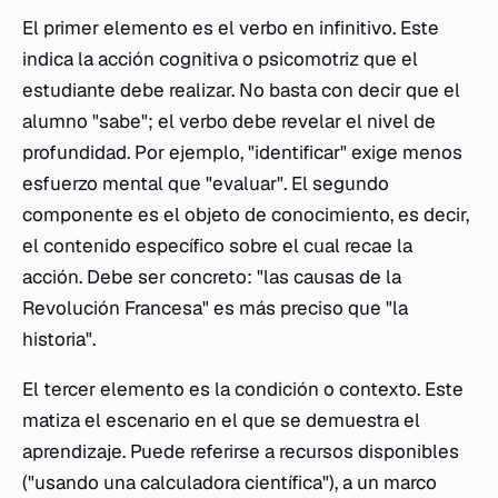
El primer elemento es el verbo en infinitivo. Este
indica la acción cognitiva o psicomotriz que el
estudiante debe realizar. No basta con decir que el
alumno "sabe"; el verbo debe revelar el nivel de
profundidad. Por ejemplo, "identificar" exige menos
esfuerzo mental que "evaluar". El segundo
componente es el objeto de conocimiento, es decir,
el contenido específico sobre el cual recae la
acción. Debe ser concreto: "las causas de la
Revolución Francesa" es más preciso que "la
historia".
El tercer elemento es la condición o contexto. Este
matiza el escenario en el que se demuestra el
aprendizaje. Puede referirse a recursos disponibles
("usando una calculadora científica"), a un marco