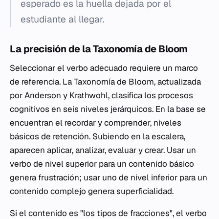
esperado es la huella dejada por el
estudiante al llegar.
La precisión de la Taxonomía de Bloom
Seleccionar el verbo adecuado requiere un marco
de referencia. La Taxonomía de Bloom, actualizada
por Anderson y Krathwohl, clasifica los procesos
cognitivos en seis niveles jerárquicos. En la base se
encuentran el recordar y comprender, niveles
básicos de retención. Subiendo en la escalera,
aparecen aplicar, analizar, evaluar y crear. Usar un
verbo de nivel superior para un contenido básico
genera frustración; usar uno de nivel inferior para un
contenido complejo genera superficialidad.
Si el contenido es "los tipos de fracciones", el verbo