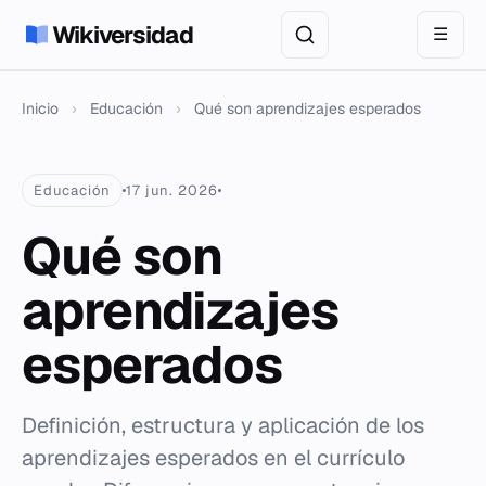
Wikiversidad
☰
Inicio
›
Educación
›
Qué son aprendizajes esperados
Educación
17 jun. 2026
Qué son
aprendizajes
esperados
Definición, estructura y aplicación de los
aprendizajes esperados en el currículo