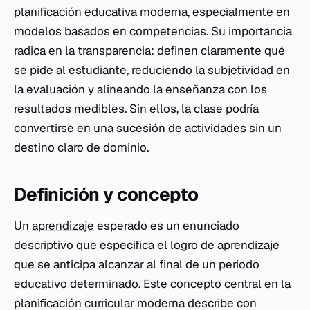
planificación educativa moderna, especialmente en
modelos basados en competencias. Su importancia
radica en la transparencia: definen claramente qué
se pide al estudiante, reduciendo la subjetividad en
la evaluación y alineando la enseñanza con los
resultados medibles. Sin ellos, la clase podría
convertirse en una sucesión de actividades sin un
destino claro de dominio.
Definición y concepto
Un
aprendizaje
esperado es un enunciado
descriptivo que especifica el logro de aprendizaje
que se anticipa alcanzar al final de un periodo
educativo determinado. Este concepto central en la
planificación curricular moderna describe con