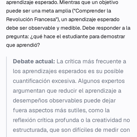
aprendizaje esperado. Mientras que un objetivo
puede ser una meta amplia ("Comprender la
Revolución Francesa"), un aprendizaje esperado
debe ser observable y medible. Debe responder a la
pregunta: ¿qué hace el estudiante para demostrar
que aprendió?
Debate actual:
La crítica más frecuente a
los aprendizajes esperados es su posible
cuantificación excesiva. Algunos expertos
argumentan que reducir el aprendizaje a
desempeños observables puede dejar
fuera aspectos más sutiles, como la
reflexión crítica profunda o la creatividad no
estructurada, que son difíciles de medir con