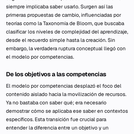
siempre implicaba saber usarlo. Surgen así las
primeras propuestas de cambio, influenciadas por
teorías como la Taxonomía de Bloom, que buscaba
clasificar los niveles de complejidad del aprendizaje,
desde el recuerdo simple hasta la creación. Sin
embargo, la verdadera ruptura conceptual llegó con
el modelo por competencias.
De los objetivos a las competencias
El modelo por competencias desplazó el foco del
contenido aislado hacia la movilización de recursos.
Ya no bastaba con saber qué; era necesario
demostrar cómo se aplicaba ese saber en contextos
específicos. Esta transición fue crucial para
entender la diferencia entre un objetivo y un