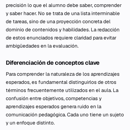
precisión lo que el alumno debe saber, comprender
y saber hacer. No se trata de una lista interminable
de tareas, sino de una proyección concreta del
dominio de contenidos y habilidades. La
redacción
de estos enunciados requiere claridad para evitar
ambigüedades en la evaluación.
Diferenciación de conceptos clave
Para comprender la naturaleza de los aprendizajes
esperados, es fundamental distinguirlos de otros
términos frecuentemente utilizados en el aula. La
confusión entre objetivos, competencias y
aprendizajes esperados genera ruido en la
comunicación pedagógica. Cada uno tiene un sujeto
y un enfoque distinto.