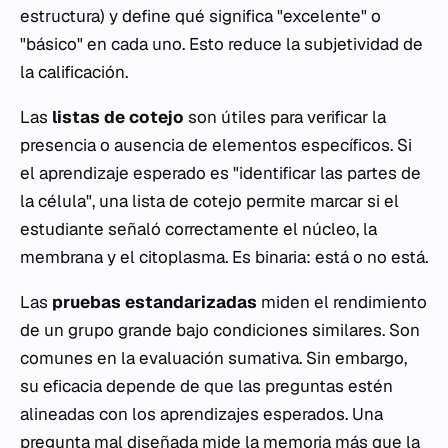
estructura) y define qué significa "excelente" o
"básico" en cada uno. Esto reduce la subjetividad de
la calificación.
Las
listas de cotejo
son útiles para verificar la
presencia o ausencia de elementos específicos. Si
el aprendizaje esperado es "identificar las partes de
la célula", una lista de cotejo permite marcar si el
estudiante señaló correctamente el núcleo, la
membrana y el citoplasma. Es binaria: está o no está.
Las
pruebas estandarizadas
miden el rendimiento
de un grupo grande bajo condiciones similares. Son
comunes en la evaluación sumativa. Sin embargo,
su eficacia depende de que las preguntas estén
alineadas con los aprendizajes esperados. Una
pregunta mal diseñada mide la memoria más que la