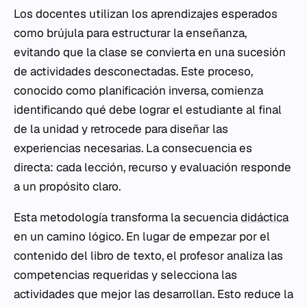
Los docentes utilizan los aprendizajes esperados
como brújula para estructurar la enseñanza,
evitando que la clase se convierta en una sucesión
de actividades desconectadas. Este proceso,
conocido como planificación inversa, comienza
identificando qué debe lograr el estudiante al final
de la unidad y retrocede para diseñar las
experiencias necesarias. La consecuencia es
directa: cada lección, recurso y evaluación responde
a un propósito claro.
Esta metodología transforma la secuencia
didáctica
en un camino lógico. En lugar de empezar por el
contenido del libro de texto, el profesor analiza las
competencias requeridas y selecciona las
actividades que mejor las desarrollan. Esto reduce la