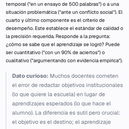
temporal ("en un ensayo de 500 palabras") o a una
situación problemática ("ante un conflicto social"). El
cuarto y último componente es el criterio de
desempeño. Este establece el estándar de calidad o
la precisión requerida. Responde a la pregunta:
¿cómo se sabe que el aprendizaje se logró? Puede
ser cuantitativo ("con un 90% de aciertos") o
cualitativo ("argumentando con evidencia empírica").
Dato curioso:
Muchos docentes cometen
el error de redactar objetivos institucionales
(lo que quiere la escuela) en lugar de
aprendizajes esperados (lo que hace el
alumno). La diferencia es sutil pero crucial:
el objetivo es el destino; el aprendizaje