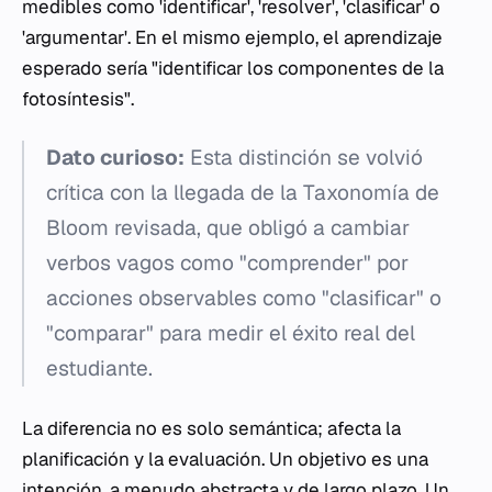
medibles como 'identificar', 'resolver', 'clasificar' o
'argumentar'. En el mismo ejemplo, el aprendizaje
esperado sería "identificar los componentes de la
fotosíntesis".
Dato curioso:
Esta distinción se volvió
crítica con la llegada de la Taxonomía de
Bloom revisada, que obligó a cambiar
verbos vagos como "comprender" por
acciones observables como "clasificar" o
"comparar" para medir el éxito real del
estudiante.
La diferencia no es solo semántica; afecta la
planificación y la evaluación. Un objetivo es una
intención, a menudo abstracta y de largo plazo. Un