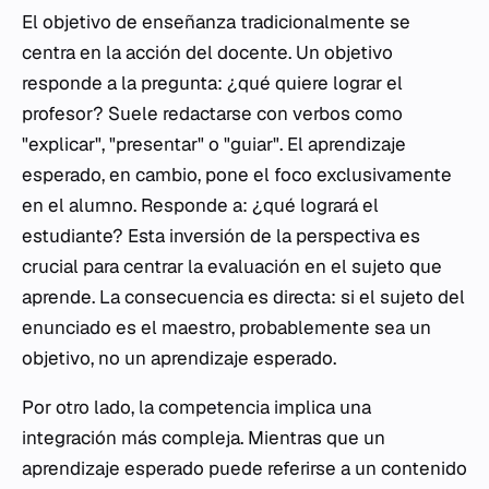
El objetivo de enseñanza tradicionalmente se
centra en la acción del docente. Un objetivo
responde a la pregunta: ¿qué quiere lograr el
profesor? Suele redactarse con verbos como
"explicar", "presentar" o "guiar". El aprendizaje
esperado, en cambio, pone el foco exclusivamente
en el alumno. Responde a: ¿qué logrará el
estudiante? Esta inversión de la perspectiva es
crucial para centrar la evaluación en el sujeto que
aprende. La consecuencia es directa: si el sujeto del
enunciado es el maestro, probablemente sea un
objetivo, no un aprendizaje esperado.
Por otro lado, la competencia implica una
integración más compleja. Mientras que un
aprendizaje esperado puede referirse a un contenido