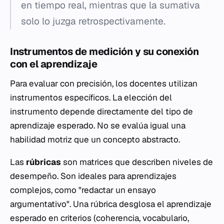
en tiempo real, mientras que la sumativa
solo lo juzga retrospectivamente.
Instrumentos de medición y su conexión
con el aprendizaje
Para evaluar con precisión, los docentes utilizan
instrumentos específicos. La elección del
instrumento depende directamente del tipo de
aprendizaje esperado. No se evalúa igual una
habilidad motriz que un concepto abstracto.
Las
rúbricas
son matrices que describen niveles de
desempeño. Son ideales para aprendizajes
complejos, como "redactar un ensayo
argumentativo". Una rúbrica desglosa el aprendizaje
esperado en criterios (coherencia, vocabulario,