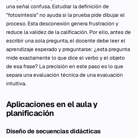
una señal confusa. Estudiar la definición de
"fotosíntesis" no ayuda si la prueba pide dibujar el
proceso. Esta desconexión genera frustración y
reduce la validez de la calificación. Por ello, antes de
escribir una sola pregunta, el docente debe leer el
aprendizaje esperado y preguntarse: ¿esta pregunta
mide exactamente lo que dice el verbo y el objeto
de esa frase? La precisión en este paso es lo que
separa una evaluación técnica de una evaluación
intuitiva.
Aplicaciones en el aula y
planificación
Diseño de secuencias didácticas