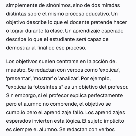
simplemente de sinónimos, sino de dos miradas
distintas sobre el mismo proceso educativo. Un
objetivo describe lo que el docente pretende hacer
o lograr durante la clase. Un aprendizaje esperado
describe lo que el estudiante será capaz de
demostrar al final de ese proceso.
Los objetivos suelen centrarse en la acción del
maestro. Se redactan con verbos como 'explicar',
'presentar', 'mostrar' o 'analizar'. Por ejemplo,
"explicar la fotosíntesis" es un objetivo del profesor.
Sin embargo, si el profesor explica perfectamente
pero el alumno no comprende, el objetivo se
cumplió pero el aprendizaje falló. Los aprendizajes
esperados invierten esta lógica. El sujeto implícito
es siempre el alumno. Se redactan con verbos