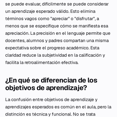
se puede evaluar, difícilmente se puede considerar
un aprendizaje esperado válido. Esto elimina
términos vagos como "apreciar" o "disfrutar", a
menos que se especifique cómo se manifiesta esa
apreciación. La precisión en el lenguaje permite que
docentes, alumnos y padres compartan una misma
expectativa sobre el progreso académico. Esta
claridad reduce la subjetividad en la calificación y
facilita la retroalimentación efectiva.
¿En qué se diferencian de los
objetivos de aprendizaje?
La confusión entre objetivos de aprendizaje y
aprendizajes esperados es común en el aula, pero la
distinción es técnica y funcional. No se trata