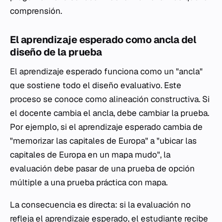
comprensión.
El aprendizaje esperado como ancla del
diseño de la prueba
El aprendizaje esperado funciona como un "ancla"
que sostiene todo el diseño evaluativo. Este
proceso se conoce como alineación constructiva. Si
el docente cambia el ancla, debe cambiar la prueba.
Por ejemplo, si el aprendizaje esperado cambia de
"memorizar las capitales de Europa" a "ubicar las
capitales de Europa en un mapa mudo", la
evaluación debe pasar de una prueba de opción
múltiple a una prueba práctica con mapa.
La consecuencia es directa: si la evaluación no
refleja el aprendizaje esperado, el estudiante recibe