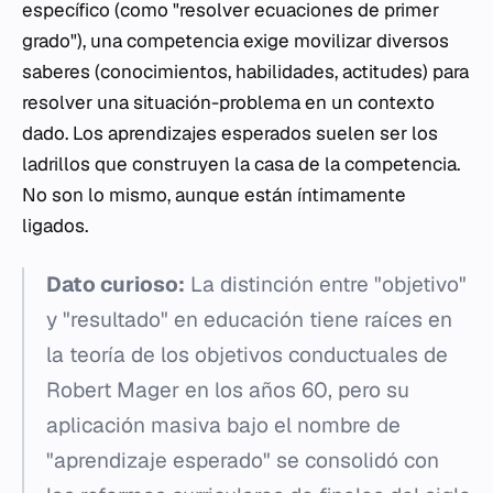
específico (como "resolver ecuaciones de primer
grado"), una competencia exige movilizar diversos
saberes (conocimientos, habilidades, actitudes) para
resolver una situación-problema en un contexto
dado. Los aprendizajes esperados suelen ser los
ladrillos que construyen la casa de la competencia.
No son lo mismo, aunque están íntimamente
ligados.
Dato curioso:
La distinción entre "objetivo"
y "resultado" en educación tiene raíces en
la teoría de los objetivos conductuales de
Robert Mager en los años 60, pero su
aplicación masiva bajo el nombre de
"aprendizaje esperado" se consolidó con