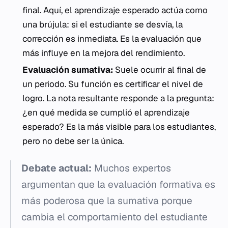
final. Aquí, el aprendizaje esperado actúa como
una brújula: si el estudiante se desvía, la
corrección es inmediata. Es la evaluación que
más influye en la mejora del rendimiento.
Evaluación sumativa:
Suele ocurrir al final de
un periodo. Su función es certificar el nivel de
logro. La nota resultante responde a la pregunta:
¿en qué medida se cumplió el aprendizaje
esperado? Es la más visible para los estudiantes,
pero no debe ser la única.
Debate actual:
Muchos expertos
argumentan que la evaluación formativa es
más poderosa que la sumativa porque
cambia el comportamiento del estudiante