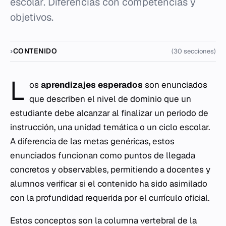
escolar. Diferencias con competencias y
objetivos.
CONTENIDO
(30 secciones)
L
os
aprendizajes esperados
son enunciados
que describen el nivel de dominio que un
estudiante debe alcanzar al finalizar un periodo de
instrucción, una unidad temática o un ciclo escolar.
A diferencia de las metas genéricas, estos
enunciados funcionan como puntos de llegada
concretos y observables, permitiendo a docentes y
alumnos verificar si el contenido ha sido asimilado
con la profundidad requerida por el currículo oficial.
Estos conceptos son la columna vertebral de la