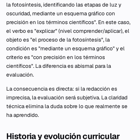
la fotosíntesis, identificando las etapas de luz y
oscuridad, mediante un esquema gráfico con
precisión en los términos científicos". En este caso,
el verbo es "explicar" (nivel comprender/aplicar), el
objeto es "el proceso de la fotosíntesis", la
condición es "mediante un esquema gráfico" y el
criterio es "con precisión en los términos
científicos". La diferencia es abismal para la
evaluación.
La consecuencia es directa: si la redacción es
imprecisa, la evaluación será subjetiva. La claridad
técnica elimina la duda sobre lo que realmente se
ha aprendido.
Historia y evolución curricular