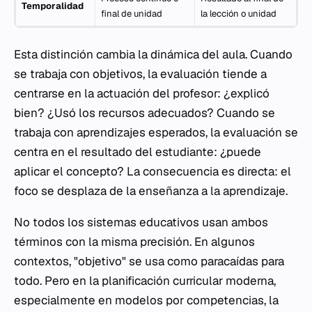
Temporalidad
final de unidad
la lección o unidad
Esta distinción cambia la dinámica del aula. Cuando
se trabaja con objetivos, la evaluación tiende a
centrarse en la actuación del profesor: ¿explicó
bien? ¿Usó los recursos adecuados? Cuando se
trabaja con aprendizajes esperados, la evaluación se
centra en el resultado del estudiante: ¿puede
aplicar el concepto? La consecuencia es directa: el
foco se desplaza de la enseñanza a la aprendizaje.
No todos los sistemas educativos usan ambos
términos con la misma precisión. En algunos
contextos, "objetivo" se usa como paracaídas para
todo. Pero en la planificación curricular moderna,
especialmente en modelos por competencias, la