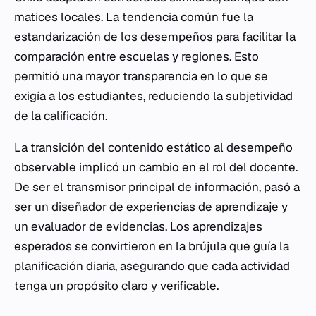
matices locales. La tendencia común fue la
estandarización de los desempeños para facilitar la
comparación entre escuelas y regiones. Esto
permitió una mayor transparencia en lo que se
exigía a los estudiantes, reduciendo la subjetividad
de la calificación.
La transición del contenido estático al desempeño
observable implicó un cambio en el rol del docente.
De ser el transmisor principal de información, pasó a
ser un diseñador de experiencias de aprendizaje y
un evaluador de evidencias. Los aprendizajes
esperados se convirtieron en la brújula que guía la
planificación diaria, asegurando que cada actividad
tenga un propósito claro y verificable.