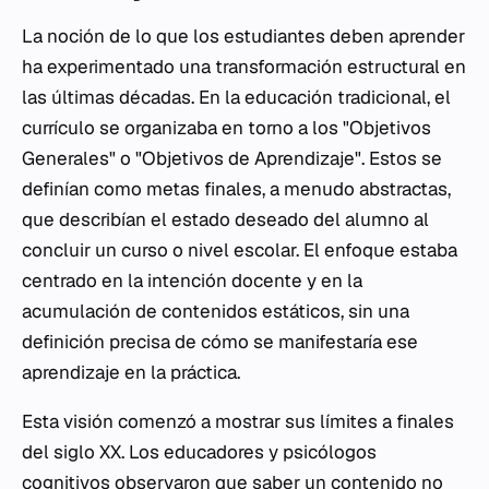
La noción de lo que los estudiantes deben aprender
ha experimentado una transformación estructural en
las últimas décadas. En la educación tradicional, el
currículo se organizaba en torno a los "Objetivos
Generales" o "Objetivos de Aprendizaje". Estos se
definían como metas finales, a menudo abstractas,
que describían el estado deseado del alumno al
concluir un curso o nivel escolar. El enfoque estaba
centrado en la intención docente y en la
acumulación de contenidos estáticos, sin una
definición precisa de cómo se manifestaría ese
aprendizaje en la práctica.
Esta visión comenzó a mostrar sus límites a finales
del siglo XX. Los educadores y psicólogos
cognitivos observaron que saber un contenido no