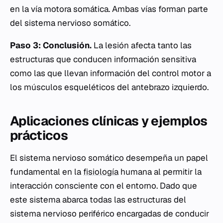
en la vía motora somática. Ambas vías forman parte
del sistema nervioso somático.
Paso 3: Conclusión.
La lesión afecta tanto las
estructuras que conducen información sensitiva
como las que llevan información del control motor a
los músculos esqueléticos del antebrazo izquierdo.
Aplicaciones clínicas y ejemplos
prácticos
El sistema nervioso somático desempeña un papel
fundamental en la
fisiología
humana al permitir la
interacción consciente con el entorno. Dado que
este sistema abarca todas las estructuras del
sistema nervioso periférico encargadas de conducir