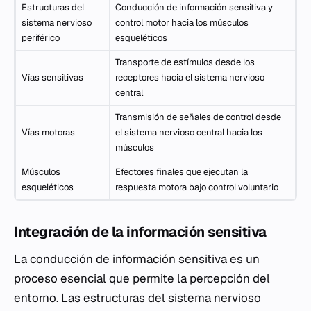
Estructuras del
Conducción de información sensitiva y
sistema nervioso
control motor hacia los músculos
periférico
esqueléticos
Transporte de estímulos desde los
Vías sensitivas
receptores hacia el sistema nervioso
central
Transmisión de señales de control desde
Vías motoras
el sistema nervioso central hacia los
músculos
Músculos
Efectores finales que ejecutan la
esqueléticos
respuesta motora bajo control voluntario
Integración de la información sensitiva
La conducción de información sensitiva es un
proceso esencial que permite la percepción del
entorno. Las estructuras del sistema nervioso