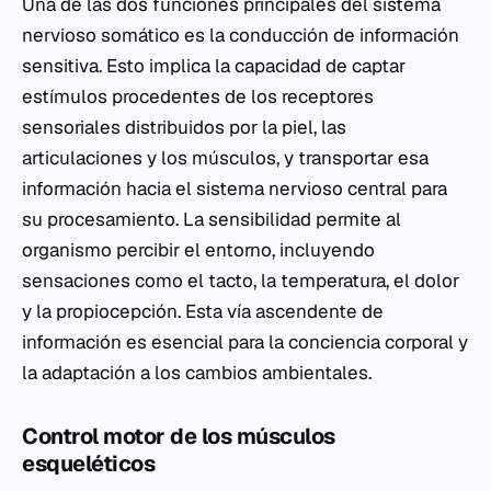
Una de las dos funciones principales del sistema
nervioso somático es la conducción de información
sensitiva. Esto implica la capacidad de captar
estímulos procedentes de los receptores
sensoriales distribuidos por la piel, las
articulaciones y los músculos, y transportar esa
información hacia el sistema nervioso central para
su procesamiento. La sensibilidad permite al
organismo percibir el entorno, incluyendo
sensaciones como el tacto, la temperatura, el dolor
y la propiocepción. Esta vía ascendente de
información es esencial para la conciencia corporal y
la adaptación a los cambios ambientales.
Control motor de los músculos
esqueléticos