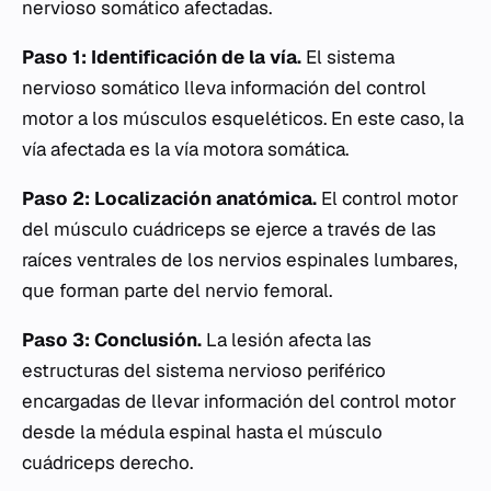
nervioso somático afectadas.
Paso 1: Identificación de la vía.
El sistema
nervioso somático lleva información del control
motor a los músculos esqueléticos. En este caso, la
vía afectada es la vía motora somática.
Paso 2: Localización anatómica.
El control motor
del músculo cuádriceps se ejerce a través de las
raíces ventrales de los nervios espinales lumbares,
que forman parte del nervio femoral.
Paso 3: Conclusión.
La lesión afecta las
estructuras del sistema nervioso periférico
encargadas de llevar información del control motor
desde la médula espinal hasta el músculo
cuádriceps derecho.