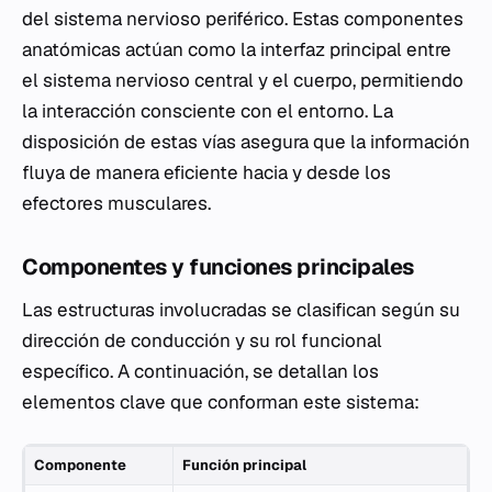
del sistema nervioso periférico. Estas componentes
anatómicas actúan como la interfaz principal entre
el sistema nervioso central y el cuerpo, permitiendo
la interacción consciente con el entorno. La
disposición de estas vías asegura que la información
fluya de manera eficiente hacia y desde los
efectores musculares.
Componentes y funciones principales
Las estructuras involucradas se clasifican según su
dirección de conducción y su rol funcional
específico. A continuación, se detallan los
elementos clave que conforman este sistema:
Componente
Función principal