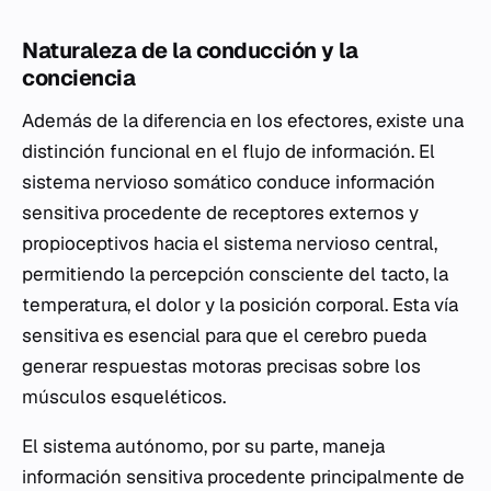
Naturaleza de la conducción y la
conciencia
Además de la diferencia en los efectores, existe una
distinción funcional en el flujo de información. El
sistema nervioso somático conduce información
sensitiva procedente de receptores externos y
propioceptivos hacia el sistema nervioso central,
permitiendo la percepción consciente del tacto, la
temperatura, el dolor y la posición corporal. Esta vía
sensitiva es esencial para que el cerebro pueda
generar respuestas motoras precisas sobre los
músculos esqueléticos.
El sistema autónomo, por su parte, maneja
información sensitiva procedente principalmente de