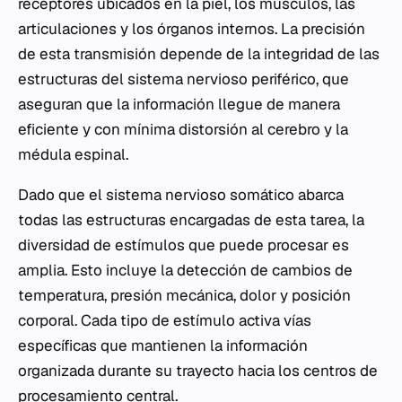
receptores ubicados en la piel, los músculos, las
articulaciones y los órganos internos. La precisión
de esta transmisión depende de la integridad de las
estructuras del sistema nervioso periférico, que
aseguran que la información llegue de manera
eficiente y con mínima distorsión al cerebro y la
médula espinal.
Dado que el sistema nervioso somático abarca
todas las estructuras encargadas de esta tarea, la
diversidad de estímulos que puede procesar es
amplia. Esto incluye la detección de cambios de
temperatura, presión mecánica, dolor y posición
corporal. Cada tipo de estímulo activa vías
específicas que mantienen la información
organizada durante su trayecto hacia los centros de
procesamiento central.