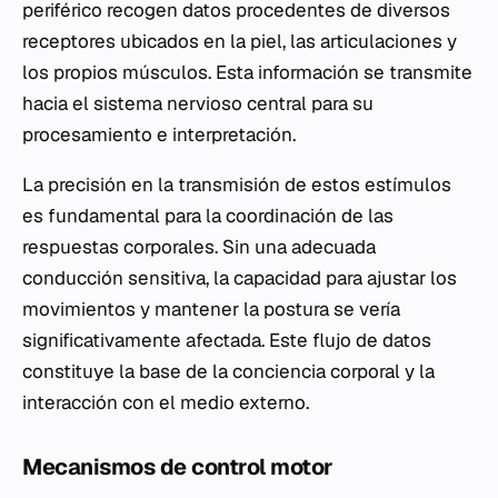
periférico recogen datos procedentes de diversos
receptores ubicados en la piel, las articulaciones y
los propios músculos. Esta información se transmite
hacia el sistema nervioso central para su
procesamiento e interpretación.
La precisión en la transmisión de estos estímulos
es fundamental para la coordinación de las
respuestas corporales. Sin una adecuada
conducción sensitiva, la capacidad para ajustar los
movimientos y mantener la postura se vería
significativamente afectada. Este flujo de datos
constituye la base de la conciencia corporal y la
interacción con el medio externo.
Mecanismos de control motor