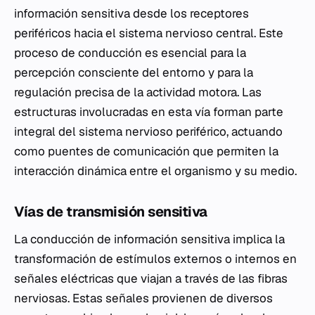
información sensitiva desde los receptores
periféricos hacia el sistema nervioso central. Este
proceso de conducción es esencial para la
percepción consciente del entorno y para la
regulación precisa de la actividad motora. Las
estructuras involucradas en esta vía forman parte
integral del sistema nervioso periférico, actuando
como puentes de comunicación que permiten la
interacción dinámica entre el organismo y su medio.
Vías de transmisión sensitiva
La conducción de información sensitiva implica la
transformación de estímulos externos o internos en
señales eléctricas que viajan a través de las fibras
nerviosas. Estas señales provienen de diversos