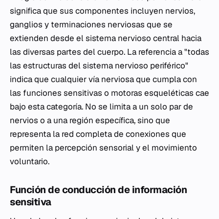
significa que sus componentes incluyen nervios,
ganglios y terminaciones nerviosas que se
extienden desde el sistema nervioso central hacia
las diversas partes del cuerpo. La referencia a "todas
las estructuras del sistema nervioso periférico"
indica que cualquier vía nerviosa que cumpla con
las funciones sensitivas o motoras esqueléticas cae
bajo esta categoría. No se limita a un solo par de
nervios o a una región específica, sino que
representa la red completa de conexiones que
permiten la percepción sensorial y el movimiento
voluntario.
Función de conducción de información
sensitiva