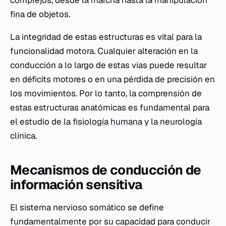
complejos, desde la marcha hasta la manipulación
fina de objetos.
La integridad de estas estructuras es vital para la
funcionalidad motora. Cualquier alteración en la
conducción a lo largo de estas vías puede resultar
en déficits motores o en una pérdida de precisión en
los movimientos. Por lo tanto, la comprensión de
estas estructuras anatómicas es fundamental para
el estudio de la
fisiología humana
y la neurología
clínica.
Mecanismos de conducción de
información sensitiva
El sistema nervioso somático se define
fundamentalmente por su capacidad para conducir