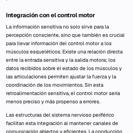
Integración con el control motor
La información sensitiva no solo sirve para la
percepción consciente, sino que también es crucial
para llevar información del control motor a los
músculos esqueléticos. Existe una relación directa
entre la entrada sensitiva y la salida motora; los
datos recibidos sobre el estado de los músculos y
las articulaciones permiten ajustar la fuerza y la
coordinación de los movimientos. Sin esta
retroalimentación sensitiva, el control motor sería
menos preciso y más propenso a errores.
Las estructuras del sistema nervioso periférico
facilitan esta integración al mantener canales de
comunicación abiertos y eficientes. La conducción