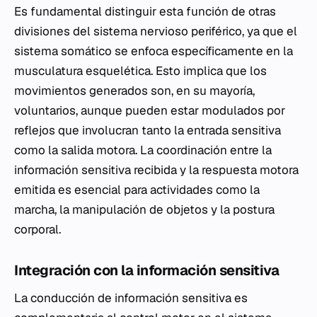
Es fundamental distinguir esta función de otras
divisiones del sistema nervioso periférico, ya que el
sistema somático se enfoca específicamente en la
musculatura esquelética. Esto implica que los
movimientos generados son, en su mayoría,
voluntarios, aunque pueden estar modulados por
reflejos que involucran tanto la entrada sensitiva
como la salida motora. La coordinación entre la
información sensitiva recibida y la respuesta motora
emitida es esencial para actividades como la
marcha, la manipulación de objetos y la postura
corporal.
Integración con la información sensitiva
La conducción de información sensitiva es