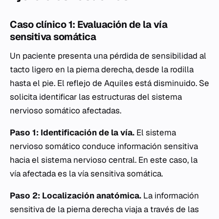
Caso clínico 1: Evaluación de la vía
sensitiva somática
Un paciente presenta una pérdida de sensibilidad al
tacto ligero en la pierna derecha, desde la rodilla
hasta el pie. El reflejo de Aquiles está disminuido. Se
solicita identificar las estructuras del sistema
nervioso somático afectadas.
Paso 1: Identificación de la vía.
El sistema
nervioso somático conduce información sensitiva
hacia el sistema nervioso central. En este caso, la
vía afectada es la vía sensitiva somática.
Paso 2: Localización anatómica.
La información
sensitiva de la pierna derecha viaja a través de las