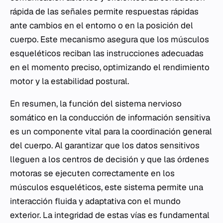
rápida de las señales permite respuestas rápidas
ante cambios en el entorno o en la posición del
cuerpo. Este mecanismo asegura que los músculos
esqueléticos reciban las instrucciones adecuadas
en el momento preciso, optimizando el rendimiento
motor y la estabilidad postural.
En resumen, la función del sistema nervioso
somático en la conducción de información sensitiva
es un componente vital para la coordinación general
del cuerpo. Al garantizar que los datos sensitivos
lleguen a los centros de decisión y que las órdenes
motoras se ejecuten correctamente en los
músculos esqueléticos, este sistema permite una
interacción fluida y adaptativa con el mundo
exterior. La integridad de estas vías es fundamental