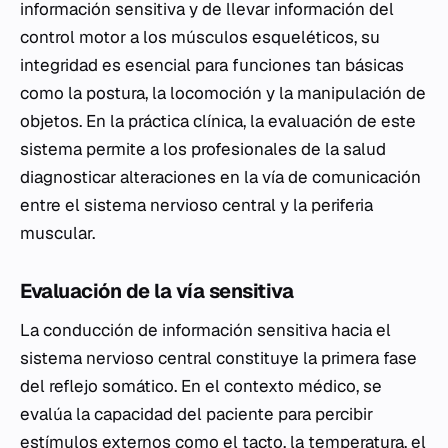
información sensitiva y de llevar información del
control motor a los músculos esqueléticos, su
integridad es esencial para funciones tan básicas
como la postura, la locomoción y la manipulación de
objetos. En la práctica clínica, la evaluación de este
sistema permite a los profesionales de la salud
diagnosticar alteraciones en la vía de comunicación
entre el sistema nervioso central y la periferia
muscular.
Evaluación de la vía sensitiva
La conducción de información sensitiva hacia el
sistema nervioso central constituye la primera fase
del reflejo somático. En el contexto médico, se
evalúa la capacidad del paciente para percibir
estímulos externos como el tacto, la temperatura, el