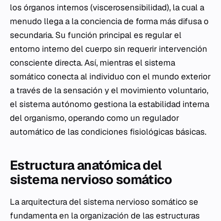
los órganos internos (viscerosensibilidad), la cual a
menudo llega a la conciencia de forma más difusa o
secundaria. Su función principal es regular el
entorno interno del cuerpo sin requerir intervención
consciente directa. Así, mientras el sistema
somático conecta al individuo con el mundo exterior
a través de la sensación y el movimiento voluntario,
el sistema autónomo gestiona la estabilidad interna
del organismo, operando como un regulador
automático de las condiciones fisiológicas básicas.
Estructura anatómica del
sistema nervioso somático
La arquitectura del sistema nervioso somático se
fundamenta en la organización de las estructuras