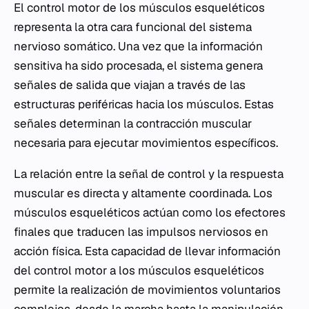
El control motor de los músculos esqueléticos
representa la otra cara funcional del sistema
nervioso somático. Una vez que la información
sensitiva ha sido procesada, el sistema genera
señales de salida que viajan a través de las
estructuras periféricas hacia los músculos. Estas
señales determinan la contracción muscular
necesaria para ejecutar movimientos específicos.
La relación entre la señal de control y la respuesta
muscular es directa y altamente coordinada. Los
músculos esqueléticos actúan como los efectores
finales que traducen las impulsos nerviosos en
acción física. Esta capacidad de llevar información
del control motor a los músculos esqueléticos
permite la realización de movimientos voluntarios