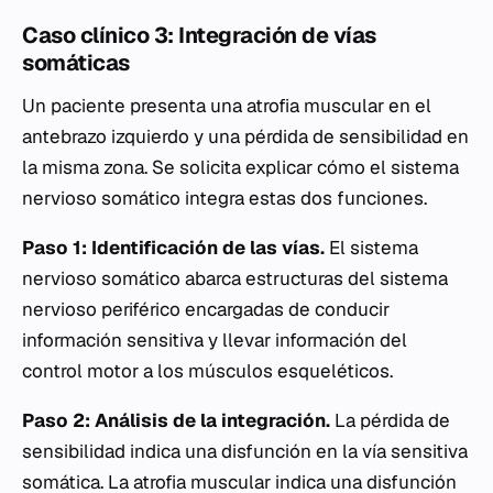
Caso clínico 3: Integración de vías
somáticas
Un paciente presenta una atrofia muscular en el
antebrazo izquierdo y una pérdida de sensibilidad en
la misma zona. Se solicita explicar cómo el sistema
nervioso somático integra estas dos funciones.
Paso 1: Identificación de las vías.
El sistema
nervioso somático abarca estructuras del sistema
nervioso periférico encargadas de conducir
información sensitiva y llevar información del
control motor a los músculos esqueléticos.
Paso 2: Análisis de la integración.
La pérdida de
sensibilidad indica una disfunción en la vía sensitiva
somática. La atrofia muscular indica una disfunción