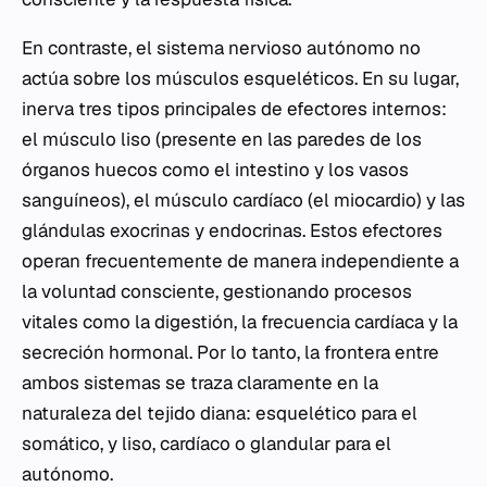
En contraste, el sistema nervioso autónomo no
actúa sobre los músculos esqueléticos. En su lugar,
inerva tres tipos principales de efectores internos:
el músculo liso (presente en las paredes de los
órganos huecos como el intestino y los vasos
sanguíneos), el músculo cardíaco (el miocardio) y las
glándulas exocrinas y endocrinas. Estos efectores
operan frecuentemente de manera independiente a
la voluntad consciente, gestionando procesos
vitales como la digestión, la frecuencia cardíaca y la
secreción hormonal. Por lo tanto, la frontera entre
ambos sistemas se traza claramente en la
naturaleza del tejido diana: esquelético para el
somático, y liso, cardíaco o glandular para el
autónomo.