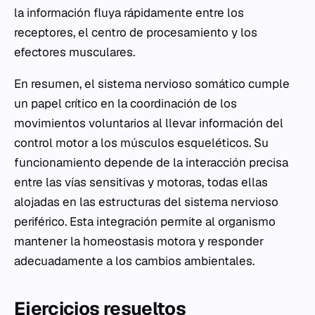
la información fluya rápidamente entre los
receptores, el centro de procesamiento y los
efectores musculares.
En resumen, el sistema nervioso somático cumple
un papel crítico en la coordinación de los
movimientos voluntarios al llevar información del
control motor a los músculos esqueléticos. Su
funcionamiento depende de la interacción precisa
entre las vías sensitivas y motoras, todas ellas
alojadas en las estructuras del sistema nervioso
periférico. Esta integración permite al organismo
mantener la homeostasis motora y responder
adecuadamente a los cambios ambientales.
Ejercicios resueltos