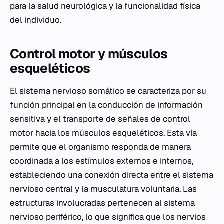
para la salud neurológica y la funcionalidad física
del individuo.
Control motor y músculos
esqueléticos
El sistema nervioso somático se caracteriza por su
función principal en la conducción de información
sensitiva y el transporte de señales de control
motor hacia los músculos esqueléticos. Esta vía
permite que el organismo responda de manera
coordinada a los estímulos externos e internos,
estableciendo una conexión directa entre el sistema
nervioso central y la musculatura voluntaria. Las
estructuras involucradas pertenecen al sistema
nervioso periférico, lo que significa que los nervios