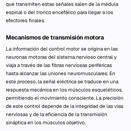
que transmiten estas señales salen de la médula
espinal o del tronco encefálico para llegar a los
efectores finales.
Mecanismos de transmisión motora
La información del control motor se origina en las
neuronas motoras del sistema nervioso central y
viaja a través de las fibras nerviosas periféricas
hasta alcanzar las uniones neuromusculares. En
este proceso, la señal eléctrica se traduce en una
respuesta mecánica en los músculos esqueléticos,
permitiendo el movimiento consciente. La precisión
de este control depende de la integridad de las vías
nerviosas y de la eficiencia de la transmisión
sináptica en los músculos objetivo.