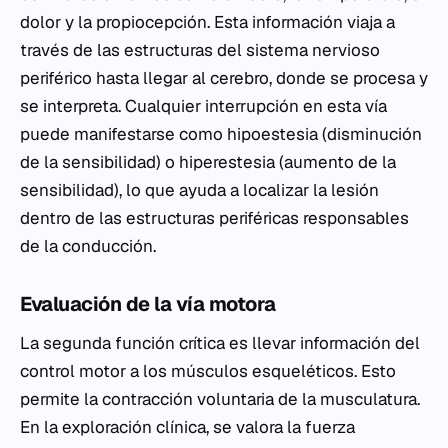
dolor y la propiocepción. Esta información viaja a
través de las estructuras del sistema nervioso
periférico hasta llegar al cerebro, donde se procesa y
se interpreta. Cualquier interrupción en esta vía
puede manifestarse como hipoestesia (disminución
de la sensibilidad) o hiperestesia (aumento de la
sensibilidad), lo que ayuda a localizar la lesión
dentro de las estructuras periféricas responsables
de la conducción.
Evaluación de la vía motora
La segunda función crítica es llevar información del
control motor a los músculos esqueléticos. Esto
permite la contracción voluntaria de la musculatura.
En la exploración clínica, se valora la fuerza