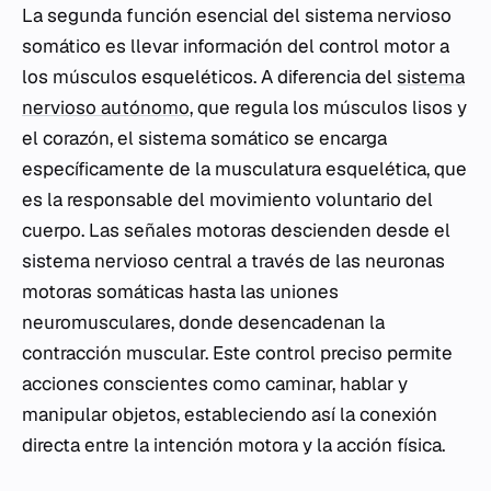
La segunda función esencial del sistema nervioso
somático es llevar información del control motor a
los músculos esqueléticos. A diferencia del
sistema
nervioso autónomo
, que regula los músculos lisos y
el corazón, el sistema somático se encarga
específicamente de la musculatura esquelética, que
es la responsable del movimiento voluntario del
cuerpo. Las señales motoras descienden desde el
sistema nervioso central a través de las neuronas
motoras somáticas hasta las uniones
neuromusculares, donde desencadenan la
contracción muscular. Este control preciso permite
acciones conscientes como caminar, hablar y
manipular objetos, estableciendo así la conexión
directa entre la intención motora y la acción física.