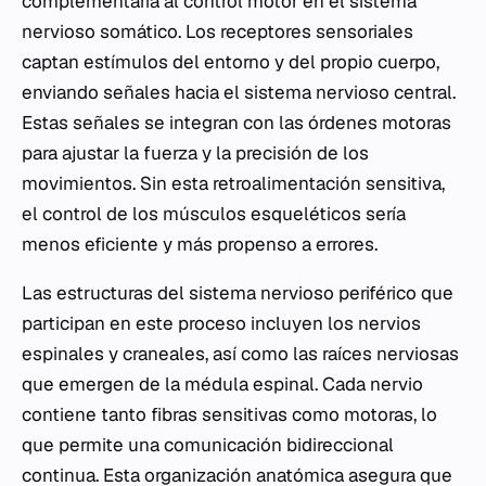
complementaria al control motor en el sistema
nervioso somático. Los receptores sensoriales
captan estímulos del entorno y del propio cuerpo,
enviando señales hacia el sistema nervioso central.
Estas señales se integran con las órdenes motoras
para ajustar la fuerza y la precisión de los
movimientos. Sin esta retroalimentación sensitiva,
el control de los músculos esqueléticos sería
menos eficiente y más propenso a errores.
Las estructuras del sistema nervioso periférico que
participan en este proceso incluyen los nervios
espinales y craneales, así como las raíces nerviosas
que emergen de la médula espinal. Cada nervio
contiene tanto fibras sensitivas como motoras, lo
que permite una comunicación bidireccional
continua. Esta organización anatómica asegura que