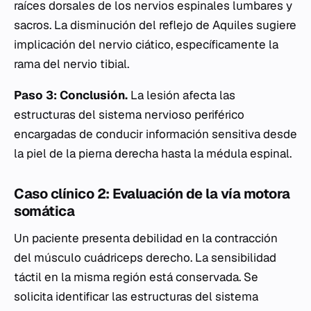
raíces dorsales de los nervios espinales lumbares y
sacros. La disminución del reflejo de Aquiles sugiere
implicación del nervio ciático, específicamente la
rama del nervio tibial.
Paso 3: Conclusión.
La lesión afecta las
estructuras del sistema nervioso periférico
encargadas de conducir información sensitiva desde
la piel de la pierna derecha hasta la médula espinal.
Caso clínico 2: Evaluación de la vía motora
somática
Un paciente presenta debilidad en la contracción
del músculo cuádriceps derecho. La sensibilidad
táctil en la misma región está conservada. Se
solicita identificar las estructuras del sistema