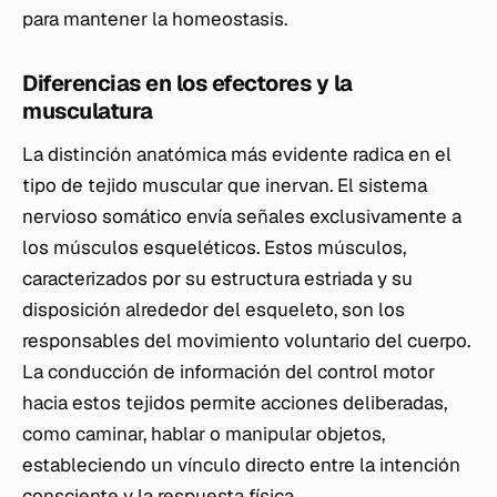
para mantener la homeostasis.
Diferencias en los efectores y la
musculatura
La distinción anatómica más evidente radica en el
tipo de tejido muscular que inervan. El sistema
nervioso somático envía señales exclusivamente a
los músculos esqueléticos. Estos músculos,
caracterizados por su estructura estriada y su
disposición alrededor del esqueleto, son los
responsables del movimiento voluntario del cuerpo.
La conducción de información del control motor
hacia estos tejidos permite acciones deliberadas,
como caminar, hablar o manipular objetos,
estableciendo un vínculo directo entre la intención
consciente y la respuesta física.