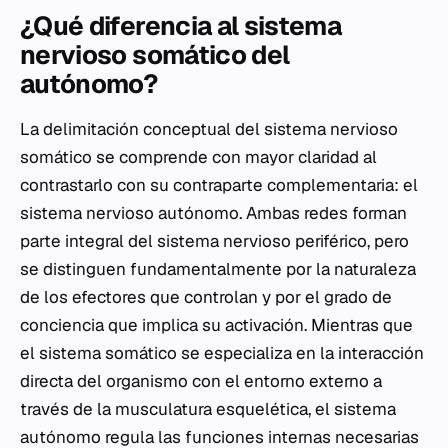
¿Qué diferencia al sistema
nervioso somático del
autónomo?
La delimitación conceptual del sistema nervioso
somático se comprende con mayor claridad al
contrastarlo con su contraparte complementaria: el
sistema nervioso autónomo. Ambas redes forman
parte integral del sistema nervioso periférico, pero
se distinguen fundamentalmente por la naturaleza
de los efectores que controlan y por el grado de
conciencia que implica su activación. Mientras que
el sistema somático se especializa en la interacción
directa del organismo con el entorno externo a
través de la musculatura esquelética, el sistema
autónomo regula las funciones internas necesarias