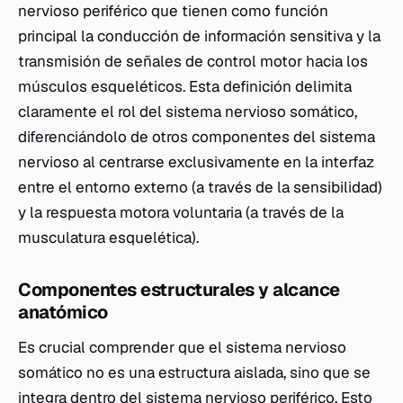
nervioso periférico que tienen como función
principal la conducción de información sensitiva y la
transmisión de señales de control motor hacia los
músculos esqueléticos. Esta definición delimita
claramente el rol del sistema nervioso somático,
diferenciándolo de otros componentes del sistema
nervioso al centrarse exclusivamente en la interfaz
entre el entorno externo (a través de la sensibilidad)
y la respuesta motora voluntaria (a través de la
musculatura esquelética).
Componentes estructurales y alcance
anatómico
Es crucial comprender que el sistema nervioso
somático no es una estructura aislada, sino que se
integra dentro del sistema nervioso periférico. Esto