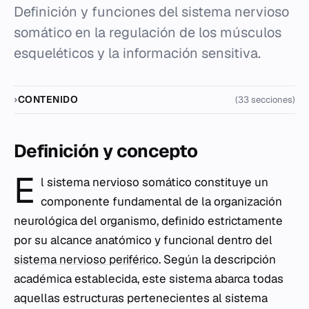
Definición y funciones del sistema nervioso
somático en la regulación de los músculos
esqueléticos y la información sensitiva.
CONTENIDO
(33 secciones)
Definición y concepto
E
l sistema nervioso somático constituye un
componente fundamental de la organización
neurológica del organismo, definido estrictamente
por su alcance anatómico y funcional dentro del
sistema nervioso periférico
. Según la descripción
académica establecida, este sistema abarca todas
aquellas estructuras pertenecientes al sistema