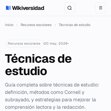
Wikiversidad
☰
Inicio
›
Recursos escolares
›
Técnicas de estudio
Recursos escolares
20 may. 2026
Técnicas de
estudio
Guía completa sobre técnicas de estudio:
definición, métodos como Cornell y
subrayado, y estrategias para mejorar la
comprensión lectora y la redacción.