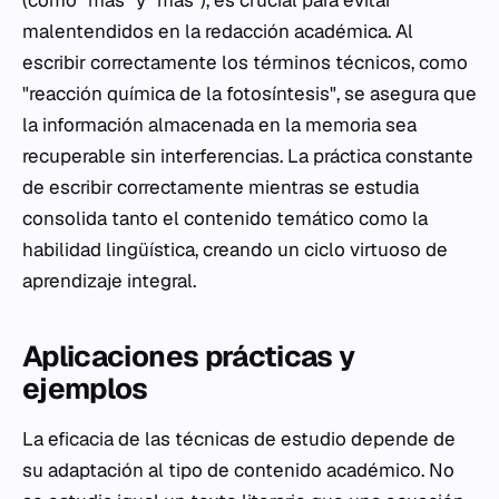
malentendidos en la redacción académica. Al
escribir correctamente los términos técnicos, como
"reacción química de la fotosíntesis", se asegura que
la información almacenada en la memoria sea
recuperable sin interferencias. La práctica constante
de escribir correctamente mientras se estudia
consolida tanto el contenido temático como la
habilidad lingüística, creando un ciclo virtuoso de
aprendizaje integral.
Aplicaciones prácticas y
ejemplos
La eficacia de las técnicas de estudio depende de
su adaptación al tipo de contenido académico. No