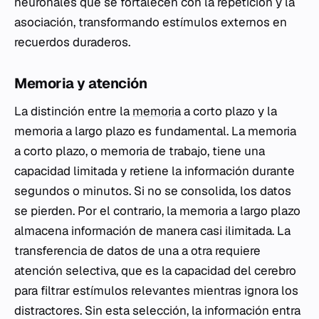
neuronales que se fortalecen con la repetición y la
asociación, transformando estímulos externos en
recuerdos duraderos.
Memoria y atención
La distinción entre la
memoria
a corto plazo y la
memoria a largo plazo es fundamental. La memoria
a corto plazo, o memoria de trabajo, tiene una
capacidad limitada y retiene la información durante
segundos o minutos. Si no se consolida, los datos
se pierden. Por el contrario, la memoria a largo plazo
almacena información de manera casi ilimitada. La
transferencia de datos de una a otra requiere
atención selectiva, que es la capacidad del cerebro
para filtrar estímulos relevantes mientras ignora los
distractores. Sin esta selección, la información entra