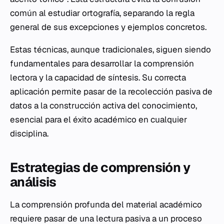
común al estudiar ortografía, separando la regla
general de sus excepciones y ejemplos concretos.
Estas técnicas, aunque tradicionales, siguen siendo
fundamentales para desarrollar la comprensión
lectora y la capacidad de síntesis. Su correcta
aplicación permite pasar de la recolección pasiva de
datos a la construcción activa del conocimiento,
esencial para el éxito académico en cualquier
disciplina.
Estrategias de comprensión y
análisis
La comprensión profunda del material académico
requiere pasar de una lectura pasiva a un proceso