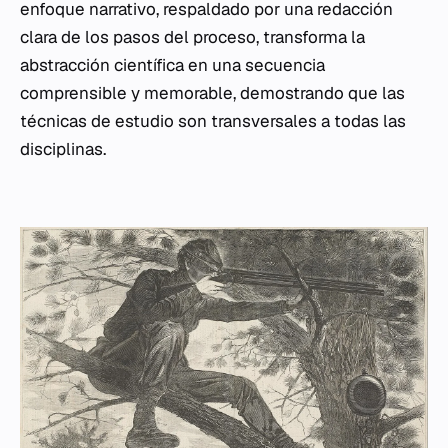
enfoque narrativo, respaldado por una redacción
clara de los pasos del proceso, transforma la
abstracción científica en una secuencia
comprensible y memorable, demostrando que las
técnicas de estudio son transversales a todas las
disciplinas.