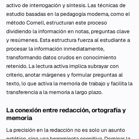
activo de interrogación y síntesis. Las técnicas de
estudio basadas en la pedagogía moderna, como el
método Cornell, estructuran este proceso
dividiendo la información en notas, preguntas clave
y resúmenes. Esta estructura fuerza al estudiante a
procesar la información inmediatamente,
transformando datos crudos en conocimiento
retenido. La lectura activa implica subrayar con
criterio, anotar márgenes y formular preguntas al
texto, lo que activa la memoria de trabajo y facilita la
transferencia a la memoria a largo plazo.
La conexión entre redacción, ortografía y
memoria
La precisión en la redacción no es solo un asunto
estético, sino una herramienta cognitiva. Dominar la