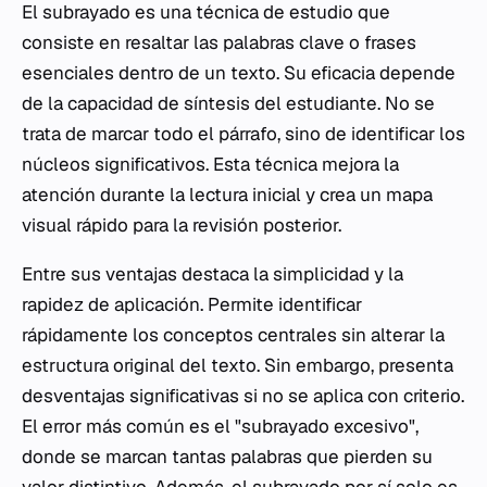
El subrayado es una técnica de estudio que
consiste en resaltar las palabras clave o frases
esenciales dentro de un texto. Su eficacia depende
de la capacidad de síntesis del estudiante. No se
trata de marcar todo el párrafo, sino de identificar los
núcleos significativos. Esta técnica mejora la
atención durante la lectura inicial y crea un mapa
visual rápido para la revisión posterior.
Entre sus ventajas destaca la simplicidad y la
rapidez de aplicación. Permite identificar
rápidamente los conceptos centrales sin alterar la
estructura original del texto. Sin embargo, presenta
desventajas significativas si no se aplica con criterio.
El error más común es el "subrayado excesivo",
donde se marcan tantas palabras que pierden su