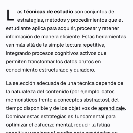
L
as
técnicas de estudio
son conjuntos de
estrategias, métodos y procedimientos que el
estudiante aplica para adquirir, procesar y retener
información de manera eficiente. Estas herramientas
van más allá de la simple lectura repetitiva,
integrando procesos cognitivos activos que
permiten transformar los datos brutos en
conocimiento estructurado y duradero.
La selección adecuada de una técnica depende de
la naturaleza del contenido (por ejemplo, datos
memorísticos frente a conceptos abstractos), del
tiempo disponible y de los objetivos de
aprendizaje
.
Dominar estas estrategias es fundamental para
optimizar el esfuerzo mental, reducir la fatiga