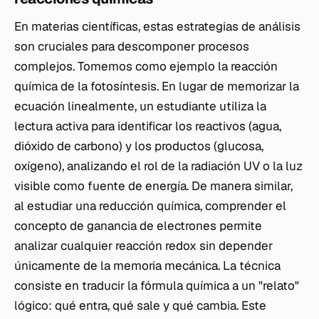
En materias científicas, estas estrategias de análisis
son cruciales para descomponer procesos
complejos. Tomemos como ejemplo la reacción
química de la fotosíntesis. En lugar de memorizar la
ecuación linealmente, un estudiante utiliza la
lectura activa para identificar los reactivos (agua,
dióxido de carbono) y los productos (glucosa,
oxígeno), analizando el rol de la radiación UV o la luz
visible como fuente de energía. De manera similar,
al estudiar una reducción química, comprender el
concepto de ganancia de electrones permite
analizar cualquier reacción redox sin depender
únicamente de la memoria mecánica. La técnica
consiste en traducir la fórmula química a un "relato"
lógico: qué entra, qué sale y qué cambia. Este