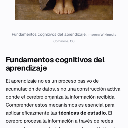
Fundamentos cognitivos del aprendizaje.
Imagen: Wikimedia
Commons, CC
Fundamentos cognitivos del
aprendizaje
El aprendizaje no es un proceso pasivo de
acumulación de datos, sino una construcción activa
donde el cerebro organiza la información recibida.
Comprender estos mecanismos es esencial para
aplicar eficazmente las
técnicas de estudio
. El
cerebro procesa la información a través de redes