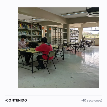
CONTENIDO
(40 secciones)