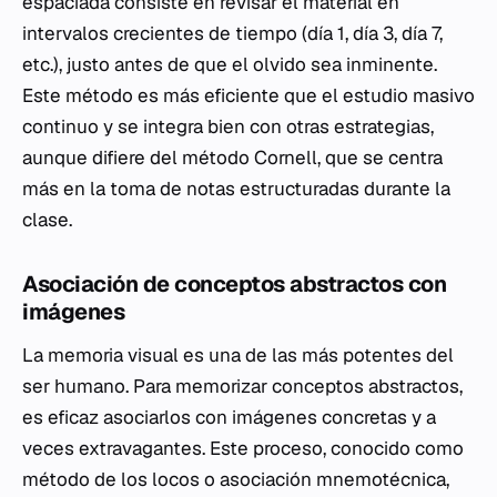
espaciada consiste en revisar el material en
intervalos crecientes de tiempo (día 1, día 3, día 7,
etc.), justo antes de que el olvido sea inminente.
Este método es más eficiente que el estudio masivo
continuo y se integra bien con otras estrategias,
aunque difiere del método Cornell, que se centra
más en la toma de notas estructuradas durante la
clase.
Asociación de conceptos abstractos con
imágenes
La memoria visual es una de las más potentes del
ser humano. Para memorizar conceptos abstractos,
es eficaz asociarlos con imágenes concretas y a
veces extravagantes. Este proceso, conocido como
método de los locos o asociación mnemotécnica,