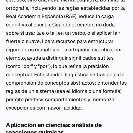
ortografía, incluyendo las reglas establecidas por la
Real Academia Española (RAE), reduce la carga
cognitiva al escribir. Cuando el cerebro no duda
sobre si usar la
e
o la
i
en un verbo, o si aplicar la
r
fuerte o suave, libera recursos para estructurar
argumentos complejos. La ortografía diacrítica, por
ejemplo, ayuda a distinguir significados sutiles
(como "por" y "por"), lo que refina la precisión
conceptual. Esta claridad lingüística se traslada a la
comprensión de conceptos abstractos: entender las
reglas de un sistema (sea el idioma o una fórmula)
permite predecir comportamientos y memorizar
excepciones con mayor facilidad.
Aplicación en ciencias: análisis de
reacciones químicas