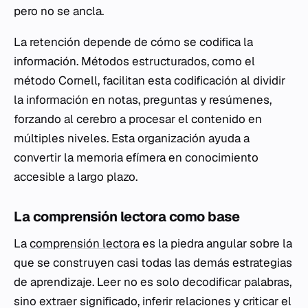
pero no se ancla.
La retención depende de cómo se codifica la
información. Métodos estructurados, como el
método Cornell, facilitan esta codificación al dividir
la información en notas, preguntas y resúmenes,
forzando al cerebro a procesar el contenido en
múltiples niveles. Esta organización ayuda a
convertir la memoria efímera en conocimiento
accesible a largo plazo.
La comprensión lectora como base
La
comprensión lectora
es la piedra angular sobre la
que se construyen casi todas las demás estrategias
de aprendizaje. Leer no es solo decodificar palabras,
sino extraer significado, inferir relaciones y criticar el