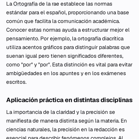
La
Ortografía
de la rae establece las normas
estándar para el español, proporcionando una base
común que facilita la comunicación académica.
Conocer estas normas ayuda a estructurar mejor el
pensamiento. Por ejemplo, la ortografía diacrítica
utiliza acentos gráficos para distinguir palabras que
suenan igual pero tienen significados diferentes,
como "por" y "por". Esta distinción es vital para evitar
ambigüedades en los apuntes y en los exámenes
escritos.
Aplicación práctica en distintas disciplinas
La importancia de la claridad y la precisión se
manifiesta de manera distinta según la materia. En
ciencias naturales, la precisión en la redacción es
esencial para describir fenómenos complejos. Al