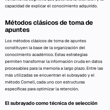
capacidad de explicar el conocimiento adquirido.
Métodos clásicos de toma de
apuntes
Los métodos clásicos de toma de apuntes
constituyen la base de la organización del
conocimiento académico. Estas estrategias
permiten transformar la información cruda en datos
procesables para la memoria a largo plazo. Entre las
más utilizadas se encuentran el subrayado y el
método Cornell, cada uno con estructuras
específicas para optimizar la retención.
El subrayado como técnica de selección