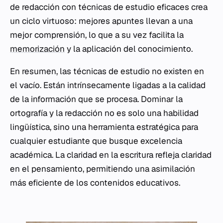
de redacción con técnicas de estudio eficaces crea
un ciclo virtuoso: mejores apuntes llevan a una
mejor comprensión, lo que a su vez facilita la
memorización
y la aplicación del conocimiento.
En resumen, las técnicas de estudio no existen en
el vacío. Están intrínsecamente ligadas a la calidad
de la información que se procesa. Dominar la
ortografía y la redacción no es solo una habilidad
lingüística, sino una herramienta estratégica para
cualquier estudiante que busque excelencia
académica. La claridad en la escritura refleja claridad
en el pensamiento, permitiendo una asimilación
más eficiente de los contenidos educativos.