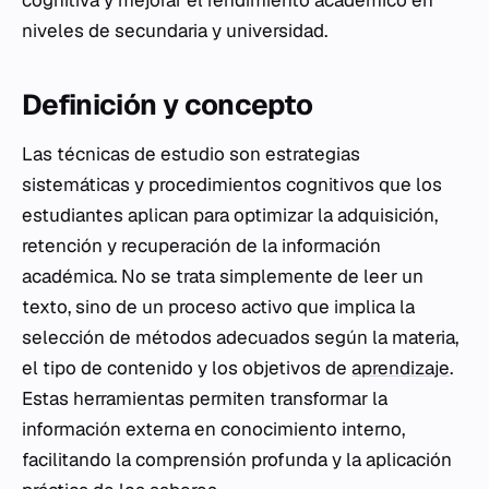
cognitiva y mejorar el rendimiento académico en
niveles de secundaria y universidad.
Definición y concepto
Las técnicas de estudio son estrategias
sistemáticas y procedimientos cognitivos que los
estudiantes aplican para optimizar la adquisición,
retención y recuperación de la información
académica. No se trata simplemente de leer un
texto, sino de un proceso activo que implica la
selección de métodos adecuados según la materia,
el tipo de contenido y los objetivos de
aprendizaje
.
Estas herramientas permiten transformar la
información externa en conocimiento interno,
facilitando la comprensión profunda y la aplicación