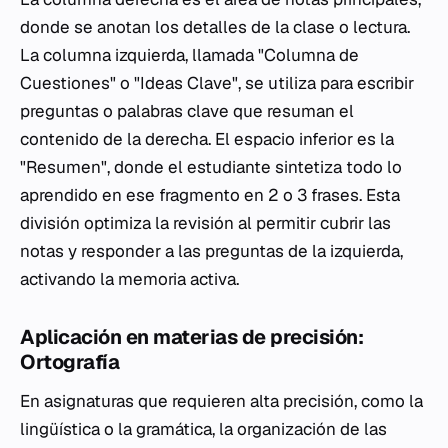
donde se anotan los detalles de la clase o lectura.
La columna izquierda, llamada "Columna de
Cuestiones" o "Ideas Clave", se utiliza para escribir
preguntas o palabras clave que resuman el
contenido de la derecha. El espacio inferior es la
"Resumen", donde el estudiante sintetiza todo lo
aprendido en ese fragmento en 2 o 3 frases. Esta
división optimiza la revisión al permitir cubrir las
notas y responder a las preguntas de la izquierda,
activando la memoria activa.
Aplicación en materias de precisión:
Ortografía
En asignaturas que requieren alta precisión, como la
lingüística o la gramática, la organización de las