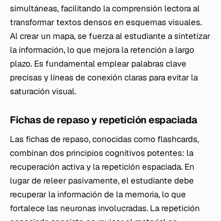
simultáneas, facilitando la comprensión lectora al
transformar textos densos en esquemas visuales.
Al crear un mapa, se fuerza al estudiante a sintetizar
la información, lo que mejora la retención a largo
plazo. Es fundamental emplear palabras clave
precisas y líneas de conexión claras para evitar la
saturación visual.
Fichas de repaso y repetición espaciada
Las fichas de repaso, conocidas como
flashcards
,
combinan dos principios cognitivos potentes: la
recuperación activa y la repetición espaciada. En
lugar de releer pasivamente, el estudiante debe
recuperar la información de la memoria, lo que
fortalece las neuronas involucradas. La repetición