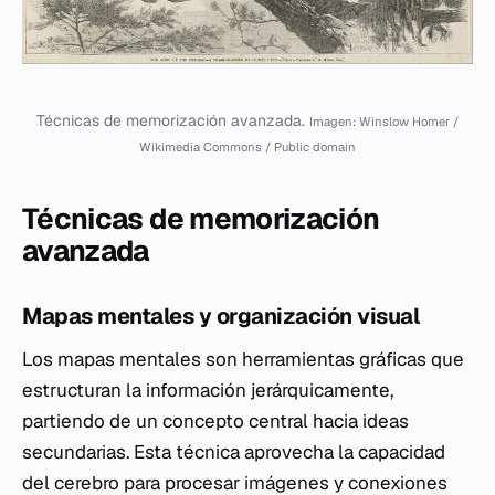
Técnicas de memorización avanzada.
Imagen: Winslow Homer /
Wikimedia Commons / Public domain
Técnicas de memorización
avanzada
Mapas mentales y organización visual
Los mapas mentales son herramientas gráficas que
estructuran la información jerárquicamente,
partiendo de un concepto central hacia ideas
secundarias. Esta técnica aprovecha la capacidad
del cerebro para procesar imágenes y conexiones