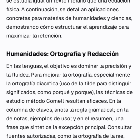
se estudia igual un texto literario que una ecuación
física. A continuación, se detallan aplicaciones
concretas para materias de humanidades y ciencias,
demostrando cómo estructurar el aprendizaje para
maximizar la retención.
Humanidades: Ortografía y Redacción
En las lenguas, el objetivo es dominar la precisión y
la fluidez. Para mejorar la ortografía, especialmente
la ortografía diacrítica (uso de la tilde para distinguir
significados, como
porqué
y
porque
), las técnicas de
estudio método Cornell resultan eficaces. En la
columna de claves, anota la regla gramatical; en la
de notas, ejemplos de uso; y en el resumen, una
frase que sintetice la excepción principal. Consultar
fuentes autorizadas, como la ortografía de la rae,