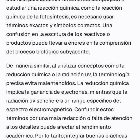
estudiar una reacción química, como la reacción
química de la fotosíntesis, es necesario usar
términos exactos y símbolos correctos. Una
confusión en la escritura de los reactivos o
productos puede llevar a errores en la comprensión
del proceso biológico subyacente.
De manera similar, al analizar conceptos como la
reducción química o la radiación uv, la terminología
precisa evita malentendidos. La reducción química
implica la ganancia de electrones, mientras que la
radiación uv se refiere a un rango específico del
espectro electromagnético. Confundir estos
términos por una mala redacción o falta de atención
a los detalles puede afectar el rendimiento
académico. Por lo tanto, integrar buenas prácticas