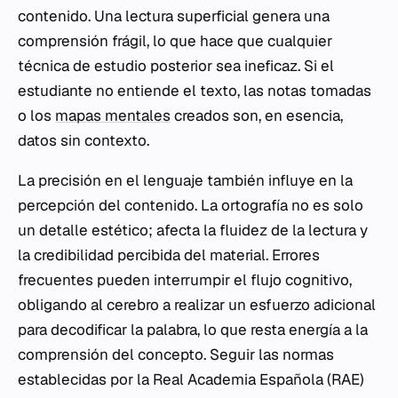
contenido. Una lectura superficial genera una
comprensión frágil, lo que hace que cualquier
técnica de estudio posterior sea ineficaz. Si el
estudiante no entiende el texto, las notas tomadas
o los
mapas mentales
creados son, en esencia,
datos sin contexto.
La precisión en el lenguaje también influye en la
percepción del contenido. La ortografía no es solo
un detalle estético; afecta la fluidez de la lectura y
la credibilidad percibida del material. Errores
frecuentes pueden interrumpir el flujo cognitivo,
obligando al cerebro a realizar un esfuerzo adicional
para decodificar la palabra, lo que resta energía a la
comprensión del concepto. Seguir las normas
establecidas por la Real Academia Española (RAE)