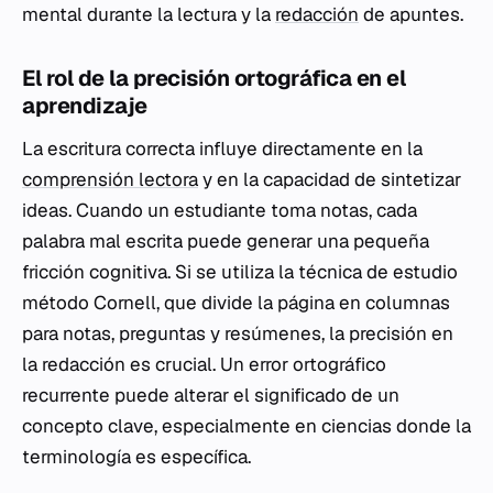
mental durante la lectura y la
redacción
de apuntes.
El rol de la precisión ortográfica en el
aprendizaje
La escritura correcta influye directamente en la
comprensión lectora
y en la capacidad de sintetizar
ideas. Cuando un estudiante toma notas, cada
palabra mal escrita puede generar una pequeña
fricción cognitiva. Si se utiliza la técnica de estudio
método Cornell, que divide la página en columnas
para notas, preguntas y resúmenes, la precisión en
la redacción es crucial. Un error ortográfico
recurrente puede alterar el significado de un
concepto clave, especialmente en ciencias donde la
terminología es específica.