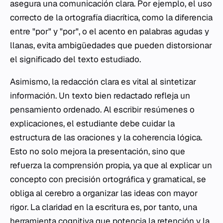
asegura una comunicación clara. Por ejemplo, el uso
correcto de la ortografía diacrítica, como la diferencia
entre "por" y "por", o el acento en palabras agudas y
llanas, evita ambigüedades que pueden distorsionar
el significado del texto estudiado.
Asimismo, la redacción clara es vital al sintetizar
información. Un texto bien redactado refleja un
pensamiento ordenado. Al escribir resúmenes o
explicaciones, el estudiante debe cuidar la
estructura de las oraciones y la coherencia lógica.
Esto no solo mejora la presentación, sino que
refuerza la comprensión propia, ya que al explicar un
concepto con precisión ortográfica y gramatical, se
obliga al cerebro a organizar las ideas con mayor
rigor. La claridad en la escritura es, por tanto, una
herramienta cognitiva que potencia la retención y la