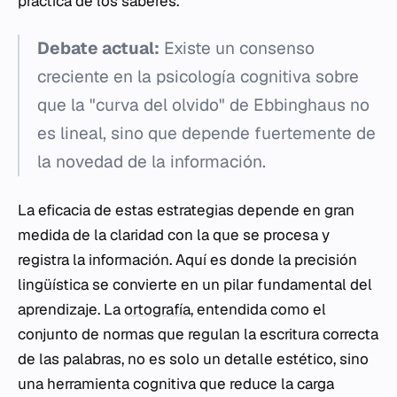
práctica de los saberes.
Debate actual:
Existe un consenso
creciente en la psicología cognitiva sobre
que la "curva del olvido" de Ebbinghaus no
es lineal, sino que depende fuertemente de
la novedad de la información.
La eficacia de estas estrategias depende en gran
medida de la claridad con la que se procesa y
registra la información. Aquí es donde la precisión
lingüística se convierte en un pilar fundamental del
aprendizaje. La
ortografía
, entendida como el
conjunto de normas que regulan la escritura correcta
de las palabras, no es solo un detalle estético, sino
una herramienta cognitiva que reduce la carga