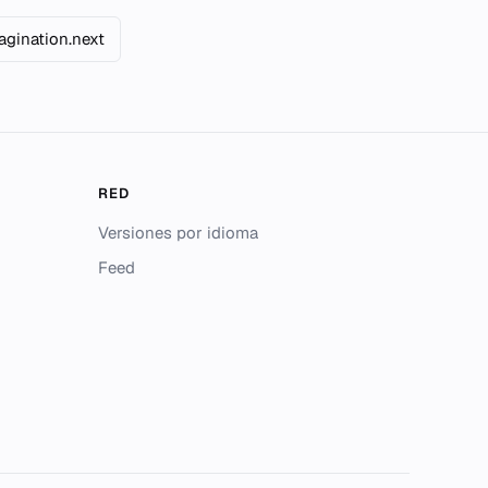
agination.next
RED
Versiones por idioma
Feed