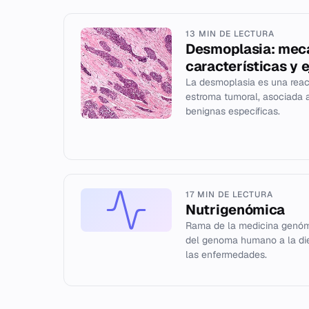
13 MIN DE LECTURA
Desmoplasia: mec
características y 
La desmoplasia es una reac
estroma tumoral, asociada 
benignas específicas.
17 MIN DE LECTURA
Nutrigenómica
Rama de la medicina genómi
del genoma humano a la die
las enfermedades.