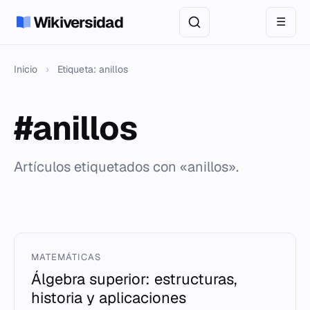
Wikiversidad
☰
Inicio
›
Etiqueta: anillos
#anillos
Artículos etiquetados con «anillos».
MATEMÁTICAS
Álgebra superior: estructuras,
historia y aplicaciones