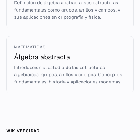
Definición de álgebra abstracta, sus estructuras
fundamentales como grupos, anillos y campos, y
sus aplicaciones en criptografía y física.
MATEMÁTICAS
Álgebra abstracta
Introducción al estudio de las estructuras
algebraicas: grupos, anillos y cuerpos. Conceptos
fundamentales, historia y aplicaciones modernas...
WIKIVERSIDAD