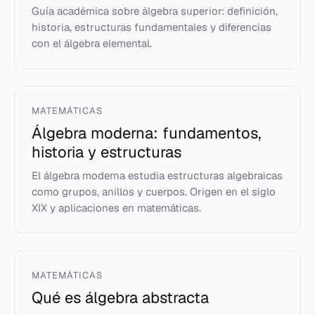
Guía académica sobre álgebra superior: definición,
historia, estructuras fundamentales y diferencias
con el álgebra elemental.
MATEMÁTICAS
Álgebra moderna: fundamentos,
historia y estructuras
El álgebra moderna estudia estructuras algebraicas
como grupos, anillos y cuerpos. Origen en el siglo
XIX y aplicaciones en matemáticas.
MATEMÁTICAS
Qué es álgebra abstracta