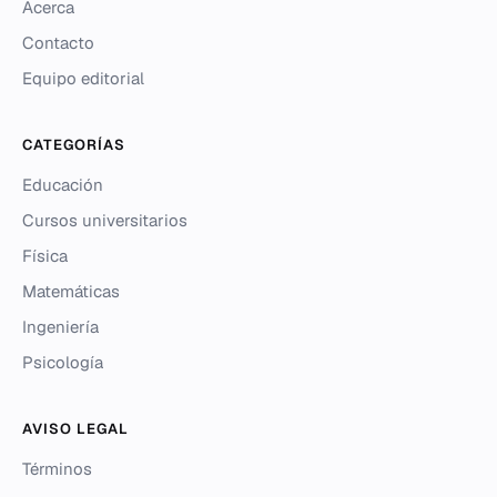
Acerca
Contacto
Equipo editorial
CATEGORÍAS
Educación
Cursos universitarios
Física
Matemáticas
Ingeniería
Psicología
AVISO LEGAL
Términos