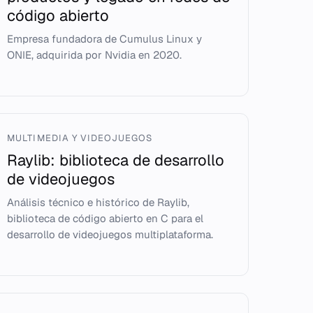
código abierto
Empresa fundadora de Cumulus Linux y
ONIE, adquirida por Nvidia en 2020.
MULTIMEDIA Y VIDEOJUEGOS
Raylib: biblioteca de desarrollo
de videojuegos
Análisis técnico e histórico de Raylib,
biblioteca de código abierto en C para el
desarrollo de videojuegos multiplataforma.