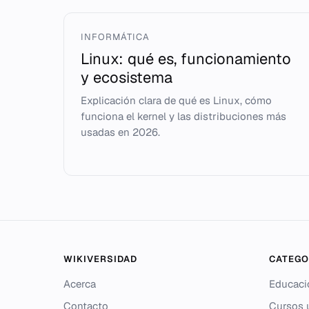
INFORMÁTICA
Linux: qué es, funcionamiento
y ecosistema
Explicación clara de qué es Linux, cómo
funciona el kernel y las distribuciones más
usadas en 2026.
WIKIVERSIDAD
CATEGO
Acerca
Educaci
Contacto
Cursos u