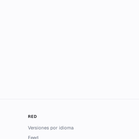
RED
Versiones por idioma
Feed