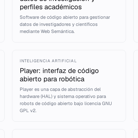
perfiles académicos
Software de código abierto para gestionar
datos de investigadores y científicos
mediante Web Semántica.
INTELIGENCIA ARTIFICIAL
Player: interfaz de código
abierto para robótica
Player es una capa de abstracción del
hardware (HAL) y sistema operativo para
robots de código abierto bajo licencia GNU
GPL v2.