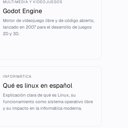
MULTIMEDIA Y VIDEOJUEGOS
Godot Engine
Motor de videojuego libre y de código abierto,
lanzado en 2007 para el desarrollo de juegos
2D y 3D.
INFORMÁTICA
Qué es linux en español
Explicación clara de qué es Linux, su
funcionamiento como sistema operativo libre
y su impacto en la informática moderna.