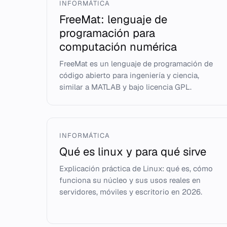
INFORMÁTICA
FreeMat: lenguaje de
programación para
computación numérica
FreeMat es un lenguaje de programación de
código abierto para ingeniería y ciencia,
similar a MATLAB y bajo licencia GPL.
INFORMÁTICA
Qué es linux y para qué sirve
Explicación práctica de Linux: qué es, cómo
funciona su núcleo y sus usos reales en
servidores, móviles y escritorio en 2026.