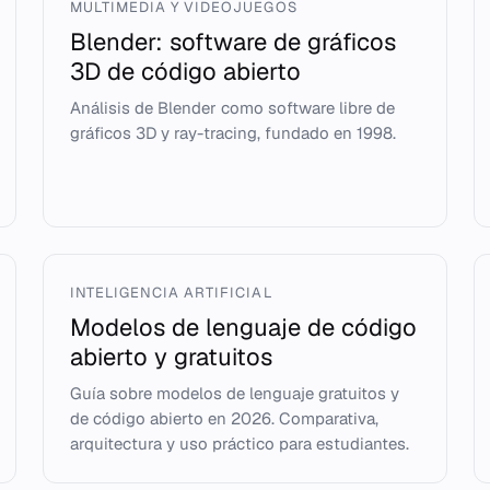
MULTIMEDIA Y VIDEOJUEGOS
Blender: software de gráficos
3D de código abierto
Análisis de Blender como software libre de
gráficos 3D y ray-tracing, fundado en 1998.
INTELIGENCIA ARTIFICIAL
Modelos de lenguaje de código
abierto y gratuitos
Guía sobre modelos de lenguaje gratuitos y
de código abierto en 2026. Comparativa,
arquitectura y uso práctico para estudiantes.