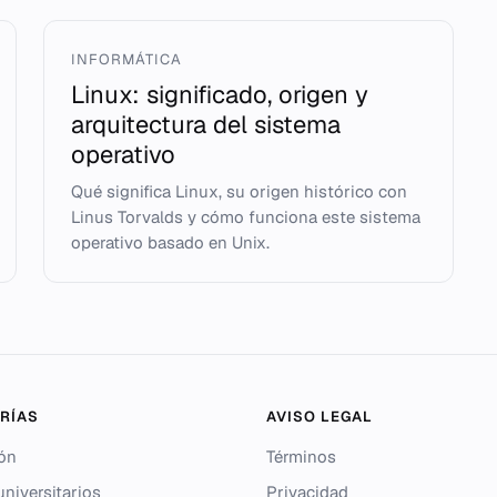
INFORMÁTICA
Linux: significado, origen y
arquitectura del sistema
operativo
Qué significa Linux, su origen histórico con
Linus Torvalds y cómo funciona este sistema
operativo basado en Unix.
RÍAS
AVISO LEGAL
ón
Términos
niversitarios
Privacidad