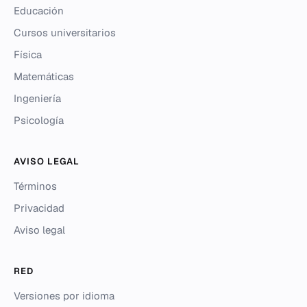
Educación
Cursos universitarios
Física
Matemáticas
Ingeniería
Psicología
AVISO LEGAL
Términos
Privacidad
Aviso legal
RED
Versiones por idioma