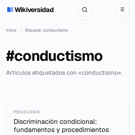
Wikiversidad
☰
Inicio
›
Etiqueta: conductismo
#conductismo
Artículos etiquetados con «conductismo».
PSICOLOGÍA
Discriminación condicional:
fundamentos y procedimientos