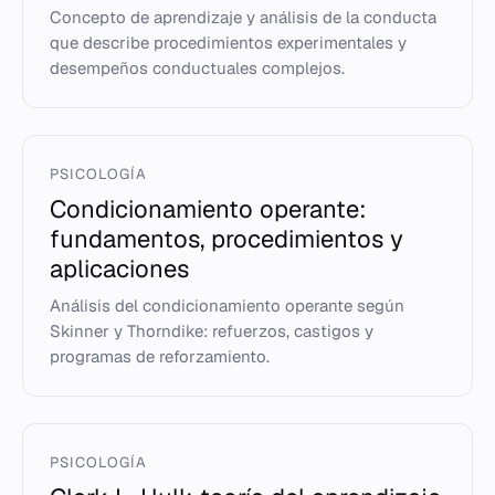
Concepto de aprendizaje y análisis de la conducta
que describe procedimientos experimentales y
desempeños conductuales complejos.
PSICOLOGÍA
Condicionamiento operante:
fundamentos, procedimientos y
aplicaciones
Análisis del condicionamiento operante según
Skinner y Thorndike: refuerzos, castigos y
programas de reforzamiento.
PSICOLOGÍA