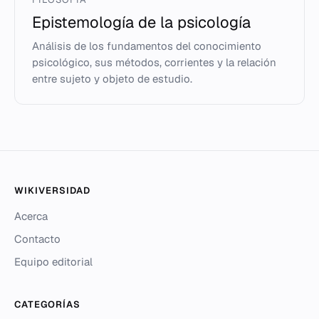
Epistemología de la psicología
Análisis de los fundamentos del conocimiento
psicológico, sus métodos, corrientes y la relación
entre sujeto y objeto de estudio.
WIKIVERSIDAD
Acerca
Contacto
Equipo editorial
CATEGORÍAS