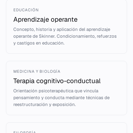
EDUCACIÓN
Aprendizaje operante
Concepto, historia y aplicación del aprendizaje
operante de Skinner. Condicionamiento, refuerzos
y castigos en educación.
MEDICINA Y BIOLOGÍA
Terapia cognitivo-conductual
Orientación psicoterapéutica que vincula
pensamiento y conducta mediante técnicas de
reestructuración y exposición.
FILOSOFÍA