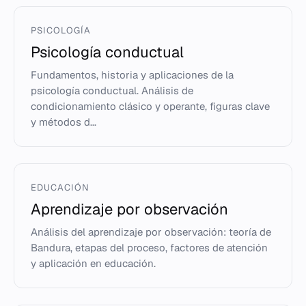
PSICOLOGÍA
Psicología conductual
Fundamentos, historia y aplicaciones de la
psicología conductual. Análisis de
condicionamiento clásico y operante, figuras clave
y métodos d...
EDUCACIÓN
Aprendizaje por observación
Análisis del aprendizaje por observación: teoría de
Bandura, etapas del proceso, factores de atención
y aplicación en educación.