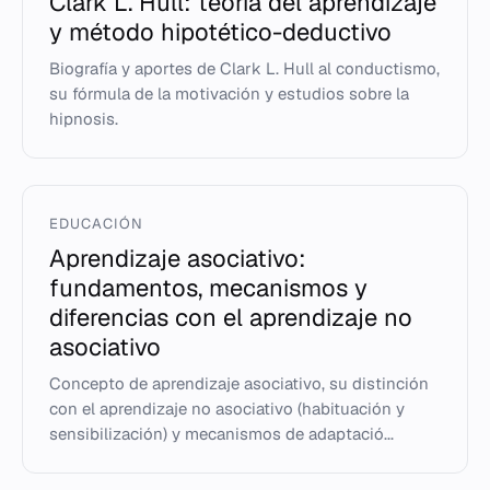
Clark L. Hull: teoría del aprendizaje
y método hipotético-deductivo
Biografía y aportes de Clark L. Hull al conductismo,
su fórmula de la motivación y estudios sobre la
hipnosis.
EDUCACIÓN
Aprendizaje asociativo:
fundamentos, mecanismos y
diferencias con el aprendizaje no
asociativo
Concepto de aprendizaje asociativo, su distinción
con el aprendizaje no asociativo (habituación y
sensibilización) y mecanismos de adaptació...