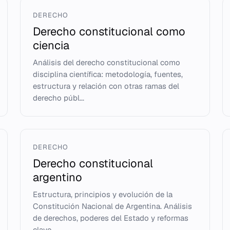
DERECHO
Derecho constitucional como
ciencia
Análisis del derecho constitucional como
disciplina científica: metodología, fuentes,
estructura y relación con otras ramas del
derecho públ...
DERECHO
Derecho constitucional
argentino
Estructura, principios y evolución de la
Constitución Nacional de Argentina. Análisis
de derechos, poderes del Estado y reformas
clave.