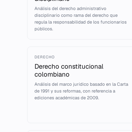
Análisis del derecho administrativo
disciplinario como rama del derecho que
regula la responsabilidad de los funcionarios
públicos.
DERECHO
Derecho constitucional
colombiano
Análisis del marco jurídico basado en la Carta
de 1991 y sus reformas, con referencia a
ediciones académicas de 2009.