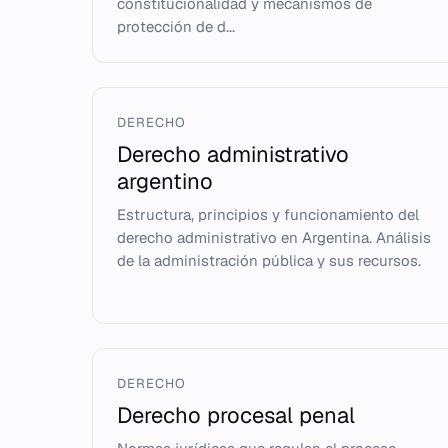
constitucionalidad y mecanismos de
protección de d...
DERECHO
Derecho administrativo
argentino
Estructura, principios y funcionamiento del
derecho administrativo en Argentina. Análisis
de la administración pública y sus recursos.
DERECHO
Derecho procesal penal