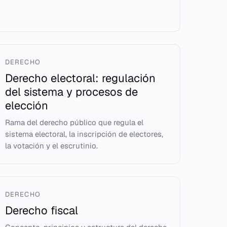
DERECHO
Derecho electoral: regulación
del sistema y procesos de
elección
Rama del derecho público que regula el
sistema electoral, la inscripción de electores,
la votación y el escrutinio.
DERECHO
Derecho fiscal