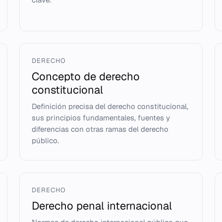
DERECHO
Concepto de derecho
constitucional
Definición precisa del derecho constitucional,
sus principios fundamentales, fuentes y
diferencias con otras ramas del derecho
público.
DERECHO
Derecho penal internacional