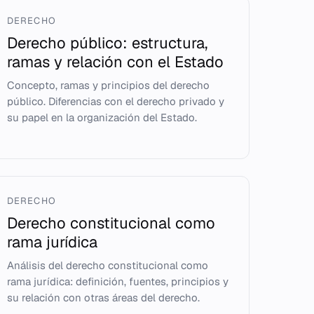
DERECHO
Derecho público: estructura,
ramas y relación con el Estado
Concepto, ramas y principios del derecho
público. Diferencias con el derecho privado y
su papel en la organización del Estado.
DERECHO
Derecho constitucional como
rama jurídica
Análisis del derecho constitucional como
rama jurídica: definición, fuentes, principios y
su relación con otras áreas del derecho.