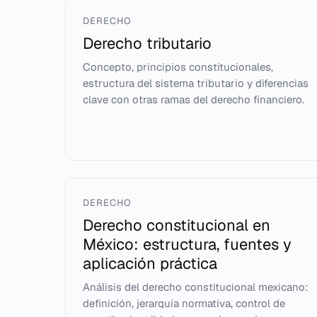
DERECHO
Derecho tributario
Concepto, principios constitucionales,
estructura del sistema tributario y diferencias
clave con otras ramas del derecho financiero.
DERECHO
Derecho constitucional en
México: estructura, fuentes y
aplicación práctica
Análisis del derecho constitucional mexicano:
definición, jerarquía normativa, control de