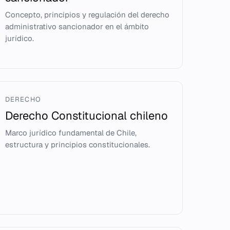
Concepto, principios y regulación del derecho
administrativo sancionador en el ámbito
jurídico.
DERECHO
Derecho Constitucional chileno
Marco jurídico fundamental de Chile,
estructura y principios constitucionales.