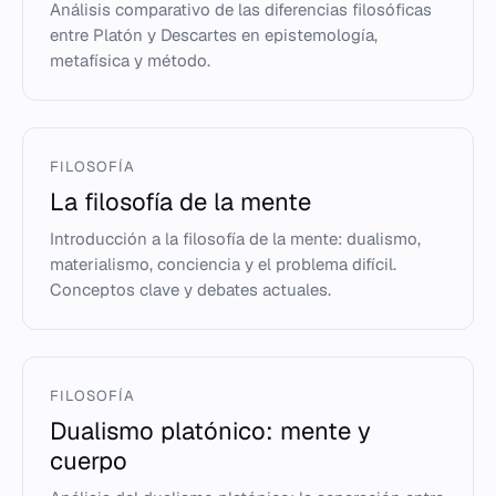
Análisis comparativo de las diferencias filosóficas
entre Platón y Descartes en epistemología,
metafísica y método.
FILOSOFÍA
La filosofía de la mente
Introducción a la filosofía de la mente: dualismo,
materialismo, conciencia y el problema difícil.
Conceptos clave y debates actuales.
FILOSOFÍA
Dualismo platónico: mente y
cuerpo