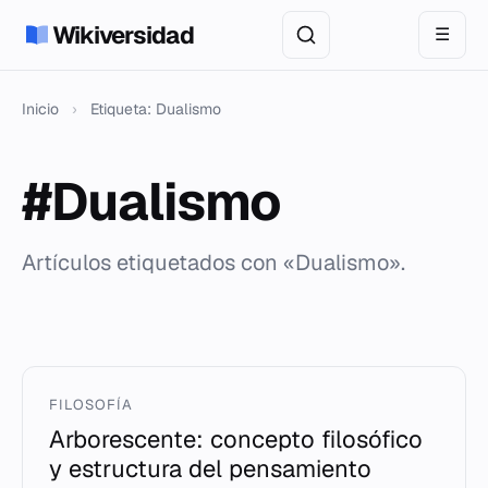
Wikiversidad
☰
Inicio
›
Etiqueta: Dualismo
#Dualismo
Artículos etiquetados con «Dualismo».
FILOSOFÍA
Arborescente: concepto filosófico
y estructura del pensamiento