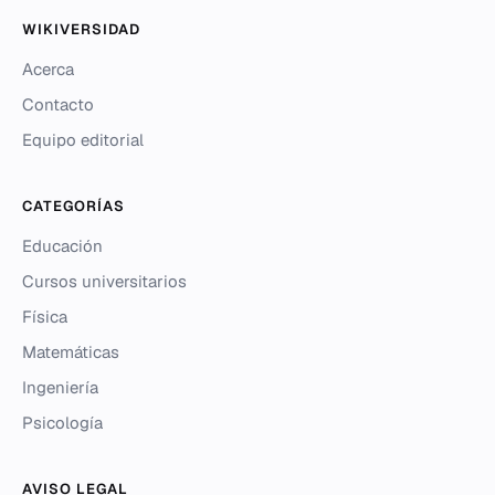
WIKIVERSIDAD
Acerca
Contacto
Equipo editorial
CATEGORÍAS
Educación
Cursos universitarios
Física
Matemáticas
Ingeniería
Psicología
AVISO LEGAL