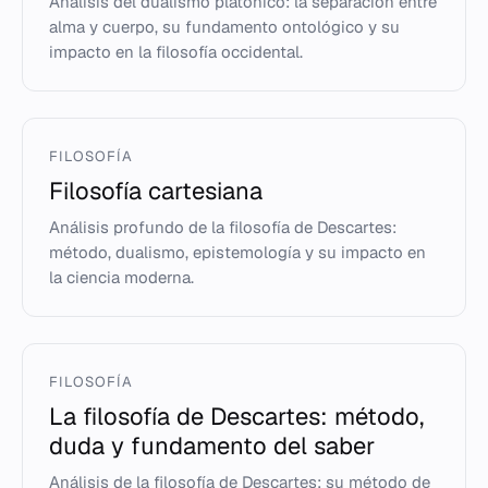
Análisis del dualismo platónico: la separación entre
alma y cuerpo, su fundamento ontológico y su
impacto en la filosofía occidental.
FILOSOFÍA
Filosofía cartesiana
Análisis profundo de la filosofía de Descartes:
método, dualismo, epistemología y su impacto en
la ciencia moderna.
FILOSOFÍA
La filosofía de Descartes: método,
duda y fundamento del saber
Análisis de la filosofía de Descartes: su método de