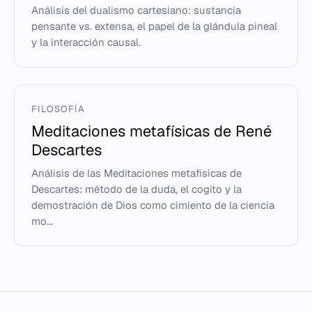
Análisis del dualismo cartesiano: sustancia
pensante vs. extensa, el papel de la glándula pineal
y la interacción causal.
FILOSOFÍA
Meditaciones metafísicas de René
Descartes
Análisis de las Meditaciones metafísicas de
Descartes: método de la duda, el cogito y la
demostración de Dios como cimiento de la ciencia
mo...