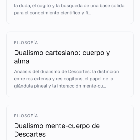
la duda, el cogito y la búsqueda de una base sólida
para el conocimiento científico y fi...
FILOSOFÍA
Dualismo cartesiano: cuerpo y
alma
Análisis del dualismo de Descartes: la distinción
entre res extensa y res cogitans, el papel de la
glándula pineal y la interacción mente-cu...
FILOSOFÍA
Dualismo mente-cuerpo de
Descartes