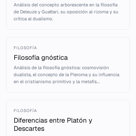
Análisis del concepto arborescente en la filosofía
de Deleuze y Guattari, su oposición al rizoma y su
crítica al dualismo.
FILOSOFÍA
Filosofía gnóstica
Análisis de la filosofía gnóstica: cosmovisión
dualista, el concepto de la Pleroma y su influencia
en el cristianismo primitivo y la metafís...
FILOSOFÍA
Diferencias entre Platón y
Descartes