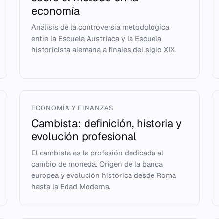
economía
Análisis de la controversia metodológica
entre la Escuela Austriaca y la Escuela
historicista alemana a finales del siglo XIX.
ECONOMÍA Y FINANZAS
Cambista: definición, historia y
evolución profesional
El cambista es la profesión dedicada al
cambio de moneda. Origen de la banca
europea y evolución histórica desde Roma
hasta la Edad Moderna.