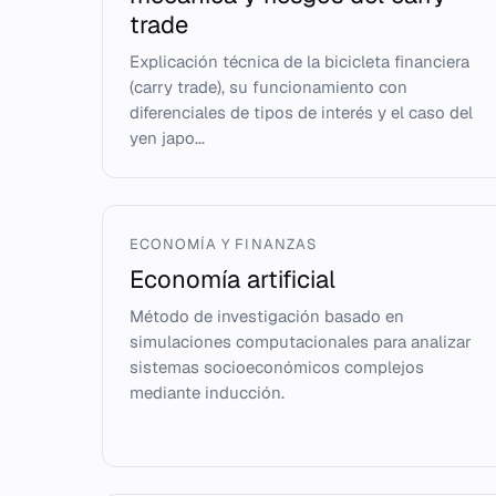
trade
Explicación técnica de la bicicleta financiera
(carry trade), su funcionamiento con
diferenciales de tipos de interés y el caso del
yen japo...
ECONOMÍA Y FINANZAS
Economía artificial
Método de investigación basado en
simulaciones computacionales para analizar
sistemas socioeconómicos complejos
mediante inducción.