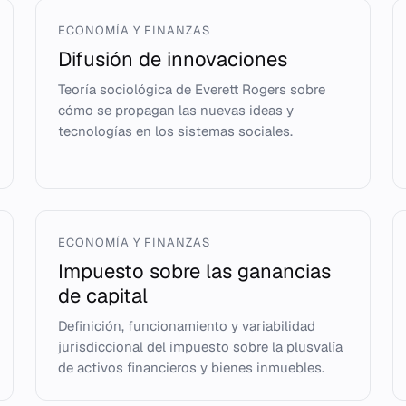
ECONOMÍA Y FINANZAS
Difusión de innovaciones
Teoría sociológica de Everett Rogers sobre
cómo se propagan las nuevas ideas y
tecnologías en los sistemas sociales.
ECONOMÍA Y FINANZAS
Impuesto sobre las ganancias
de capital
Definición, funcionamiento y variabilidad
jurisdiccional del impuesto sobre la plusvalía
de activos financieros y bienes inmuebles.