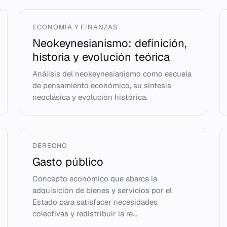
ECONOMÍA Y FINANZAS
Neokeynesianismo: definición,
historia y evolución teórica
Análisis del neokeynesianismo como escuela
de pensamiento económico, su síntesis
neoclásica y evolución histórica.
DERECHO
Gasto público
Concepto económico que abarca la
adquisición de bienes y servicios por el
Estado para satisfacer necesidades
colectivas y redistribuir la re...