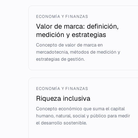
ECONOMÍA Y FINANZAS
Valor de marca: definición,
medición y estrategias
Concepto de valor de marca en
mercadotecnia, métodos de medición y
estrategias de gestión.
ECONOMÍA Y FINANZAS
Riqueza inclusiva
Concepto económico que suma el capital
humano, natural, social y público para medir
el desarrollo sostenible.