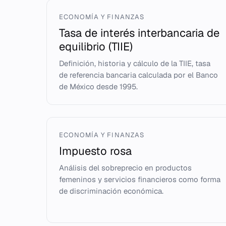
ECONOMÍA Y FINANZAS
Tasa de interés interbancaria de
equilibrio (TIIE)
Definición, historia y cálculo de la TIIE, tasa
de referencia bancaria calculada por el Banco
de México desde 1995.
ECONOMÍA Y FINANZAS
Impuesto rosa
Análisis del sobreprecio en productos
femeninos y servicios financieros como forma
de discriminación económica.