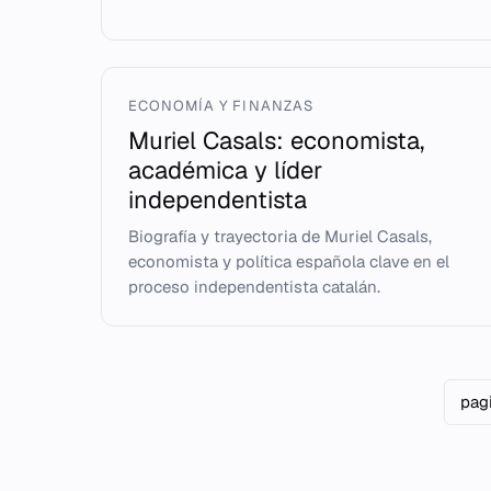
ECONOMÍA Y FINANZAS
Muriel Casals: economista,
académica y líder
independentista
Biografía y trayectoria de Muriel Casals,
economista y política española clave en el
proceso independentista catalán.
pag