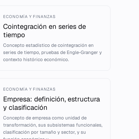
ECONOMÍA Y FINANZAS
Cointegración en series de
tiempo
Concepto estadístico de cointegración en
series de tiempo, pruebas de Engle-Granger y
contexto histórico económico.
ECONOMÍA Y FINANZAS
Empresa: definición, estructura
y clasificación
Concepto de empresa como unidad de
transformación, sus subsistemas funcionales,
clasificación por tamaño y sector, y su