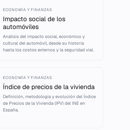
ECONOMÍA Y FINANZAS
Impacto social de los
automóviles
Análisis del impacto social, económico y
cultural del automóvil, desde su historia
hasta los costos externos y la seguridad vial.
ECONOMÍA Y FINANZAS
Índice de precios de la vivienda
Definición, metodología y evolución del Índice
de Precios de la Vivienda (IPV) del INE en
España.