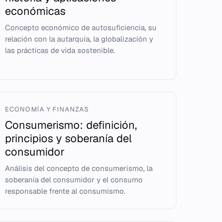
económicas
Concepto económico de autosuficiencia, su
relación con la autarquía, la globalización y
las prácticas de vida sostenible.
ECONOMÍA Y FINANZAS
Consumerismo: definición,
principios y soberanía del
consumidor
Análisis del concepto de consumerismo, la
soberanía del consumidor y el consumo
responsable frente al consumismo.