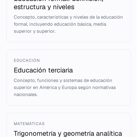
estructura y niveles
Concepto, características y niveles de la educación
formal, incluyendo educación básica, media
superior y superior.
EDUCACIÓN
Educación terciaria
Concepto, funciones y sistemas de educación
superior en América y Europa según normativas
nacionales.
MATEMÁTICAS
Trigonometría y geometría analítica