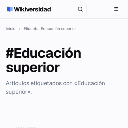
Wikiversidad
☰
Inicio
›
Etiqueta: Educación superior
#Educación
superior
Artículos etiquetados con «Educación
superior».