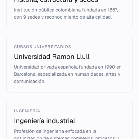
Institución pública colombiana fundada en 1867,
con 9 sedes y reconocimiento de alta calidad.
CURSOS UNIVERSITARIOS
Universidad Ramon Llull
Universidad privada española fundada en 1990 en
Barcelona, especializada en humanidades, artes y
comunicación.
INGENIERÍA
Ingeniería industrial
Profesión de ingeniería enfocada en la
optimización de sistemas complejos, procesos y