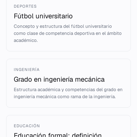
DEPORTES
Fútbol universitario
Concepto y estructura del fútbol universitario
como clase de competencia deportiva en el ámbito
académico.
INGENIERÍA
Grado en ingeniería mecánica
Estructura académica y competencias del grado en
ingeniería mecánica como rama de la ingeniería.
EDUCACIÓN
Educación formal: definición,