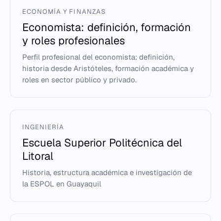
ECONOMÍA Y FINANZAS
Economista: definición, formación
y roles profesionales
Perfil profesional del economista: definición,
historia desde Aristóteles, formación académica y
roles en sector público y privado.
INGENIERÍA
Escuela Superior Politécnica del
Litoral
Historia, estructura académica e investigación de
la ESPOL en Guayaquil