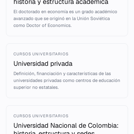
historia y estructura académica
El doctorado en economía es un grado académico
avanzado que se originó en la Unión Soviética
como Doctor of Economics.
CURSOS UNIVERSITARIOS
Universidad privada
Definición, financiación y características de las
universidades privadas como centros de educación
superior no estatales.
CURSOS UNIVERSITARIOS
Universidad Nacional de Colombia:
historia, estructura y sedes