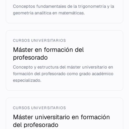
Conceptos fundamentales de la trigonometría y la
geometría analítica en matemáticas.
CURSOS UNIVERSITARIOS
Máster en formación del
profesorado
Concepto y estructura del máster universitario en
formación del profesorado como grado académico
especializado.
CURSOS UNIVERSITARIOS
Máster universitario en formación
del profesorado