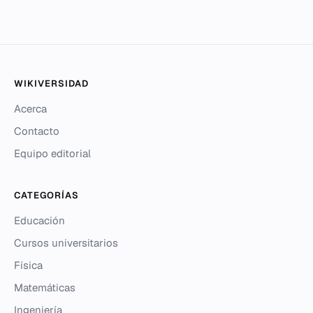
WIKIVERSIDAD
Acerca
Contacto
Equipo editorial
CATEGORÍAS
Educación
Cursos universitarios
Física
Matemáticas
Ingeniería