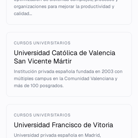
organizaciones para mejorar la productividad y
calidad...
CURSOS UNIVERSITARIOS
Universidad Católica de Valencia
San Vicente Mártir
Institución privada española fundada en 2003 con
múltiples campus en la Comunidad Valenciana y
más de 100 posgrados.
CURSOS UNIVERSITARIOS
Universidad Francisco de Vitoria
Universidad privada española en Madrid,