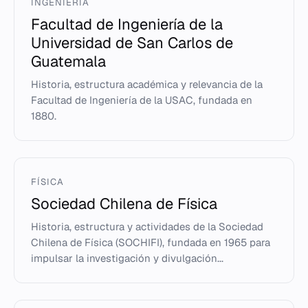
INGENIERÍA
Facultad de Ingeniería de la
Universidad de San Carlos de
Guatemala
Historia, estructura académica y relevancia de la
Facultad de Ingeniería de la USAC, fundada en
1880.
FÍSICA
Sociedad Chilena de Física
Historia, estructura y actividades de la Sociedad
Chilena de Física (SOCHIFI), fundada en 1965 para
impulsar la investigación y divulgación...