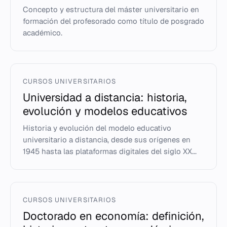
Concepto y estructura del máster universitario en
formación del profesorado como título de posgrado
académico.
CURSOS UNIVERSITARIOS
Universidad a distancia: historia,
evolución y modelos educativos
Historia y evolución del modelo educativo
universitario a distancia, desde sus orígenes en
1945 hasta las plataformas digitales del siglo XX...
CURSOS UNIVERSITARIOS
Doctorado en economía: definición,