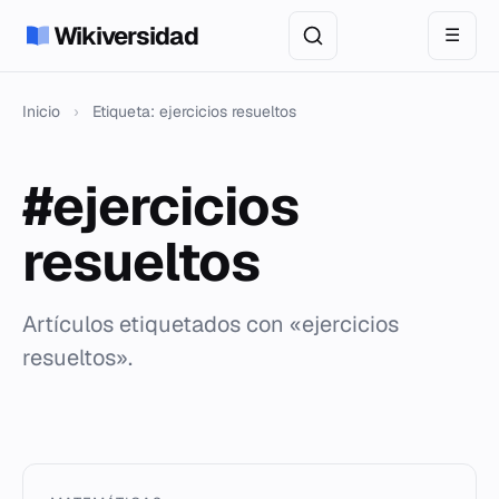
Wikiversidad
☰
Inicio
›
Etiqueta: ejercicios resueltos
#ejercicios
resueltos
Artículos etiquetados con «ejercicios
resueltos».