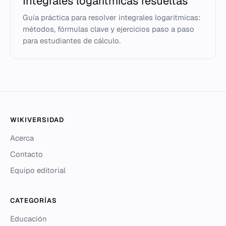
Integrales logaritmicas resueltas
Guía práctica para resolver integrales logaritmicas:
métodos, fórmulas clave y ejercicios paso a paso
para estudiantes de cálculo.
WIKIVERSIDAD
Acerca
Contacto
Equipo editorial
CATEGORÍAS
Educación