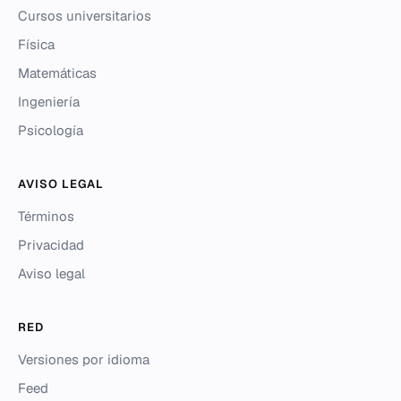
Cursos universitarios
Física
Matemáticas
Ingeniería
Psicología
AVISO LEGAL
Términos
Privacidad
Aviso legal
RED
Versiones por idioma
Feed