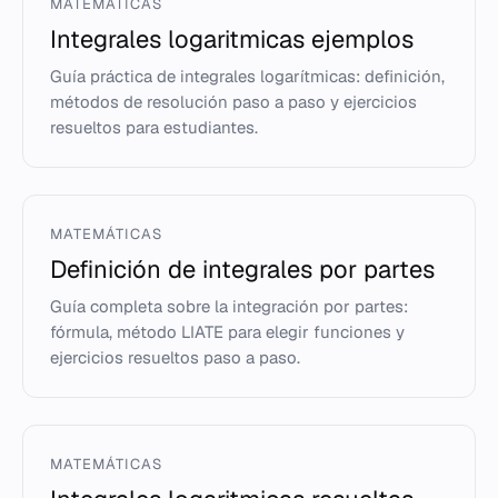
MATEMÁTICAS
Integrales logaritmicas ejemplos
Guía práctica de integrales logarítmicas: definición,
métodos de resolución paso a paso y ejercicios
resueltos para estudiantes.
MATEMÁTICAS
Definición de integrales por partes
Guía completa sobre la integración por partes:
fórmula, método LIATE para elegir funciones y
ejercicios resueltos paso a paso.
MATEMÁTICAS