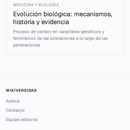
MEDICINA Y BIOLOGÍA
Evolución biológica: mecanismos,
historia y evidencia
Proceso de cambio en caracteres genéticos y
fenotípicos de las poblaciones a lo largo de las
generaciones.
WIKIVERSIDAD
Acerca
Contacto
Equipo editorial