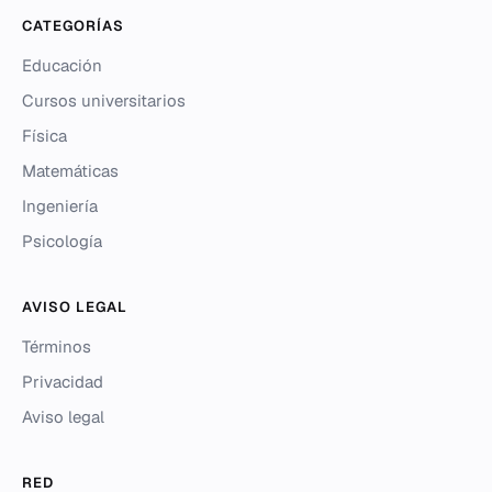
CATEGORÍAS
Educación
Cursos universitarios
Física
Matemáticas
Ingeniería
Psicología
AVISO LEGAL
Términos
Privacidad
Aviso legal
RED