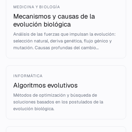
MEDICINA Y BIOLOGÍA
Mecanismos y causas de la
evolución biológica
Análisis de las fuerzas que impulsan la evolución:
selección natural, deriva genética, flujo génico y
mutación. Causas profundas del cambio...
INFORMÁTICA
Algoritmos evolutivos
Métodos de optimización y búsqueda de
soluciones basados en los postulados de la
evolución biológica.