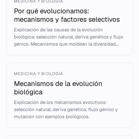
MEDICINA Y BIOLOGÍA
Por qué evolucionamos:
mecanismos y factores selectivos
Explicación de las causas de la evolución
biológica: selección natural, deriva genética y flujo
génico. Mecanismos que moldean la diversidad...
MEDICINA Y BIOLOGÍA
Mecanismos de la evolución
biológica
Explicación de los mecanismos evolutivos:
selección natural, deriva genética, flujo génico y
mutación con ejemplos biológicos.