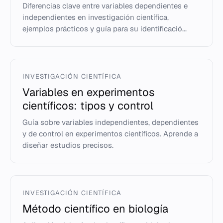
Diferencias clave entre variables dependientes e
independientes en investigación científica,
ejemplos prácticos y guía para su identificació...
INVESTIGACIÓN CIENTÍFICA
Variables en experimentos
científicos: tipos y control
Guía sobre variables independientes, dependientes
y de control en experimentos científicos. Aprende a
diseñar estudios precisos.
INVESTIGACIÓN CIENTÍFICA
Método científico en biología