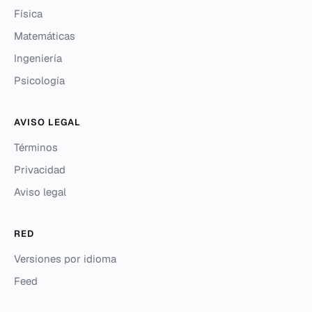
Física
Matemáticas
Ingeniería
Psicología
AVISO LEGAL
Términos
Privacidad
Aviso legal
RED
Versiones por idioma
Feed