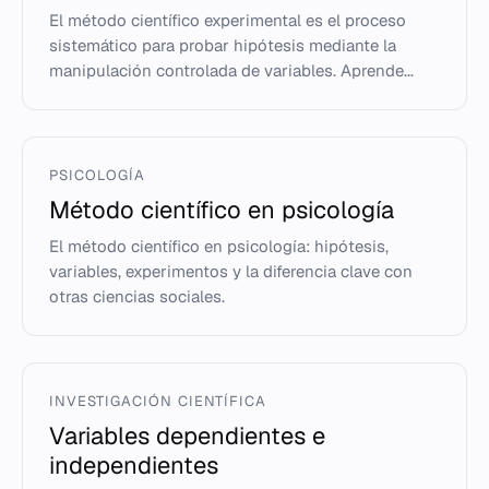
El método científico experimental es el proceso
sistemático para probar hipótesis mediante la
manipulación controlada de variables. Aprende...
PSICOLOGÍA
Método científico en psicología
El método científico en psicología: hipótesis,
variables, experimentos y la diferencia clave con
otras ciencias sociales.
INVESTIGACIÓN CIENTÍFICA
Variables dependientes e
independientes