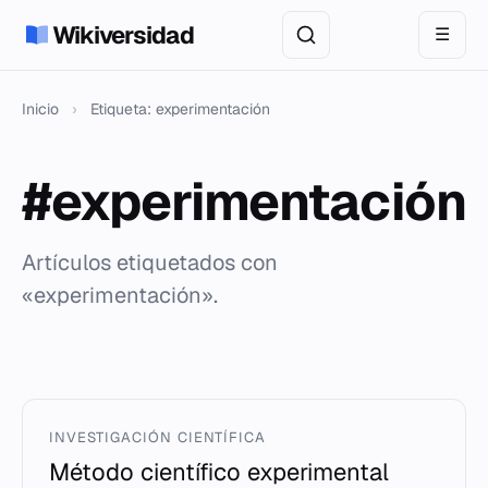
Wikiversidad
☰
Inicio
›
Etiqueta: experimentación
#experimentación
Artículos etiquetados con
«experimentación».
INVESTIGACIÓN CIENTÍFICA
Método científico experimental