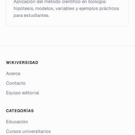
Aplicación del método científico en biología:
hipótesis, modelos, variables y ejemplos prácticos
para estudiantes.
WIKIVERSIDAD
Acerca
Contacto
Equipo editorial
CATEGORÍAS
Educación
Cursos universitarios