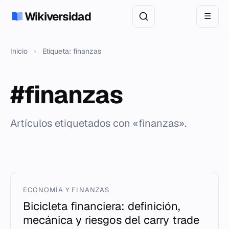
Wikiversidad
☰
Inicio
›
Etiqueta: finanzas
#finanzas
Artículos etiquetados con «finanzas».
ECONOMÍA Y FINANZAS
Bicicleta financiera: definición,
mecánica y riesgos del carry trade