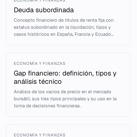
ECONOMÍA Y FINANZAS
Deuda subordinada
Concepto financiero de títulos de renta fija con
estatus subordinado en la liquidación, tipos y
casos históricos en España, Francia y Ecuado...
ECONOMÍA Y FINANZAS
Gap financiero: definición, tipos y
análisis técnico
Análisis de los vacíos de precio en el mercado
bursátil, sus tres tipos principales y su uso en la
toma de decisiones financieras.
ECONOMÍA Y FINANZAS