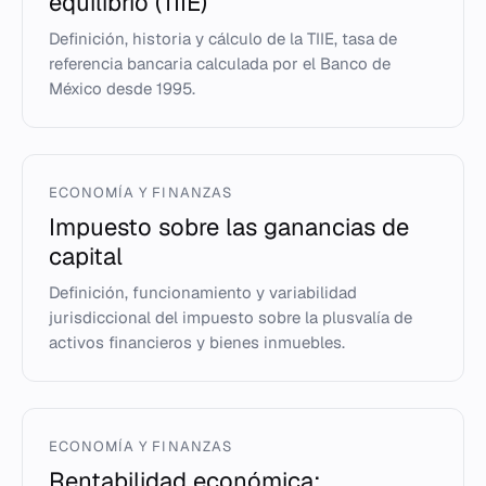
equilibrio (TIIE)
Definición, historia y cálculo de la TIIE, tasa de
referencia bancaria calculada por el Banco de
México desde 1995.
ECONOMÍA Y FINANZAS
Impuesto sobre las ganancias de
capital
Definición, funcionamiento y variabilidad
jurisdiccional del impuesto sobre la plusvalía de
activos financieros y bienes inmuebles.
ECONOMÍA Y FINANZAS
Rentabilidad económica: