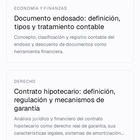
ECONOMÍA Y FINANZAS
Documento endosado: definición,
tipos y tratamiento contable
Concepto, clasificación y registro contable del
endoso y descuento de documentos como
herramienta financiera.
DERECHO
Contrato hipotecario: definición,
regulación y mecanismos de
garantía
Análisis jurídico y financiero del contrato
hipotecario como derecho real de garantía, sus
características legales, sistemas de amortización...