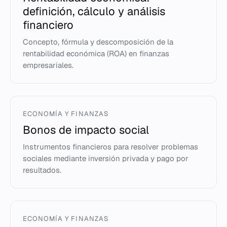
definición, cálculo y análisis
financiero
Concepto, fórmula y descomposición de la
rentabilidad económica (ROA) en finanzas
empresariales.
ECONOMÍA Y FINANZAS
Bonos de impacto social
Instrumentos financieros para resolver problemas
sociales mediante inversión privada y pago por
resultados.
ECONOMÍA Y FINANZAS