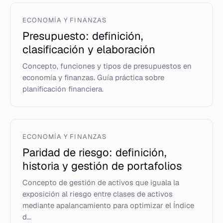
ECONOMÍA Y FINANZAS
Presupuesto: definición,
clasificación y elaboración
Concepto, funciones y tipos de presupuestos en
economía y finanzas. Guía práctica sobre
planificación financiera.
ECONOMÍA Y FINANZAS
Paridad de riesgo: definición,
historia y gestión de portafolios
Concepto de gestión de activos que iguala la
exposición al riesgo entre clases de activos
mediante apalancamiento para optimizar el Índice
d...