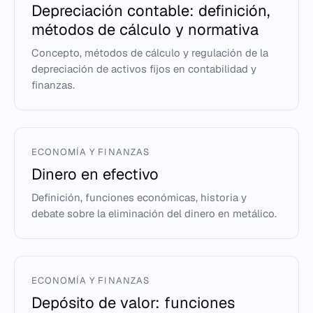
Depreciación contable: definición,
métodos de cálculo y normativa
Concepto, métodos de cálculo y regulación de la
depreciación de activos fijos en contabilidad y
finanzas.
ECONOMÍA Y FINANZAS
Dinero en efectivo
Definición, funciones económicas, historia y
debate sobre la eliminación del dinero en metálico.
ECONOMÍA Y FINANZAS
Depósito de valor: funciones