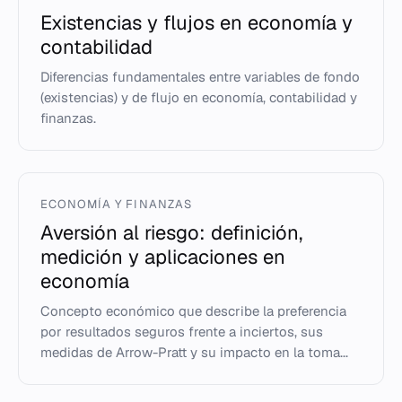
Existencias y flujos en economía y
contabilidad
Diferencias fundamentales entre variables de fondo
(existencias) y de flujo en economía, contabilidad y
finanzas.
ECONOMÍA Y FINANZAS
Aversión al riesgo: definición,
medición y aplicaciones en
economía
Concepto económico que describe la preferencia
por resultados seguros frente a inciertos, sus
medidas de Arrow-Pratt y su impacto en la toma...