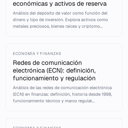
económicas y activos de reserva
Análisis del depósito de valor como función del
dinero y tipo de inversión. Explora activos como
metales preciosos, bienes raíces y criptomo...
ECONOMÍA Y FINANZAS
Redes de comunicación
electrónica (ECN): definición,
funcionamiento y regulación
Análisis de las redes de comunicación electrónica
(ECN) en finanzas: definición, historia desde 1998,
funcionamiento técnico y marco regulat...