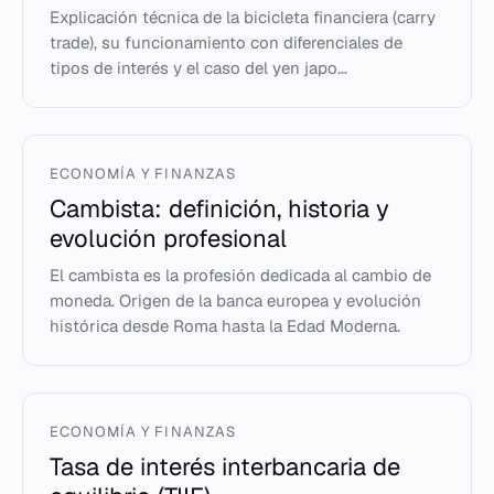
Explicación técnica de la bicicleta financiera (carry
trade), su funcionamiento con diferenciales de
tipos de interés y el caso del yen japo...
ECONOMÍA Y FINANZAS
Cambista: definición, historia y
evolución profesional
El cambista es la profesión dedicada al cambio de
moneda. Origen de la banca europea y evolución
histórica desde Roma hasta la Edad Moderna.
ECONOMÍA Y FINANZAS
Tasa de interés interbancaria de