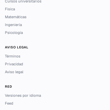
Cursos universitarios
Física
Matemáticas
Ingeniería
Psicología
AVISO LEGAL
Términos
Privacidad
Aviso legal
RED
Versiones por idioma
Feed