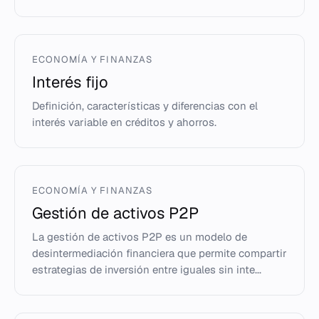
ECONOMÍA Y FINANZAS
Interés fijo
Definición, características y diferencias con el
interés variable en créditos y ahorros.
ECONOMÍA Y FINANZAS
Gestión de activos P2P
La gestión de activos P2P es un modelo de
desintermediación financiera que permite compartir
estrategias de inversión entre iguales sin inte...