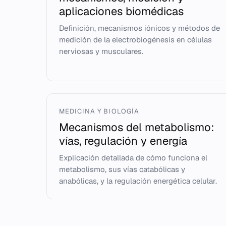
aplicaciones biomédicas
Definición, mecanismos iónicos y métodos de
medición de la electrobiogénesis en células
nerviosas y musculares.
MEDICINA Y BIOLOGÍA
Mecanismos del metabolismo:
vías, regulación y energía
Explicación detallada de cómo funciona el
metabolismo, sus vías catabólicas y
anabólicas, y la regulación energética celular.