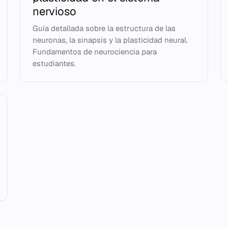
nervioso
Guía detallada sobre la estructura de las
neuronas, la sinapsis y la plasticidad neural.
Fundamentos de neurociencia para
estudiantes.