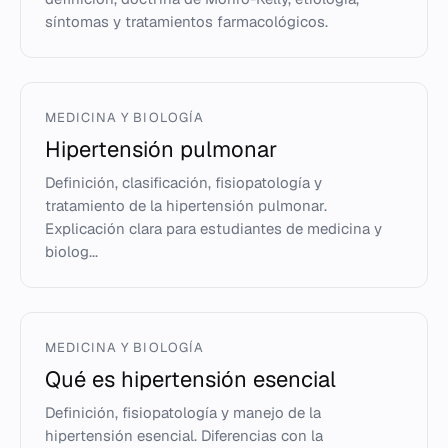
síntomas y tratamientos farmacológicos.
MEDICINA Y BIOLOGÍA
Hipertensión pulmonar
Definición, clasificación, fisiopatología y
tratamiento de la hipertensión pulmonar.
Explicación clara para estudiantes de medicina y
biolog...
MEDICINA Y BIOLOGÍA
Qué es hipertensión esencial
Definición, fisiopatología y manejo de la
hipertensión esencial. Diferencias con la