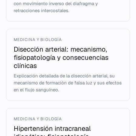
con movimiento inverso del diafragma y
retracciones intercostales.
MEDICINA Y BIOLOGÍA
Disección arterial: mecanismo,
fisiopatología y consecuencias
clínicas
Explicación detallada de la disección arterial, su
mecanismo de formación de falsa luz y sus efectos
en el flujo sanguíneo.
MEDICINA Y BIOLOGÍA
Hipertensión intracraneal