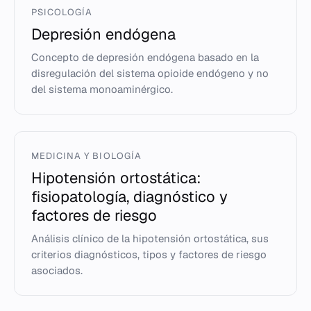
PSICOLOGÍA
Depresión endógena
Concepto de depresión endógena basado en la
disregulación del sistema opioide endógeno y no
del sistema monoaminérgico.
MEDICINA Y BIOLOGÍA
Hipotensión ortostática:
fisiopatología, diagnóstico y
factores de riesgo
Análisis clínico de la hipotensión ortostática, sus
criterios diagnósticos, tipos y factores de riesgo
asociados.