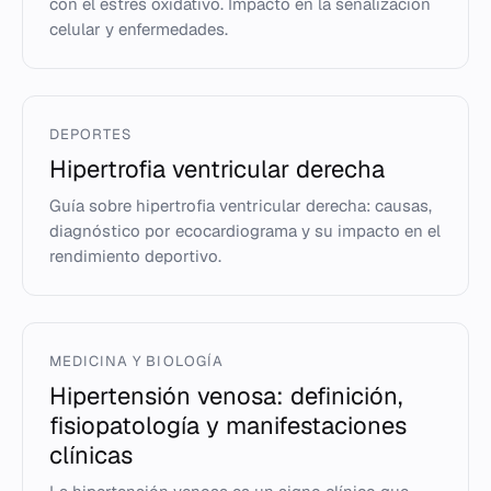
con el estrés oxidativo. Impacto en la señalización
celular y enfermedades.
DEPORTES
Hipertrofia ventricular derecha
Guía sobre hipertrofia ventricular derecha: causas,
diagnóstico por ecocardiograma y su impacto en el
rendimiento deportivo.
MEDICINA Y BIOLOGÍA
Hipertensión venosa: definición,
fisiopatología y manifestaciones
clínicas