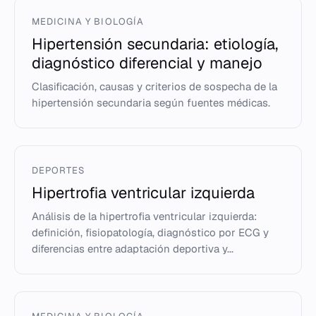
MEDICINA Y BIOLOGÍA
Hipertensión secundaria: etiología,
diagnóstico diferencial y manejo
Clasificación, causas y criterios de sospecha de la
hipertensión secundaria según fuentes médicas.
DEPORTES
Hipertrofia ventricular izquierda
Análisis de la hipertrofia ventricular izquierda:
definición, fisiopatología, diagnóstico por ECG y
diferencias entre adaptación deportiva y...