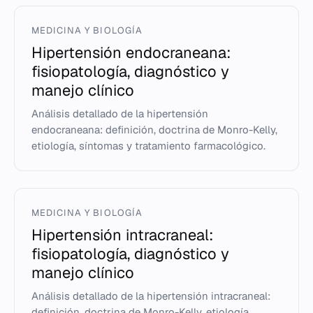
MEDICINA Y BIOLOGÍA
Hipertensión endocraneana:
fisiopatología, diagnóstico y
manejo clínico
Análisis detallado de la hipertensión
endocraneana: definición, doctrina de Monro-Kelly,
etiología, síntomas y tratamiento farmacológico.
MEDICINA Y BIOLOGÍA
Hipertensión intracraneal:
fisiopatología, diagnóstico y
manejo clínico
Análisis detallado de la hipertensión intracraneal:
definición, doctrina de Monro-Kelly, etiología,