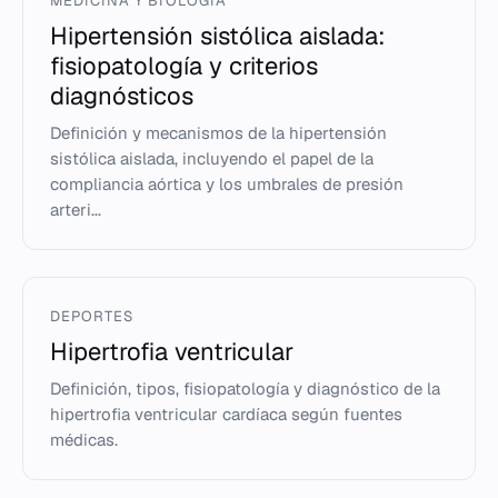
MEDICINA Y BIOLOGÍA
Hipertensión sistólica aislada:
fisiopatología y criterios
diagnósticos
Definición y mecanismos de la hipertensión
sistólica aislada, incluyendo el papel de la
compliancia aórtica y los umbrales de presión
arteri...
DEPORTES
Hipertrofia ventricular
Definición, tipos, fisiopatología y diagnóstico de la
hipertrofia ventricular cardíaca según fuentes
médicas.