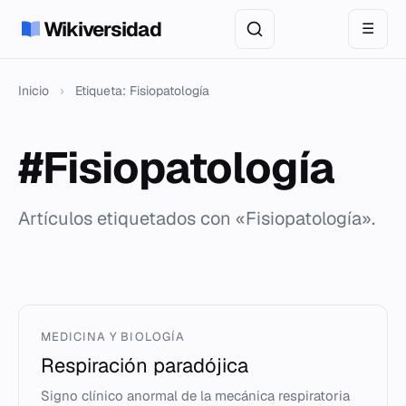
Wikiversidad
☰
Inicio
›
Etiqueta: Fisiopatología
#Fisiopatología
Artículos etiquetados con «Fisiopatología».
MEDICINA Y BIOLOGÍA
Respiración paradójica
Signo clínico anormal de la mecánica respiratoria