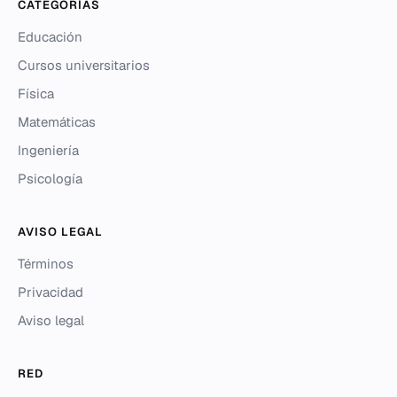
CATEGORÍAS
Educación
Cursos universitarios
Física
Matemáticas
Ingeniería
Psicología
AVISO LEGAL
Términos
Privacidad
Aviso legal
RED