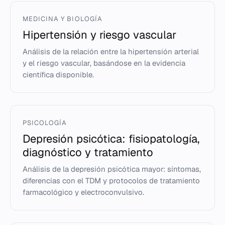
MEDICINA Y BIOLOGÍA
Hipertensión y riesgo vascular
Análisis de la relación entre la hipertensión arterial
y el riesgo vascular, basándose en la evidencia
científica disponible.
PSICOLOGÍA
Depresión psicótica: fisiopatología,
diagnóstico y tratamiento
Análisis de la depresión psicótica mayor: síntomas,
diferencias con el TDM y protocolos de tratamiento
farmacológico y electroconvulsivo.