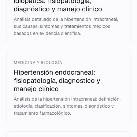
idiopática: fisiopatología,
diagnóstico y manejo clínico
Análisis detallado de la hipertensión intracraneal,
sus causas, síntomas y tratamientos médicos
basados en evidencia científica.
MEDICINA Y BIOLOGÍA
Hipertensión endocraneal:
fisiopatología, diagnóstico y
manejo clínico
Análisis de la hipertensión intracraneal: definición,
etiología, clasificación, síntomas, diagnóstico y
tratamiento farmacológico.