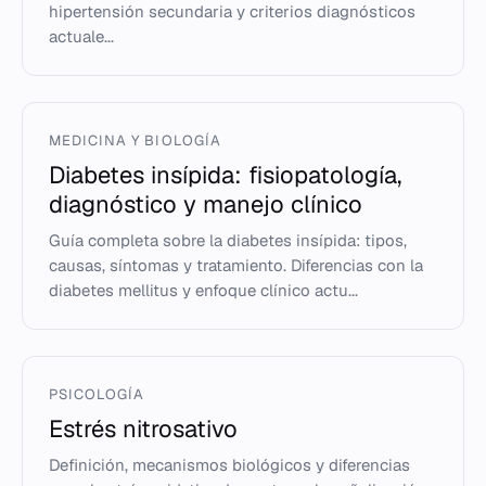
hipertensión secundaria y criterios diagnósticos
actuale...
MEDICINA Y BIOLOGÍA
Diabetes insípida: fisiopatología,
diagnóstico y manejo clínico
Guía completa sobre la diabetes insípida: tipos,
causas, síntomas y tratamiento. Diferencias con la
diabetes mellitus y enfoque clínico actu...
PSICOLOGÍA
Estrés nitrosativo
Definición, mecanismos biológicos y diferencias