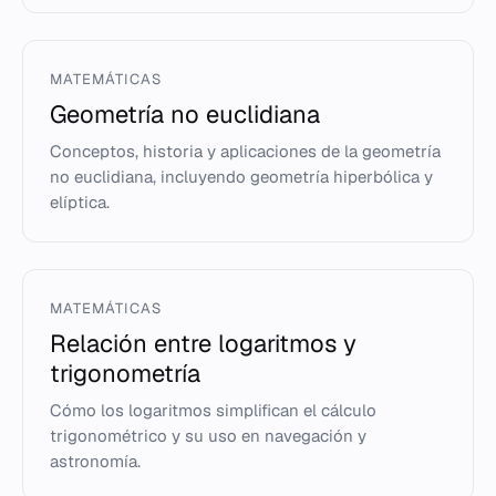
MATEMÁTICAS
Geometría no euclidiana
Conceptos, historia y aplicaciones de la geometría
no euclidiana, incluyendo geometría hiperbólica y
elíptica.
MATEMÁTICAS
Relación entre logaritmos y
trigonometría
Cómo los logaritmos simplifican el cálculo
trigonométrico y su uso en navegación y
astronomía.