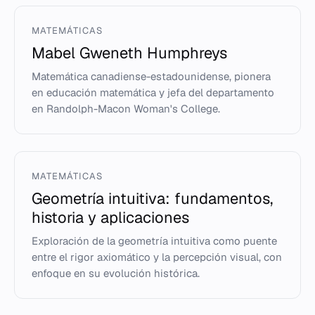
MATEMÁTICAS
Mabel Gweneth Humphreys
Matemática canadiense-estadounidense, pionera
en educación matemática y jefa del departamento
en Randolph-Macon Woman's College.
MATEMÁTICAS
Geometría intuitiva: fundamentos,
historia y aplicaciones
Exploración de la geometría intuitiva como puente
entre el rigor axiomático y la percepción visual, con
enfoque en su evolución histórica.