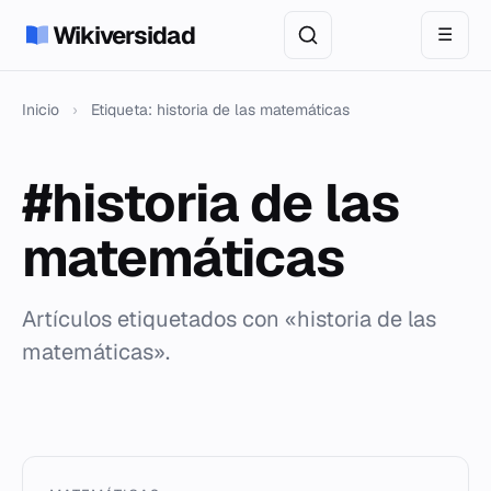
Wikiversidad
☰
Inicio
›
Etiqueta: historia de las matemáticas
#historia de las
matemáticas
Artículos etiquetados con «historia de las
matemáticas».