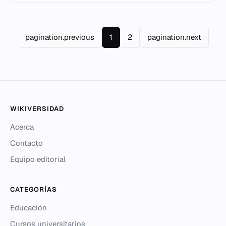
pagination.previous
1
2
pagination.next
WIKIVERSIDAD
Acerca
Contacto
Equipo editorial
CATEGORÍAS
Educación
Cursos universitarios