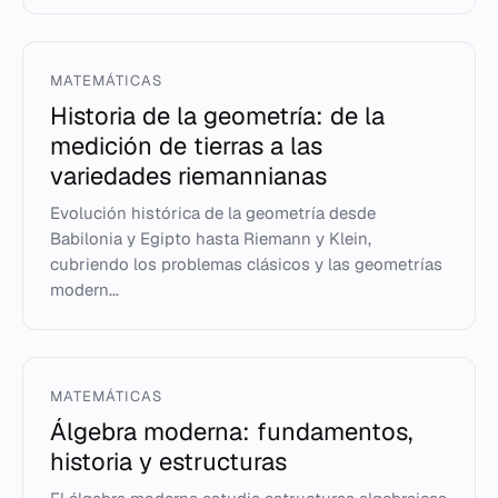
MATEMÁTICAS
Historia de la geometría: de la
medición de tierras a las
variedades riemannianas
Evolución histórica de la geometría desde
Babilonia y Egipto hasta Riemann y Klein,
cubriendo los problemas clásicos y las geometrías
modern...
MATEMÁTICAS
Álgebra moderna: fundamentos,
historia y estructuras