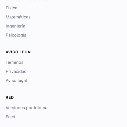
Física
Matemáticas
Ingeniería
Psicología
AVISO LEGAL
Términos
Privacidad
Aviso legal
RED
Versiones por idioma
Feed