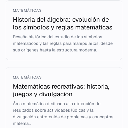
MATEMÁTICAS
Historia del álgebra: evolución de
los símbolos y reglas matemáticas
Reseña histórica del estudio de los símbolos
matemáticos y las reglas para manipularlos, desde
sus orígenes hasta la estructura moderna.
MATEMÁTICAS
Matemáticas recreativas: historia,
juegos y divulgación
Área matemática dedicada a la obtención de
resultados sobre actividades lúdicas y la
divulgación entretenida de problemas y conceptos
matemá...