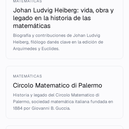
MATEMÁTICAS
Johan Ludvig Heiberg: vida, obra y
legado en la historia de las
matemáticas
Biografía y contribuciones de Johan Ludvig
Heiberg, filólogo danés clave en la edición de
Arquímedes y Euclides.
MATEMÁTICAS
Circolo Matematico di Palermo
Historia y legado del Circolo Matematico di
Palermo, sociedad matemática italiana fundada en
1884 por Giovanni B. Guccia.