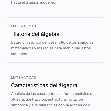
hasta el análisis moderno.
MATEMÁTICAS
Historia del álgebra
Estudio histórico del desarrollo de los símbolos
matemáticos y las reglas para manipular estos
símbolos.
MATEMÁTICAS
Características del álgebra
Análisis de las características fundamentales del
álgebra: abstracción, estructura, notación
simbólica y sus diferencias con la aritmética c...