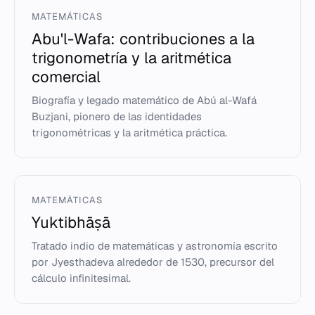
MATEMÁTICAS
Abu'l-Wafa: contribuciones a la
trigonometría y la aritmética
comercial
Biografía y legado matemático de Abú al-Wafá
Buzjani, pionero de las identidades
trigonométricas y la aritmética práctica.
MATEMÁTICAS
Yuktibhāṣā
Tratado indio de matemáticas y astronomía escrito
por Jyesthadeva alrededor de 1530, precursor del
cálculo infinitesimal.