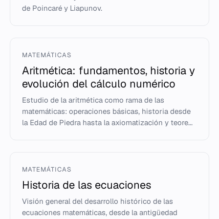
de Poincaré y Liapunov.
MATEMÁTICAS
Aritmética: fundamentos, historia y
evolución del cálculo numérico
Estudio de la aritmética como rama de las
matemáticas: operaciones básicas, historia desde
la Edad de Piedra hasta la axiomatización y teore...
MATEMÁTICAS
Historia de las ecuaciones
Visión general del desarrollo histórico de las
ecuaciones matemáticas, desde la antigüedad