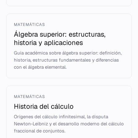
MATEMÁTICAS
Álgebra superior: estructuras,
historia y aplicaciones
Guía académica sobre álgebra superior: definición,
historia, estructuras fundamentales y diferencias
con el álgebra elemental.
MATEMÁTICAS
Historia del cálculo
Orígenes del cálculo infinitesimal, la disputa
Newton-Leibniz y el desarrollo moderno del cálculo
fraccional de conjuntos.