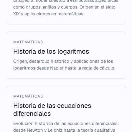
El álgebra moderna estudia estructuras algebraicas
como grupos, anillos y cuerpos. Origen en el siglo
XIX y aplicaciones en matemáticas.
MATEMÁTICAS
Historia de los logaritmos
Origen, desarrollo histórico y aplicaciones de los
logaritmos desde Napier hasta la regla de cálculo.
MATEMÁTICAS
Historia de las ecuaciones
diferenciales
Evolución histórica de las ecuaciones diferenciales:
desde Newton y Leibniz hasta la teoría cualitativa