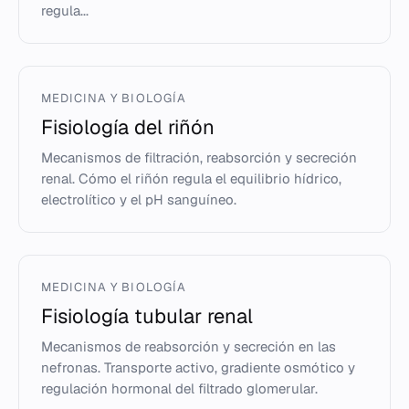
regula...
MEDICINA Y BIOLOGÍA
Fisiología del riñón
Mecanismos de filtración, reabsorción y secreción
renal. Cómo el riñón regula el equilibrio hídrico,
electrolítico y el pH sanguíneo.
MEDICINA Y BIOLOGÍA
Fisiología tubular renal
Mecanismos de reabsorción y secreción en las
nefronas. Transporte activo, gradiente osmótico y
regulación hormonal del filtrado glomerular.