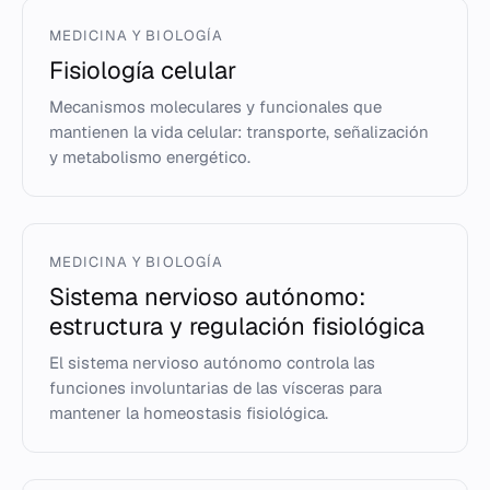
MEDICINA Y BIOLOGÍA
Fisiología celular
Mecanismos moleculares y funcionales que
mantienen la vida celular: transporte, señalización
y metabolismo energético.
MEDICINA Y BIOLOGÍA
Sistema nervioso autónomo:
estructura y regulación fisiológica
El sistema nervioso autónomo controla las
funciones involuntarias de las vísceras para
mantener la homeostasis fisiológica.