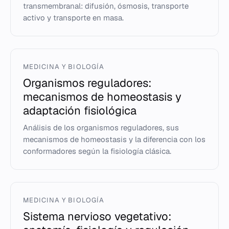
transmembranal: difusión, ósmosis, transporte
activo y transporte en masa.
MEDICINA Y BIOLOGÍA
Organismos reguladores:
mecanismos de homeostasis y
adaptación fisiológica
Análisis de los organismos reguladores, sus
mecanismos de homeostasis y la diferencia con los
conformadores según la fisiología clásica.
MEDICINA Y BIOLOGÍA
Sistema nervioso vegetativo: