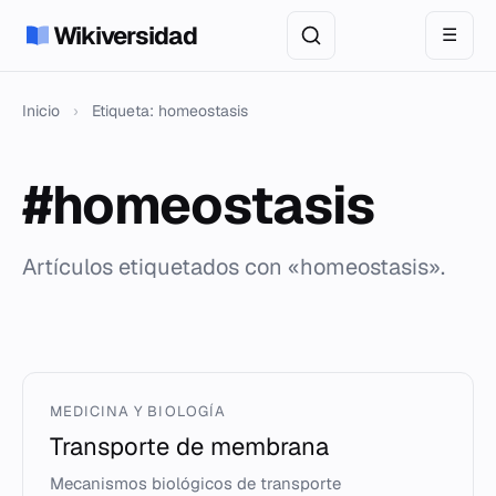
Wikiversidad
☰
Inicio
›
Etiqueta: homeostasis
#homeostasis
Artículos etiquetados con «homeostasis».
MEDICINA Y BIOLOGÍA
Transporte de membrana
Mecanismos biológicos de transporte