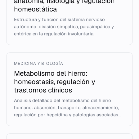
anatomía, fisiología y regulación
homeostática
Estructura y función del sistema nervioso
autónomo: división simpática, parasimpática y
entérica en la regulación involuntaria.
MEDICINA Y BIOLOGÍA
Metabolismo del hierro:
homeostasis, regulación y
trastornos clínicos
Análisis detallado del metabolismo del hierro
humano: absorción, transporte, almacenamiento,
regulación por hepcidina y patologías asociadas...