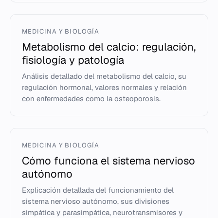
MEDICINA Y BIOLOGÍA
Metabolismo del calcio: regulación,
fisiología y patología
Análisis detallado del metabolismo del calcio, su
regulación hormonal, valores normales y relación
con enfermedades como la osteoporosis.
MEDICINA Y BIOLOGÍA
Cómo funciona el sistema nervioso
autónomo
Explicación detallada del funcionamiento del
sistema nervioso autónomo, sus divisiones
simpática y parasimpática, neurotransmisores y