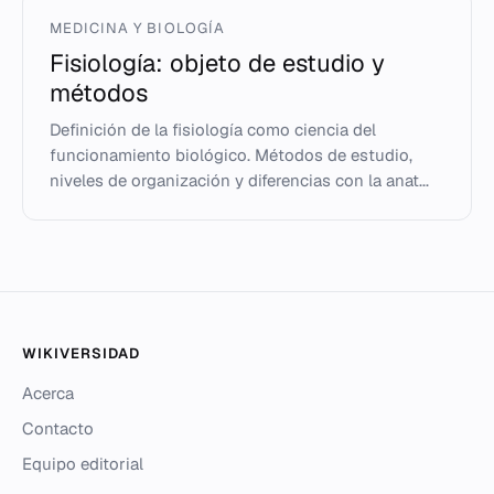
MEDICINA Y BIOLOGÍA
Fisiología: objeto de estudio y
métodos
Definición de la fisiología como ciencia del
funcionamiento biológico. Métodos de estudio,
niveles de organización y diferencias con la anat...
WIKIVERSIDAD
Acerca
Contacto
Equipo editorial