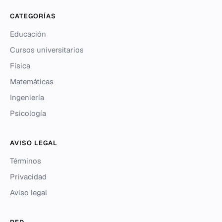
CATEGORÍAS
Educación
Cursos universitarios
Física
Matemáticas
Ingeniería
Psicología
AVISO LEGAL
Términos
Privacidad
Aviso legal