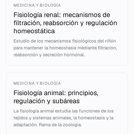
MEDICINA Y BIOLOGÍA
Fisiología renal: mecanismos de
filtración, reabsorción y regulación
homeostática
Estudio de los mecanismos fisiológicos del riñón
para mantener la homeostasis mediante filtración,
reabsorción y secreción hormonal.
MEDICINA Y BIOLOGÍA
Fisiología animal: principios,
regulación y subáreas
La fisiología animal estudia las funciones de los
tejidos y sistemas animales, la homeostasis y la
adaptación. Rama de la zoología.