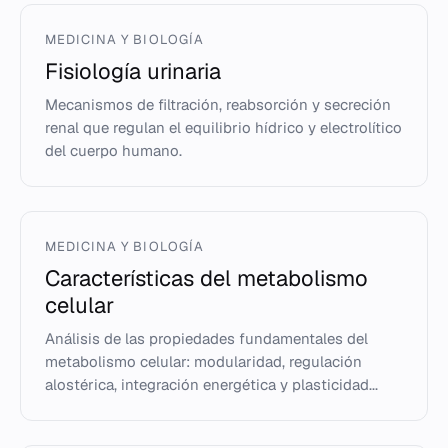
MEDICINA Y BIOLOGÍA
Fisiología urinaria
Mecanismos de filtración, reabsorción y secreción
renal que regulan el equilibrio hídrico y electrolítico
del cuerpo humano.
MEDICINA Y BIOLOGÍA
Características del metabolismo
celular
Análisis de las propiedades fundamentales del
metabolismo celular: modularidad, regulación
alostérica, integración energética y plasticidad...