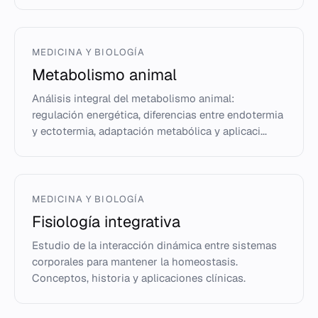
MEDICINA Y BIOLOGÍA
Metabolismo animal
Análisis integral del metabolismo animal:
regulación energética, diferencias entre endotermia
y ectotermia, adaptación metabólica y aplicaci...
MEDICINA Y BIOLOGÍA
Fisiología integrativa
Estudio de la interacción dinámica entre sistemas
corporales para mantener la homeostasis.
Conceptos, historia y aplicaciones clínicas.