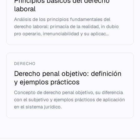
Principios básicos del derecho
laboral
Análisis de los principios fundamentales del
derecho laboral: primacía de la realidad, in dubio
pro operario, irrenunciabilidad y su aplicac...
DERECHO
Derecho penal objetivo: definición
y ejemplos prácticos
Concepto de derecho penal objetivo, su diferencia
con el subjetivo y ejemplos prácticos de aplicación
en el sistema jurídico.