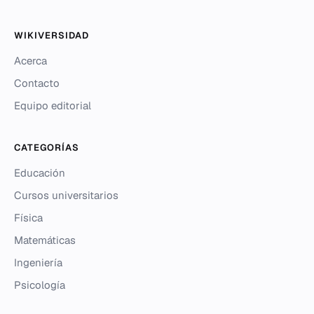
WIKIVERSIDAD
Acerca
Contacto
Equipo editorial
CATEGORÍAS
Educación
Cursos universitarios
Física
Matemáticas
Ingeniería
Psicología