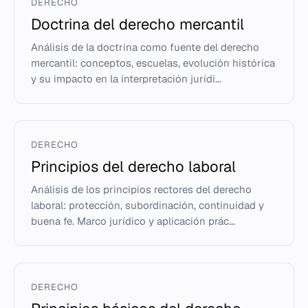
DERECHO
Doctrina del derecho mercantil
Análisis de la doctrina como fuente del derecho
mercantil: conceptos, escuelas, evolución histórica
y su impacto en la interpretación jurídi...
DERECHO
Principios del derecho laboral
Análisis de los principios rectores del derecho
laboral: protección, subordinación, continuidad y
buena fe. Marco jurídico y aplicación prác...
DERECHO