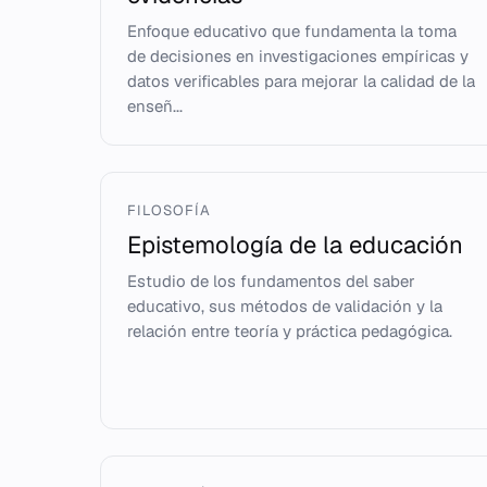
Enfoque educativo que fundamenta la toma
de decisiones en investigaciones empíricas y
datos verificables para mejorar la calidad de la
enseñ...
FILOSOFÍA
Epistemología de la educación
Estudio de los fundamentos del saber
educativo, sus métodos de validación y la
relación entre teoría y práctica pedagógica.