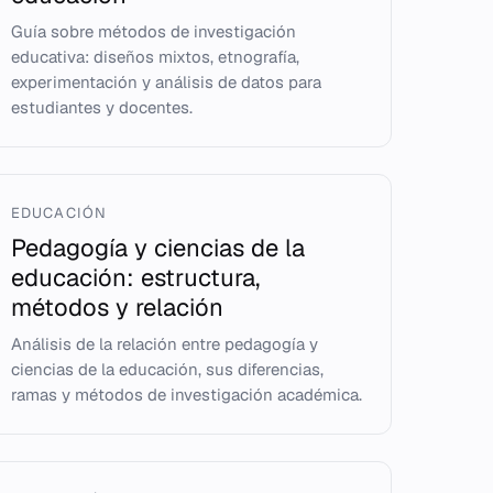
Guía sobre métodos de investigación
educativa: diseños mixtos, etnografía,
experimentación y análisis de datos para
estudiantes y docentes.
EDUCACIÓN
Pedagogía y ciencias de la
educación: estructura,
métodos y relación
Análisis de la relación entre pedagogía y
ciencias de la educación, sus diferencias,
ramas y métodos de investigación académica.