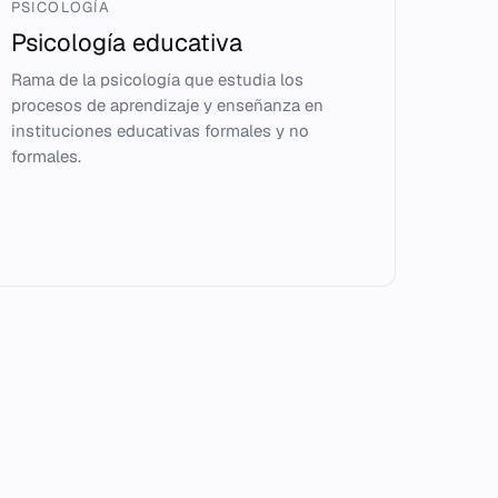
PSICOLOGÍA
Psicología educativa
Rama de la psicología que estudia los
procesos de aprendizaje y enseñanza en
instituciones educativas formales y no
formales.