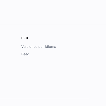
RED
Versiones por idioma
Feed