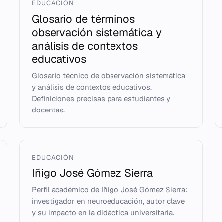
EDUCACIÓN
Glosario de términos
observación sistemática y
análisis de contextos
educativos
Glosario técnico de observación sistemática
y análisis de contextos educativos.
Definiciones precisas para estudiantes y
docentes.
EDUCACIÓN
Iñigo José Gómez Sierra
Perfil académico de Iñigo José Gómez Sierra:
investigador en neuroeducación, autor clave
y su impacto en la didáctica universitaria.