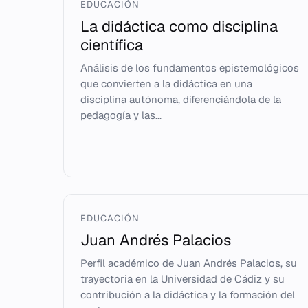
EDUCACIÓN
La didáctica como disciplina
científica
Análisis de los fundamentos epistemológicos
que convierten a la didáctica en una
disciplina autónoma, diferenciándola de la
pedagogía y las...
EDUCACIÓN
Juan Andrés Palacios
Perfil académico de Juan Andrés Palacios, su
trayectoria en la Universidad de Cádiz y su
contribución a la didáctica y la formación del