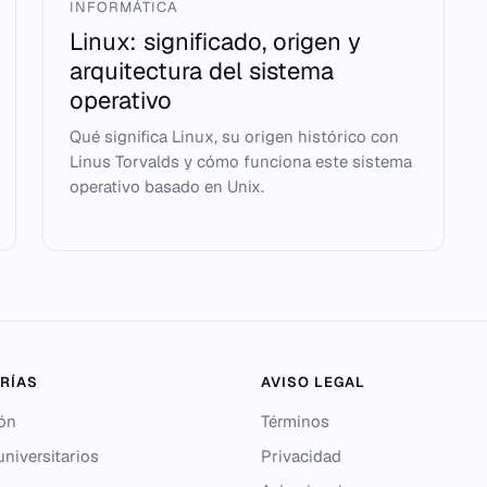
INFORMÁTICA
Linux: significado, origen y
arquitectura del sistema
operativo
Qué significa Linux, su origen histórico con
Linus Torvalds y cómo funciona este sistema
operativo basado en Unix.
RÍAS
AVISO LEGAL
ón
Términos
niversitarios
Privacidad