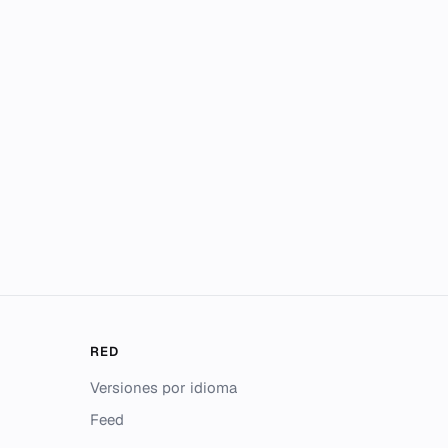
RED
Versiones por idioma
Feed