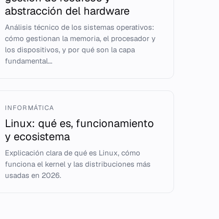
abstracción del hardware
Análisis técnico de los sistemas operativos:
cómo gestionan la memoria, el procesador y
los dispositivos, y por qué son la capa
fundamental...
INFORMÁTICA
Linux: qué es, funcionamiento
y ecosistema
Explicación clara de qué es Linux, cómo
funciona el kernel y las distribuciones más
usadas en 2026.