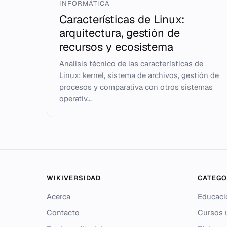
INFORMÁTICA
Características de Linux:
arquitectura, gestión de
recursos y ecosistema
Análisis técnico de las características de
Linux: kernel, sistema de archivos, gestión de
procesos y comparativa con otros sistemas
operativ...
WIKIVERSIDAD
CATEGO
Acerca
Educaci
Contacto
Cursos u