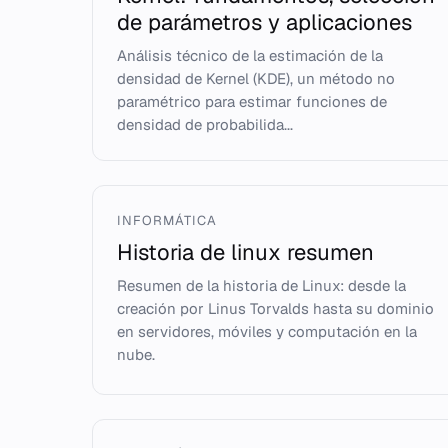
de parámetros y aplicaciones
Análisis técnico de la estimación de la
densidad de Kernel (KDE), un método no
paramétrico para estimar funciones de
densidad de probabilida...
INFORMÁTICA
Historia de linux resumen
Resumen de la historia de Linux: desde la
creación por Linus Torvalds hasta su dominio
en servidores, móviles y computación en la
nube.