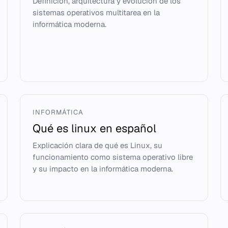
Definición, arquitectura y evolución de los
sistemas operativos multitarea en la
informática moderna.
INFORMÁTICA
Qué es linux en español
Explicación clara de qué es Linux, su
funcionamiento como sistema operativo libre
y su impacto en la informática moderna.