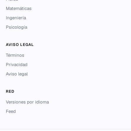
Matemáticas
Ingeniería
Psicología
AVISO LEGAL
Términos
Privacidad
Aviso legal
RED
Versiones por idioma
Feed