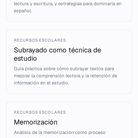
lectura y escritura, y estrategias para dominarla en
español.
RECURSOS ESCOLARES
Subrayado como técnica de
estudio
Guía práctica sobre cómo subrayar textos para
mejorar la comprensión lectora y la retención de
información en el estudio.
RECURSOS ESCOLARES
Memorización
Análisis de la memorización como proceso