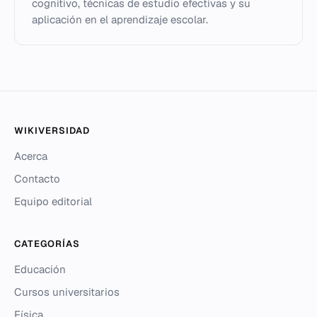
cognitivo, técnicas de estudio efectivas y su
aplicación en el aprendizaje escolar.
WIKIVERSIDAD
Acerca
Contacto
Equipo editorial
CATEGORÍAS
Educación
Cursos universitarios
Física