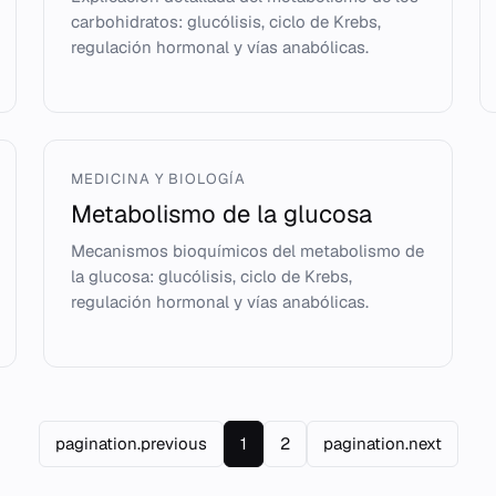
carbohidratos: glucólisis, ciclo de Krebs,
regulación hormonal y vías anabólicas.
MEDICINA Y BIOLOGÍA
Metabolismo de la glucosa
Mecanismos bioquímicos del metabolismo de
la glucosa: glucólisis, ciclo de Krebs,
regulación hormonal y vías anabólicas.
pagination.previous
1
2
pagination.next