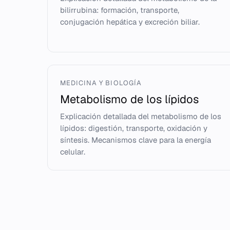
bilirrubina: formación, transporte,
conjugación hepática y excreción biliar.
MEDICINA Y BIOLOGÍA
Metabolismo de los lípidos
Explicación detallada del metabolismo de los
lípidos: digestión, transporte, oxidación y
síntesis. Mecanismos clave para la energía
celular.