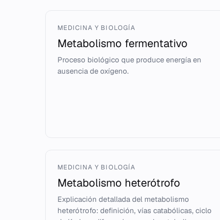
MEDICINA Y BIOLOGÍA
Metabolismo fermentativo
Proceso biológico que produce energía en
ausencia de oxígeno.
MEDICINA Y BIOLOGÍA
Metabolismo heterótrofo
Explicación detallada del metabolismo
heterótrofo: definición, vías catabólicas, ciclo