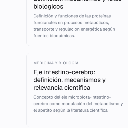
biológicos
Definición y funciones de las proteínas
funcionales en procesos metabólicos,
transporte y regulación energética según
fuentes bioquímicas.
MEDICINA Y BIOLOGÍA
Eje intestino-cerebro:
definición, mecanismos y
relevancia científica
Concepto del eje microbiota-intestino-
cerebro como modulación del metabolismo y
el apetito según la literatura científica.