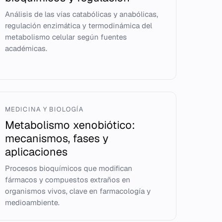
Análisis de las vías catabólicas y anabólicas,
regulación enzimática y termodinámica del
metabolismo celular según fuentes
académicas.
MEDICINA Y BIOLOGÍA
Metabolismo xenobiótico:
mecanismos, fases y
aplicaciones
Procesos bioquímicos que modifican
fármacos y compuestos extraños en
organismos vivos, clave en farmacología y
medioambiente.