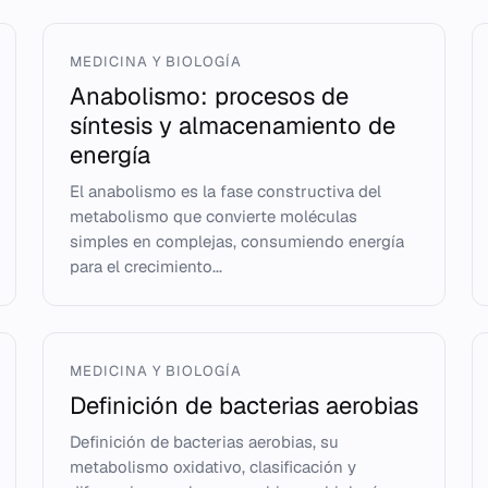
MEDICINA Y BIOLOGÍA
Anabolismo: procesos de
síntesis y almacenamiento de
energía
El anabolismo es la fase constructiva del
metabolismo que convierte moléculas
simples en complejas, consumiendo energía
para el crecimiento...
MEDICINA Y BIOLOGÍA
Definición de bacterias aerobias
Definición de bacterias aerobias, su
metabolismo oxidativo, clasificación y