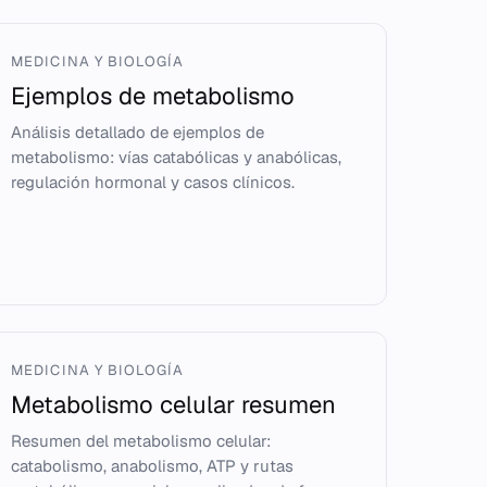
MEDICINA Y BIOLOGÍA
Ejemplos de metabolismo
Análisis detallado de ejemplos de
metabolismo: vías catabólicas y anabólicas,
regulación hormonal y casos clínicos.
MEDICINA Y BIOLOGÍA
Metabolismo celular resumen
Resumen del metabolismo celular:
catabolismo, anabolismo, ATP y rutas