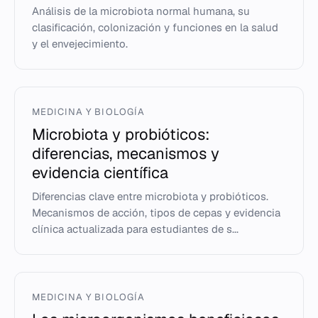
Análisis de la microbiota normal humana, su
clasificación, colonización y funciones en la salud
y el envejecimiento.
MEDICINA Y BIOLOGÍA
Microbiota y probióticos:
diferencias, mecanismos y
evidencia científica
Diferencias clave entre microbiota y probióticos.
Mecanismos de acción, tipos de cepas y evidencia
clínica actualizada para estudiantes de s...
MEDICINA Y BIOLOGÍA