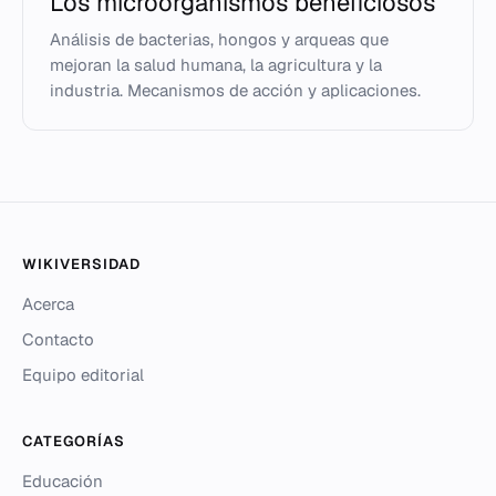
Los microorganismos beneficiosos
Análisis de bacterias, hongos y arqueas que
mejoran la salud humana, la agricultura y la
industria. Mecanismos de acción y aplicaciones.
WIKIVERSIDAD
Acerca
Contacto
Equipo editorial
CATEGORÍAS
Educación