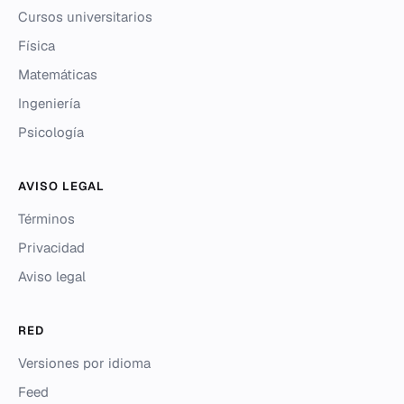
Cursos universitarios
Física
Matemáticas
Ingeniería
Psicología
AVISO LEGAL
Términos
Privacidad
Aviso legal
RED
Versiones por idioma
Feed