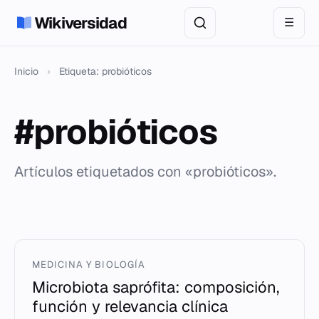
Wikiversidad
☰
Inicio
›
Etiqueta: probióticos
#probióticos
Artículos etiquetados con «probióticos».
MEDICINA Y BIOLOGÍA
Microbiota saprófita: composición,
función y relevancia clínica