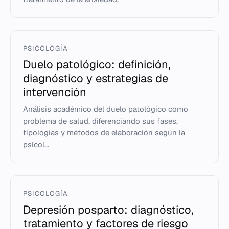
PSICOLOGÍA
Duelo patológico: definición,
diagnóstico y estrategias de
intervención
Análisis académico del duelo patológico como
problema de salud, diferenciando sus fases,
tipologías y métodos de elaboración según la
psicol...
PSICOLOGÍA
Depresión posparto: diagnóstico,
tratamiento y factores de riesgo