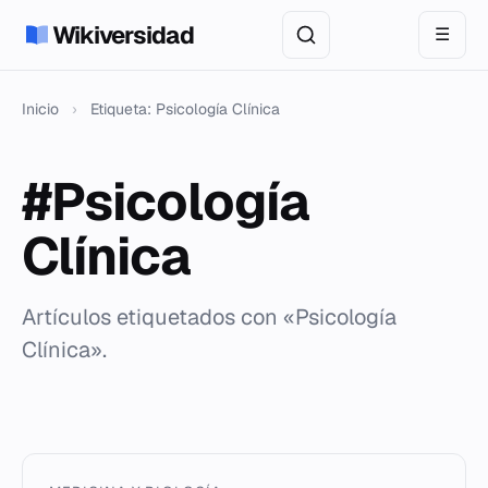
Wikiversidad
☰
Inicio
›
Etiqueta: Psicología Clínica
#Psicología
Clínica
Artículos etiquetados con «Psicología
Clínica».