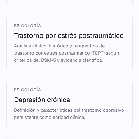
PSICOLOGÍA
Trastorno por estrés postraumático
Análisis clínico, histórico y terapéutico del
trastorno por estrés postraumático (TEPT) según
criterios del DSM-5 y evidencia científica.
PSICOLOGÍA
Depresión crónica
Definición y características del trastorno depresivo
persistente como entidad clínica.