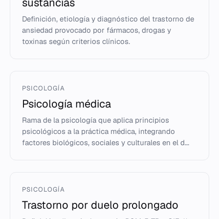
sustancias
Definición, etiología y diagnóstico del trastorno de
ansiedad provocado por fármacos, drogas y
toxinas según criterios clínicos.
PSICOLOGÍA
Psicología médica
Rama de la psicología que aplica principios
psicológicos a la práctica médica, integrando
factores biológicos, sociales y culturales en el d...
PSICOLOGÍA
Trastorno por duelo prolongado