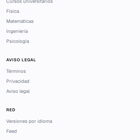
Cursos universitarios
Física
Matemáticas
Ingeniería
Psicología
AVISO LEGAL
Términos
Privacidad
Aviso legal
RED
Versiones por idioma
Feed