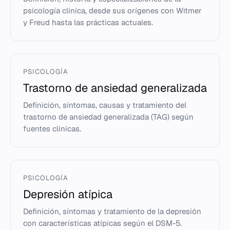
psicología clínica, desde sus orígenes con Witmer
y Freud hasta las prácticas actuales.
PSICOLOGÍA
Trastorno de ansiedad generalizada
Definición, síntomas, causas y tratamiento del
trastorno de ansiedad generalizada (TAG) según
fuentes clínicas.
PSICOLOGÍA
Depresión atípica
Definición, síntomas y tratamiento de la depresión
con características atípicas según el DSM-5.