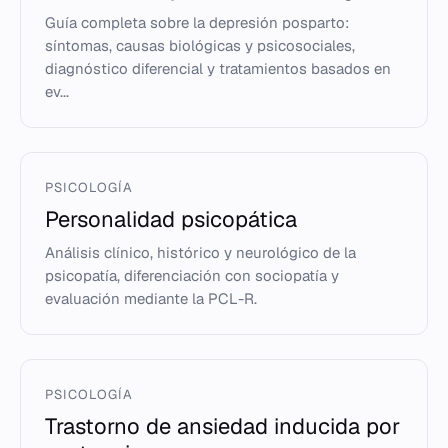
Guía completa sobre la depresión posparto:
síntomas, causas biológicas y psicosociales,
diagnóstico diferencial y tratamientos basados en
ev...
PSICOLOGÍA
Personalidad psicopática
Análisis clínico, histórico y neurológico de la
psicopatía, diferenciación con sociopatía y
evaluación mediante la PCL-R.
PSICOLOGÍA
Trastorno de ansiedad inducida por