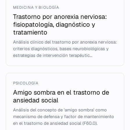
MEDICINA Y BIOLOGÍA
Trastorno por anorexia nerviosa:
fisiopatología, diagnóstico y
tratamiento
Análisis clínico del trastorno por anorexia nerviosa:
criterios diagnósticos, bases neurobiológicas y
estrategias de intervención terapéutic...
PSICOLOGÍA
Amigo sombra en el trastorno de
ansiedad social
Análisis del concepto de 'amigo sombra' como
mecanismo de defensa y factor de mantenimiento
en el trastorno de ansiedad social (F60.0).