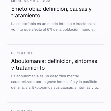
MEDICINA Y BIOLOGÍA
Emetofobia: definición, causas y
tratamiento
La emetofobia es un miedo intenso e irracional al
vómito que afecta al 6% de la población mundial.
PSICOLOGÍA
Aboulomanía: definición, síntomas
y tratamiento
La aboulomanía es un desorden mental
caracterizado por la grave indecisión y la parálisis
del análisis. Exploramos sus causas, síntomas y tr...