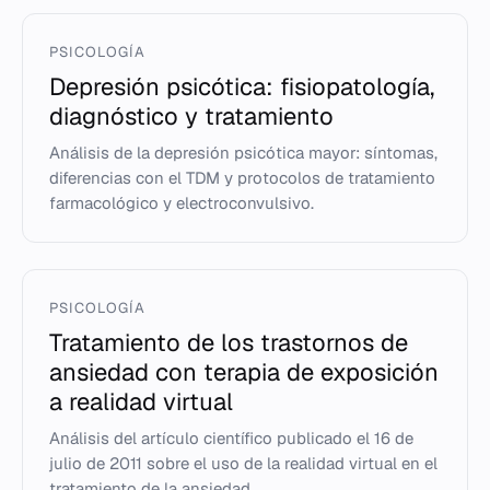
PSICOLOGÍA
Depresión psicótica: fisiopatología,
diagnóstico y tratamiento
Análisis de la depresión psicótica mayor: síntomas,
diferencias con el TDM y protocolos de tratamiento
farmacológico y electroconvulsivo.
PSICOLOGÍA
Tratamiento de los trastornos de
ansiedad con terapia de exposición
a realidad virtual
Análisis del artículo científico publicado el 16 de
julio de 2011 sobre el uso de la realidad virtual en el
tratamiento de la ansiedad.