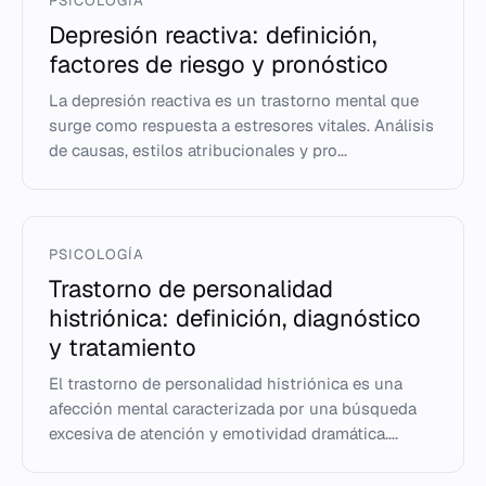
PSICOLOGÍA
Depresión reactiva: definición,
factores de riesgo y pronóstico
La depresión reactiva es un trastorno mental que
surge como respuesta a estresores vitales. Análisis
de causas, estilos atribucionales y pro...
PSICOLOGÍA
Trastorno de personalidad
histriónica: definición, diagnóstico
y tratamiento
El trastorno de personalidad histriónica es una
afección mental caracterizada por una búsqueda
excesiva de atención y emotividad dramática....