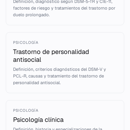
Definición, diagnóstico según DSM-5-TR y CIE-11,
factores de riesgo y tratamientos del trastorno por
duelo prolongado.
PSICOLOGÍA
Trastorno de personalidad
antisocial
Definición, criterios diagnósticos del DSM-V y
PCL-R, causas y tratamiento del trastorno de
personalidad antisocial.
PSICOLOGÍA
Psicología clínica
Definición, historia y especializaciones de la