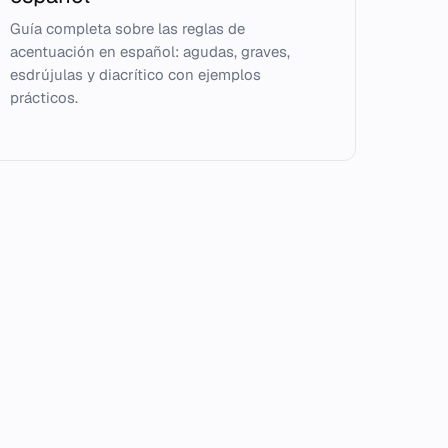
Guía completa sobre las reglas de
acentuación en español: agudas, graves,
esdrújulas y diacrítico con ejemplos
prácticos.