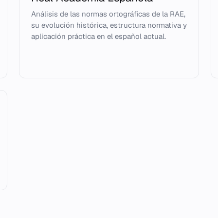
Análisis de las normas ortográficas de la RAE,
su evolución histórica, estructura normativa y
aplicación práctica en el español actual.