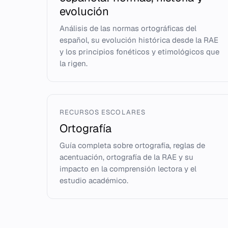
evolución
Análisis de las normas ortográficas del
español, su evolución histórica desde la RAE
y los principios fonéticos y etimológicos que
la rigen.
RECURSOS ESCOLARES
Ortografía
Guía completa sobre ortografía, reglas de
acentuación, ortografía de la RAE y su
impacto en la comprensión lectora y el
estudio académico.