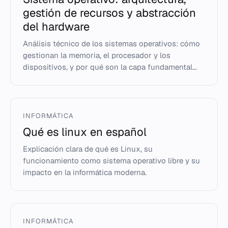
gestión de recursos y abstracción
del hardware
Análisis técnico de los sistemas operativos: cómo
gestionan la memoria, el procesador y los
dispositivos, y por qué son la capa fundamental...
INFORMÁTICA
Qué es linux en español
Explicación clara de qué es Linux, su
funcionamiento como sistema operativo libre y su
impacto en la informática moderna.
INFORMÁTICA