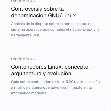
INFORMÁTICA
Controversia sobre la
denominación GNU/Linux
Análisis de la disputa sobre la nomenclatura del
sistema operativo que combina el núcleo Linux y la
herramienta GNU.
INFORMÁTICA
Contenedores Linux: concepto,
arquitectura y evolución
Guía sobre contenedores Linux (LXC), virtualización
a nivel de sistema operativo y su impacto en la
informática moderna.