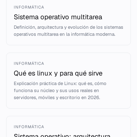
INFORMÁTICA
Sistema operativo multitarea
Definición, arquitectura y evolución de los sistemas
operativos multitarea en la informática moderna.
INFORMÁTICA
Qué es linux y para qué sirve
Explicación práctica de Linux: qué es, cómo
funciona su núcleo y sus usos reales en
servidores, móviles y escritorio en 2026.
INFORMÁTICA
Sistema operativo: arquitectura,