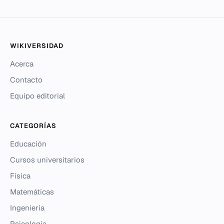
WIKIVERSIDAD
Acerca
Contacto
Equipo editorial
CATEGORÍAS
Educación
Cursos universitarios
Física
Matemáticas
Ingeniería
Psicología