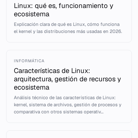
Linux: qué es, funcionamiento y
ecosistema
Explicación clara de qué es Linux, cómo funciona
el kernel y las distribuciones más usadas en 2026.
INFORMÁTICA
Características de Linux:
arquitectura, gestión de recursos y
ecosistema
Análisis técnico de las características de Linux:
kernel, sistema de archivos, gestión de procesos y
comparativa con otros sistemas operativ...