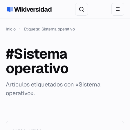
Wikiversidad
☰
Inicio
›
Etiqueta: Sistema operativo
#Sistema
operativo
Artículos etiquetados con «Sistema
operativo».