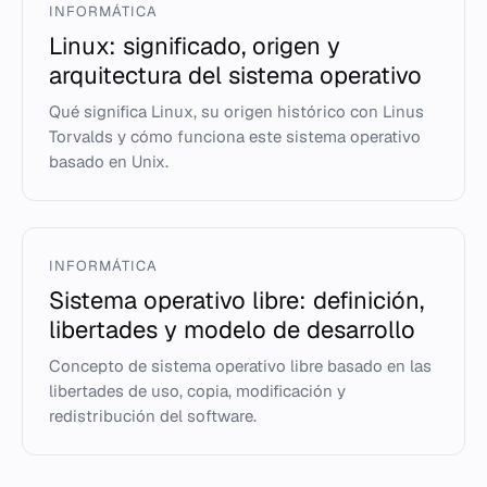
INFORMÁTICA
Linux: significado, origen y
arquitectura del sistema operativo
Qué significa Linux, su origen histórico con Linus
Torvalds y cómo funciona este sistema operativo
basado en Unix.
INFORMÁTICA
Sistema operativo libre: definición,
libertades y modelo de desarrollo
Concepto de sistema operativo libre basado en las
libertades de uso, copia, modificación y
redistribución del software.