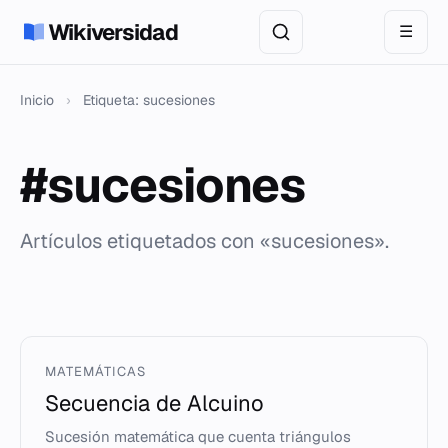
Wikiversidad
☰
Inicio
›
Etiqueta: sucesiones
#sucesiones
Artículos etiquetados con «sucesiones».
MATEMÁTICAS
Secuencia de Alcuino
Sucesión matemática que cuenta triángulos