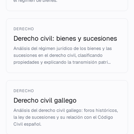
el régimen de bienes.
DERECHO
Derecho civil: bienes y sucesiones
Análisis del régimen jurídico de los bienes y las
sucesiones en el derecho civil, clasificando
propiedades y explicando la transmisión patri...
DERECHO
Derecho civil gallego
Análisis del derecho civil gallego: foros históricos,
la ley de sucesiones y su relación con el Código
Civil español.