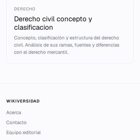
DERECHO
Derecho civil concepto y
clasificacion
Concepto, clasificación y estructura del derecho
civil. Análisis de sus ramas, fuentes y diferencias
con el derecho mercantil.
WIKIVERSIDAD
Acerca
Contacto
Equipo editorial