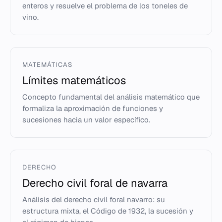
enteros y resuelve el problema de los toneles de
vino.
MATEMÁTICAS
Límites matemáticos
Concepto fundamental del análisis matemático que
formaliza la aproximación de funciones y
sucesiones hacia un valor específico.
DERECHO
Derecho civil foral de navarra
Análisis del derecho civil foral navarro: su
estructura mixta, el Código de 1932, la sucesión y