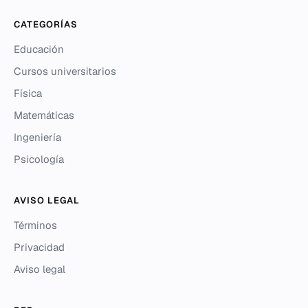
CATEGORÍAS
Educación
Cursos universitarios
Física
Matemáticas
Ingeniería
Psicología
AVISO LEGAL
Términos
Privacidad
Aviso legal