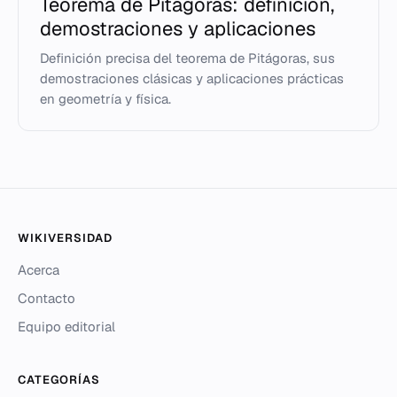
Teorema de Pitágoras: definición,
demostraciones y aplicaciones
Definición precisa del teorema de Pitágoras, sus
demostraciones clásicas y aplicaciones prácticas
en geometría y física.
WIKIVERSIDAD
Acerca
Contacto
Equipo editorial
CATEGORÍAS