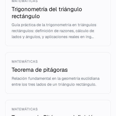
MATEMÁTICAS
Trigonometría del triángulo
rectángulo
Guía práctica de la trigonometría en triángulos
rectángulos: definición de razones, cálculo de
lados y ángulos, y aplicaciones reales en ing...
MATEMÁTICAS
Teorema de pitágoras
Relación fundamental en la geometría euclidiana
entre los tres lados de un triángulo rectángulo.
MATEMÁTICAS