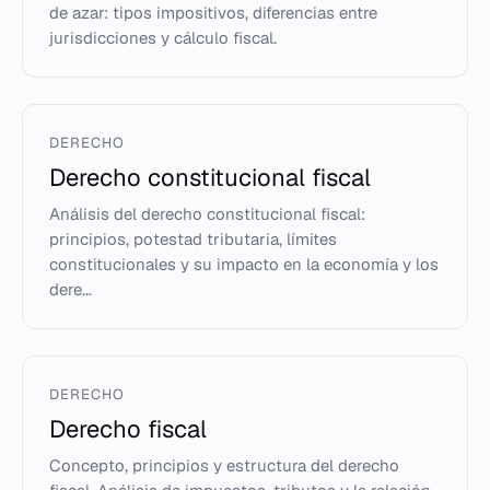
de azar: tipos impositivos, diferencias entre
jurisdicciones y cálculo fiscal.
DERECHO
Derecho constitucional fiscal
Análisis del derecho constitucional fiscal:
principios, potestad tributaria, límites
constitucionales y su impacto en la economía y los
dere...
DERECHO
Derecho fiscal
Concepto, principios y estructura del derecho