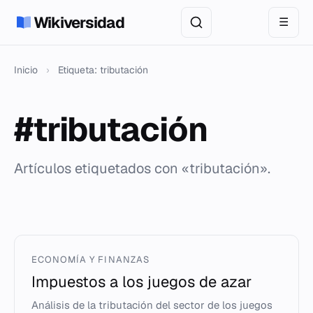
Wikiversidad
☰
Inicio
›
Etiqueta: tributación
#tributación
Artículos etiquetados con «tributación».
ECONOMÍA Y FINANZAS
Impuestos a los juegos de azar
Análisis de la tributación del sector de los juegos