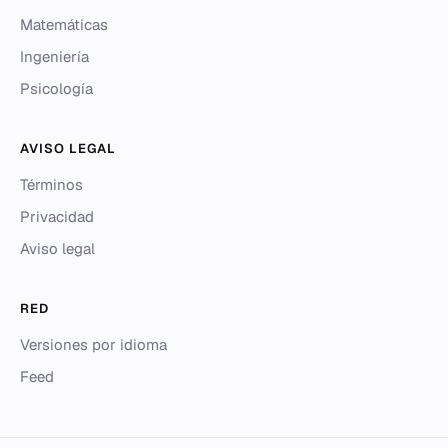
Matemáticas
Ingeniería
Psicología
AVISO LEGAL
Términos
Privacidad
Aviso legal
RED
Versiones por idioma
Feed