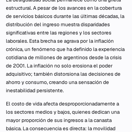
estructural. A pesar de los avances en la cobertura
de servicios básicos durante las últimas décadas, la
distribución del ingreso muestra disparidades
significativas entre las regiones y los sectores
laborales. Esta brecha se agrava por la inflación
crónica, un fenómeno que ha definido la experiencia
cotidiana de millones de argentinos desde la crisis
de 2001. La inflación no solo erosiona el poder
adquisitivo; también distorsiona las decisiones de
ahorro y consumo, creando una sensación de
inestabilidad persistente.
El costo de vida afecta desproporcionadamente a
los sectores medios y bajos, quienes dedican una
mayor proporción de sus ingresos a la canasta
básica. La consecuencia es directa: la movilidad