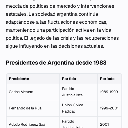
mezcla de políticas de mercado y intervenciones
estatales. La sociedad argentina continúa
adaptándose a las fluctuaciones económicas,
manteniendo una participación activa en la vida
política. El legado de las crisis y las recuperaciones
sigue influyendo en las decisiones actuales.
Presidentes de Argentina desde 1983
Presidente
Partido
Período
Partido
Carlos Menem
1989-1999
Justicialista
Unión Cívica
Fernando de la Rúa
1999-2001
Radical
Partido
Adolfo Rodríguez Saá
2001
Justicialista