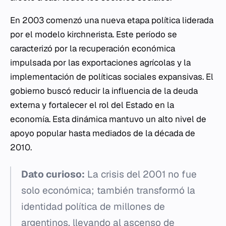
En 2003 comenzó una nueva etapa política liderada
por el modelo kirchnerista. Este período se
caracterizó por la recuperación económica
impulsada por las exportaciones agrícolas y la
implementación de políticas sociales expansivas. El
gobierno buscó reducir la influencia de la deuda
externa y fortalecer el rol del Estado en la
economía. Esta dinámica mantuvo un alto nivel de
apoyo popular hasta mediados de la década de
2010.
Dato curioso:
La crisis del 2001 no fue
solo económica; también transformó la
identidad política de millones de
argentinos, llevando al ascenso de