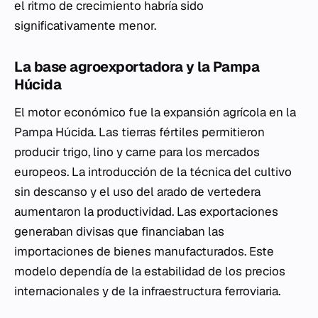
el ritmo de crecimiento habría sido
significativamente menor.
La base agroexportadora y la Pampa
Húcida
El motor económico fue la expansión agrícola en la
Pampa Húcida. Las tierras fértiles permitieron
producir trigo, lino y carne para los mercados
europeos. La introducción de la técnica del cultivo
sin descanso y el uso del arado de vertedera
aumentaron la productividad. Las exportaciones
generaban divisas que financiaban las
importaciones de bienes manufacturados. Este
modelo dependía de la estabilidad de los precios
internacionales y de la infraestructura ferroviaria.