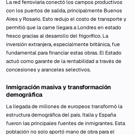
La red ferroviaria conectó los campos productivos
con los puertos de salida, principalmente Buenos
Aires y Rosario. Esto redujo el costo de transporte y
permitió que la carne llegara a Londres en estado
fresco gracias al desarrollo del frigorífico. La
inversión extranjera, especialmente británica, fue
fundamental para financiar estas obras. El Estado
actuó como garante de la rentabilidad a través de
concesiones y aranceles selectivos.
Inmigración masiva y transformación
demográfica
La llegada de millones de europeos transformó la
estructura demográfica del país. Italia y España
fueron las principales fuentes de inmigrantes. Esta
población no solo aportó mano de obra para el