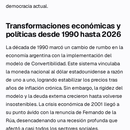
democracia actual.
Transformaciones económicas y
políticas desde 1990 hasta 2026
La década de 1990 marcó un cambio de rumbo en la
economía argentina con la implementación del
modelo de Convertibilidad. Este sistema vinculaba
la moneda nacional al dólar estadounidense a razón
de uno a uno, logrando estabilizar los precios tras
años de inflación crónica. Sin embargo, la rigidez del
modelo y la deuda externa crecieron hasta volverse
insostenibles. La crisis económica de 2001 llegó a
su punto ávido con la renuncia de Fernando de la
Rúa, desencadenando una recesión profunda que
afectó a casi todos los sectores sociales.