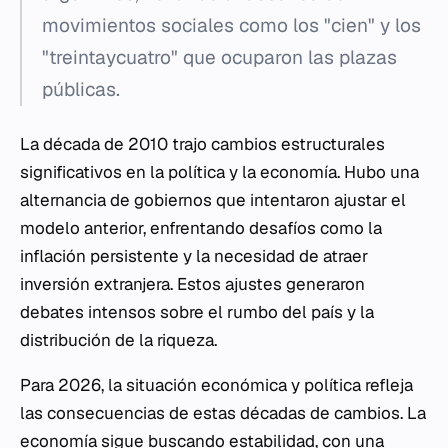
movimientos sociales como los "cien" y los
"treintaycuatro" que ocuparon las plazas
públicas.
La década de 2010 trajo cambios estructurales
significativos en la política y la economía. Hubo una
alternancia de gobiernos que intentaron ajustar el
modelo anterior, enfrentando desafíos como la
inflación persistente y la necesidad de atraer
inversión extranjera. Estos ajustes generaron
debates intensos sobre el rumbo del país y la
distribución de la riqueza.
Para 2026, la situación económica y política refleja
las consecuencias de estas décadas de cambios. La
economía sigue buscando estabilidad, con una