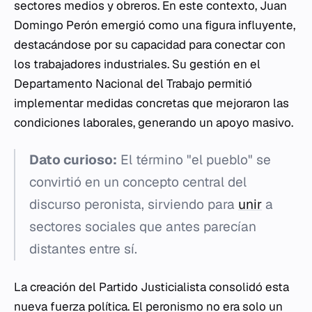
sectores medios y obreros. En este contexto, Juan
Domingo Perón emergió como una figura influyente,
destacándose por su capacidad para conectar con
los trabajadores industriales. Su gestión en el
Departamento Nacional del Trabajo permitió
implementar medidas concretas que mejoraron las
condiciones laborales, generando un apoyo masivo.
Dato curioso:
El término "el pueblo" se
convirtió en un concepto central del
discurso peronista, sirviendo para
unir
a
sectores sociales que antes parecían
distantes entre sí.
La creación del Partido Justicialista consolidó esta
nueva fuerza política. El peronismo no era solo un