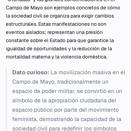
Campo de Mayo son ejemplos concretos de cómo
la sociedad civil se organiza para exigir cambios
estructurales. Estas manifestaciones no son
eventos aislados; representan una presión
constante sobre el Estado para que garantice la
igualdad de oportunidades y la reducción de la
mortalidad materna y la violencia doméstica.
Dato curioso:
La movilización masiva en el
Campo de Mayo, tradicionalmente un
espacio de poder militar, se convirtió en un
símbolo de la apropiación ciudadana del
espacio público por parte del movimiento
feminista, demostrando la capacidad de la
sociedad civil para redefinir los símbolos