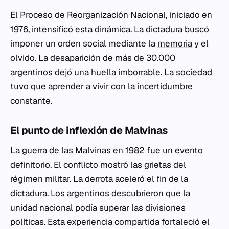
El Proceso de Reorganización Nacional, iniciado en
1976, intensificó esta dinámica. La dictadura buscó
imponer un orden social mediante la
memoria
y el
olvido. La desaparición de más de 30.000
argentinos dejó una huella imborrable. La sociedad
tuvo que aprender a vivir con la incertidumbre
constante.
El punto de inflexión de Malvinas
La guerra de las Malvinas en 1982 fue un evento
definitorio. El conflicto mostró las grietas del
régimen militar. La derrota aceleró el fin de la
dictadura. Los argentinos descubrieron que la
unidad nacional podía superar las divisiones
políticas. Esta experiencia compartida fortaleció el