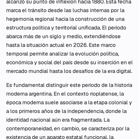
alcanzó su punto de inflexión hacia 1880. Esta fecha
marca el tránsito desde las luchas internas por la
hegemonía regional hacia la construcción de una
estructura política y territorial unificada. El período
abarca más de un siglo y medio, extendiéndose
hasta la situación actual en 2026. Este marco
temporal permite analizar la evolución política,
económica y social del país desde su inserción en el
mercado mundial hasta los desafíos de la era digital.
Es fundamental distinguir este periodo de la historia
moderna argentina. En el contexto rioplatense, la
época moderna suele asociarse a la etapa colonial y
a los primeros años de la independencia, donde la
identidad nacional aún era fragmentada. La
contemporaneidad, en cambio, se caracteriza por la
existencia de un aparato estatal funcional, la