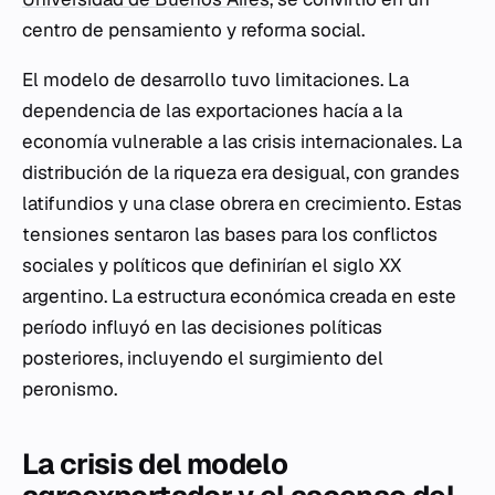
centro de pensamiento y reforma social.
El modelo de desarrollo tuvo limitaciones. La
dependencia de las exportaciones hacía a la
economía vulnerable a las crisis internacionales. La
distribución de la riqueza era desigual, con grandes
latifundios y una clase obrera en crecimiento. Estas
tensiones sentaron las bases para los conflictos
sociales y políticos que definirían el siglo XX
argentino. La estructura económica creada en este
período influyó en las decisiones políticas
posteriores, incluyendo el surgimiento del
peronismo.
La crisis del modelo