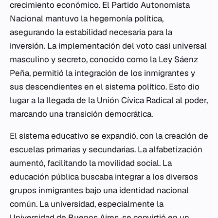
crecimiento económico. El Partido Autonomista
Nacional mantuvo la hegemonía política,
asegurando la estabilidad necesaria para la
inversión. La implementación del voto casi universal
masculino y secreto, conocido como la Ley Sáenz
Peña, permitió la integración de los inmigrantes y
sus descendientes en el sistema político. Esto dio
lugar a la llegada de la Unión Cívica Radical al poder,
marcando una transición democrática.
El sistema educativo se expandió, con la creación de
escuelas primarias y secundarias. La alfabetización
aumentó, facilitando la movilidad social. La
educación pública buscaba integrar a los diversos
grupos inmigrantes bajo una identidad nacional
común. La universidad, especialmente la
Universidad de Buenos Aires
, se convirtió en un