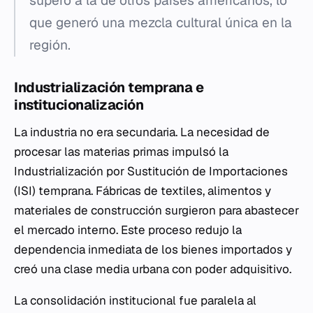
superó a la de otros países americanos, lo
que generó una mezcla cultural única en la
región.
Industrialización temprana e
institucionalización
La industria no era secundaria. La necesidad de
procesar las materias primas impulsó la
Industrialización por Sustitución de Importaciones
(ISI) temprana. Fábricas de textiles, alimentos y
materiales de construcción surgieron para abastecer
el mercado interno. Este proceso redujo la
dependencia inmediata de los bienes importados y
creó una clase media urbana con poder adquisitivo.
La consolidación institucional fue paralela al