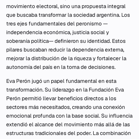
movimiento electoral, sino una propuesta integral
que buscaba transformar la sociedad argentina. Los
tres ejes fundamentales del peronismo —
independencia económica, justicia social y
soberanía política— definieron su identidad. Estos
pilares buscaban reducir la dependencia externa,
mejorar la distribución de la riqueza y fortalecer la
autonomía del país en la toma de decisiones.
Eva Perón jugó un papel fundamental en esta
transformación. Su liderazgo en la Fundación Eva
Perón permitió llevar beneficios directos a los
sectores más necesitados, creando una conexión
emocional profunda con la base social. Su influencia
extendió el alcance del movimiento más allá de las
estructuras tradicionales del poder. La combinación