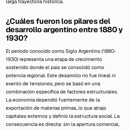
larga trayectoria histórica.
¿Cuáles fueron los pilares del
desarrollo argentino entre 1880 y
1930?
El período conocido como Siglo Argentino (1880-
1930) representa una etapa de crecimiento
sostenido donde el país se consolidó como
potencia regional. Este desarrollo no fue lineal ni
exento de tensiones, pero se basó en una
combinación específica de factores estructurales.
La economía dependió fuertemente de la
exportación de materias primas, lo que atrajo
capitales externos y definió la estructura social. La
consecuencia es directa: sin la apertura comercial,