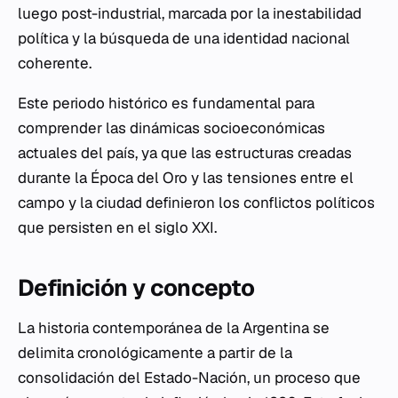
luego post-industrial, marcada por la inestabilidad
política y la búsqueda de una identidad nacional
coherente.
Este periodo histórico es fundamental para
comprender las dinámicas socioeconómicas
actuales del país, ya que las estructuras creadas
durante la
Época del Oro
y las tensiones entre el
campo y la ciudad definieron los conflictos políticos
que persisten en el siglo XXI.
Definición y concepto
La historia contemporánea de la Argentina se
delimita cronológicamente a partir de la
consolidación del Estado-Nación, un proceso que