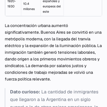
1920-
españoles y
10.4
1930
europeos del
millones
este
La concentración urbana aumentó
significativamente. Buenos Aires se convirtió en una
metrópolis moderna, con la llegada del tranvía
eléctrico y la expansión de la iluminación pública. La
inmigración también generó tensiones laborales,
dando origen a los primeros movimientos obreros y
sindicatos. La demanda por salarios justos y
condiciones de trabajo mejoradas se volvió una
fuerza política relevante.
Dato curioso:
La cantidad de inmigrantes
que llegaron a la Argentina en un siglo