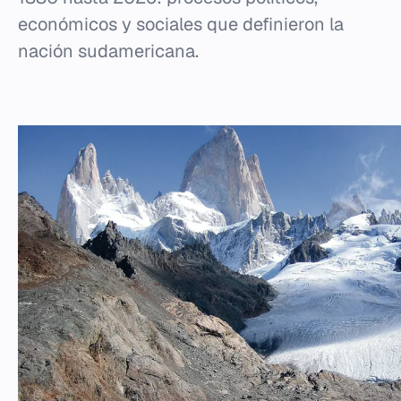
económicos y sociales que definieron la
nación sudamericana.