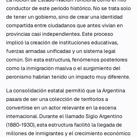
conductor de este período histórico. No se trata solo
de tener un gobierno, sino de crear una identidad
compartida entre ciudadanos que antes vivían en
provincias casi independientes. Este proceso
implicó la creación de instituciones educativas,
fuerzas armadas unificadas y un sistema legal
común. Sin esta estructura, fenómenos posteriores
como la inmigración masiva o el surgimiento del
peronismo habrían tenido un impacto muy diferente.
La consolidación estatal permitió que la Argentina
pasara de ser una colección de territorios a
convertirse en un actor relevante en la escena
internacional. Durante el llamado Siglo Argentino
(1880-1930), esta estructura facilitó la llegada de
millones de inmigrantes y el crecimiento económico