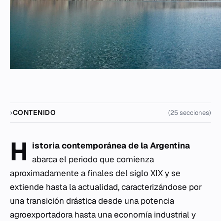
CONTENIDO
(25 secciones)
H
istoria contemporánea de la Argentina
abarca el periodo que comienza
aproximadamente a finales del siglo XIX y se
extiende hasta la actualidad, caracterizándose por
una transición drástica desde una potencia
agroexportadora hasta una economía industrial y