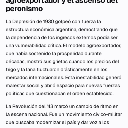
agroexportador y el ascenso del
peronismo
La Depresión de 1930 golpeó con fuerza la
estructura económica argentina, demostrando que
la dependencia de los ingresos externos podía ser
una vulnerabilidad crítica. El modelo agroexportador,
que había sostenido la prosperidad durante
décadas, mostró sus grietas cuando los precios del
trigo y la lana fluctuaron drásticamente en los
mercados internacionales. Esta inestabilidad generó
malestar social y abrió espacio para nuevas fuerzas
políticas que cuestionaban el orden establecido.
La Revolución del '43 marcó un cambio de ritmo en
la escena nacional. Fue un movimiento cívico-militar
que buscaba modernizar el país y dar voz a los