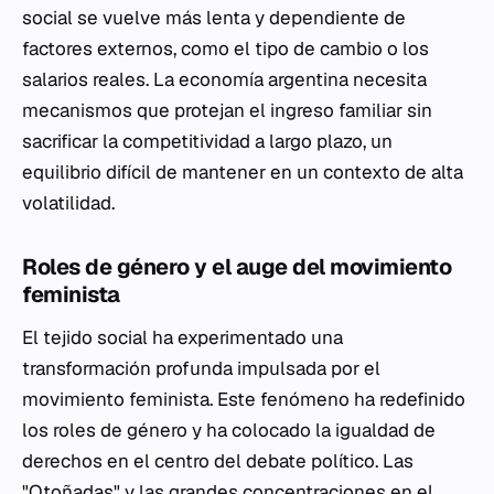
social se vuelve más lenta y dependiente de
factores externos, como el tipo de cambio o los
salarios reales. La economía argentina necesita
mecanismos que protejan el ingreso familiar sin
sacrificar la competitividad a largo plazo, un
equilibrio difícil de mantener en un contexto de alta
volatilidad.
Roles de género y el auge del movimiento
feminista
El tejido social ha experimentado una
transformación profunda impulsada por el
movimiento feminista. Este fenómeno ha redefinido
los roles de género y ha colocado la igualdad de
derechos en el centro del debate político. Las
"Otoñadas" y las grandes concentraciones en el