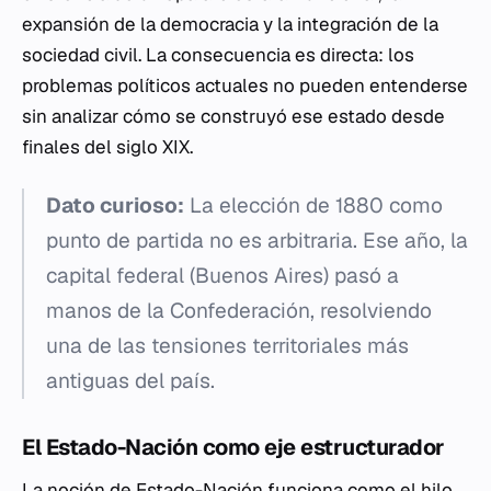
expansión de la democracia y la integración de la
sociedad civil. La consecuencia es directa: los
problemas políticos actuales no pueden entenderse
sin analizar cómo se construyó ese estado desde
finales del siglo XIX.
Dato curioso:
La elección de 1880 como
punto de partida no es arbitraria. Ese año, la
capital federal (Buenos Aires) pasó a
manos de la Confederación, resolviendo
una de las tensiones territoriales más
antiguas del país.
El Estado-Nación como eje estructurador
La noción de Estado-Nación funciona como el hilo