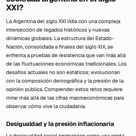
XXI?
La Argentina del siglo XXI lidia con una compleja
intersección de legados históricos y nuevas
dinámicas globales. La estructura del Estado-
Nación, consolidada a finales del siglo XIX, se
enfrenta a pruebas de resistencia que van más allá
de las fluctuaciones económicas tradicionales. Los
desafíos actuales no son estáticos; evolucionan
con la composición demográfica y la presión de la
opinión pública. Comprender estos retos requiere
mirar más allá de las cifras macroeconómicas para
observar cómo vive la ciudadanía.
Desigualdad y la presión inflacionaria
La desigualdad social permanece como una grieta