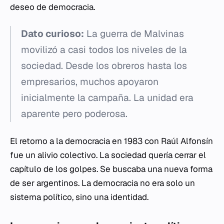
deseo de democracia.
Dato curioso:
La guerra de Malvinas
movilizó a casi todos los niveles de la
sociedad. Desde los obreros hasta los
empresarios, muchos apoyaron
inicialmente la campaña. La unidad era
aparente pero poderosa.
El retorno a la democracia en 1983 con Raúl Alfonsín
fue un alivio colectivo. La sociedad quería cerrar el
capítulo de los golpes. Se buscaba una nueva forma
de ser argentinos. La democracia no era solo un
sistema político, sino una identidad.