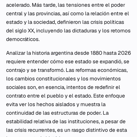
acelerado. Más tarde, las tensiones entre el poder
central y las provincias, así como la relación entre el
estado y la sociedad, definieron las crisis políticas
del siglo XX, incluyendo las dictaduras y los retornos
democráticos.
Analizar la historia argentina desde 1880 hasta 2026
requiere entender cómo ese estado se expandió, se
contrajo y se transformó. Las reformas económicas,
los cambios constitucionales y los movimientos
sociales son, en esencia, intentos de redefinir el
contrato entre el pueblo y el estado. Este enfoque
evita ver los hechos aislados y muestra la
continuidad de las estructuras de poder. La
estabilidad relativa de las instituciones, a pesar de
las crisis recurrentes, es un rasgo distintivo de esta