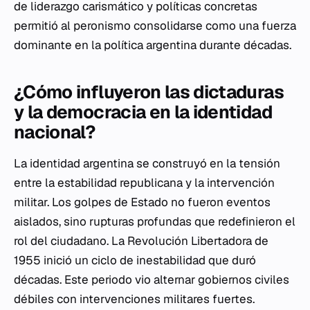
de liderazgo carismático y políticas concretas
permitió al peronismo consolidarse como una fuerza
dominante en la política argentina durante décadas.
¿Cómo influyeron las dictaduras
y la democracia en la identidad
nacional?
La identidad argentina se construyó en la tensión
entre la estabilidad republicana y la intervención
militar. Los golpes de Estado no fueron eventos
aislados, sino rupturas profundas que redefinieron el
rol del ciudadano. La Revolución Libertadora de
1955 inició un ciclo de inestabilidad que duró
décadas. Este periodo vio alternar gobiernos civiles
débiles con intervenciones militares fuertes.