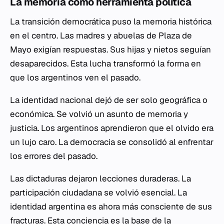
La memoria como herramienta política
La transición democrática puso la memoria histórica
en el centro. Las madres y abuelas de Plaza de
Mayo exigían respuestas. Sus hijas y nietos seguían
desaparecidos. Esta lucha transformó la forma en
que los argentinos ven el pasado.
La identidad nacional dejó de ser solo geográfica o
económica. Se volvió un asunto de memoria y
justicia. Los argentinos aprendieron que el olvido era
un lujo caro. La democracia se consolidó al enfrentar
los errores del pasado.
Las dictaduras dejaron lecciones duraderas. La
participación ciudadana se volvió esencial. La
identidad argentina es ahora más consciente de sus
fracturas. Esta conciencia es la base de la