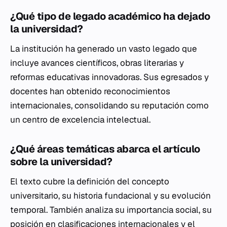
¿Qué tipo de legado académico ha dejado
la universidad?
La institución ha generado un vasto legado que
incluye avances científicos, obras literarias y
reformas educativas innovadoras. Sus egresados y
docentes han obtenido reconocimientos
internacionales, consolidando su reputación como
un centro de excelencia intelectual.
¿Qué áreas temáticas abarca el artículo
sobre la universidad?
El texto cubre la definición del concepto
universitario, su historia fundacional y su evolución
temporal. También analiza su importancia social, su
posición en clasificaciones internacionales y el