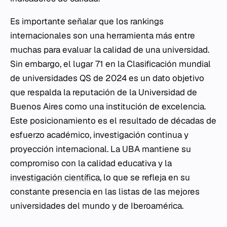
Es importante señalar que los rankings
internacionales son una herramienta más entre
muchas para evaluar la calidad de una universidad.
Sin embargo, el lugar 71 en la Clasificación mundial
de universidades QS de 2024 es un dato objetivo
que respalda la reputación de la Universidad de
Buenos Aires como una institución de excelencia.
Este posicionamiento es el resultado de décadas de
esfuerzo académico, investigación continua y
proyección internacional. La UBA mantiene su
compromiso con la calidad educativa y la
investigación científica
, lo que se refleja en su
constante presencia en las listas de las mejores
universidades del mundo y de Iberoamérica.