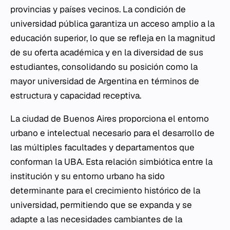
provincias y países vecinos. La condición de
universidad pública garantiza un acceso amplio a la
educación superior, lo que se refleja en la magnitud
de su oferta académica y en la diversidad de sus
estudiantes, consolidando su posición como la
mayor universidad de Argentina en términos de
estructura y capacidad receptiva.
La ciudad de Buenos Aires proporciona el entorno
urbano e intelectual necesario para el desarrollo de
las múltiples facultades y departamentos que
conforman la UBA. Esta relación simbiótica entre la
institución y su entorno urbano ha sido
determinante para el crecimiento histórico de la
universidad, permitiendo que se expanda y se
adapte a las necesidades cambiantes de la