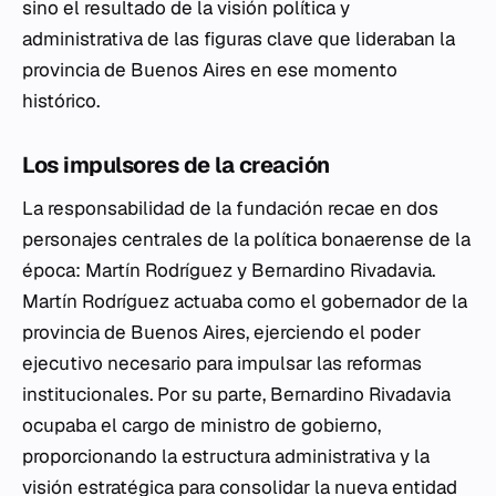
sino el resultado de la visión política y
administrativa de las figuras clave que lideraban la
provincia de Buenos Aires en ese momento
histórico.
Los impulsores de la creación
La responsabilidad de la fundación recae en dos
personajes centrales de la política bonaerense de la
época: Martín Rodríguez y Bernardino Rivadavia.
Martín Rodríguez actuaba como el gobernador de la
provincia de Buenos Aires, ejerciendo el poder
ejecutivo necesario para impulsar las reformas
institucionales. Por su parte, Bernardino Rivadavia
ocupaba el cargo de ministro de gobierno,
proporcionando la estructura administrativa y la
visión estratégica para consolidar la nueva entidad