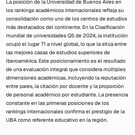
La posición de la Universidad de Buenos Aires en
los rankings académicos internacionales refleja su
consolidación como uno de los centros de estudios
más destacados del continente. En la Clasificación
mundial de universidades QS de 2024, la institución
ocupó el lugar 71 a nivel global, lo que la sitúa entre
las mejores casas de estudios superiores de
Iberoamérica. Este posicionamiento es el resultado
de una evaluación integral que considera múltiples
dimensiones académicas, incluyendo la reputación
entre pares, la citación por docente y la proporción
de personal académico por estudiante. La presencia
constante en las primeras posiciones de los
rankings internacionales confirma el prestigio de la
UBA como referente educativo en la región.