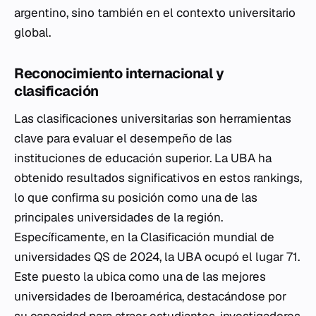
argentino, sino también en el contexto universitario
global.
Reconocimiento internacional y
clasificación
Las clasificaciones universitarias son herramientas
clave para evaluar el desempeño de las
instituciones de educación superior. La UBA ha
obtenido resultados significativos en estos rankings,
lo que confirma su posición como una de las
principales universidades de la región.
Específicamente, en la Clasificación mundial de
universidades QS de 2024, la UBA ocupó el lugar 71.
Este puesto la ubica como una de las mejores
universidades de Iberoamérica, destacándose por