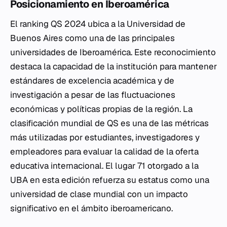
Posicionamiento en Iberoamérica
El ranking QS 2024 ubica a la Universidad de
Buenos Aires como una de las principales
universidades de Iberoamérica. Este reconocimiento
destaca la capacidad de la institución para mantener
estándares de excelencia académica y de
investigación a pesar de las fluctuaciones
económicas y políticas propias de la región. La
clasificación mundial de QS es una de las métricas
más utilizadas por estudiantes, investigadores y
empleadores para evaluar la calidad de la oferta
educativa internacional. El lugar 71 otorgado a la
UBA en esta edición refuerza su estatus como una
universidad de clase mundial con un impacto
significativo en el ámbito iberoamericano.