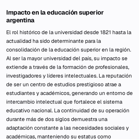
Impacto en la educación superior
argentina
El rol histórico de la universidad desde 1821 hasta la
actualidad ha sido determinante para la
consolidación de la educación superior en la región.
Al ser la mayor universidad del país, su impacto se
extiende a través de la formación de profesionales,
investigadores y líderes intelectuales. La reputación
de ser un centro de estudios prestigioso atrae a
estudiantes y académicos, generando un entorno de
intercambio intelectual que fortalece el sistema
educativo nacional. La continuidad de su operación
durante más de dos siglos demuestra una
adaptación constante a las necesidades sociales y
académicas, manteniendo su estatus como