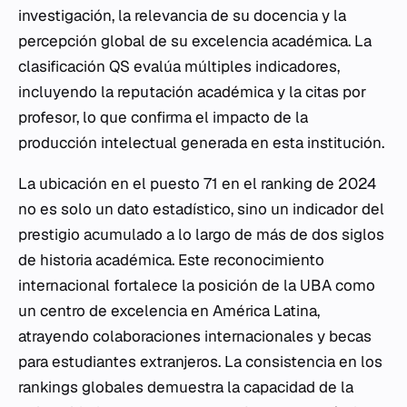
investigación, la relevancia de su docencia y la
percepción global de su excelencia académica. La
clasificación QS evalúa múltiples indicadores,
incluyendo la reputación académica y la citas por
profesor, lo que confirma el impacto de la
producción intelectual generada en esta institución.
La ubicación en el puesto 71 en el ranking de 2024
no es solo un dato estadístico, sino un indicador del
prestigio acumulado a lo largo de más de dos siglos
de historia académica. Este reconocimiento
internacional fortalece la posición de la UBA como
un centro de excelencia en América Latina,
atrayendo colaboraciones internacionales y becas
para estudiantes extranjeros. La consistencia en los
rankings globales demuestra la capacidad de la