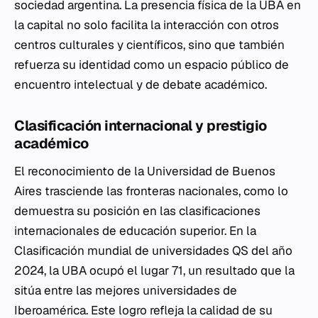
sociedad argentina. La presencia física de la UBA en
la capital no solo facilita la interacción con otros
centros culturales y científicos, sino que también
refuerza su identidad como un espacio público de
encuentro intelectual y de debate académico.
Clasificación internacional y prestigio
académico
El reconocimiento de la Universidad de Buenos
Aires trasciende las fronteras nacionales, como lo
demuestra su posición en las clasificaciones
internacionales de educación superior. En la
Clasificación mundial de universidades QS del año
2024, la UBA ocupó el lugar 71, un resultado que la
sitúa entre las mejores universidades de
Iberoamérica. Este logro refleja la calidad de su