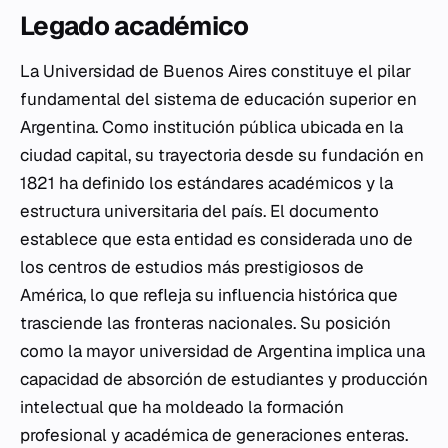
Legado académico
La Universidad de Buenos Aires constituye el pilar
fundamental del sistema de educación superior en
Argentina. Como institución pública ubicada en la
ciudad capital, su trayectoria desde su fundación en
1821 ha definido los estándares académicos y la
estructura universitaria del país. El documento
establece que esta entidad es considerada uno de
los centros de estudios más prestigiosos de
América, lo que refleja su influencia histórica que
trasciende las fronteras nacionales. Su posición
como la mayor universidad de Argentina implica una
capacidad de absorción de estudiantes y producción
intelectual que ha moldeado la formación
profesional y académica de generaciones enteras.