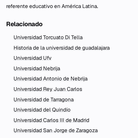
referente educativo en América Latina.
Relacionado
Universidad Torcuato Di Tella
Historia de la universidad de guadalajara
Universidad Ufv
Universidad Nebrija
Universidad Antonio de Nebrija
Universidad Rey Juan Carlos
Universidad de Tarragona
Universidad del Quindío
Universidad Carlos III de Madrid
Universidad San Jorge de Zaragoza