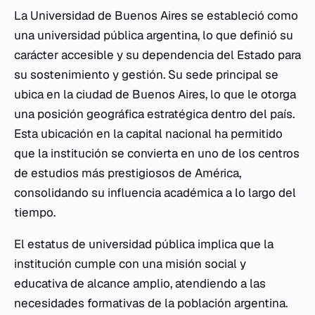
La Universidad de Buenos Aires se estableció como
una universidad pública argentina, lo que definió su
carácter accesible y su dependencia del Estado para
su sostenimiento y gestión. Su sede principal se
ubica en la ciudad de Buenos Aires, lo que le otorga
una posición geográfica estratégica dentro del país.
Esta ubicación en la capital nacional ha permitido
que la institución se convierta en uno de los centros
de estudios más prestigiosos de América,
consolidando su influencia académica a lo largo del
tiempo.
El estatus de universidad pública implica que la
institución cumple con una misión social y
educativa de alcance amplio, atendiendo a las
necesidades formativas de la población argentina.