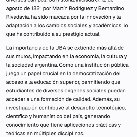
agosto de 1821 por Martín Rodríguez y Bernardino
Rivadavia, ha sido marcada por la innovación y la
adaptación a los cambios sociales y académicos, lo
que ha contribuido a su prestigio actual.
La importancia de la UBA se extiende más allá de
sus muros, impactando en la economía, la cultura y
la sociedad argentina. Como una institución pública,
juega un papel crucial en la democratización del
acceso a la educación superior, permitiendo que
estudiantes de diversos orígenes sociales puedan
acceder a una formación de calidad. Además, su
investigación contribuye al desarrollo tecnológico,
científico y humanístico del país, generando
conocimiento que tiene aplicaciones prácticas y
teóricas en múltiples disciplinas.