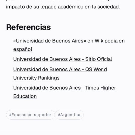
impacto de su legado académico en la sociedad.
Referencias
«Universidad de Buenos Aires» en Wikipedia en
español
Universidad de Buenos Aires - Sitio Oficial
Universidad de Buenos Aires - QS World
University Rankings
Universidad de Buenos Aires - Times Higher
Education
#Educación superior
#Argentina