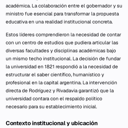
académica. La colaboración entre el gobernador y su
ministro fue esencial para transformar la propuesta
educativa en una realidad institucional concreta.
Estos líderes comprendieron la necesidad de contar
con un centro de estudios que pudiera articular las
diversas facultades y disciplinas académicas bajo
un mismo techo institucional. La decisión de fundar
la universidad en 1821 respondió a la necesidad de
estructurar el saber científico, humanístico y
profesional en la capital argentina. La intervención
directa de Rodríguez y Rivadavia garantizó que la
universidad contara con el respaldo político
necesario para su establecimiento inicial.
Contexto institucional y ubicación