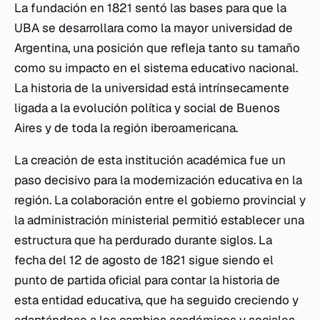
La fundación en 1821 sentó las bases para que la
UBA se desarrollara como la mayor universidad de
Argentina, una posición que refleja tanto su tamaño
como su impacto en el sistema educativo nacional.
La historia de la universidad está intrínsecamente
ligada a la evolución política y social de Buenos
Aires y de toda la región iberoamericana.
La creación de esta institución académica fue un
paso decisivo para la modernización educativa en la
región. La colaboración entre el gobierno provincial y
la administración ministerial permitió establecer una
estructura que ha perdurado durante siglos. La
fecha del 12 de agosto de 1821 sigue siendo el
punto de partida oficial para contar la historia de
esta entidad educativa, que ha seguido creciendo y