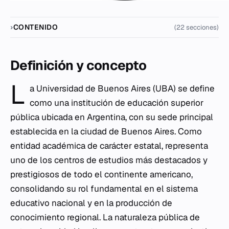
CONTENIDO
(22 secciones)
Definición y concepto
L
a Universidad de Buenos Aires (UBA) se define
como una institución de educación superior
pública ubicada en Argentina, con su sede principal
establecida en la ciudad de Buenos Aires. Como
entidad académica de carácter estatal, representa
uno de los centros de estudios más destacados y
prestigiosos de todo el continente americano,
consolidando su rol fundamental en el sistema
educativo nacional y en la producción de
conocimiento regional. La naturaleza pública de