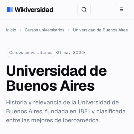
Wikiversidad
☰
Inicio
›
Cursos universitarios
›
Universidad de Buenos Aires
Cursos universitarios
21 may. 2026
Universidad de
Buenos Aires
Historia y relevancia de la Universidad de
Buenos Aires, fundada en 1821 y clasificada
entre las mejores de Iberoamérica.