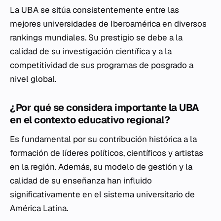
La UBA se sitúa consistentemente entre las
mejores universidades de Iberoamérica en diversos
rankings mundiales. Su prestigio se debe a la
calidad de su investigación científica y a la
competitividad de sus programas de posgrado a
nivel global.
¿Por qué se considera importante la UBA
en el contexto educativo regional?
Es fundamental por su contribución histórica a la
formación de líderes políticos, científicos y artistas
en la región. Además, su modelo de gestión y la
calidad de su enseñanza han influido
significativamente en el sistema universitario de
América Latina.