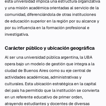
esta universidad implica una estructura organizativa
y una misión académica orientadas al servicio de la
comunidad, diferenciándola de otras instituciones
de educación superior en la región por su alcance y
por su influencia en la formación profesional e
investigativa.
Carácter público y ubicación geográfica
Al ser una universidad pública argentina, la UBA
opera bajo un modelo de gestión que integra a la
ciudad de Buenos Aires como su eje central de
actividades académicas, administrativas y
culturales. Esta ubicación estratégica en la capital
del país ha permitido que la institución se convierta
en un referente educativo de primer orden,
atrayendo estudiantes y docentes de diversas