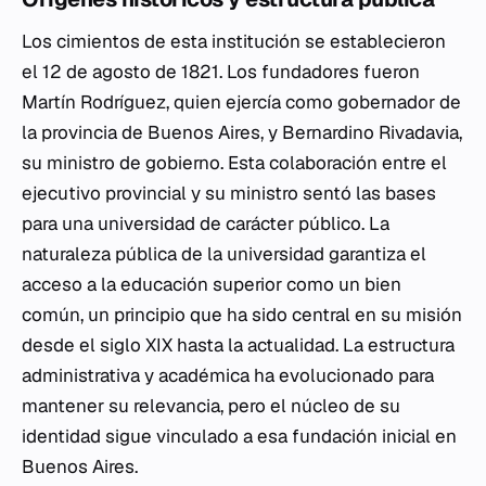
Los cimientos de esta institución se establecieron
el 12 de agosto de 1821. Los fundadores fueron
Martín Rodríguez, quien ejercía como gobernador de
la provincia de Buenos Aires, y Bernardino Rivadavia,
su ministro de gobierno. Esta colaboración entre el
ejecutivo provincial y su ministro sentó las bases
para una universidad de carácter público. La
naturaleza pública de la universidad garantiza el
acceso a la educación superior como un bien
común, un principio que ha sido central en su misión
desde el siglo XIX hasta la actualidad. La estructura
administrativa y académica ha evolucionado para
mantener su relevancia, pero el núcleo de su
identidad sigue vinculado a esa fundación inicial en
Buenos Aires.