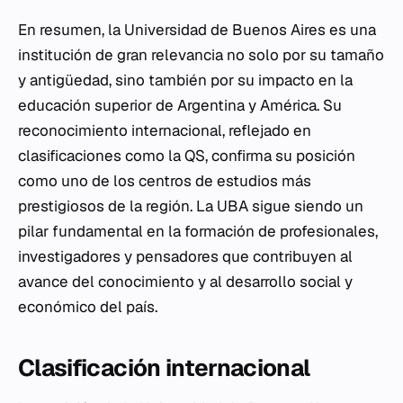
En resumen, la Universidad de Buenos Aires es una
institución de gran relevancia no solo por su tamaño
y antigüedad, sino también por su impacto en la
educación superior de Argentina y América. Su
reconocimiento internacional, reflejado en
clasificaciones como la QS, confirma su posición
como uno de los centros de estudios más
prestigiosos de la región. La UBA sigue siendo un
pilar fundamental en la formación de profesionales,
investigadores y pensadores que contribuyen al
avance del conocimiento y al desarrollo social y
económico del país.
Clasificación internacional