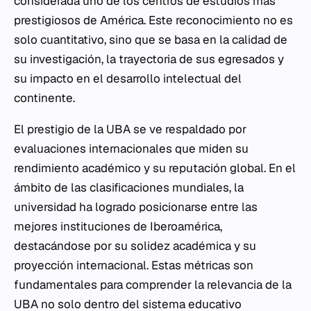
considerada uno de los centros de estudios más
prestigiosos de América. Este reconocimiento no es
solo cuantitativo, sino que se basa en la calidad de
su investigación, la trayectoria de sus egresados y
su impacto en el desarrollo intelectual del
continente.
El prestigio de la UBA se ve respaldado por
evaluaciones internacionales que miden su
rendimiento académico y su reputación global. En el
ámbito de las clasificaciones mundiales, la
universidad ha logrado posicionarse entre las
mejores instituciones de Iberoamérica,
destacándose por su solidez académica y su
proyección internacional. Estas métricas son
fundamentales para comprender la relevancia de la
UBA no solo dentro del sistema educativo