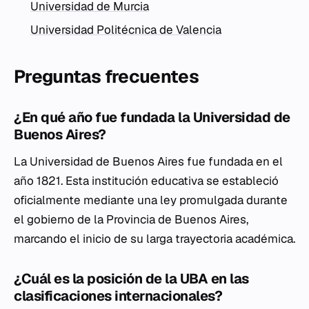
Universidad de Murcia
Universidad Politécnica de Valencia
Preguntas frecuentes
¿En qué año fue fundada la Universidad de
Buenos Aires?
La Universidad de Buenos Aires fue fundada en el
año 1821. Esta institución educativa se estableció
oficialmente mediante una ley promulgada durante
el gobierno de la Provincia de Buenos Aires,
marcando el inicio de su larga trayectoria académica.
¿Cuál es la posición de la UBA en las
clasificaciones internacionales?