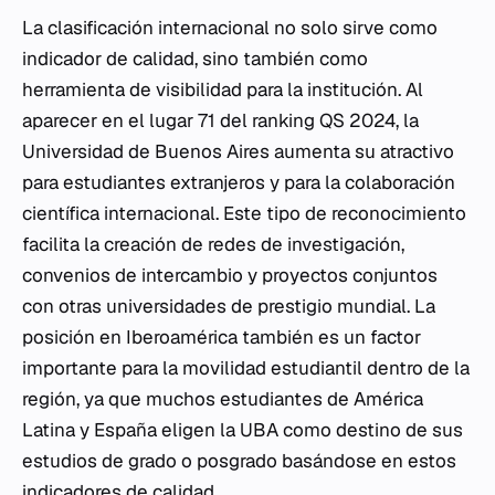
La clasificación internacional no solo sirve como
indicador de calidad, sino también como
herramienta de visibilidad para la institución. Al
aparecer en el lugar 71 del ranking QS 2024, la
Universidad de Buenos Aires aumenta su atractivo
para estudiantes extranjeros y para la colaboración
científica internacional. Este tipo de reconocimiento
facilita la creación de redes de investigación,
convenios de intercambio y proyectos conjuntos
con otras universidades de prestigio mundial. La
posición en Iberoamérica también es un factor
importante para la movilidad estudiantil dentro de la
región, ya que muchos estudiantes de América
Latina y España eligen la UBA como destino de sus
estudios de grado o posgrado basándose en estos
indicadores de calidad.