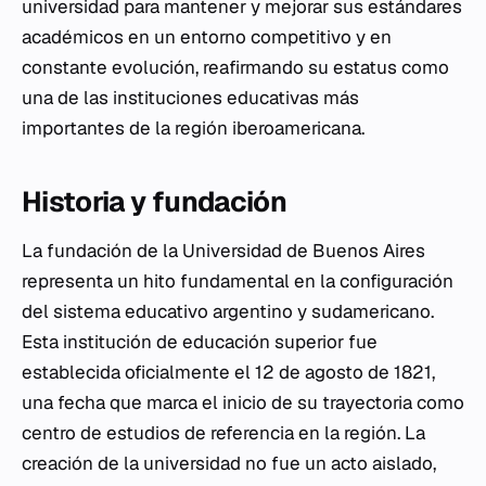
universidad para mantener y mejorar sus estándares
académicos en un entorno competitivo y en
constante evolución, reafirmando su estatus como
una de las instituciones educativas más
importantes de la región iberoamericana.
Historia y fundación
La fundación de la Universidad de Buenos Aires
representa un hito fundamental en la configuración
del sistema educativo argentino y sudamericano.
Esta institución de educación superior fue
establecida oficialmente el 12 de agosto de 1821,
una fecha que marca el inicio de su trayectoria como
centro de estudios de referencia en la región. La
creación de la universidad no fue un acto aislado,