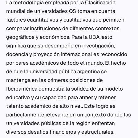
La metodología empleada por la Clasificación
mundial de universidades QS toma en cuenta
factores cuantitativos y cualitativos que permiten
comparar instituciones de diferentes contextos
geográficos y económicos. Para la UBA, esto
significa que su desempeño en investigación,
docencia y proyección internacional es reconocido
por pares académicos de todo el mundo. El hecho
de que la universidad pública argentina se
mantenga en las primeras posiciones de
Iberoamérica demuestra la solidez de su modelo
educativo y su capacidad para atraer y retener
talento académico de alto nivel. Este logro es
particularmente relevante en un contexto donde las
universidades públicas de la región enfrentan
diversos desafíos financieros y estructurales.