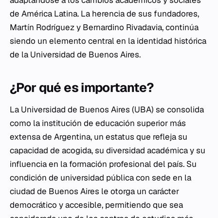
adaptándose a los cambios académicos y sociales
de América Latina. La herencia de sus fundadores,
Martín Rodríguez y Bernardino Rivadavia, continúa
siendo un elemento central en la identidad histórica
de la Universidad de Buenos Aires.
¿Por qué es importante?
La Universidad de Buenos Aires (UBA) se consolida
como la institución de educación superior más
extensa de Argentina, un estatus que refleja su
capacidad de acogida, su diversidad académica y su
influencia en la formación profesional del país. Su
condición de universidad pública con sede en la
ciudad de Buenos Aires le otorga un carácter
democrático y accesible, permitiendo que sea