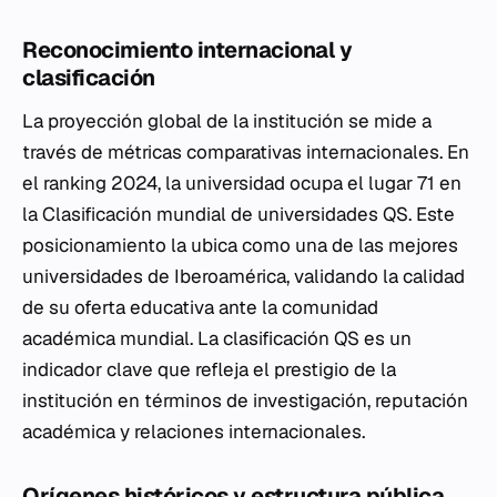
Reconocimiento internacional y
clasificación
La proyección global de la institución se mide a
través de métricas comparativas internacionales. En
el ranking 2024, la universidad ocupa el lugar 71 en
la Clasificación mundial de universidades QS. Este
posicionamiento la ubica como una de las mejores
universidades de Iberoamérica, validando la calidad
de su oferta educativa ante la comunidad
académica mundial. La clasificación QS es un
indicador clave que refleja el prestigio de la
institución en términos de investigación, reputación
académica y relaciones internacionales.
Orígenes históricos y estructura pública