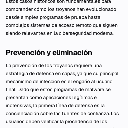
Estos casos históricos son fundamentales para
comprender cómo los troyanos han evolucionado
desde simples programas de prueba hasta
complejos sistemas de acceso remoto que siguen
siendo relevantes en la ciberseguridad moderna.
Prevención y eliminación
La prevención de los troyanos requiere una
estrategia de defensa en capas, ya que su principal
mecanismo de infección es el engaño al usuario
final. Dado que estos programas de malware se
presentan como aplicaciones legítimas e
inofensivas, la primera línea de defensa es la
concienciación sobre las fuentes de confianza. Los
usuarios deben verificar la procedencia de los