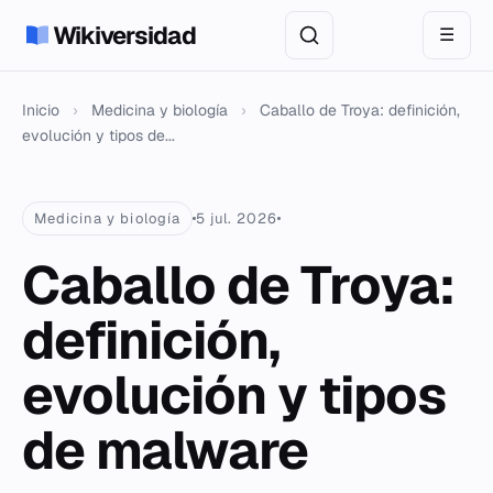
Wikiversidad
☰
Inicio
›
Medicina y biología
›
Caballo de Troya: definición,
evolución y tipos de...
Medicina y biología
5 jul. 2026
Caballo de Troya:
definición,
evolución y tipos
de malware