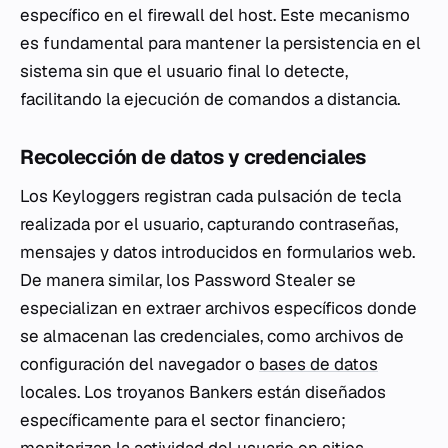
específico en el firewall del host. Este mecanismo
es fundamental para mantener la persistencia en el
sistema sin que el usuario final lo detecte,
facilitando la ejecución de comandos a distancia.
Recolección de datos y credenciales
Los
Keyloggers
registran cada pulsación de tecla
realizada por el usuario, capturando contraseñas,
mensajes y datos introducidos en formularios web.
De manera similar, los
Password Stealer
se
especializan en extraer archivos específicos donde
se almacenan las credenciales, como archivos de
configuración del navegador o
bases de datos
locales. Los troyanos
Bankers
están diseñados
específicamente para el sector financiero;
monitorizan la actividad del usuario en sitios