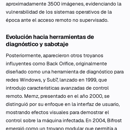
aproximadamente 3500 imágenes, evidenciando la
vulnerabilidad de los sistemas operativos de la
época ante el acceso remoto no supervisado.
Evolución hacia herramientas de
diagnóstico y sabotaje
Posteriormente, aparecieron otros troyanos
influyentes como Back Orifice, originalmente
diseñado como una herramienta de diagnóstico para
redes Windows, y Sub7, lanzado en 1999, que
introdujo características avanzadas de control
remoto. Memz, presentado en el año 2000, se
distinguió por su enfoque en la interfaz de usuario,
mostrando efectos visuales para demostrar el
control sobre la máquina infectada. En 2004, Bifrost
emergió como un troyano modular que permitía a