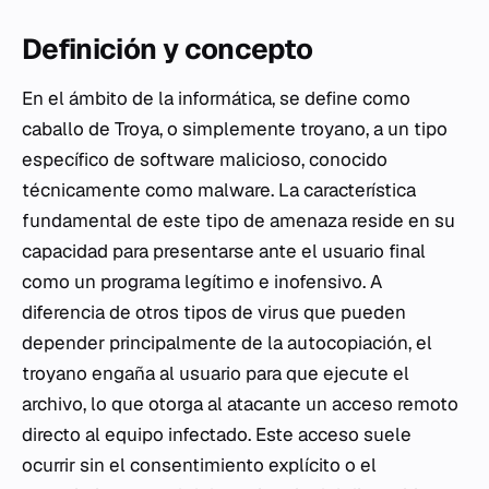
Definición y concepto
En el ámbito de la informática, se define como
caballo de Troya, o simplemente troyano, a un tipo
específico de software malicioso, conocido
técnicamente como malware. La característica
fundamental de este tipo de amenaza reside en su
capacidad para presentarse ante el usuario final
como un programa legítimo e inofensivo. A
diferencia de otros tipos de virus que pueden
depender principalmente de la autocopiación, el
troyano engaña al usuario para que ejecute el
archivo, lo que otorga al atacante un acceso remoto
directo al equipo infectado. Este acceso suele
ocurrir sin el consentimiento explícito o el