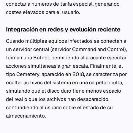
conectar a números de tarifa especial, generando
costes elevados para el usuario.
Integración en redes y evolución reciente
Cuando múltiples equipos infectados se conectan a
un servidor central (servidor
Command and Control
),
forman una
Botnet
, permitiendo al atacante ejecutar
acciones simultáneas a gran escala. Finalmente, el
tipo
Cemetery
, aparecido en 2018, se caracteriza por
ocultar archivos del sistema en una carpeta oculta,
simulando que el disco duro tiene menos espacio
del real o que los archivos han desaparecido,
confundiendo al usuario sobre el estado de su
almacenamiento.