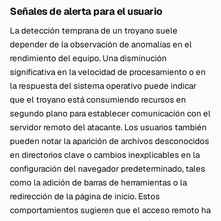
Señales de alerta para el usuario
La detección temprana de un troyano suele
depender de la observación de anomalías en el
rendimiento del equipo. Una disminución
significativa en la velocidad de procesamiento o en
la respuesta del sistema operativo puede indicar
que el troyano está consumiendo recursos en
segundo plano para establecer comunicación con el
servidor remoto del atacante. Los usuarios también
pueden notar la aparición de archivos desconocidos
en directorios clave o cambios inexplicables en la
configuración del navegador predeterminado, tales
como la adición de barras de herramientas o la
redirección de la página de inicio. Estos
comportamientos sugieren que el acceso remoto ha