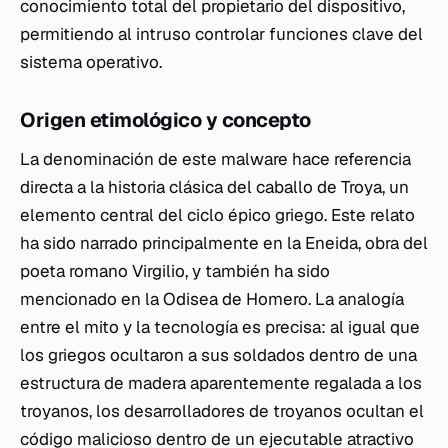
conocimiento total del propietario del dispositivo,
permitiendo al intruso controlar funciones clave del
sistema operativo.
Origen etimológico y concepto
La denominación de este malware hace referencia
directa a la historia clásica del caballo de Troya, un
elemento central del ciclo épico griego. Este relato
ha sido narrado principalmente en la Eneida, obra del
poeta romano Virgilio, y también ha sido
mencionado en la Odisea de Homero. La analogía
entre el mito y la tecnología es precisa: al igual que
los griegos ocultaron a sus soldados dentro de una
estructura de madera aparentemente regalada a los
troyanos, los desarrolladores de troyanos ocultan el
código malicioso dentro de un ejecutable atractivo