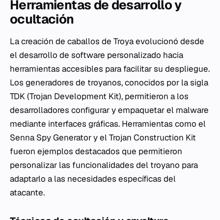
Herramientas de desarrollo y
ocultación
La creación de caballos de Troya evolucionó desde
el desarrollo de software personalizado hacia
herramientas accesibles para facilitar su despliegue.
Los generadores de troyanos, conocidos por la sigla
TDK (Trojan Development Kit), permitieron a los
desarrolladores configurar y empaquetar el malware
mediante interfaces gráficas. Herramientas como el
Senna Spy Generator y el Trojan Construction Kit
fueron ejemplos destacados que permitieron
personalizar las funcionalidades del troyano para
adaptarlo a las necesidades específicas del
atacante.