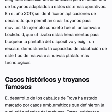
de troyanos adaptados a estos sistemas operativos.
En el año 2017, se identificaron aplicaciones de
desarrollo que permitían crear troyanos para
móviles. Un ejemplo concreto fue el ransomware
Lockdroid, que utilizaba estas herramientas para
bloquear la pantalla del dispositivo y exigir un
rescate, demostrando la capacidad de adaptación de
este tipo de malware a nuevas plataformas
tecnológicas.
Casos históricos y troyanos
famosos
El desarrollo de los caballos de Troya ha estado
marcado por casos emblemáticos que definieron la
evolución técnica del malware. Estos incidentes