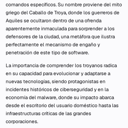
comandos específicos. Su nombre proviene del mito
griego del Caballo de Troya, donde los guerreros de
Aquiles se ocultaron dentro de una ofrenda
aparentemente inmaculada para sorprender a los
defensores de la ciudad, una metáfora que ilustra
perfectamente el mecanismo de engaño y
penetración de este tipo de software.
La importancia de comprender los troyanos radica
en su capacidad para evolucionar y adaptarse a
nuevas tecnologías, siendo protagonistas en
incidentes históricos de ciberseguridad y en la
economía del malware, donde su impacto abarca
desde el escritorio del usuario doméstico hasta las
infraestructuras críticas de las grandes
corporaciones.