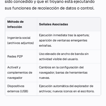
sido concedido y que el troyano está ejecutando
sus funciones de recolección de datos o control.
Método de
Señales Asociadas
Infección
Ejecución inmediata tras la apertura;
Ingeniería social
aparición de ventanas emergentes
(archivos adjuntos)
extrañas.
Uso elevado de ancho de banda sin
Redes P2P
actividad visible del usuario.
ActiveX y
Cambios en la configuración del
complementos de
navegador; barras de herramientas
navegador
nuevas.
Dispositivos
Ejecución automática del explorador de
externos (USB)
archivos; nuevos iconos en el escritorio.