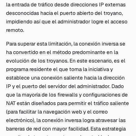
la entrada de tráfico desde direcciones IP externas
desconocidas hacia el puerto abierto del troyano,
impidiendo así que el administrador logre el acceso
remoto.
Para superar esta limitación, la conexión inversa se
ha convertido en el método predominante en la
evolución de los troyanos. En este escenario, es el
programa residente el que toma la iniciativa y
establece una conexión saliente hacia la dirección
IP y el puerto del servidor del administrador. Dado
que la mayoría de los firewalls y configuraciones de
NAT están diseñados para permitir el tráfico saliente
(para facilitar la navegación web y el correo
electrónico), la conexión inversa logra atravesar las
barreras de red con mayor facilidad. Esta estrategia