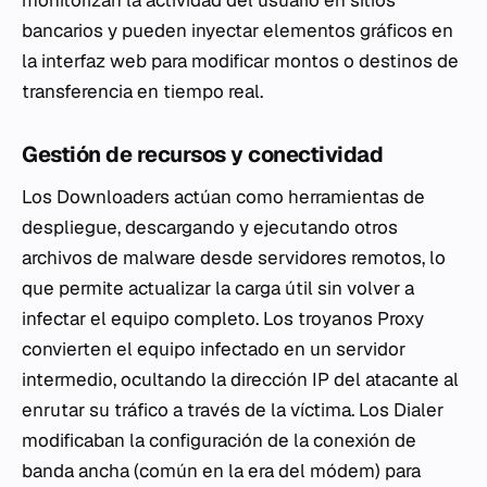
bancarios y pueden inyectar elementos gráficos en
la interfaz web para modificar montos o destinos de
transferencia en tiempo real.
Gestión de recursos y conectividad
Los
Downloaders
actúan como herramientas de
despliegue, descargando y ejecutando otros
archivos de malware desde servidores remotos, lo
que permite actualizar la carga útil sin volver a
infectar el equipo completo. Los troyanos
Proxy
convierten el equipo infectado en un servidor
intermedio, ocultando la dirección IP del atacante al
enrutar su tráfico a través de la víctima. Los
Dialer
modificaban la configuración de la conexión de
banda ancha (común en la era del módem) para