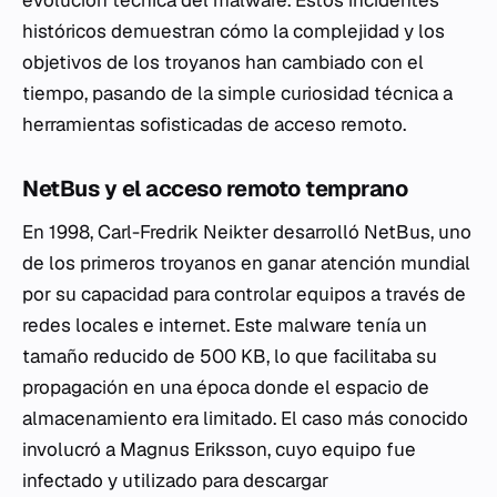
históricos demuestran cómo la complejidad y los
objetivos de los troyanos han cambiado con el
tiempo, pasando de la simple curiosidad técnica a
herramientas sofisticadas de acceso remoto.
NetBus y el acceso remoto temprano
En 1998, Carl-Fredrik Neikter desarrolló NetBus, uno
de los primeros troyanos en ganar atención mundial
por su capacidad para controlar equipos a través de
redes locales e internet. Este malware tenía un
tamaño reducido de 500 KB, lo que facilitaba su
propagación en una época donde el espacio de
almacenamiento era limitado. El caso más conocido
involucró a Magnus Eriksson, cuyo equipo fue
infectado y utilizado para descargar