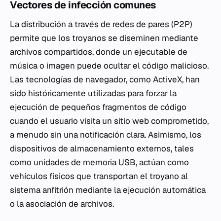
Vectores de infección comunes
La distribución a través de redes de pares (P2P)
permite que los troyanos se diseminen mediante
archivos compartidos, donde un ejecutable de
música o imagen puede ocultar el código malicioso.
Las tecnologías de navegador, como ActiveX, han
sido históricamente utilizadas para forzar la
ejecución de pequeños fragmentos de código
cuando el usuario visita un sitio web comprometido,
a menudo sin una notificación clara. Asimismo, los
dispositivos de almacenamiento externos, tales
como unidades de
memoria
USB, actúan como
vehículos físicos que transportan el troyano al
sistema anfitrión mediante la ejecución automática
o la asociación de archivos.