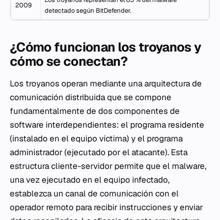
2009
detectado según BitDefender.
¿Cómo funcionan los troyanos y
cómo se conectan?
Los troyanos operan mediante una arquitectura de
comunicación distribuida que se compone
fundamentalmente de dos componentes de
software interdependientes: el programa residente
(instalado en el equipo víctima) y el programa
administrador (ejecutado por el atacante). Esta
estructura cliente-servidor permite que el malware,
una vez ejecutado en el equipo infectado,
establezca un canal de comunicación con el
operador remoto para recibir instrucciones y enviar