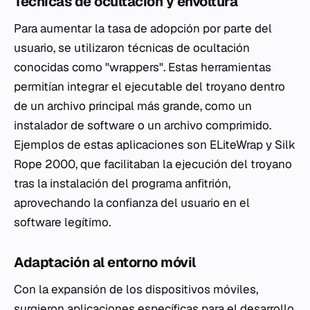
Técnicas de ocultación y envoltura
Para aumentar la tasa de adopción por parte del
usuario, se utilizaron técnicas de ocultación
conocidas como "wrappers". Estas herramientas
permitían integrar el ejecutable del troyano dentro
de un archivo principal más grande, como un
instalador de software o un archivo comprimido.
Ejemplos de estas aplicaciones son ELiteWrap y Silk
Rope 2000, que facilitaban la ejecución del troyano
tras la instalación del programa anfitrión,
aprovechando la confianza del usuario en el
software legítimo.
Adaptación al entorno móvil
Con la expansión de los dispositivos móviles,
surgieron aplicaciones específicas para el desarrollo