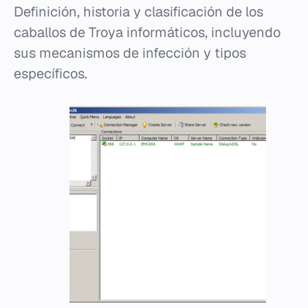
Definición, historia y clasificación de los
caballos de Troya informáticos, incluyendo
sus mecanismos de infección y tipos
específicos.