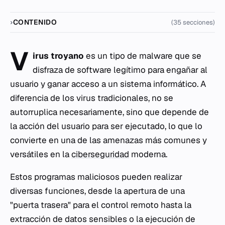
CONTENIDO
(35 secciones)
V
irus troyano
es un tipo de malware que se
disfraza de software legítimo para engañar al
usuario y ganar acceso a un sistema informático. A
diferencia de los virus tradicionales, no se
autorruplica necesariamente, sino que depende de
la acción del usuario para ser ejecutado, lo que lo
convierte en una de las amenazas más comunes y
versátiles en la
ciberseguridad
moderna.
Estos programas maliciosos pueden realizar
diversas funciones, desde la apertura de una
"puerta trasera" para el control remoto hasta la
extracción de datos sensibles o la ejecución de