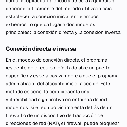
datos recopilados. La eficacia de esta arquitectura
depende críticamente del método utilizado para
establecer la conexión inicial entre ambos
extremos, lo que da lugar a dos modelos
principales: la conexión directa y la conexión inversa.
Conexión directa e inversa
En el modelo de conexión directa, el programa
residente en el equipo infectado abre un puerto
específico y espera pasivamente a que el programa
administrador del atacante inicie la sesión. Este
método es sencillo pero presenta una
vulnerabilidad significativa en entornos de red
modernos: si el equipo víctima está detrás de un
firewall o de un dispositivo de traducción de
direcciones de red (NAT), el firewall puede bloquear