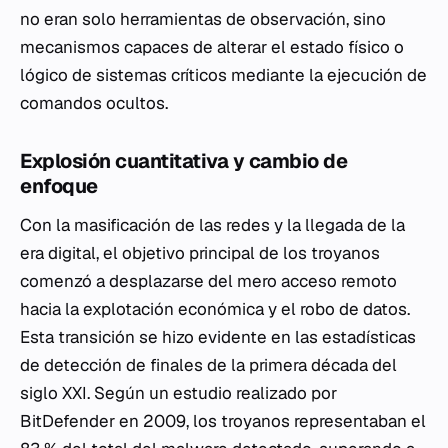
no eran solo herramientas de observación, sino
mecanismos capaces de alterar el estado físico o
lógico de sistemas críticos mediante la ejecución de
comandos ocultos.
Explosión cuantitativa y cambio de
enfoque
Con la masificación de las redes y la llegada de la
era digital, el objetivo principal de los troyanos
comenzó a desplazarse del mero acceso remoto
hacia la explotación económica y el robo de datos.
Esta transición se hizo evidente en las estadísticas
de detección de finales de la primera década del
siglo XXI. Según un estudio realizado por
BitDefender en 2009, los troyanos representaban el