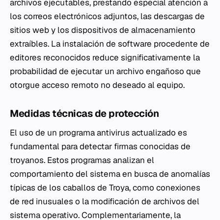
archivos ejecutables, prestando especial atención a
los correos electrónicos adjuntos, las descargas de
sitios web y los dispositivos de almacenamiento
extraíbles. La instalación de software procedente de
editores reconocidos reduce significativamente la
probabilidad de ejecutar un archivo engañoso que
otorgue acceso remoto no deseado al equipo.
Medidas técnicas de protección
El uso de un programa antivirus actualizado es
fundamental para detectar firmas conocidas de
troyanos. Estos programas analizan el
comportamiento del sistema en busca de anomalías
típicas de los caballos de Troya, como conexiones
de red inusuales o la modificación de archivos del
sistema operativo. Complementariamente, la