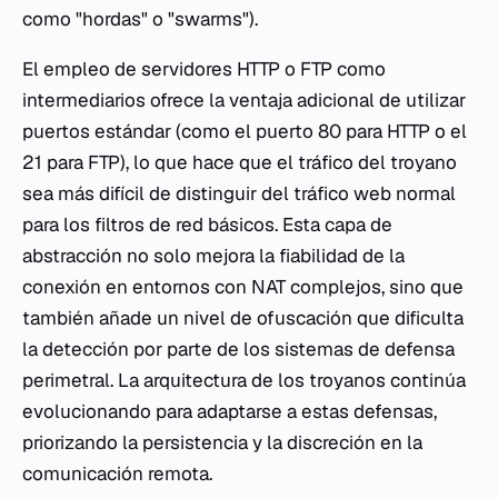
como "hordas" o "swarms").
El empleo de servidores HTTP o FTP como
intermediarios ofrece la ventaja adicional de utilizar
puertos estándar (como el puerto 80 para HTTP o el
21 para FTP), lo que hace que el tráfico del troyano
sea más difícil de distinguir del tráfico web normal
para los filtros de red básicos. Esta capa de
abstracción no solo mejora la fiabilidad de la
conexión en entornos con NAT complejos, sino que
también añade un nivel de ofuscación que dificulta
la detección por parte de los sistemas de defensa
perimetral. La arquitectura de los troyanos continúa
evolucionando para adaptarse a estas defensas,
priorizando la persistencia y la discreción en la
comunicación remota.