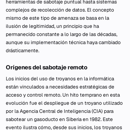
herramientas de sabotaje puntual hasta sistemas
complejos de recolección de datos. El concepto
mismo de este tipo de amenaza se basa en la
ilusión de legitimidad, un principio que ha
permanecido constante a lo largo de las décadas,
aunque su implementación técnica haya cambiado
drásticamente.
Orígenes del sabotaje remoto
Los inicios del uso de troyanos en la informática
están vinculados a necesidades estratégicas de
acceso y control remoto. Un hito temprano en esta
evolución fue el despliegue de un troyano utilizado
por la Agencia Central de Inteligencia (CIA) para
sabotear un gasoducto en Siberia en 1982. Este
evento ilustra cómo, desde sus inicios, los troyanos