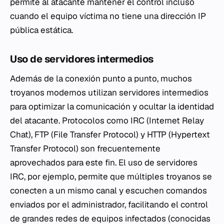
permite al atacante mantener el control incluso
cuando el equipo víctima no tiene una dirección IP
pública estática.
Uso de servidores intermedios
Además de la conexión punto a punto, muchos
troyanos modernos utilizan servidores intermedios
para optimizar la comunicación y ocultar la identidad
del atacante. Protocolos como IRC (Internet Relay
Chat), FTP (File Transfer Protocol) y HTTP (Hypertext
Transfer Protocol) son frecuentemente
aprovechados para este fin. El uso de servidores
IRC, por ejemplo, permite que múltiples troyanos se
conecten a un mismo canal y escuchen comandos
enviados por el administrador, facilitando el control
de grandes redes de equipos infectados (conocidas