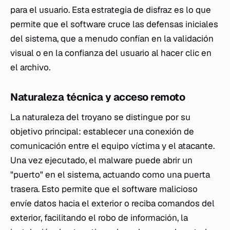
para el usuario. Esta estrategia de disfraz es lo que
permite que el software cruce las defensas iniciales
del sistema, que a menudo confían en la validación
visual o en la confianza del usuario al hacer clic en
el archivo.
Naturaleza técnica y acceso remoto
La naturaleza del troyano se distingue por su
objetivo principal: establecer una conexión de
comunicación entre el equipo víctima y el atacante.
Una vez ejecutado, el malware puede abrir un
"puerto" en el sistema, actuando como una puerta
trasera. Esto permite que el software malicioso
envíe datos hacia el exterior o reciba comandos del
exterior, facilitando el robo de información, la