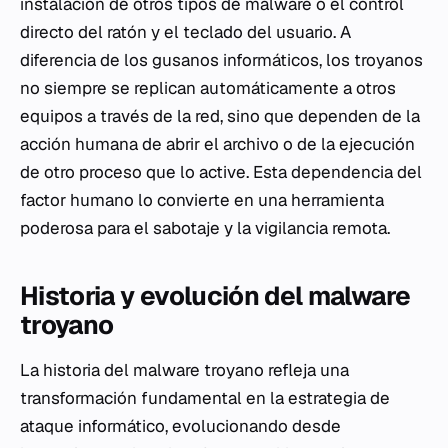
instalación de otros tipos de malware o el control
directo del ratón y el teclado del usuario. A
diferencia de los gusanos informáticos, los troyanos
no siempre se replican automáticamente a otros
equipos a través de la red, sino que dependen de la
acción humana de abrir el archivo o de la ejecución
de otro proceso que lo active. Esta dependencia del
factor humano lo convierte en una herramienta
poderosa para el sabotaje y la vigilancia remota.
Historia y evolución del malware
troyano
La historia del malware troyano refleja una
transformación fundamental en la estrategia de
ataque informático, evolucionando desde