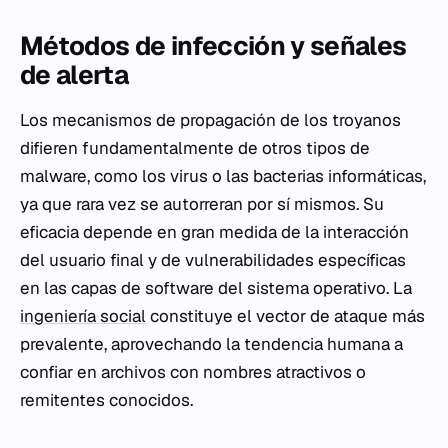
Métodos de infección y señales
de alerta
Los mecanismos de propagación de los troyanos
difieren fundamentalmente de otros tipos de
malware, como los virus o las bacterias informáticas,
ya que rara vez se autorreran por sí mismos. Su
eficacia depende en gran medida de la interacción
del usuario final y de vulnerabilidades específicas
en las capas de software del sistema operativo. La
ingeniería social
constituye el vector de ataque más
prevalente, aprovechando la tendencia humana a
confiar en archivos con nombres atractivos o
remitentes conocidos.